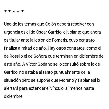
* * * * *
Uno de los temas que Colón deberá resolver con
urgencia es el de Oscar Garrido, el volante que ahora
es titular ante la lesión de Forneris, cuyo contrato
finaliza a mitad de año. Hay otros contratos, como el
de Rossi o el de Soñora que terminan en diciembre de
este año. A Víctor Godano se lo consultó sobre lo de
Garrido, no estaba al tanto puntualmente de la
situación pero se supone que Moreno y Fabianesi lo
alertará para extender el vínculo, al menos hasta
diciembre.