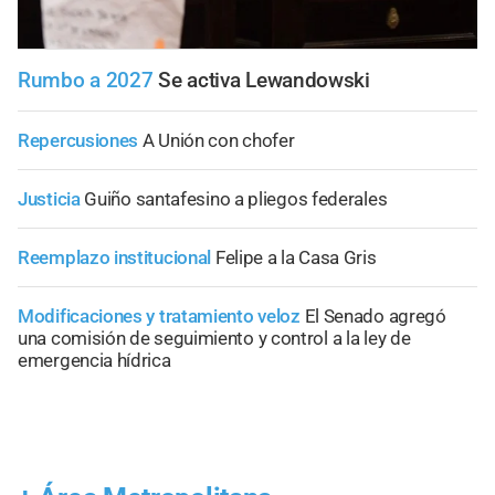
Rumbo a 2027
Se activa Lewandowski
Repercusiones
A Unión con chofer
Justicia
Guiño santafesino a pliegos federales
Reemplazo institucional
Felipe a la Casa Gris
Modificaciones y tratamiento veloz
El Senado agregó
una comisión de seguimiento y control a la ley de
emergencia hídrica