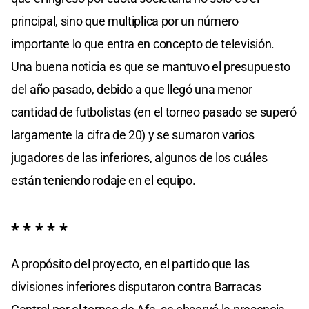
principal, sino que multiplica por un número
importante lo que entra en concepto de televisión.
Una buena noticia es que se mantuvo el presupuesto
del año pasado, debido a que llegó una menor
cantidad de futbolistas (en el torneo pasado se superó
largamente la cifra de 20) y se sumaron varios
jugadores de las inferiores, algunos de los cuáles
están teniendo rodaje en el equipo.
* * * * *
A propósito del proyecto, en el partido que las
divisiones inferiores disputaron contra Barracas