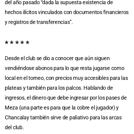
del año pasado “dada la supuesta existencia de
hechos ilícitos vinculados con documentos financieros
y registros de transferencias”.
* * * * *
Desde el club se dio a conocer que aún siguen
vendiéndose abonos para lo que resta jugarse como
local en el torneo, con precios muy accesibles para las
plateas y también para los palcos. Hablando de
ingresos, el dinero que debe ingresar por los pases de
Meza (una parte es para que la cobre el jugador) y
Chancalay también sirve de paliativo para las arcas
del club.