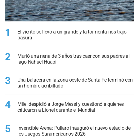
1
El viento se llevó a un grande y la tormenta nos trajo
basura
2
Murió una nena de 3 años tras caer con sus padres al
lago Nahuel Huapi
3
Una balacera en la zona oeste de Santa Fe terminó con
un hombre acribillado
4
Milei despidió a Jorge Messi y cuestionó a quienes
criticaron a Lionel durante el Mundial
5
Invencible Arena: Pullaro inauguró el nuevo estadio de
los Juegos Suramericanos 2026