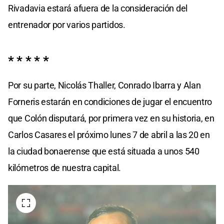
Rivadavia estará afuera de la consideración del
entrenador por varios partidos.
* * * * *
Por su parte, Nicolás Thaller, Conrado Ibarra y Alan
Forneris estarán en condiciones de jugar el encuentro
que Colón disputará, por primera vez en su historia, en
Carlos Casares el próximo lunes 7 de abril a las 20 en
la ciudad bonaerense que está situada a unos 540
kilómetros de nuestra capital.