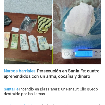
Narcos barriales
Persecución en Santa Fe: cuatro
aprehendidos con un arma, cocaína y dinero
Santa Fe
Incendio en Blas Parera: un Renault Clio quedó
destruido por las llamas