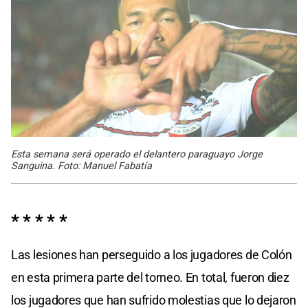
Esta semana será operado el delantero paraguayo Jorge
Sanguina. Foto: Manuel Fabatía
* * * * *
Las lesiones han perseguido a los jugadores de Colón
en esta primera parte del torneo. En total, fueron diez
los jugadores que han sufrido molestias que lo dejaron