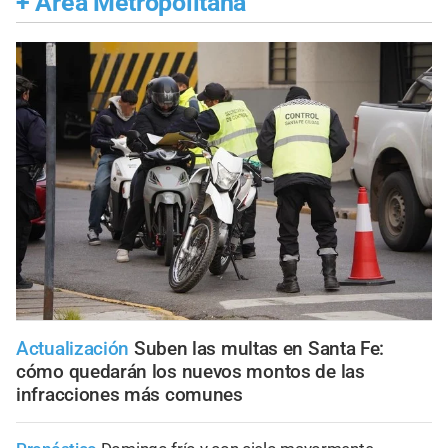
+
Área Metropolitana
Actualización
Suben las multas en Santa Fe:
cómo quedarán los nuevos montos de las
infracciones más comunes