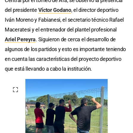
Central por el torneo de Afa, se observó la presencia
del presidente
Víctor Godano
, el director deportivo
Iván Moreno y Fabianesi, el secretario técnico Rafael
Maceratesi y el entrenador del plantel profesional
Ariel Pereyra
. Siguieron de cerca el desarrollo de
algunos de los partidos y esto es importante teniendo
en cuenta las características del proyecto deportivo
que está llevando a cabo la institución.