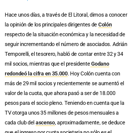
Hace unos días, a través de El Litoral, dimos a conocer
la opinión de los principales dirigentes de
Colón
respecto de la situación económica y la necesidad de
seguir incrementando el número de asociados. Adrián
Temporelli, el tesorero, habló de contar entre 32 y 34
mil socios, mientras que el presidente
Godano
redondeó la cifra en 35.000
. Hoy Colón cuenta con
más de 29 mil socios y recientemente se aumentó el
valor de la cuota, que ahora pasó a ser de 18.000
pesos para el socio pleno. Teniendo en cuenta que la
TV otorga unos 35 millones de pesos mensuales a
cada club del
ascenso
, aproximadamente, se deduce
que el ingreso por cuota societaria no sólo es el