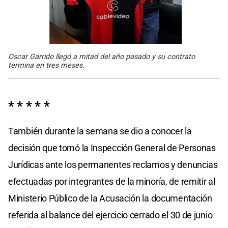
Oscar Garrido llegó a mitad del año pasado y su contrato
termina en tres meses.
* * * * *
También durante la semana se dio a conocer la
decisión que tomó la Inspección General de Personas
Jurídicas ante los permanentes reclamos y denuncias
efectuadas por integrantes de la minoría, de remitir al
Ministerio Público de la Acusación la documentación
referida al balance del ejercicio cerrado el 30 de junio