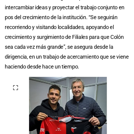
intercambiar ideas y proyectar el trabajo conjunto en
pos del crecimiento de la institución. “Se seguirán
recorriendo y visitando localidades, apoyando el
crecimiento y surgimiento de Filiales para que Colón
sea cada vez más grande”, se asegura desde la
dirigencia, en un trabajo de acercamiento que se viene
haciendo desde hace un tiempo.