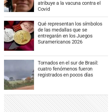
atribuye a la vacuna contra el
Covid
Qué representan los símbolos
de las medallas que se
entregarán en los Juegos
Suramericanos 2026
Tornados en el sur de Brasil:
cuatro fenómenos fueron
registrados en pocos días