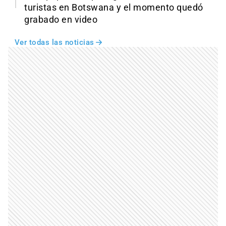
turistas en Botswana y el momento quedó
grabado en video
Ver todas las noticias