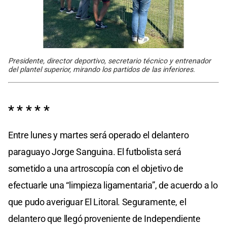
Presidente, director deportivo, secretario técnico y entrenador
del plantel superior, mirando los partidos de las inferiores.
* * * * *
Entre lunes y martes será operado el delantero
paraguayo Jorge Sanguina. El futbolista será
sometido a una artroscopía con el objetivo de
efectuarle una “limpieza ligamentaria”, de acuerdo a lo
que pudo averiguar El Litoral. Seguramente, el
delantero que llegó proveniente de Independiente