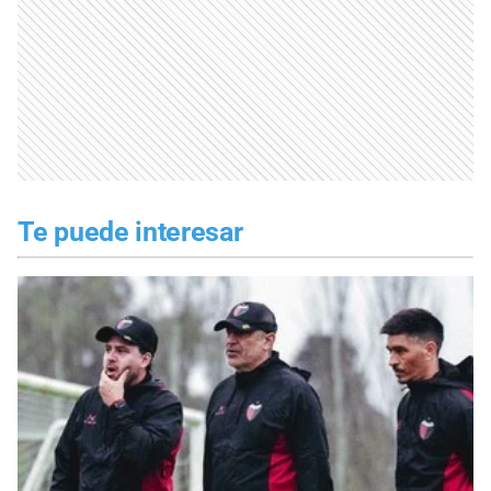
Te puede interesar