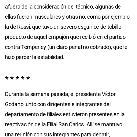
afuera de la consideración del técnico, algunas de
ellas fueron musculares y otras no, como por ejemplo
la de Rossi, que tuvo un severo esguince de tobillo
producto de aquel empujón que recibió en el partido
contra Temperley (un claro penal no cobrado), que le
hizo perder la estabilidad.
* * * * *
Durante la semana pasada, el presidente Víctor
Godano junto con dirigentes e integrantes del
departamento de filiales estuvieron presentes en la
reactivación de la Filial San Carlos. Allí se mantuvo
una reunión con sus integrantes para debatir,