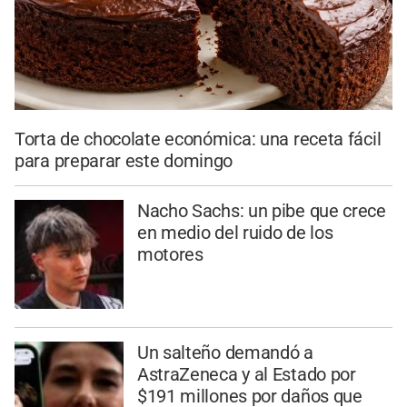
Torta de chocolate económica: una receta fácil
para preparar este domingo
Nacho Sachs: un pibe que crece
en medio del ruido de los
motores
Un salteño demandó a
AstraZeneca y al Estado por
$191 millones por daños que