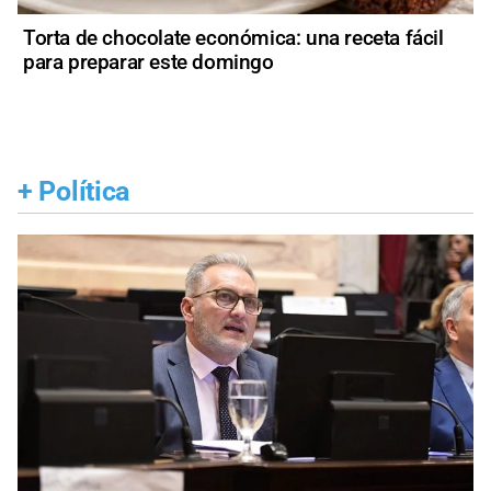
Torta de chocolate económica: una receta fácil
para preparar este domingo
+
Política