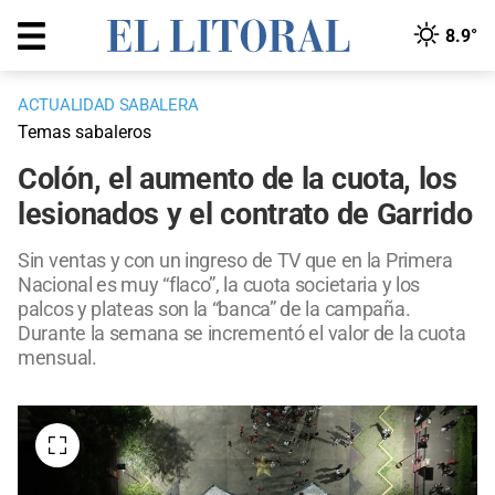
8.9°
ACTUALIDAD SABALERA
Temas sabaleros
Colón, el aumento de la cuota, los
lesionados y el contrato de Garrido
Sin ventas y con un ingreso de TV que en la Primera
Nacional es muy “flaco”, la cuota societaria y los
palcos y plateas son la “banca” de la campaña.
Durante la semana se incrementó el valor de la cuota
mensual.