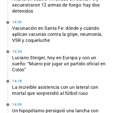
secuestraron 12 armas de fuego: hay dos
detenidos
14:26
Vacunación en Santa Fe: dónde y cuándo
aplican vacunas contra la gripe, neumonía,
VSR y coqueluche
14:24
Luciano Steiger, hoy en Europa y con un
sueño: “Muero por jugar un partido oficial en
Colón”
14:18
La increíble asistencia con un lateral con
mortal que sorprendió al fútbol ruso
14:09
Un hipopótamo persiguió una lancha con