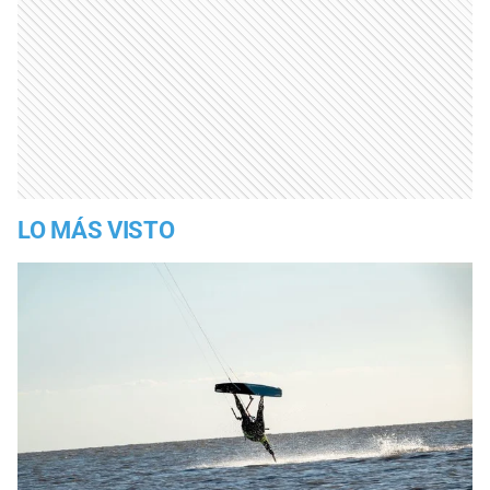
LO MÁS VISTO