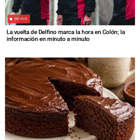
EN VIVO
La vuelta de Delfino marca la hora en Colón; la
información en minuto a minuto