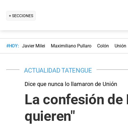
+ SECCIONES
#HOY:
Javier Milei
Maximiliano Pullaro
Colón
Unión
ACTUALIDAD TATENGUE
Dice que nunca lo llamaron de Unión
La confesión de 
quieren"