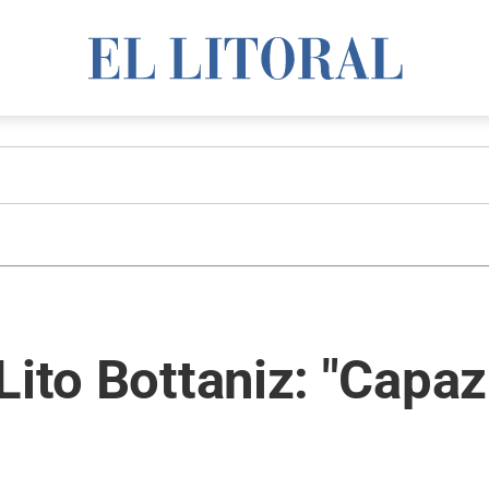
Lito Bottaniz: "Capa