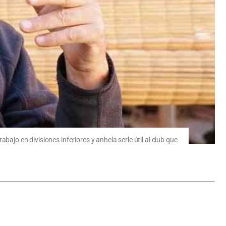
ajo en divisiones inferiores y anhela serle útil al club que