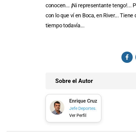
conocen... ¡Ni representante tengo!...
con lo que ví en Boca, en River... Tiene
tiempo todavía...
Sobre el Autor
Enrique Cruz
Jefe Deportes.
Ver Perfil