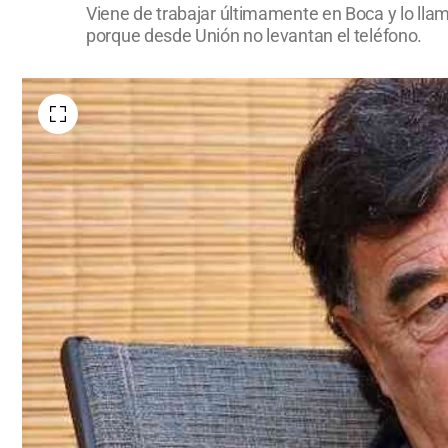
Viene de trabajar últimamente en Boca y lo llama
porque desde Unión no levantan el teléfono.