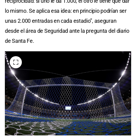
reciprocidad: si uno le da 1.000, el otro le tiene que dar
lo mismo. Se aplica esa idea: en principio podrían ser
unas 2.000 entradas en cada estadio”, aseguran
desde el área de Seguridad ante la pregunta del diario
de Santa Fe.