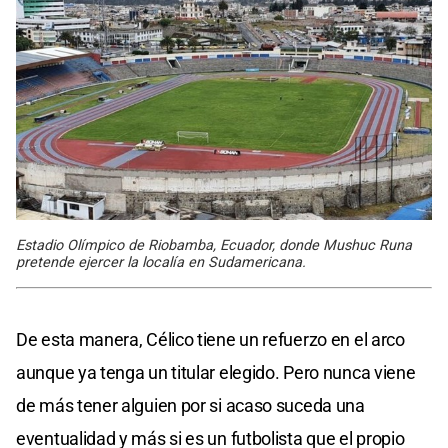
Estadio Olímpico de Riobamba, Ecuador, donde Mushuc Runa
pretende ejercer la localía en Sudamericana.
De esta manera, Célico tiene un refuerzo en el arco
aunque ya tenga un titular elegido. Pero nunca viene
de más tener alguien por si acaso suceda una
eventualidad y más si es un futbolista que el propio