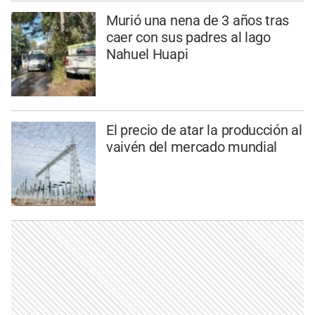
Murió una nena de 3 años tras
caer con sus padres al lago
Nahuel Huapi
El precio de atar la producción al
vaivén del mercado mundial