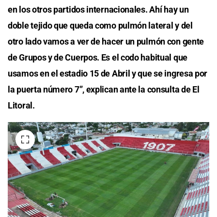
en los otros partidos internacionales. Ahí hay un
doble tejido que queda como pulmón lateral y del
otro lado vamos a ver de hacer un pulmón con gente
de Grupos y de Cuerpos. Es el codo habitual que
usamos en el estadio 15 de Abril y que se ingresa por
la puerta número 7”, explican ante la consulta de El
Litoral.