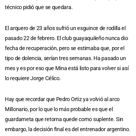
técnico pidió que se quedara.
El arquero de 23 años sufrió un esguince de rodilla el
pasado 22 de febrero. El club guayaquileño nunca dio
fecha de recuperación, pero se estimaba que, por el
tipo de dolencia, serían tres semanas. Ha pasado un
mes y es por eso que Mina está listo para volver si así
lo requiere Jorge Célico.
Hay que recordar que Pedro Ortiz ya volvió al arco
Millonario, por lo que lo más probable es que el
guardameta que retorna quede como suplente. Sin
embargo, la decisión final es del entrenador argentino.