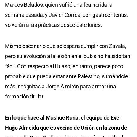
Marcos Bolados, quien sufrió una fea herida la
semana pasada, y Javier Correa, con gastroenteritis,
volverán a las prácticas desde este lunes.
Mismo escenario que se espera cumplir con Zavala,
pero su evolución a la lesión en el pubis no ha sido tan
fácil. Con respecto al Huaso, en tanto, parece poco
probable que pueda estar ante Palestino, sumándole
más incógnitas a Jorge Almirón para armar una
formación titular.
En lo que hace al Mushuc Runa, el equipo de Ever
Hugo Almeida que es vecino de Unión en la zona de