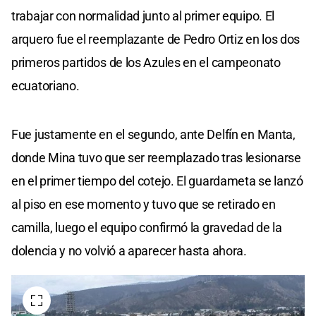
trabajar con normalidad junto al primer equipo. El
arquero fue el reemplazante de Pedro Ortiz en los dos
primeros partidos de los Azules en el campeonato
ecuatoriano.
Fue justamente en el segundo, ante Delfín en Manta,
donde Mina tuvo que ser reemplazado tras lesionarse
en el primer tiempo del cotejo. El guardameta se lanzó
al piso en ese momento y tuvo que se retirado en
camilla, luego el equipo confirmó la gravedad de la
dolencia y no volvió a aparecer hasta ahora.