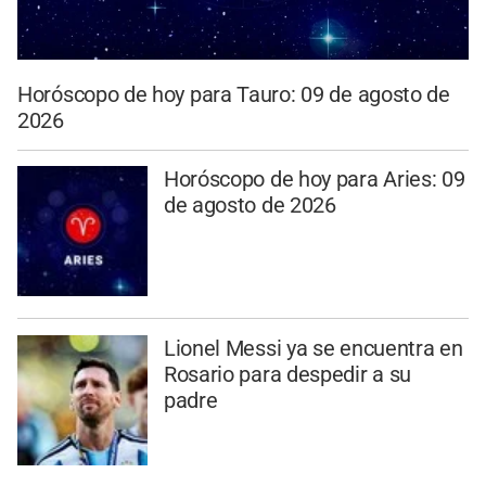
Horóscopo de hoy para Tauro: 09 de agosto de
2026
Horóscopo de hoy para Aries: 09
de agosto de 2026
Lionel Messi ya se encuentra en
Rosario para despedir a su
padre