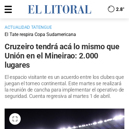
2.8°
ACTUALIDAD TATENGUE
El Tate respira Copa Sudamericana
Cruzeiro tendrá acá lo mismo que
Unión en el Mineirao: 2.000
lugares
El espacio visitante es un acuerdo entre los clubes que
juegan el torneo continental. Este martes se realizará
la reunión de cancha para implementar el operativo de
seguridad. Cuenta regresiva al martes 1 de abril.