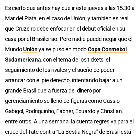
Es cierto que antes hay que ir este jueves a las 15.30 a
Mar del Plata, en el caso de Unión; y también es real
que Cruzeiro debe enfocar en el debut oficial en su
casa por el Brasileirao. Pero nadie puede negar que el
Mundo
Unión
ya se puso en modo
Copa Conmebol
Sudamericana
, con el tema de los tickets, el
seguimiento de los rivales y el sueño de poder
arrancar con el pie derecho, intentando bajar a un
grande Brasil que a fuerza del dinero por
gerenciamiento se llenó de figuras como Cassio,
Gabigol, Rodriguinho, Fagner, Eduardo y Christian,
entre otros. A una semana, la cuenta regresiva para el
cruce del Tate contra “La Bestia Negra” de Brasil está