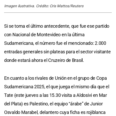
Imagen ilustrativa. Crédito: Cris Mattos/Reuters
Si se toma el último antecedente, que fue ese partido
con Nacional de Montevideo en la última
Sudamericana, el número fue el mencionado: 2.000
entradas generales sin plateas para el sector visitante
donde estará ahora el Cruzeiro de Brasil.
En cuanto a los rivales de Unión en el grupo de Copa
Sudamericana 2025, el que juega el mismo día que el
Tate (este jueves a las 15.30 visita a Aldosivi en Mar
del Plata) es Palestino, el equipo “árabe” de Junior
Osvaldo Marabel, delantero cuya ficha es rojiblanca