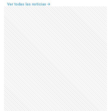
Ver todas las noticias