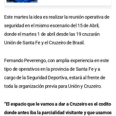
Este martes la idea es realizar la reunión operativa de
seguridad en el mismo escenario del 15 de Abril,
donde el martes 1 de abril desde las 19 cruzarán
Unión de Santa Fe y el Cruzeiro de Brasil.
Fernando Peverengo, con amplia experiencia en este
tipo de operativos en la provincia de Santa Fe y a
cargo de la Seguridad Deportiva, estará al frente de
toda la organización previa para Unión y Cruzeiro.
“El espacio que le vamos a dar a Cruzeiro es el codito
donde antes iba la parcialidad visitante y que usamos