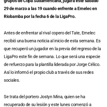
grupos de Copa Sudamericana, jugará este sábado
29 de marzo a las 19 cuando enfrente a Emelec en
Riobamba por la fecha 6 de la LigaPro.
Antes de enfrentar al rival copero del Tate, Emelec
recibió una buena noticia al inicio de esta semana. Es
que recuperó un jugador en la previa del regreso de la
LigaPro este fin de semana. Lo que será una especie
de refuerzo para la plantilla liderada por Jorge Célico.
Así lo informó el propio club a través de sus redes
sociales.
Se trata del portero Jostyn Mina, quien se ha
recuperado de su lesión y este lunes comenzó a