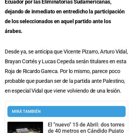
Ecuador por las Eliminatorias Sudamericanas,
dejando de inmediato en entredicho la participación
de los seleccionados en aquel partido ante los
árabes.
Desde ya, se anticipa que Vicente Pizarro, Arturo Vidal,
Brayan Cortés y Lucas Cepeda serán titulares en esta
Roja de Ricardo Gareca. Por lo mismo, parece poco
probable que puedan ser de la partida ante Palestino,
en especial Vidal que viene volviendo de una lesión.
MIRÁ TAMBIÉN
El "nuevo" 15 de Abril: dos torres
de 40 metros en Cándido Pujato