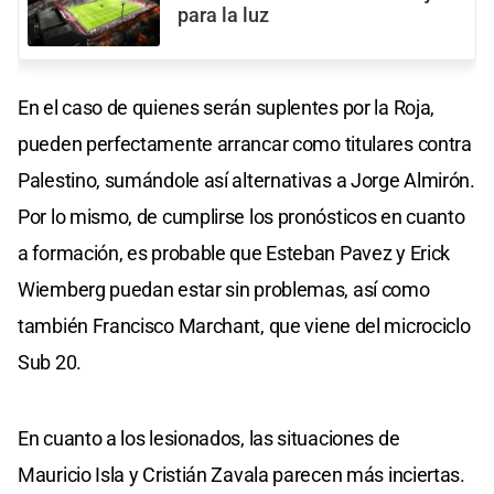
para la luz
En el caso de quienes serán suplentes por la Roja,
pueden perfectamente arrancar como titulares contra
Palestino, sumándole así alternativas a Jorge Almirón.
Por lo mismo, de cumplirse los pronósticos en cuanto
a formación, es probable que Esteban Pavez y Erick
Wiemberg puedan estar sin problemas, así como
también Francisco Marchant, que viene del microciclo
Sub 20.
En cuanto a los lesionados, las situaciones de
Mauricio Isla y Cristián Zavala parecen más inciertas.