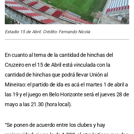
Estadio 15 de Abril. Crédito: Fernando Nicola
En cuanto al tema de la cantidad de hinchas del
Cruzeiro en el 15 de Abril está vinculada con la
cantidad de hinchas que podrá llevar Unión al
Mineirao: el partido de ida es acá el martes 1 de abril a
las 19 y el juego en Belo Horizonte será el jueves 28 de
mayo a las 21.30 (hora local).
“Se ponen de acuerdo entre los clubes y hay