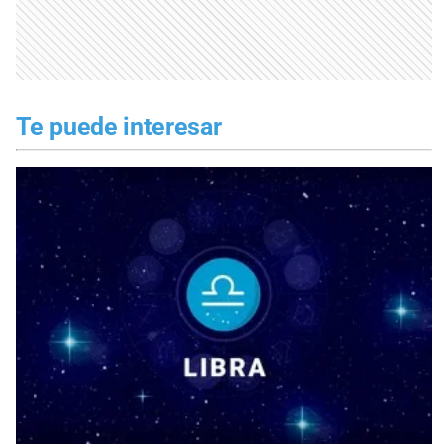
Te puede interesar