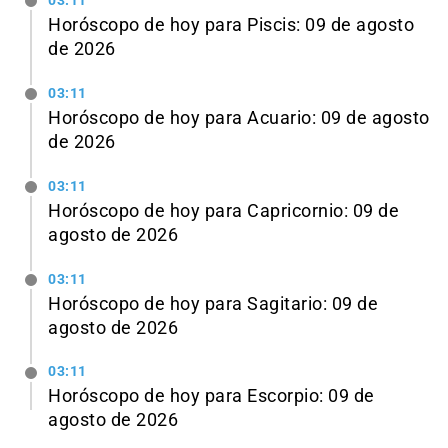
03:11
Horóscopo de hoy para Piscis: 09 de agosto
de 2026
03:11
Horóscopo de hoy para Acuario: 09 de agosto
de 2026
03:11
Horóscopo de hoy para Capricornio: 09 de
agosto de 2026
03:11
Horóscopo de hoy para Sagitario: 09 de
agosto de 2026
03:11
Horóscopo de hoy para Escorpio: 09 de
agosto de 2026