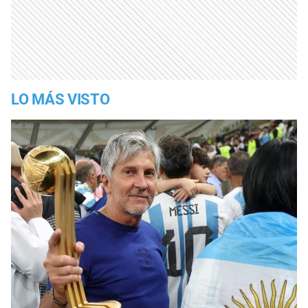
LO MÁS VISTO