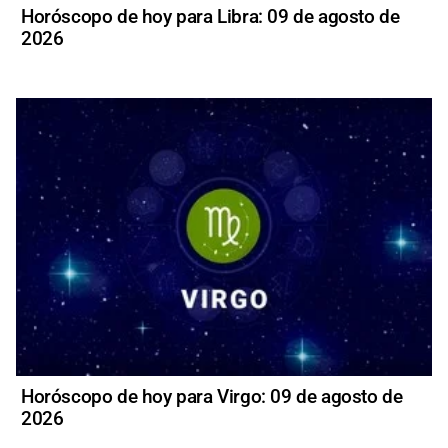
Horóscopo de hoy para Libra: 09 de agosto de
2026
Horóscopo de hoy para Virgo: 09 de agosto de
2026