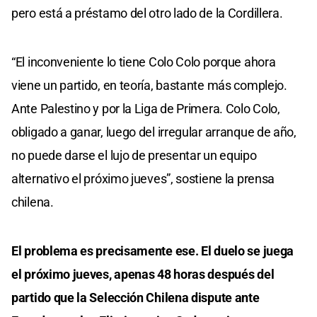
pero está a préstamo del otro lado de la Cordillera.
“El inconveniente lo tiene Colo Colo porque ahora
viene un partido, en teoría, bastante más complejo.
Ante Palestino y por la Liga de Primera. Colo Colo,
obligado a ganar, luego del irregular arranque de año,
no puede darse el lujo de presentar un equipo
alternativo el próximo jueves”, sostiene la prensa
chilena.
El problema es precisamente ese. El duelo se juega
el próximo jueves, apenas 48 horas después del
partido que la Selección Chilena dispute ante