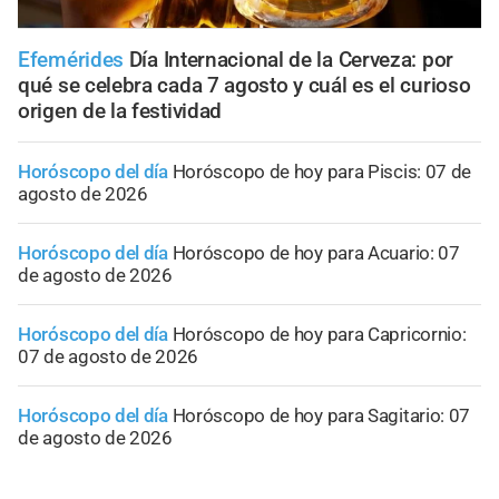
Efemérides
Día Internacional de la Cerveza: por
qué se celebra cada 7 agosto y cuál es el curioso
origen de la festividad
Horóscopo del día
Horóscopo de hoy para Piscis: 07 de
agosto de 2026
Horóscopo del día
Horóscopo de hoy para Acuario: 07
de agosto de 2026
Horóscopo del día
Horóscopo de hoy para Capricornio:
07 de agosto de 2026
Horóscopo del día
Horóscopo de hoy para Sagitario: 07
de agosto de 2026