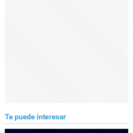
Te puede interesar