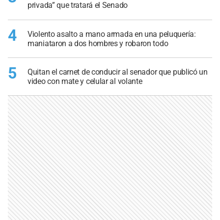
privada” que tratará el Senado
4
Violento asalto a mano armada en una peluquería:
maniataron a dos hombres y robaron todo
5
Quitan el carnet de conducir al senador que publicó un
video con mate y celular al volante