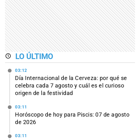
LO ÚLTIMO
03:12
Día Internacional de la Cerveza: por qué se
celebra cada 7 agosto y cuál es el curioso
origen de la festividad
03:11
Horóscopo de hoy para Piscis: 07 de agosto
de 2026
03:11