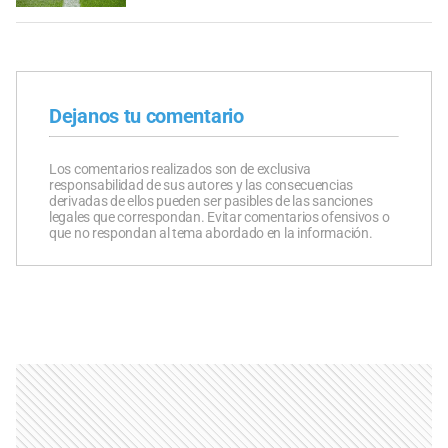
Dejanos tu comentario
Los comentarios realizados son de exclusiva
responsabilidad de sus autores y las consecuencias
derivadas de ellos pueden ser pasibles de las sanciones
legales que correspondan. Evitar comentarios ofensivos o
que no respondan al tema abordado en la información.