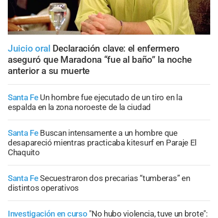
Juicio oral
Declaración clave: el enfermero
aseguró que Maradona “fue al baño” la noche
anterior a su muerte
Santa Fe
Un hombre fue ejecutado de un tiro en la
espalda en la zona noroeste de la ciudad
Santa Fe
Buscan intensamente a un hombre que
desapareció mientras practicaba kitesurf en Paraje El
Chaquito
Santa Fe
Secuestraron dos precarias “tumberas” en
distintos operativos
Investigación en curso
"No hubo violencia, tuve un brote":