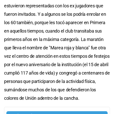
estuvieron representadas con los ex jugadores que
fueron invitados. Y a algunos se los podría enrolar en
los 60 también, porque les tocó aparecer en Primera
en aquellos tiempos, cuando el club transitaba sus
primeros años en la máxima categoría. La maratón
que lleva el nombre de "Marea roja y blanca" fue otra
vez el centro de atención en estos tiempos de festejos
por el nuevo aniversario de la institución (el 15 de abril
cumplió 117 años de vida) y congregó a centenares de
personas que participaron de la actividad física,
sumándose muchos de los que defendieron los
colores de Unión adentro de la cancha.