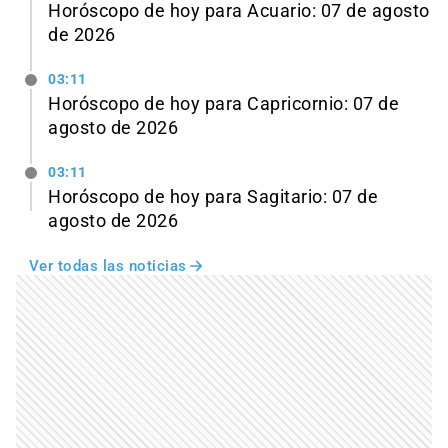
Horóscopo de hoy para Acuario: 07 de agosto
de 2026
03:11
Horóscopo de hoy para Capricornio: 07 de
agosto de 2026
03:11
Horóscopo de hoy para Sagitario: 07 de
agosto de 2026
Ver todas las noticias