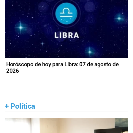
Horóscopo de hoy para Libra: 07 de agosto de
2026
+
Política