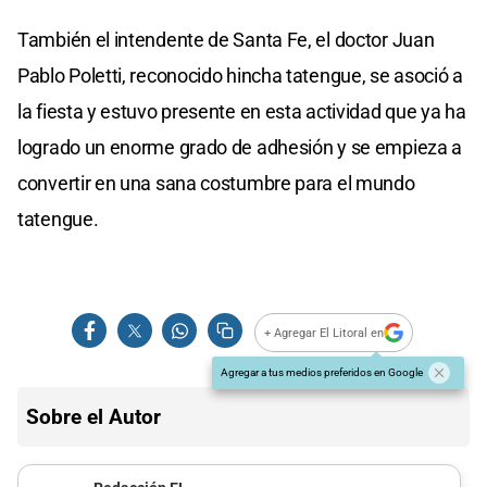
También el intendente de Santa Fe, el doctor Juan
Pablo Poletti, reconocido hincha tatengue, se asoció a
la fiesta y estuvo presente en esta actividad que ya ha
logrado un enorme grado de adhesión y se empieza a
convertir en una sana costumbre para el mundo
tatengue.
+ Agregar El Litoral en
Agregar a tus medios preferidos en Google
Sobre el Autor