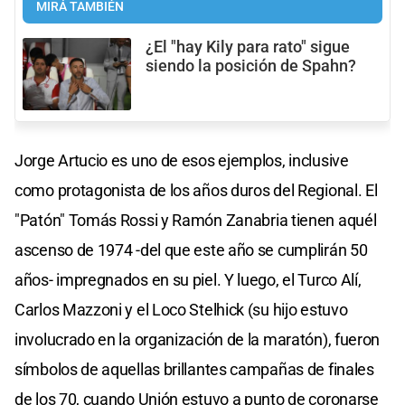
MIRÁ TAMBIÉN
¿El "hay Kily para rato" sigue
siendo la posición de Spahn?
Jorge Artucio es uno de esos ejemplos, inclusive
como protagonista de los años duros del Regional. El
"Patón" Tomás Rossi y Ramón Zanabria tienen aquél
ascenso de 1974 -del que este año se cumplirán 50
años- impregnados en su piel. Y luego, el Turco Alí,
Carlos Mazzoni y el Loco Stelhick (su hijo estuvo
involucrado en la organización de la maratón), fueron
símbolos de aquellas brillantes campañas de finales
de los 70, cuando Unión estuvo a punto de coronarse