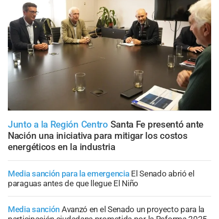
Junto a la Región Centro
Santa Fe presentó ante
Nación una iniciativa para mitigar los costos
energéticos en la industria
Media sanción para la emergencia
El Senado abrió el
paraguas antes de que llegue El Niño
Media sanción
Avanzó en el Senado un proyecto para la
participación ciudadana prometida por la Reforma 2025