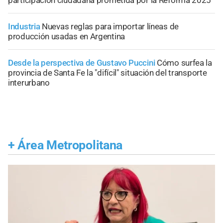
Industria
Nuevas reglas para importar líneas de
producción usadas en Argentina
Desde la perspectiva de Gustavo Puccini
Cómo surfea la
provincia de Santa Fe la "difícil" situación del transporte
interurbano
+
Área Metropolitana