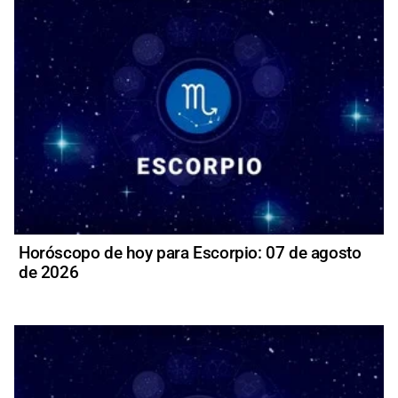
Horóscopo de hoy para Escorpio: 07 de agosto
de 2026