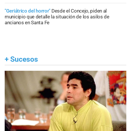
"Geriátrico del horror"
Desde el Concejo, piden al
municipio que detalle la situación de los asilos de
ancianos en Santa Fe
+
Sucesos