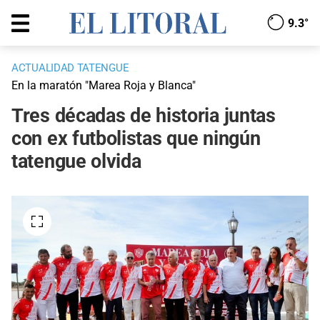
9.3°
ACTUALIDAD TATENGUE
En la maratón "Marea Roja y Blanca"
Tres décadas de historia juntas
con ex futbolistas que ningún
tatengue olvida