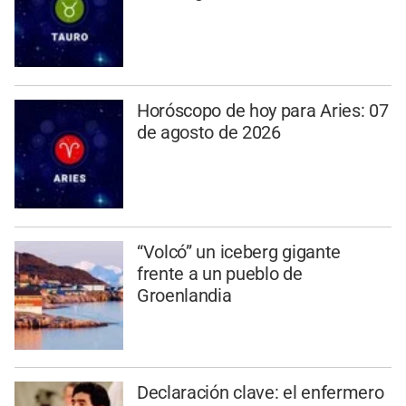
Horóscopo de hoy para Aries: 07
de agosto de 2026
“Volcó” un iceberg gigante
frente a un pueblo de
Groenlandia
Declaración clave: el enfermero