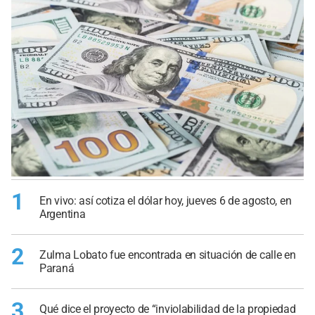
1
En vivo: así cotiza el dólar hoy, jueves 6 de agosto, en
Argentina
2
Zulma Lobato fue encontrada en situación de calle en
Paraná
3
Qué dice el proyecto de “inviolabilidad de la propiedad