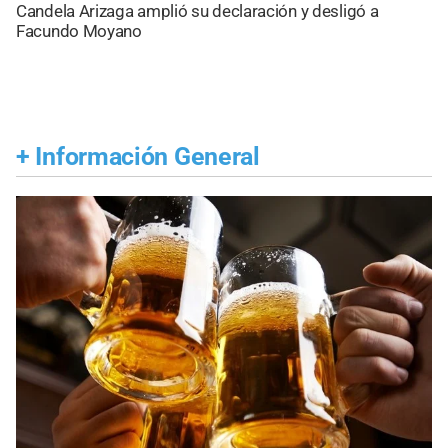
Candela Arizaga amplió su declaración y desligó a
Facundo Moyano
+
Información General