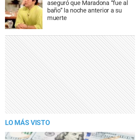
aseguró que Maradona “fue al
baño” la noche anterior a su
muerte
LO MÁS VISTO