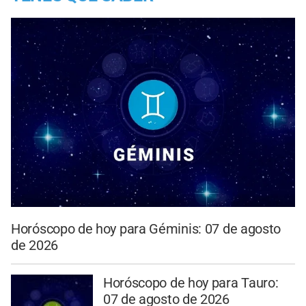
Horóscopo de hoy para Géminis: 07 de agosto
de 2026
Horóscopo de hoy para Tauro:
07 de agosto de 2026