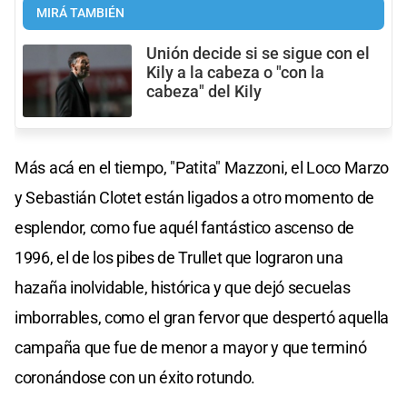
MIRÁ TAMBIÉN
Unión decide si se sigue con el
Kily a la cabeza o "con la
cabeza" del Kily
Más acá en el tiempo, "Patita" Mazzoni, el Loco Marzo
y Sebastián Clotet están ligados a otro momento de
esplendor, como fue aquél fantástico ascenso de
1996, el de los pibes de Trullet que lograron una
hazaña inolvidable, histórica y que dejó secuelas
imborrables, como el gran fervor que despertó aquella
campaña que fue de menor a mayor y que terminó
coronándose con un éxito rotundo.