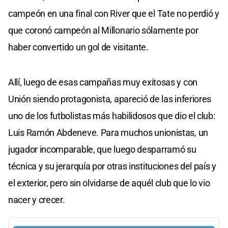
campeón en una final con River que el Tate no perdió y
que coronó campeón al Millonario sólamente por
haber convertido un gol de visitante.
Allí, luego de esas campañas muy exitosas y con
Unión siendo protagonista, apareció de las inferiores
uno de los futbolistas más habilidosos que dio el club:
Luis Ramón Abdeneve. Para muchos unionistas, un
jugador incomparable, que luego desparramó su
técnica y su jerarquía por otras instituciones del país y
el exterior, pero sin olvidarse de aquél club que lo vio
nacer y crecer.