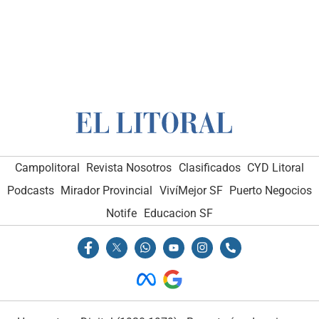
Campolitoral
Revista Nosotros
Clasificados
CYD Litoral
Podcasts
Mirador Provincial
VivíMejor SF
Puerto Negocios
Notife
Educacion SF