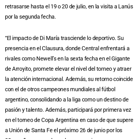
retrasarse hasta el 19 o 20 de julio, en la visita a Lanús
por la segunda fecha.
“El impacto de Di María trasciende lo deportivo. Su
presencia en el Clausura, donde Central enfrentará a
rivales como Newell’s en la sexta fecha en el Gigante
de Arroyito, promete elevar el nivel del torneo y atraer
la atención internacional. Además, su retorno coincide
con el de otros campeones mundiales al fútbol
argentino, consolidando a la liga como un destino de
pasión y talento. Además, participará por primera vez
en el torneo de Copa Argentina en caso de que supere
a Unión de Santa Fe el próximo 26 de junio por los