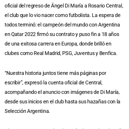
oficial del regreso de Ángel Di María a Rosario Central,
el club que lo vio nacer como futbolista. La espera de
todos terminó: el campeón del mundo con Argentina
en Qatar 2022 firmó su contrato y puso fin a 18 años
de una exitosa carrera en Europa, donde brilló en
clubes como Real Madrid, PSG, Juventus y Benfica.
“Nuestra historia juntos tiene más páginas por
escribir”, expresó la cuenta oficial de Central,
acompañando el anuncio con imágenes de Di María,
desde sus inicios en el club hasta sus hazañas con la
Selección Argentina.