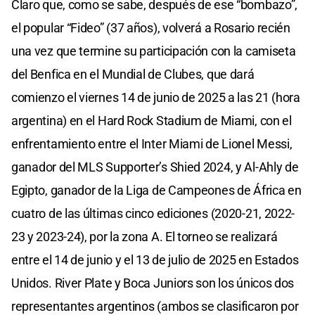
Claro que, como se sabe, después de ese “bombazo”,
el popular “Fideo” (37 años), volverá a Rosario recién
una vez que termine su participación con la camiseta
del Benfica en el Mundial de Clubes, que dará
comienzo el viernes 14 de junio de 2025 a las 21 (hora
argentina) en el Hard Rock Stadium de Miami, con el
enfrentamiento entre el Inter Miami de Lionel Messi,
ganador del MLS Supporter’s Shied 2024, y Al-Ahly de
Egipto, ganador de la Liga de Campeones de África en
cuatro de las últimas cinco ediciones (2020-21, 2022-
23 y 2023-24), por la zona A. El torneo se realizará
entre el 14 de junio y el 13 de julio de 2025 en Estados
Unidos. River Plate y Boca Juniors son los únicos dos
representantes argentinos (ambos se clasificaron por