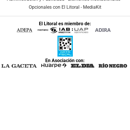
Opcionales con El Litoral
-
MediaKit
El Litoral es miembro de:
En Asociación con: