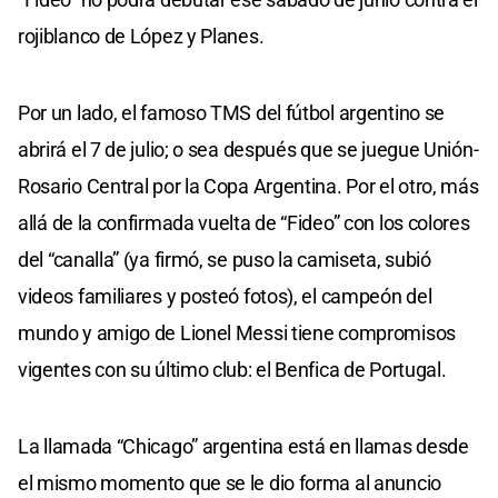
rojiblanco de López y Planes.
Por un lado, el famoso TMS del fútbol argentino se
abrirá el 7 de julio; o sea después que se juegue Unión-
Rosario Central por la Copa Argentina. Por el otro, más
allá de la confirmada vuelta de “Fideo” con los colores
del “canalla” (ya firmó, se puso la camiseta, subió
videos familiares y posteó fotos), el campeón del
mundo y amigo de Lionel Messi tiene compromisos
vigentes con su último club: el Benfica de Portugal.
La llamada “Chicago” argentina está en llamas desde
el mismo momento que se le dio forma al anuncio