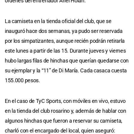
órdenes del entrenador Ariel Holan.
La camiseta en la tienda oficial del club, que se
inauguró hace dos semanas, ya pudo ser reservada
por los simpatizantes, aunque recién podrán retirarla
este lunes a partir de las 15. Durante jueves y viernes
hubo largas filas de hinchas que querían quedarse con
su ejemplar y la “11” de Di María. Cada casaca cuesta
155.000 pesos.
En el caso de TyC Sports, con móviles en vivo, estuvo
en la tienda del club rosarino y, además de hablar con
algunos hinchas que fueron a reservar su camiseta,
charló con el encargado del local, quien aseguró: