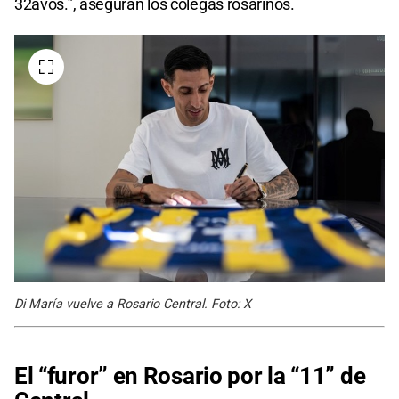
32avos.”, aseguran los colegas rosarinos.
Di María vuelve a Rosario Central. Foto: X
El “furor” en Rosario por la “11” de