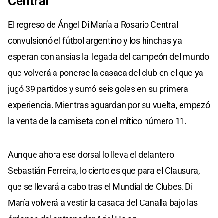
Central
El regreso de Ángel Di María a Rosario Central
convulsionó el fútbol argentino y los hinchas ya
esperan con ansias la llegada del campeón del mundo
que volverá a ponerse la casaca del club en el que ya
jugó 39 partidos y sumó seis goles en su primera
experiencia. Mientras aguardan por su vuelta, empezó
la venta de la camiseta con el mítico número 11.
Aunque ahora ese dorsal lo lleva el delantero
Sebastián Ferreira, lo cierto es que para el Clausura,
que se llevará a cabo tras el Mundial de Clubes, Di
María volverá a vestir la casaca del Canalla bajo las