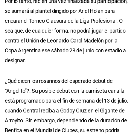
Por lo tanto, recién una vez finalizada su participación,
se sumará al plantel dirigido por Ariel Holan para
encarar el Torneo Clausura de la Liga Profesional. O
sea que, de cualquier forma, no podrá jugar el partido
contra el Unión de Leonardo Carol Madelón por la
Copa Argentina ese sábado 28 de junio con estadio a
designar.
¿Qué dicen los rosarinos del esperado debut de
“Angelito”?. Su posible debut con la camiseta canalla
está programado para el fin de semana del 13 de julio,
cuando Central reciba a Godoy Cruz en el Gigante de
Arroyito. Sin embargo, dependiendo de la duración de
Benfica en el Mundial de Clubes, su estreno podría