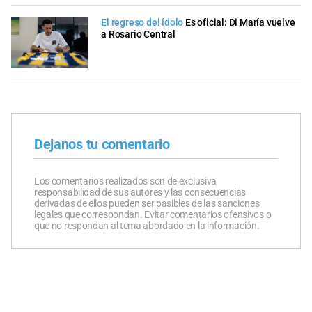
El regreso del ídolo
Es oficial: Di María vuelve
a Rosario Central
Dejanos tu comentario
Los comentarios realizados son de exclusiva
responsabilidad de sus autores y las consecuencias
derivadas de ellos pueden ser pasibles de las sanciones
legales que correspondan. Evitar comentarios ofensivos o
que no respondan al tema abordado en la información.