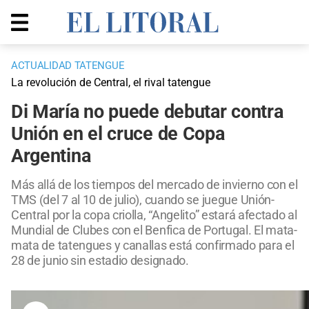
ACTUALIDAD TATENGUE
La revolución de Central, el rival tatengue
Di María no puede debutar contra
Unión en el cruce de Copa
Argentina
Más allá de los tiempos del mercado de invierno con el
TMS (del 7 al 10 de julio), cuando se juegue Unión-
Central por la copa criolla, “Angelito” estará afectado al
Mundial de Clubes con el Benfica de Portugal. El mata-
mata de tatengues y canallas está confirmado para el
28 de junio sin estadio designado.