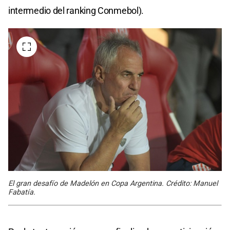
intermedio del ranking Conmebol).
El gran desafío de Madelón en Copa Argentina. Crédito: Manuel
Fabatía.