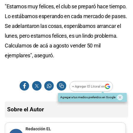
"Estamos muy felices, el club se preparó hace tiempo.
Lo estábamos esperando en cada mercado de pases.
Se adelantaron las cosas, esperábamos arrancar el
lunes, pero estamos felices, es un lindo problema.
Calculamos de acá a agosto vender 50 mil
ejemplares", aseguró.
+ Agregar El Litoral en
Agregar a tus medios preferidos en Google
Sobre el Autor
Redacción EL