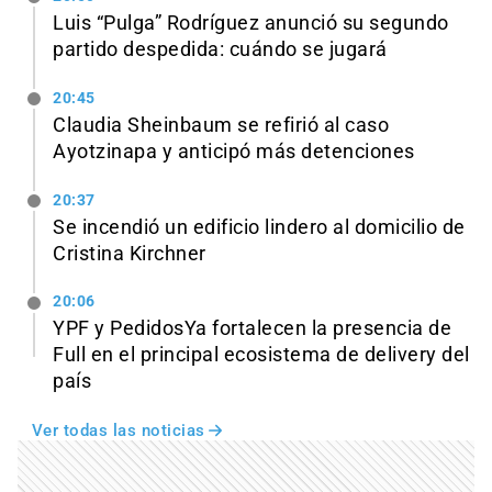
Luis “Pulga” Rodríguez anunció su segundo
partido despedida: cuándo se jugará
20:45
Claudia Sheinbaum se refirió al caso
Ayotzinapa y anticipó más detenciones
20:37
Se incendió un edificio lindero al domicilio de
Cristina Kirchner
20:06
YPF y PedidosYa fortalecen la presencia de
Full en el principal ecosistema de delivery del
país
Ver todas las noticias