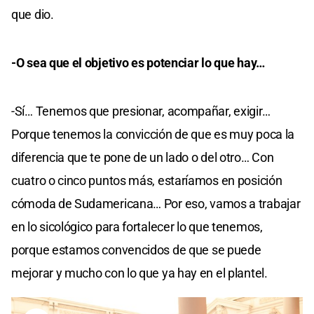
que dio.
-O sea que el objetivo es potenciar lo que hay…
-Sí… Tenemos que presionar, acompañar, exigir…
Porque tenemos la convicción de que es muy poca la
diferencia que te pone de un lado o del otro… Con
cuatro o cinco puntos más, estaríamos en posición
cómoda de Sudamericana… Por eso, vamos a trabajar
en lo sicológico para fortalecer lo que tenemos,
porque estamos convencidos de que se puede
mejorar y mucho con lo que ya hay en el plantel.