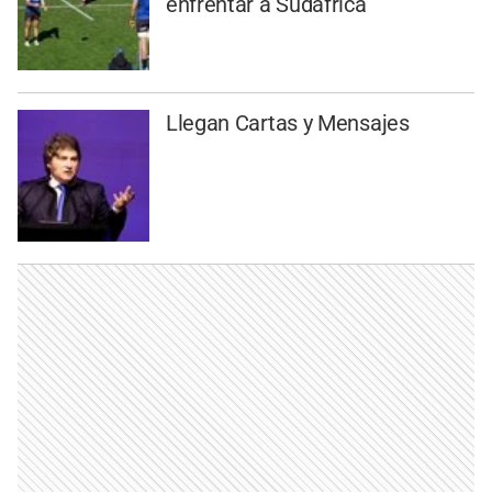
enfrentar a Sudáfrica
Llegan Cartas y Mensajes