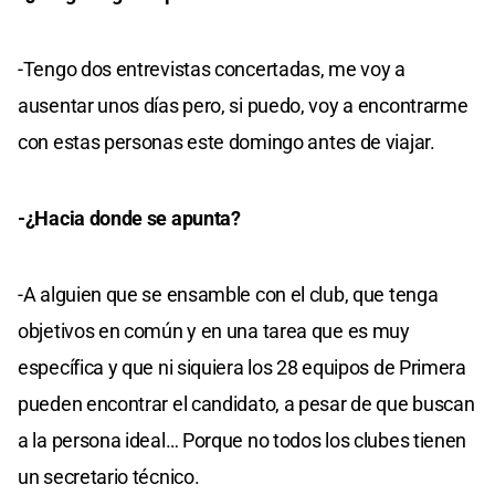
-Tengo dos entrevistas concertadas, me voy a
ausentar unos días pero, si puedo, voy a encontrarme
con estas personas este domingo antes de viajar.
-¿Hacia donde se apunta?
-A alguien que se ensamble con el club, que tenga
objetivos en común y en una tarea que es muy
específica y que ni siquiera los 28 equipos de Primera
pueden encontrar el candidato, a pesar de que buscan
a la persona ideal… Porque no todos los clubes tienen
un secretario técnico.