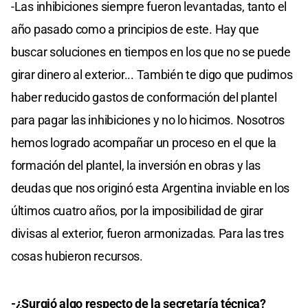
-Las inhibiciones siempre fueron levantadas, tanto el
año pasado como a principios de este. Hay que
buscar soluciones en tiempos en los que no se puede
girar dinero al exterior... También te digo que pudimos
haber reducido gastos de conformación del plantel
para pagar las inhibiciones y no lo hicimos. Nosotros
hemos logrado acompañar un proceso en el que la
formación del plantel, la inversión en obras y las
deudas que nos originó esta Argentina inviable en los
últimos cuatro años, por la imposibilidad de girar
divisas al exterior, fueron armonizadas. Para las tres
cosas hubieron recursos.
-¿Surgió algo respecto de la secretaría técnica?