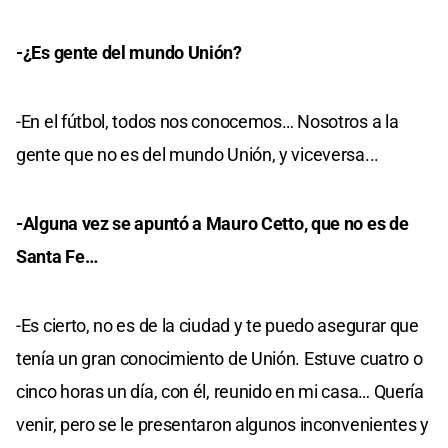
-¿Es gente del mundo Unión?
-En el fútbol, todos nos conocemos… Nosotros a la
gente que no es del mundo Unión, y viceversa...
-Alguna vez se apuntó a Mauro Cetto, que no es de
Santa Fe…
-Es cierto, no es de la ciudad y te puedo asegurar que
tenía un gran conocimiento de Unión. Estuve cuatro o
cinco horas un día, con él, reunido en mi casa… Quería
venir, pero se le presentaron algunos inconvenientes y