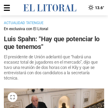
13.6°
ACTUALIDAD TATENGUE
En exclusiva con El Litoral
Luis Spahn: "Hay que potenciar lo
que tenemos"
El presidente de Unión adelantó que “habrá una
escasez total de jugadores en el mercado”, dijo que
tuvo una reunión de dos horas con el Kily y que se
entrevistará con dos candidatos a la secretaría
técnica.