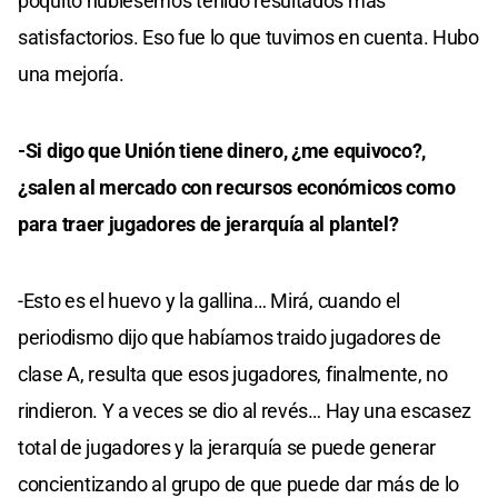
poquito hubiésemos tenido resultados más
satisfactorios. Eso fue lo que tuvimos en cuenta. Hubo
una mejoría.
-Si digo que Unión tiene dinero, ¿me equivoco?,
¿salen al mercado con recursos económicos como
para traer jugadores de jerarquía al plantel?
-Esto es el huevo y la gallina… Mirá, cuando el
periodismo dijo que habíamos traido jugadores de
clase A, resulta que esos jugadores, finalmente, no
rindieron. Y a veces se dio al revés… Hay una escasez
total de jugadores y la jerarquía se puede generar
concientizando al grupo de que puede dar más de lo