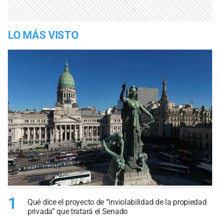
LO MÁS VISTO
1
Qué dice el proyecto de “inviolabilidad de la propiedad
privada” que tratará el Senado