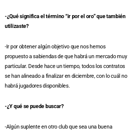
-¿Qué significa el término “ir por el oro” que también
utilizaste?
-Ir por obtener algún objetivo que nos hemos
propuesto a sabiendas de que habrá un mercado muy
particular. Desde hace un tiempo, todos los contratos
se han alineado a finalizar en diciembre, con lo cuál no
habrá jugadores disponibles.
-¿Y qué se puede buscar?
-Algún suplente en otro club que sea una buena