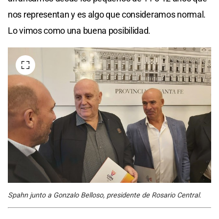
nos representan y es algo que consideramos normal.
Lo vimos como una buena posibilidad.
Spahn junto a Gonzalo Belloso, presidente de Rosario Central.