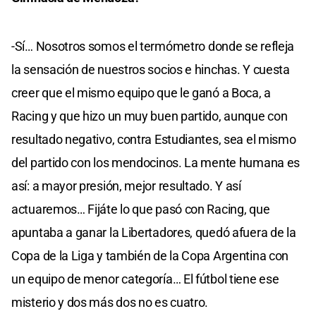
-Sí… Nosotros somos el termómetro donde se refleja
la sensación de nuestros socios e hinchas. Y cuesta
creer que el mismo equipo que le ganó a Boca, a
Racing y que hizo un muy buen partido, aunque con
resultado negativo, contra Estudiantes, sea el mismo
del partido con los mendocinos. La mente humana es
así: a mayor presión, mejor resultado. Y así
actuaremos… Fijáte lo que pasó con Racing, que
apuntaba a ganar la Libertadores, quedó afuera de la
Copa de la Liga y también de la Copa Argentina con
un equipo de menor categoría… El fútbol tiene ese
misterio y dos más dos no es cuatro.