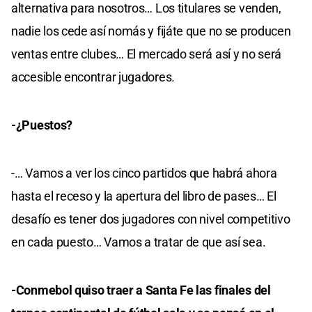
alternativa para nosotros… Los titulares se venden,
nadie los cede así nomás y fijáte que no se producen
ventas entre clubes… El mercado será así y no será
accesible encontrar jugadores.
-¿Puestos?
-… Vamos a ver los cinco partidos que habrá ahora
hasta el receso y la apertura del libro de pases… El
desafío es tener dos jugadores con nivel competitivo
en cada puesto… Vamos a tratar de que así sea.
-Conmebol quiso traer a Santa Fe las finales del