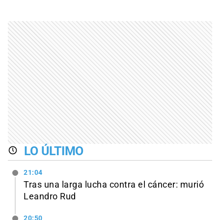
LO ÚLTIMO
21:04
Tras una larga lucha contra el cáncer: murió
Leandro Rud
20:50