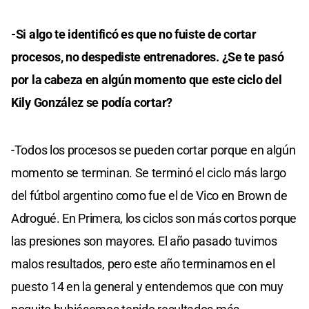
-Si algo te identificó es que no fuiste de cortar
procesos, no despediste entrenadores. ¿Se te pasó
por la cabeza en algún momento que este ciclo del
Kily González se podía cortar?
-Todos los procesos se pueden cortar porque en algún
momento se terminan. Se terminó el ciclo más largo
del fútbol argentino como fue el de Vico en Brown de
Adrogué. En Primera, los ciclos son más cortos porque
las presiones son mayores. El año pasado tuvimos
malos resultados, pero este año terminamos en el
puesto 14 en la general y entendemos que con muy