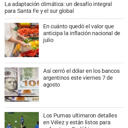
La adaptación climática: un desafío integral
para Santa Fe y el sur global
En cuánto quedó el valor que
anticipa la inflación nacional de
julio
Así cerró el dólar en los bancos
argentinos este viernes 7 de
agosto
Los Pumas ultimaron detalles
en Vélez y están listos para