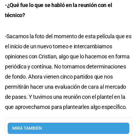
-¿Qué fue lo que se habló en la reunión con el
técnico?
-Sacamos la foto del momento de esta película que es
el inicio de un nuevo torneo e intercambiamos
opiniones con Cristian, algo que lo hacemos en forma
periódica y contínua. No tomamos determinaciones
de fondo. Ahora vienen cinco partidos que nos
permitirán hacer una evaluación de cara al mercado
de pases. Y tuvimos una reunión con el plantel en la
que aprovechamos para plantearles algo específico.
MIRÁ TAMBIÉN