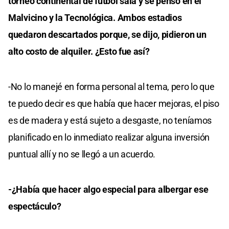
torneo continental de fútbol sala y se pensó en el
Malvicino y la Tecnológica. Ambos estadios
quedaron descartados porque, se dijo, pidieron un
alto costo de alquiler. ¿Esto fue así?
-No lo manejé en forma personal al tema, pero lo que
te puedo decir es que había que hacer mejoras, el piso
es de madera y está sujeto a desgaste, no teníamos
planificado en lo inmediato realizar alguna inversión
puntual allí y no se llegó a un acuerdo.
-¿Había que hacer algo especial para albergar ese
espectáculo?