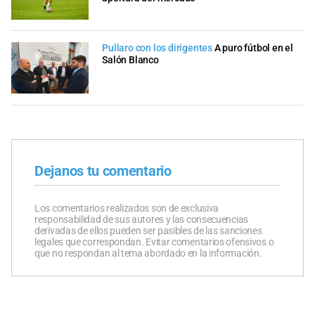
Pullaro con los dirigentes
A puro fútbol en el
Salón Blanco
Dejanos tu comentario
Los comentarios realizados son de exclusiva
responsabilidad de sus autores y las consecuencias
derivadas de ellos pueden ser pasibles de las sanciones
legales que correspondan. Evitar comentarios ofensivos o
que no respondan al tema abordado en la información.