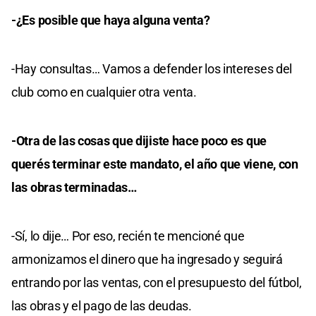
-¿Es posible que haya alguna venta?
-Hay consultas… Vamos a defender los intereses del
club como en cualquier otra venta.
-Otra de las cosas que dijiste hace poco es que
querés terminar este mandato, el año que viene, con
las obras terminadas…
-Sí, lo dije… Por eso, recién te mencioné que
armonizamos el dinero que ha ingresado y seguirá
entrando por las ventas, con el presupuesto del fútbol,
las obras y el pago de las deudas.