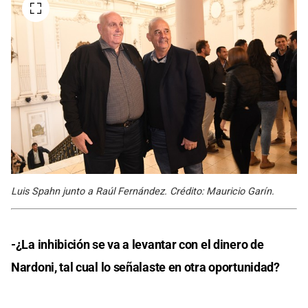
Luis Spahn junto a Raúl Fernández. Crédito: Mauricio Garín.
-¿La inhibición se va a levantar con el dinero de
Nardoni, tal cual lo señalaste en otra oportunidad?