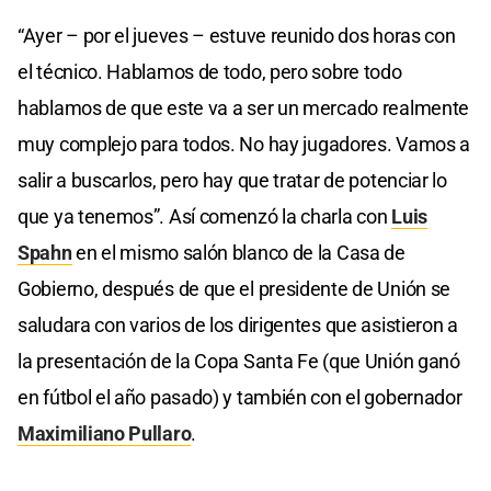
“Ayer – por el jueves – estuve reunido dos horas con
el técnico. Hablamos de todo, pero sobre todo
hablamos de que este va a ser un mercado realmente
muy complejo para todos. No hay jugadores. Vamos a
salir a buscarlos, pero hay que tratar de potenciar lo
que ya tenemos”. Así comenzó la charla con
Luis
Spahn
en el mismo salón blanco de la Casa de
Gobierno, después de que el presidente de Unión se
saludara con varios de los dirigentes que asistieron a
la presentación de la Copa Santa Fe (que Unión ganó
en fútbol el año pasado) y también con el gobernador
Maximiliano Pullaro
.