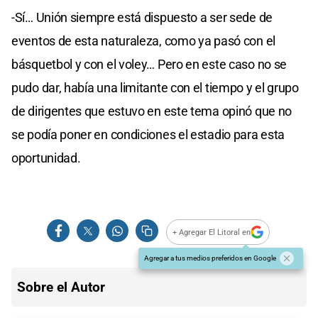
-Sí… Unión siempre está dispuesto a ser sede de
eventos de esta naturaleza, como ya pasó con el
básquetbol y con el voley… Pero en este caso no se
pudo dar, había una limitante con el tiempo y el grupo
de dirigentes que estuvo en este tema opinó que no
se podía poner en condiciones el estadio para esta
oportunidad.
+ Agregar El Litoral en
Agregar a tus medios preferidos en Google
Sobre el Autor