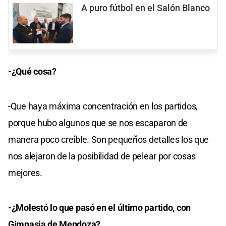
A puro fútbol en el Salón Blanco
-¿Qué cosa?
-Que haya máxima concentración en los partidos,
porque hubo algunos que se nos escaparon de
manera poco creíble. Son pequeños detalles los que
nos alejaron de la posibilidad de pelear por cosas
mejores.
-¿Molestó lo que pasó en el último partido, con
Gimnasia de Mendoza?