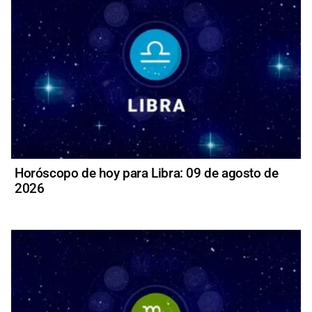
Horóscopo de hoy para Libra: 09 de agosto de
2026