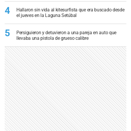
4
Hallaron sin vida al kitesurfista que era buscado desde
el jueves en la Laguna Setúbal
5
Persiguieron y detuvieron a una pareja en auto que
llevaba una pistola de grueso calibre