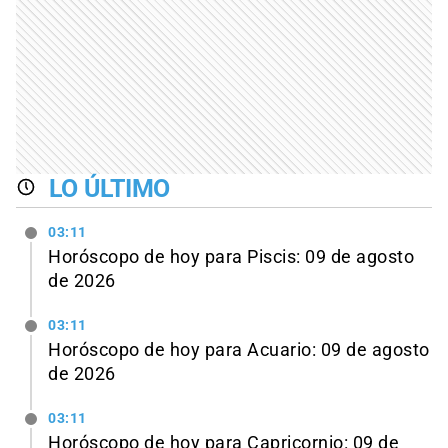
LO ÚLTIMO
03:11
Horóscopo de hoy para Piscis: 09 de agosto
de 2026
03:11
Horóscopo de hoy para Acuario: 09 de agosto
de 2026
03:11
Horóscopo de hoy para Capricornio: 09 de