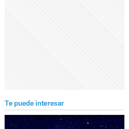
Te puede interesar