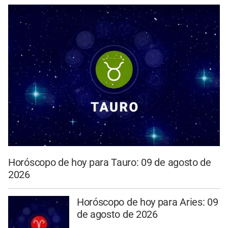
Horóscopo de hoy para Tauro: 09 de agosto de
2026
Horóscopo de hoy para Aries: 09
de agosto de 2026