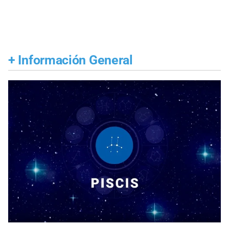
+
Información General