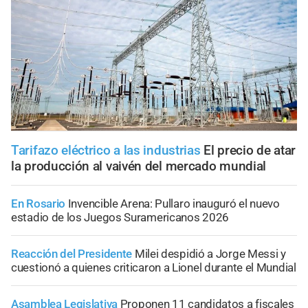
Tarifazo eléctrico a las industrias
El precio de atar
la producción al vaivén del mercado mundial
En Rosario
Invencible Arena: Pullaro inauguró el nuevo
estadio de los Juegos Suramericanos 2026
Reacción del Presidente
Milei despidió a Jorge Messi y
cuestionó a quienes criticaron a Lionel durante el Mundial
Asamblea Legislativa
Proponen 11 candidatos a fiscales