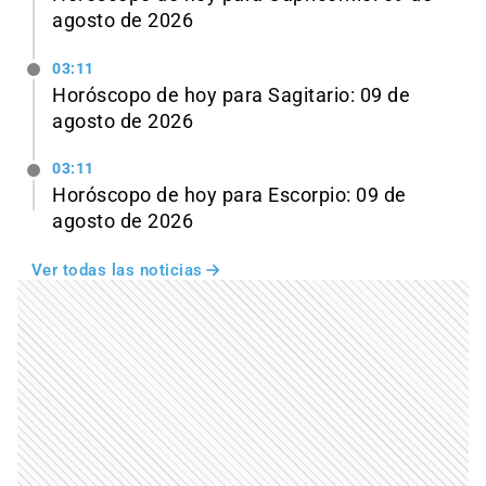
agosto de 2026
03:11
Horóscopo de hoy para Sagitario: 09 de
agosto de 2026
03:11
Horóscopo de hoy para Escorpio: 09 de
agosto de 2026
Ver todas las noticias