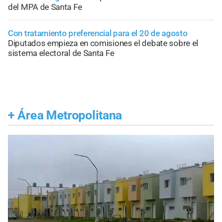
del MPA de Santa Fe
Con tratamiento preferencial para el 20 de agosto
Diputados empieza en comisiones el debate sobre el
sistema electoral de Santa Fe
+
Área Metropolitana