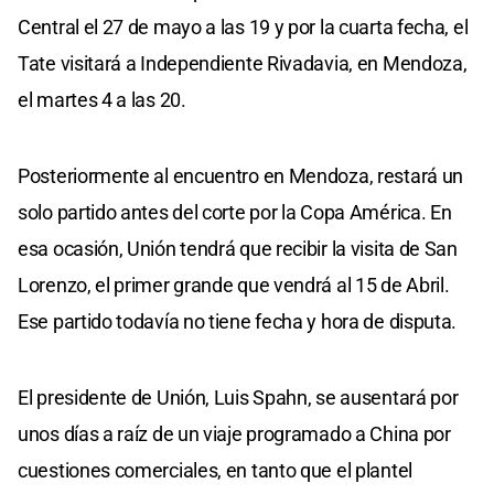
Central el 27 de mayo a las 19 y por la cuarta fecha, el
Tate visitará a Independiente Rivadavia, en Mendoza,
el martes 4 a las 20.
Posteriormente al encuentro en Mendoza, restará un
solo partido antes del corte por la Copa América. En
esa ocasión, Unión tendrá que recibir la visita de San
Lorenzo, el primer grande que vendrá al 15 de Abril.
Ese partido todavía no tiene fecha y hora de disputa.
El presidente de Unión, Luis Spahn, se ausentará por
unos días a raíz de un viaje programado a China por
cuestiones comerciales, en tanto que el plantel