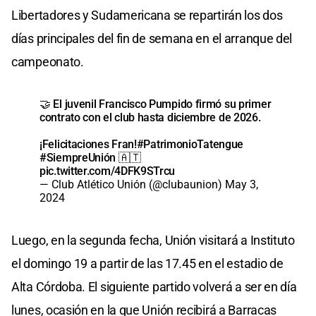
Libertadores y Sudamericana se repartirán los dos
días principales del fin de semana en el arranque del
campeonato.
🤝 El juvenil Francisco Pumpido firmó su primer
contrato con el club hasta diciembre de 2026.
¡Felicitaciones Fran!
#PatrimonioTatengue
#SiempreUnión
🇦🇹
pic.twitter.com/4DFK9STrcu
— Club Atlético Unión (@clubaunion)
May 3,
2024
Luego, en la segunda fecha, Unión visitará a Instituto
el domingo 19 a partir de las 17.45 en el estadio de
Alta Córdoba. El siguiente partido volverá a ser en día
lunes, ocasión en la que Unión recibirá a Barracas