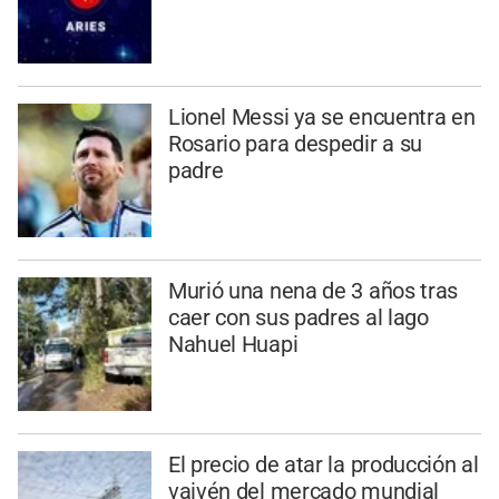
Lionel Messi ya se encuentra en
Rosario para despedir a su
padre
Murió una nena de 3 años tras
caer con sus padres al lago
Nahuel Huapi
El precio de atar la producción al
vaivén del mercado mundial