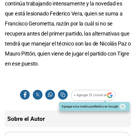
continúa trabajando intensamente y la novedad es
que está lesionado Federico Vera, quien se suma a
Francisco Gerometta, razón por la cuál si no se
recupera antes del primer partido, las alternativas que
tendrá que manejar el técnico son las de Nicolás Paz o
Mauro Pittón, quien viene de jugar el partido con Tigre
en ese puesto.
+ Agregar El Litoral en
Agregar a tus medios preferidos en Google
Sobre el Autor