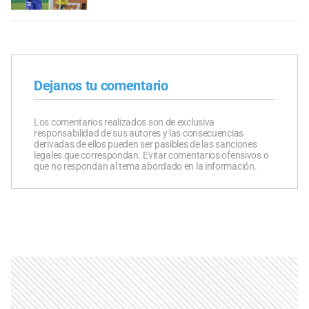
Dejanos tu comentario
Los comentarios realizados son de exclusiva
responsabilidad de sus autores y las consecuencias
derivadas de ellos pueden ser pasibles de las sanciones
legales que correspondan. Evitar comentarios ofensivos o
que no respondan al tema abordado en la información.