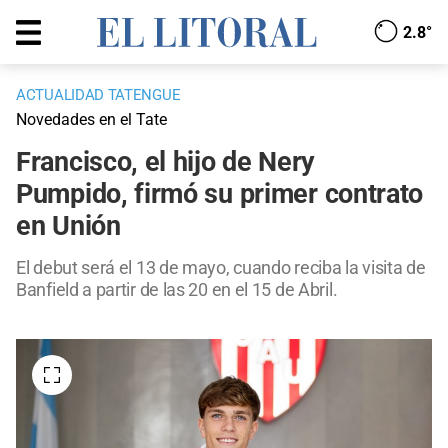
2.8°
ACTUALIDAD TATENGUE
Novedades en el Tate
Francisco, el hijo de Nery
Pumpido, firmó su primer contrato
en Unión
El debut será el 13 de mayo, cuando reciba la visita de
Banfield a partir de las 20 en el 15 de Abril.