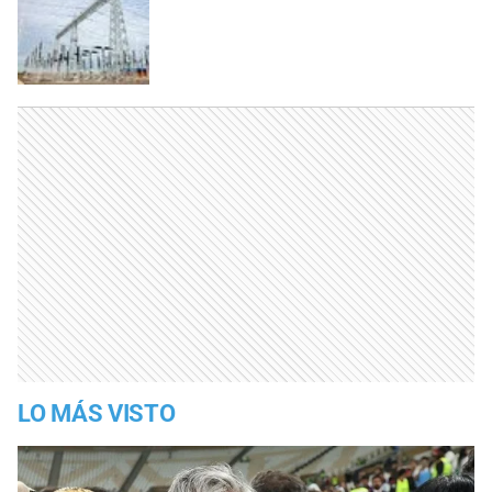
LO MÁS VISTO