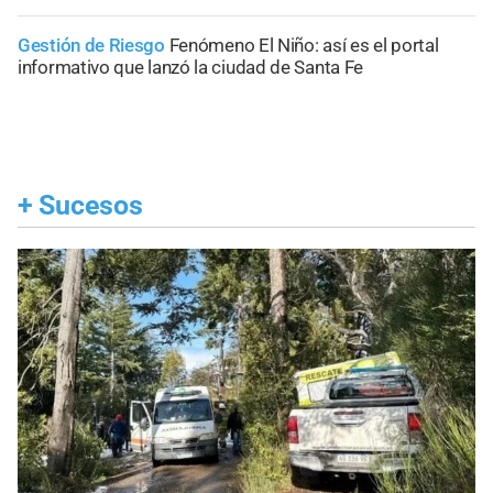
Gestión de Riesgo
Fenómeno El Niño: así es el portal
informativo que lanzó la ciudad de Santa Fe
+
Sucesos