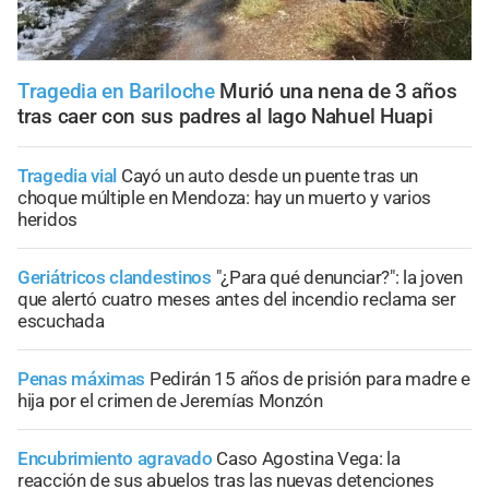
Tragedia en Bariloche
Murió una nena de 3 años
tras caer con sus padres al lago Nahuel Huapi
Tragedia vial
Cayó un auto desde un puente tras un
choque múltiple en Mendoza: hay un muerto y varios
heridos
Geriátricos clandestinos
"¿Para qué denunciar?": la joven
que alertó cuatro meses antes del incendio reclama ser
escuchada
Penas máximas
Pedirán 15 años de prisión para madre e
hija por el crimen de Jeremías Monzón
Encubrimiento agravado
Caso Agostina Vega: la
reacción de sus abuelos tras las nuevas detenciones