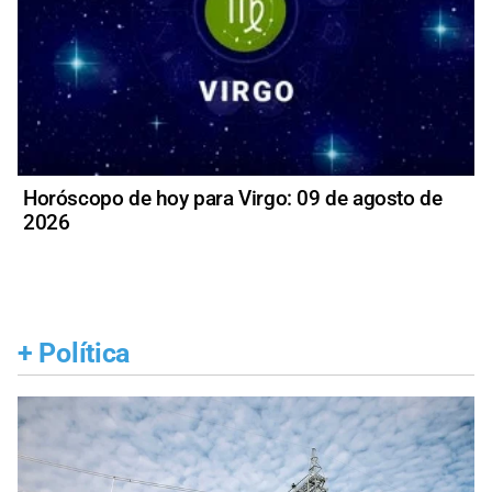
Horóscopo de hoy para Virgo: 09 de agosto de
2026
+
Política