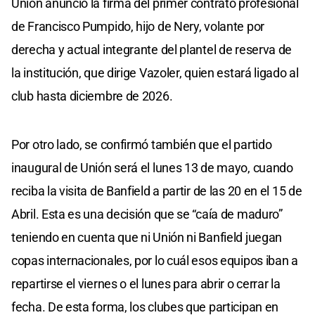
Unión anunció la firma del primer contrato profesional
de Francisco Pumpido, hijo de Nery, volante por
derecha y actual integrante del plantel de reserva de
la institución, que dirige Vazoler, quien estará ligado al
club hasta diciembre de 2026.
Por otro lado, se confirmó también que el partido
inaugural de Unión será el lunes 13 de mayo, cuando
reciba la visita de Banfield a partir de las 20 en el 15 de
Abril. Esta es una decisión que se “caía de maduro”
teniendo en cuenta que ni Unión ni Banfield juegan
copas internacionales, por lo cuál esos equipos iban a
repartirse el viernes o el lunes para abrir o cerrar la
fecha. De esta forma, los clubes que participan en