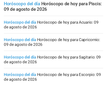
Horóscopo del día
Horóscopo de hoy para Piscis:
09 de agosto de 2026
Horóscopo del día
Horóscopo de hoy para Acuario: 09
de agosto de 2026
Horóscopo del día
Horóscopo de hoy para Capricornio:
09 de agosto de 2026
Horóscopo del día
Horóscopo de hoy para Sagitario: 09
de agosto de 2026
Horóscopo del día
Horóscopo de hoy para Escorpio: 09
de agosto de 2026