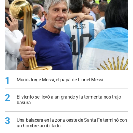
1
Murió Jorge Messi, el papá de Lionel Messi
2
El viento se llevó a un grande y la tormenta nos trajo
basura
3
Una balacera en la zona oeste de Santa Fe terminó con
un hombre acribillado