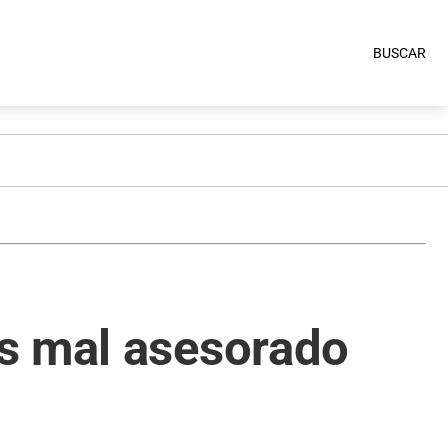
BUSCAR
es mal asesorado