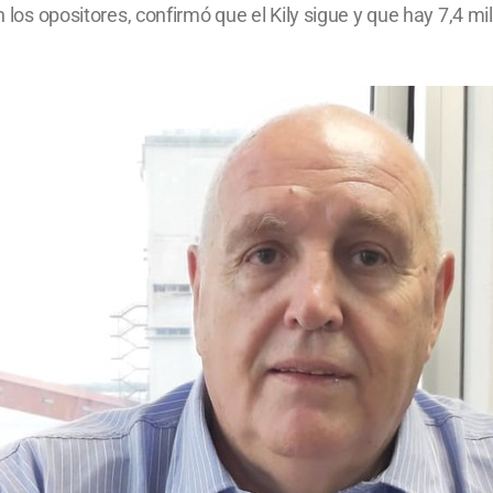
n los opositores, confirmó que el Kily sigue y que hay 7,4 mi