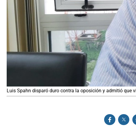
Luis Spahn disparó duro contra la oposición y admitió que v