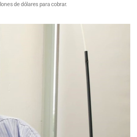
llones de dólares para cobrar.