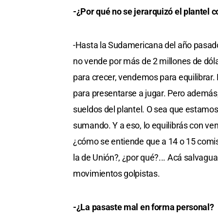
-¿Por qué no se jerarquizó el plantel 
-Hasta la Sudamericana del año pasad
no vende por más de 2 millones de dól
para crecer, vendemos para equilibrar.
para presentarse a jugar. Pero además,
sueldos del plantel. O sea que estamos
sumando. Y a eso, lo equilibrás con ven
¿cómo se entiende que a 14 o 15 comisi
la de Unión?, ¿por qué?... Acá salvagua
movimientos golpistas.
-¿La pasaste mal en forma personal?