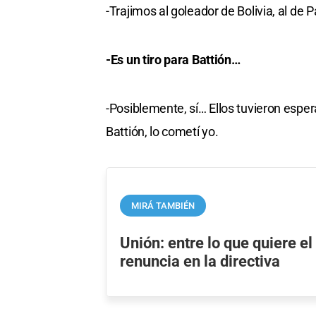
-Trajimos al goleador de Bolivia, al de
-Es un tiro para Battión…
-Posiblemente, sí… Ellos tuvieron espe
Battión, lo cometí yo.
MIRÁ TAMBIÉN
Unión: entre lo que quiere el
renuncia en la directiva