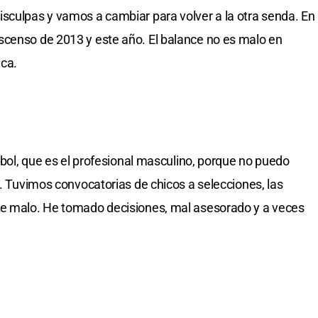
sculpas y vamos a cambiar para volver a la otra senda. En
scenso de 2013 y este año. El balance no es malo en
ica.
útbol, que es el profesional masculino, porque no puedo
e. Tuvimos convocatorias de chicos a selecciones, las
ue malo. He tomado decisiones, mal asesorado y a veces