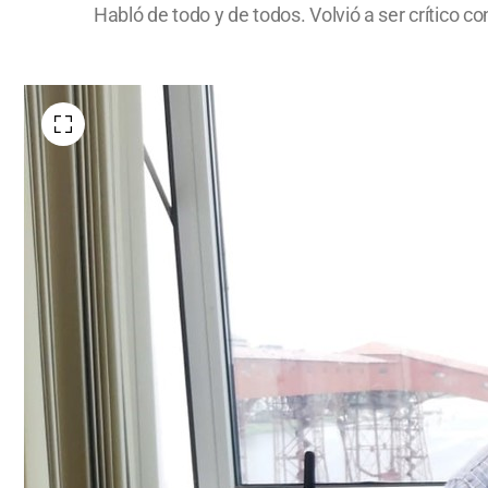
Habló de todo y de todos. Volvió a ser crítico co