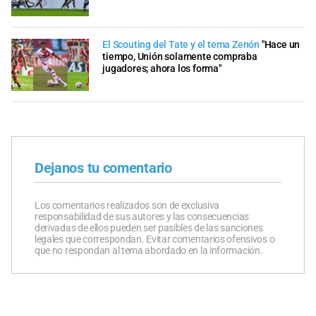
El Scouting del Tate y el tema Zenón
"Hace un
tiempo, Unión solamente compraba
jugadores; ahora los forma"
Dejanos tu comentario
Los comentarios realizados son de exclusiva
responsabilidad de sus autores y las consecuencias
derivadas de ellos pueden ser pasibles de las sanciones
legales que correspondan. Evitar comentarios ofensivos o
que no respondan al tema abordado en la información.