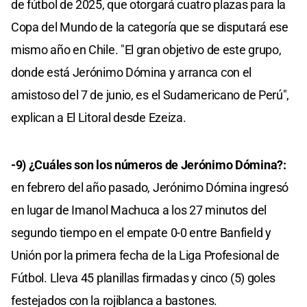
de fútbol de 2025, que otorgará cuatro plazas para la
Copa del Mundo de la categoría que se disputará ese
mismo año en Chile. "El gran objetivo de este grupo,
donde está Jerónimo Dómina y arranca con el
amistoso del 7 de junio, es el Sudamericano de Perú",
explican a El Litoral desde Ezeiza.
-9) ¿Cuáles son los números de Jerónimo Dómina?:
en febrero del año pasado, Jerónimo Dómina ingresó
en lugar de Imanol Machuca a los 27 minutos del
segundo tiempo en el empate 0-0 entre Banfield y
Unión por la primera fecha de la Liga Profesional de
Fútbol. Lleva 45 planillas firmadas y cinco (5) goles
festejados con la rojiblanca a bastones.