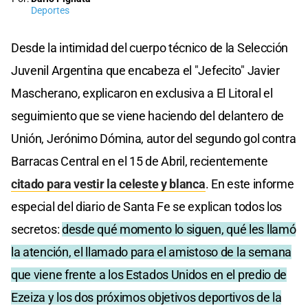
Deportes
Desde la intimidad del cuerpo técnico de la Selección
Juvenil Argentina que encabeza el "Jefecito" Javier
Mascherano, explicaron en exclusiva a El Litoral el
seguimiento que se viene haciendo del delantero de
Unión, Jerónimo Dómina, autor del segundo gol contra
Barracas Central en el 15 de Abril, recientemente
citado para vestir la celeste y blanca
. En este informe
especial del diario de Santa Fe se explican todos los
secretos:
desde qué momento lo siguen, qué les llamó
la atención, el llamado para el amistoso de la semana
que viene frente a los Estados Unidos en el predio de
Ezeiza y los dos próximos objetivos deportivos de la