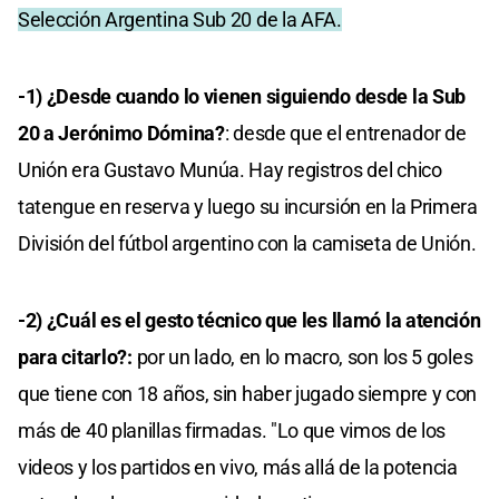
Selección Argentina Sub 20 de la AFA.
-1) ¿Desde cuando lo vienen siguiendo desde la Sub
20 a Jerónimo Dómina?
: desde que el entrenador de
Unión era Gustavo Munúa. Hay registros del chico
tatengue en reserva y luego su incursión en la Primera
División del fútbol argentino con la camiseta de Unión.
-2) ¿Cuál es el gesto técnico que les llamó la atención
para citarlo?:
por un lado, en lo macro, son los 5 goles
que tiene con 18 años, sin haber jugado siempre y con
más de 40 planillas firmadas. "Lo que vimos de los
videos y los partidos en vivo, más allá de la potencia