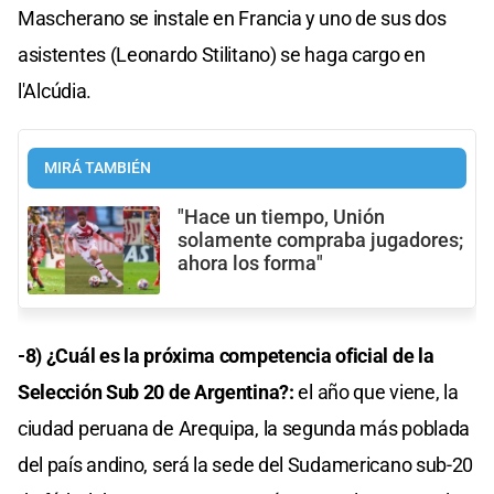
Mascherano se instale en Francia y uno de sus dos
asistentes (Leonardo Stilitano) se haga cargo en
l'Alcúdia.
MIRÁ TAMBIÉN
"Hace un tiempo, Unión
solamente compraba jugadores;
ahora los forma"
-8) ¿Cuál es la próxima competencia oficial de la
Selección Sub 20 de Argentina?:
el año que viene, la
ciudad peruana de Arequipa, la segunda más poblada
del país andino, será la sede del Sudamericano sub-20