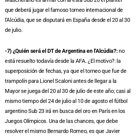
que deberá jugar el famoso torneo internacional de
l'Alcúdia, que se disputará en España desde el 20 al 30
de julio.
-7) ¿Quién será el DT de Argentina en l'Alcúdia?:
no
está resuelto todavía desde la AFA. ¿El motivo?: la
superposición de fechas, ya que el torneo que fue de
trampolín para Lionel Scaloni antes de llegar a la
Mayor se juega del 20 al 30 de julio de este año; casi al
mismo tiempo del 24 de julio al 10 de agosto el fútbol
argentino Sub 23 irá en busca del oro en París en los
Juegos Olímpicos. Una de las chances, que debe
resolver el mismo Bernardo Romeo, es que Javier