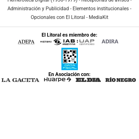
Administración y Publicidad
-
Elementos institucionales
-
Opcionales con El Litoral
-
MediaKit
El Litoral es miembro de:
En Asociación con: