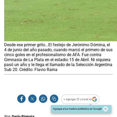
Desde ese primer grito...El festejo de Jerónimo Dómina, el
4 de junio del año pasado, cuando marcó el primero de sus
cinco goles en el profesionalismo de AFA. Fue contra
Gimnasia de La Plata en el estadio 15 de Abril. Ni siquiera
pasó un año y le llega el llamado de la Selección Argentina
Sub 20. Crédito: Flavio Raina
+ Agregar El Litoral en
Agregar a tus medios preferidos en Google
Por:
Darío Pignata