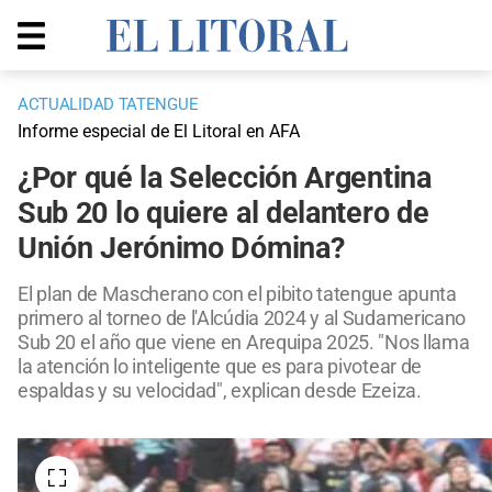
ACTUALIDAD TATENGUE
Informe especial de El Litoral en AFA
¿Por qué la Selección Argentina
Sub 20 lo quiere al delantero de
Unión Jerónimo Dómina?
El plan de Mascherano con el pibito tatengue apunta
primero al torneo de l'Alcúdia 2024 y al Sudamericano
Sub 20 el año que viene en Arequipa 2025. "Nos llama
la atención lo inteligente que es para pivotear de
espaldas y su velocidad", explican desde Ezeiza.