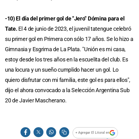
-10) El día del primer gol de "Jero" Dómina para el
Tate.
El 4 de junio de 2023, el juvenil tatengue celebró
su primer gol en Primera con sólo 17 años. Se lo hizo a
Gimnasia y Esgrima de La Plata. "Unión es mi casa,
estoy desde los tres años en la escuelita del club. Es
una locura y un sueño cumplido hacer un gol. Lo
quiero disfrutar con mi familia, este gol es para ellos",
dijo el ahora convocado a la Selección Argentina Sub
20 de Javier Mascherano.
+ Agregar El Litoral en