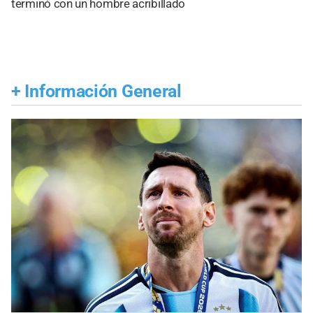
terminó con un hombre acribillado
+
Información General