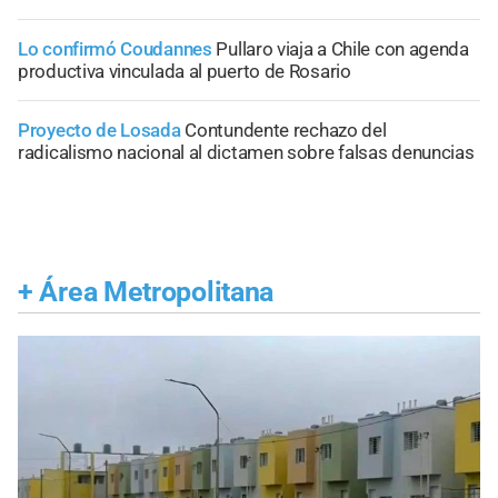
Lo confirmó Coudannes
Pullaro viaja a Chile con agenda
productiva vinculada al puerto de Rosario
Proyecto de Losada
Contundente rechazo del
radicalismo nacional al dictamen sobre falsas denuncias
+
Área Metropolitana