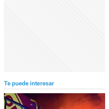
Te puede interesar