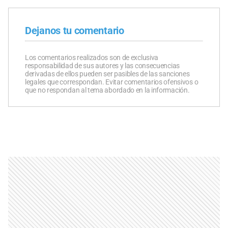
Dejanos tu comentario
Los comentarios realizados son de exclusiva
responsabilidad de sus autores y las consecuencias
derivadas de ellos pueden ser pasibles de las sanciones
legales que correspondan. Evitar comentarios ofensivos o
que no respondan al tema abordado en la información.