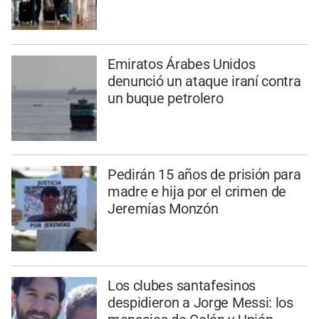
Emiratos Árabes Unidos
denunció un ataque iraní contra
un buque petrolero
Pedirán 15 años de prisión para
madre e hija por el crimen de
Jeremías Monzón
Los clubes santafesinos
despidieron a Jorge Messi: los