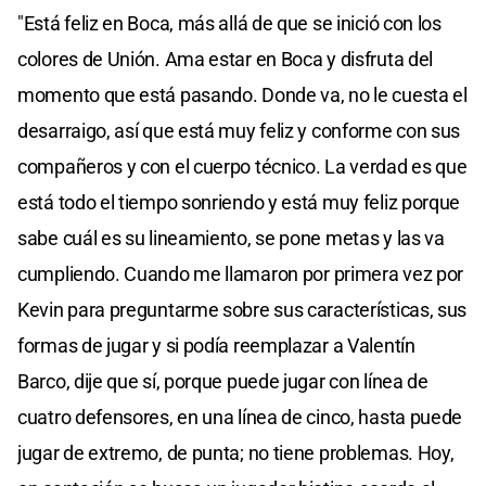
"Está feliz en Boca, más allá de que se inició con los
colores de Unión. Ama estar en Boca y disfruta del
momento que está pasando. Donde va, no le cuesta el
desarraigo, así que está muy feliz y conforme con sus
compañeros y con el cuerpo técnico. La verdad es que
está todo el tiempo sonriendo y está muy feliz porque
sabe cuál es su lineamiento, se pone metas y las va
cumpliendo. Cuando me llamaron por primera vez por
Kevin para preguntarme sobre sus características, sus
formas de jugar y si podía reemplazar a Valentín
Barco, dije que sí, porque puede jugar con línea de
cuatro defensores, en una línea de cinco, hasta puede
jugar de extremo, de punta; no tiene problemas. Hoy,