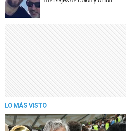
mensajes de Colón y Unión
LO MÁS VISTO