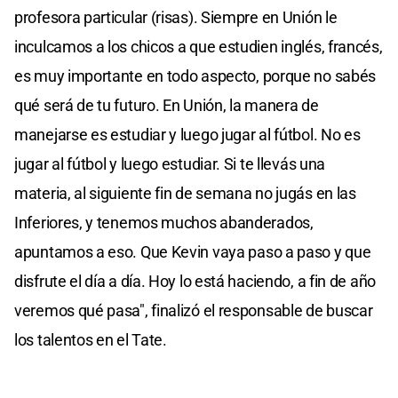
profesora particular (risas). Siempre en Unión le
inculcamos a los chicos a que estudien inglés, francés,
es muy importante en todo aspecto, porque no sabés
qué será de tu futuro. En Unión, la manera de
manejarse es estudiar y luego jugar al fútbol. No es
jugar al fútbol y luego estudiar. Si te llevás una
materia, al siguiente fin de semana no jugás en las
Inferiores, y tenemos muchos abanderados,
apuntamos a eso. Que Kevin vaya paso a paso y que
disfrute el día a día. Hoy lo está haciendo, a fin de año
veremos qué pasa", finalizó el responsable de buscar
los talentos en el Tate.