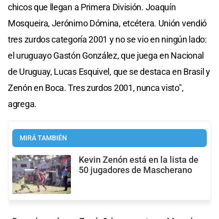
chicos que llegan a Primera División. Joaquín
Mosqueira, Jerónimo Dómina, etcétera. Unión vendió
tres zurdos categoría 2001 y no se vio en ningún lado:
el uruguayo Gastón González, que juega en Nacional
de Uruguay, Lucas Esquivel, que se destaca en Brasil y
Zenón en Boca. Tres zurdos 2001, nunca visto",
agrega.
MIRÁ TAMBIÉN
Kevin Zenón está en la lista de
50 jugadores de Mascherano