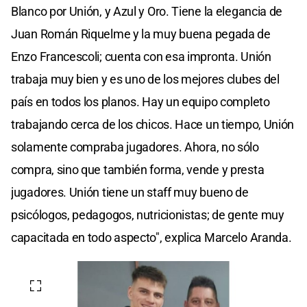
Blanco por Unión, y Azul y Oro. Tiene la elegancia de
Juan Román Riquelme y la muy buena pegada de
Enzo Francescoli; cuenta con esa impronta. Unión
trabaja muy bien y es uno de los mejores clubes del
país en todos los planos. Hay un equipo completo
trabajando cerca de los chicos. Hace un tiempo, Unión
solamente compraba jugadores. Ahora, no sólo
compra, sino que también forma, vende y presta
jugadores. Unión tiene un staff muy bueno de
psicólogos, pedagogos, nutricionistas; de gente muy
capacitada en todo aspecto", explica Marcelo Aranda.