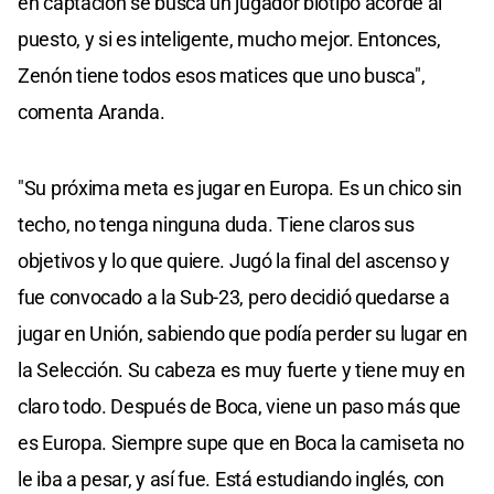
en captación se busca un jugador biotipo acorde al
puesto, y si es inteligente, mucho mejor. Entonces,
Zenón tiene todos esos matices que uno busca",
comenta Aranda.
"Su próxima meta es jugar en Europa. Es un chico sin
techo, no tenga ninguna duda. Tiene claros sus
objetivos y lo que quiere. Jugó la final del ascenso y
fue convocado a la Sub-23, pero decidió quedarse a
jugar en Unión, sabiendo que podía perder su lugar en
la Selección. Su cabeza es muy fuerte y tiene muy en
claro todo. Después de Boca, viene un paso más que
es Europa. Siempre supe que en Boca la camiseta no
le iba a pesar, y así fue. Está estudiando inglés, con