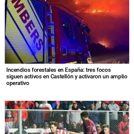
Incendios forestales en España: tres focos
siguen activos en Castellón y activaron un amplio
operativo