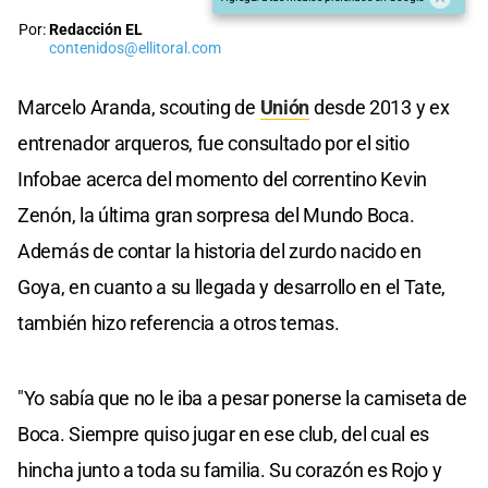
Por:
Redacción EL
contenidos@ellitoral.com
Marcelo Aranda, scouting de
Unión
desde 2013 y ex
entrenador arqueros, fue consultado por el sitio
Infobae acerca del momento del correntino Kevin
Zenón, la última gran sorpresa del Mundo Boca.
Además de contar la historia del zurdo nacido en
Goya, en cuanto a su llegada y desarrollo en el Tate,
también hizo referencia a otros temas.
"Yo sabía que no le iba a pesar ponerse la camiseta de
Boca. Siempre quiso jugar en ese club, del cual es
hincha junto a toda su familia. Su corazón es Rojo y