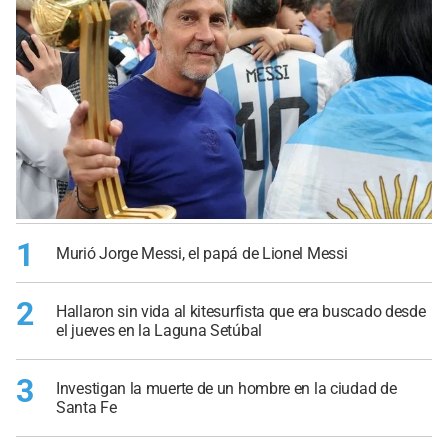
1
Murió Jorge Messi, el papá de Lionel Messi
2
Hallaron sin vida al kitesurfista que era buscado desde
el jueves en la Laguna Setúbal
3
Investigan la muerte de un hombre en la ciudad de
Santa Fe