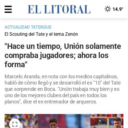
14.9°
ACTUALIDAD TATENGUE
El Scouting del Tate y el tema Zenón
"Hace un tiempo, Unión solamente
compraba jugadores; ahora los
forma"
Marcelo Aranda, en nota con los medios capitalinos,
habló de cómo llegó y se desarrolló el ex "10" del Tate
que sorprende en Boca. "Unión trabaja muy bien y es
uno de los mejores clubes del país en todos los
planos", dice el ex entrenador de arqueros.