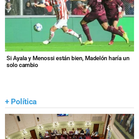
Si Ayala y Menossi están bien, Madelón haría un
solo cambio
+
Política