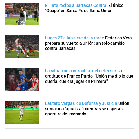
El Tate recibe a Barracas Central
El único
"Guapo" en Santa Fe se llama Unión
Lunes 27 a las siete de la tarde
Federico Vera
prepara su vuelta a Unión: un solo cambio
contra Barracas
La situación contractual del defensor
La
gratitud de Franco Pardo: "Unión me dio lo que
quería, que era jugar en Primera"
Lautaro Vargas, de Defensa y Justicia
Unión
suma una "apuesta" mientras se espera la
apertura del mercado