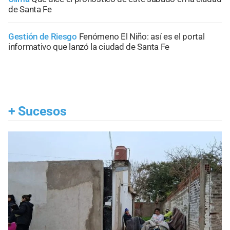
de Santa Fe
Gestión de Riesgo
Fenómeno El Niño: así es el portal
informativo que lanzó la ciudad de Santa Fe
+
Sucesos