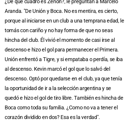
¿De qué cuadro es Zenón?, le preguntan a Marcelo
Aranda. "De Unión y Boca. No es mentira, es cierto,
porque al iniciarse en un club a una temprana edad, le
tomás con cariño y no hay forma de que no seas
hincha del club. Él vivió el momento de casi irse al
descenso e hizo el gol para permanecer el Primera.
Unión enfrentó a Tigre, y si empataba o perdía, se iba
al descenso. Kevin marcó el gol que lo salvó del
descenso. Optó por quedarse en el club, ya que tenía
la oportunidad de ir a la selección argentina y se
quedó e hizo el gol de tiro libre. También es hincha de
Boca como toda su familia. ¿Como no va a tener el
corazón dividido en dos? Esa es la verdad".