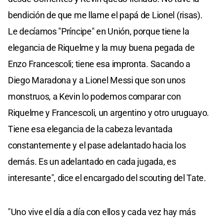
bendición de que me llame el papá de Lionel (risas).
Le decíamos "Príncipe" en Unión, porque tiene la
elegancia de Riquelme y la muy buena pegada de
Enzo Francescoli; tiene esa impronta. Sacando a
Diego Maradona y a Lionel Messi que son unos
monstruos, a Kevin lo podemos comparar con
Riquelme y Francescoli, un argentino y otro uruguayo.
Tiene esa elegancia de la cabeza levantada
constantemente y el pase adelantado hacia los
demás. Es un adelantado en cada jugada, es
interesante", dice el encargado del scouting del Tate.
"Uno vive el día a día con ellos y cada vez hay más