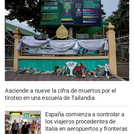
Asciende a nueve la cifra de muertos por el
tiroteo en una escuela de Tailandia
España comienza a controlar a
los viajeros procedentes de
Italia en aeropuertos y fronteras