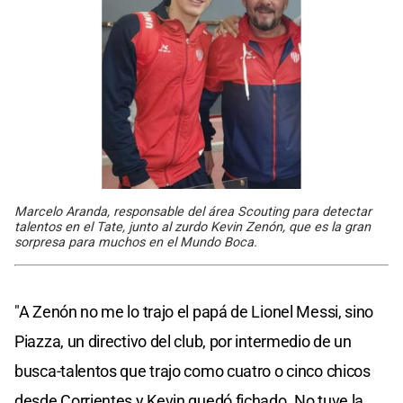
Marcelo Aranda, responsable del área Scouting para detectar
talentos en el Tate, junto al zurdo Kevin Zenón, que es la gran
sorpresa para muchos en el Mundo Boca.
"A Zenón no me lo trajo el papá de Lionel Messi, sino
Piazza, un directivo del club, por intermedio de un
busca-talentos que trajo como cuatro o cinco chicos
desde Corrientes y Kevin quedó fichado. No tuve la