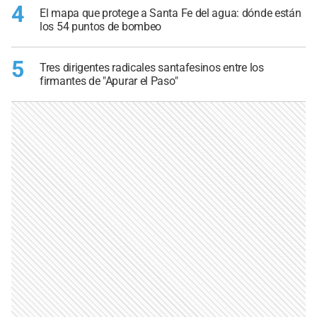
4
El mapa que protege a Santa Fe del agua: dónde están
los 54 puntos de bombeo
5
Tres dirigentes radicales santafesinos entre los
firmantes de "Apurar el Paso"