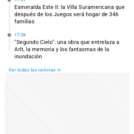
Esmeralda Este II: la Villa Suramericana que
después de los Juegos será hogar de 346
familias
17:26
"Segundo Cielo": una obra que entrelaza a
Arlt, la memoria y los fantasmas de la
inundación
Ver todas las noticias