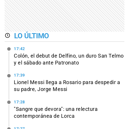
LO ÚLTIMO
17:42
Colón, el debut de Delfino, un duro San Telmo
y el sábado ante Patronato
17:39
Lionel Messi llega a Rosario para despedir a
su padre, Jorge Messi
17:28
"Sangre que devora": una relectura
contemporánea de Lorca
17:27