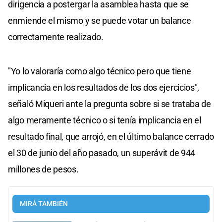
dirigencia a postergar la asamblea hasta que se
enmiende el mismo y se puede votar un balance
correctamente realizado.
"Yo lo valoraría como algo técnico pero que tiene
implicancia en los resultados de los dos ejercicios",
señaló Miqueri ante la pregunta sobre si se trataba de
algo meramente técnico o si tenía implicancia en el
resultado final, que arrojó, en el último balance cerrado
el 30 de junio del año pasado, un superávit de 944
millones de pesos.
MIRÁ TAMBIÉN