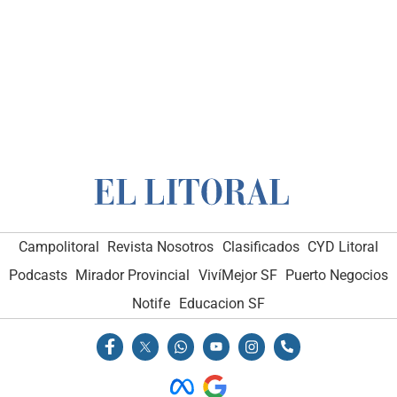
Campolitoral
Revista Nosotros
Clasificados
CYD Litoral
Podcasts
Mirador Provincial
VivíMejor SF
Puerto Negocios
Notife
Educacion SF