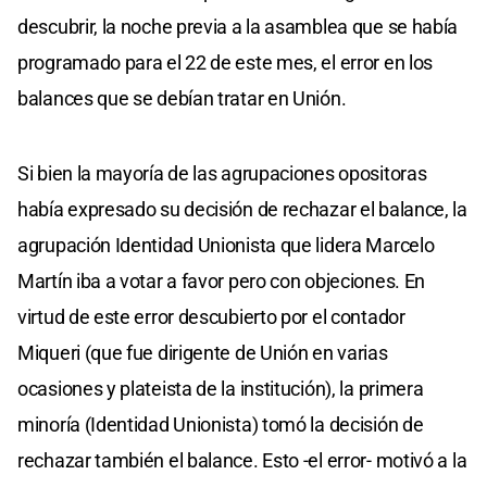
descubrir, la noche previa a la asamblea que se había
programado para el 22 de este mes, el error en los
balances que se debían tratar en Unión.
Si bien la mayoría de las agrupaciones opositoras
había expresado su decisión de rechazar el balance, la
agrupación Identidad Unionista que lidera Marcelo
Martín iba a votar a favor pero con objeciones. En
virtud de este error descubierto por el contador
Miqueri (que fue dirigente de Unión en varias
ocasiones y plateista de la institución), la primera
minoría (Identidad Unionista) tomó la decisión de
rechazar también el balance. Esto -el error- motivó a la