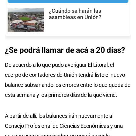
¿Cuándo se harán las
asambleas en Unión?
¿Se podrá llamar de acá a 20 días?
De acuerdo a lo que pudo averiguar El Litoral, el
cuerpo de contadores de Unión tendrá listo el nuevo
balance subsanando los errores entre lo que queda de
esta semana y los primeros días de la que viene.
A partir de allí, los balances irán nuevamente al
Consejo Profesional de Ciencias Económicas y una
vez que sean supervisados, se podrá hacer la