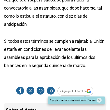
convocatoria a las asambleas, que debe hacerse, tal
como lo estipula el estatuto, con diez días de
anticipación.
Si todos estos términos se cumplen a rajatabla, Unión
estaría en condiciones de llevar adelante las
asambleas para la aprobación de los últimos dos
balances en la segunda quincena de marzo.
+ Agregar El Litoral en
Agregar a tus medios preferidos en Google