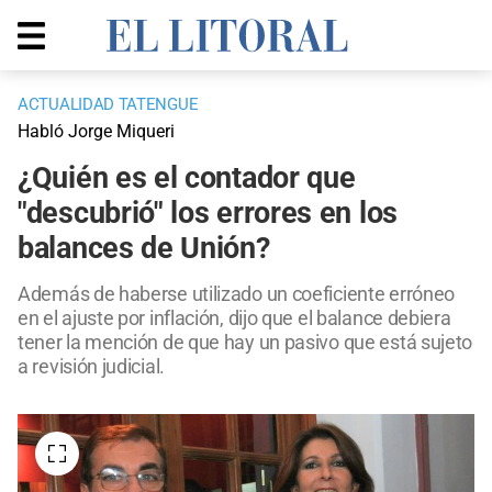
ACTUALIDAD TATENGUE
Habló Jorge Miqueri
¿Quién es el contador que
"descubrió" los errores en los
balances de Unión?
Además de haberse utilizado un coeficiente erróneo
en el ajuste por inflación, dijo que el balance debiera
tener la mención de que hay un pasivo que está sujeto
a revisión judicial.