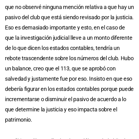
que no observé ninguna mención relativa a que hay un
pasivo del club que está siendo revisado por la justicia.
Eso es demasiado importante y esto, en el caso de
que la investigación judicial lleve a un monto diferente
de lo que dicen los estados contables, tendría un
rebote trascendente sobre los números del club. Hubo
un balance, creo que el 113, que se aprobó con
salvedad y justamente fue por eso. Insisto en que eso
debería figurar en los estados contables porque puede
incrementarse o disminuir el pasivo de acuerdo a lo
que determine la justicia y eso impacta sobre el
patrimonio.