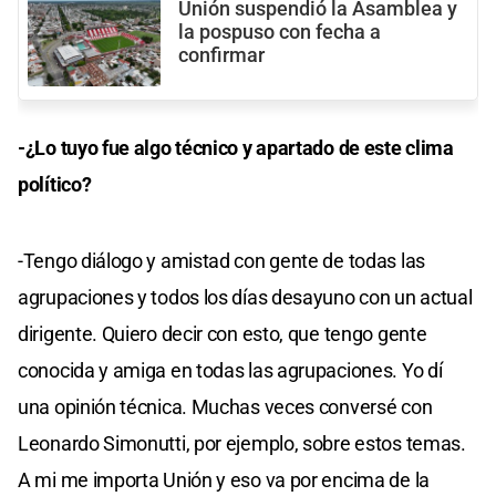
Unión suspendió la Asamblea y
la pospuso con fecha a
confirmar
-¿Lo tuyo fue algo técnico y apartado de este clima
político?
-Tengo diálogo y amistad con gente de todas las
agrupaciones y todos los días desayuno con un actual
dirigente. Quiero decir con esto, que tengo gente
conocida y amiga en todas las agrupaciones. Yo dí
una opinión técnica. Muchas veces conversé con
Leonardo Simonutti, por ejemplo, sobre estos temas.
A mi me importa Unión y eso va por encima de la