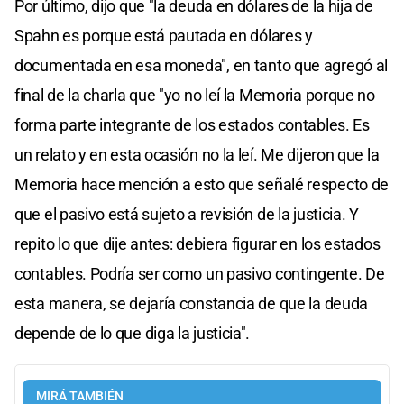
Por último, dijo que "la deuda en dólares de la hija de
Spahn es porque está pautada en dólares y
documentada en esa moneda", en tanto que agregó al
final de la charla que "yo no leí la Memoria porque no
forma parte integrante de los estados contables. Es
un relato y en esta ocasión no la leí. Me dijeron que la
Memoria hace mención a esto que señalé respecto de
que el pasivo está sujeto a revisión de la justicia. Y
repito lo que dije antes: debiera figurar en los estados
contables. Podría ser como un pasivo contingente. De
esta manera, se dejaría constancia de que la deuda
depende de lo que diga la justicia".
MIRÁ TAMBIÉN