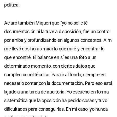
política.
Aclaró también Miqueri que "yo no solicité
documentación ni la tuve a disposición, fue un control
por arriba y profundizando en algunos conceptos. A mi
me llevó dos horas mirar lo que miré y encontrar lo
que encontré. El balance en sí es una foto a un
determinado momento, con ciertos datos que
cumplen un rol técnico. Para ir al fondo, siempre es
necesario contar con la documentación. Pero eso está
ligado a una tarea de auditoría. Yo escucho en forma
sistemática que la oposición ha pedido cosas y tuvo
dificultades para conseguirlas. En mi caso, yo nunca