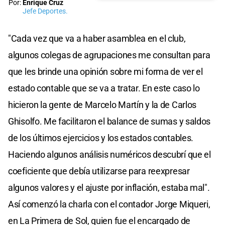
Por:
Enrique Cruz
Jefe Deportes.
"Cada vez que va a haber asamblea en el club,
algunos colegas de agrupaciones me consultan para
que les brinde una opinión sobre mi forma de ver el
estado contable que se va a tratar. En este caso lo
hicieron la gente de Marcelo Martín y la de Carlos
Ghisolfo. Me facilitaron el balance de sumas y saldos
de los últimos ejercicios y los estados contables.
Haciendo algunos análisis numéricos descubrí que el
coeficiente que debía utilizarse para reexpresar
algunos valores y el ajuste por inflación, estaba mal".
Así comenzó la charla con el contador Jorge Miqueri,
en La Primera de Sol, quien fue el encargado de