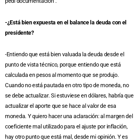
pedí documentación".
-¿Está bien expuesta en el balance la deuda con el
presidente?
-Entiendo que está bien valuada la deuda desde el
punto de vista técnico, porque entiendo que está
calculada en pesos al momento que se produjo.
Cuando no está pautada en otro tipo de moneda, no
se debe actualizar. Si estuviese en dólares, habría que
actualizar el aporte que se hace al valor de esa
moneda. Y quiero hacer una aclaración: al margen del
coeficiente mal utilizado para el ajuste por inflación,
hay otro punto que está mal, desde mi opinión. Y es