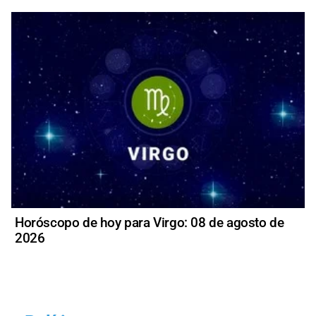
Horóscopo de hoy para Virgo: 08 de agosto de
2026