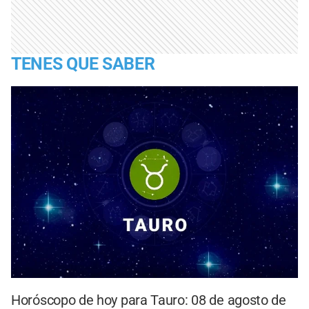
TENES QUE SABER
Horóscopo de hoy para Tauro: 08 de agosto de