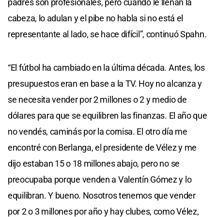
padres son profesionales, pero cuando le llenan la
cabeza, lo adulan y el pibe no habla si no está el
representante al lado, se hace difícil”, continuó Spahn.
“El fútbol ha cambiado en la última década. Antes, los
presupuestos eran en base a la TV. Hoy no alcanza y
se necesita vender por 2 millones o 2 y medio de
dólares para que se equilibren las finanzas. El año que
no vendés, caminás por la cornisa. El otro día me
encontré con Berlanga, el presidente de Vélez y me
dijo estaban 15 o 18 millones abajo, pero no se
preocupaba porque venden a Valentín Gómez y lo
equilibran. Y bueno. Nosotros tenemos que vender
por 2 o 3 millones por año y hay clubes, como Vélez,