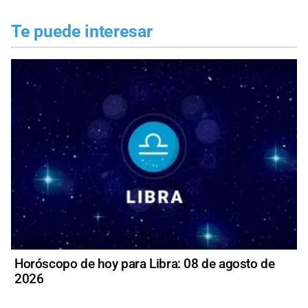
Te puede interesar
Horóscopo de hoy para Libra: 08 de agosto de
2026