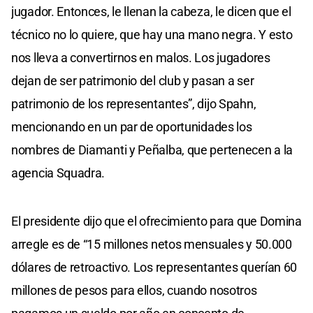
jugador. Entonces, le llenan la cabeza, le dicen que el
técnico no lo quiere, que hay una mano negra. Y esto
nos lleva a convertirnos en malos. Los jugadores
dejan de ser patrimonio del club y pasan a ser
patrimonio de los representantes”, dijo Spahn,
mencionando en un par de oportunidades los
nombres de Diamanti y Peñalba, que pertenecen a la
agencia Squadra.
El presidente dijo que el ofrecimiento para que Domina
arregle es de “15 millones netos mensuales y 50.000
dólares de retroactivo. Los representantes querían 60
millones de pesos para ellos, cuando nosotros