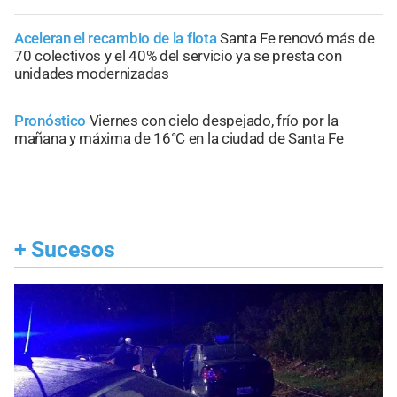
Aceleran el recambio de la flota
Santa Fe renovó más de
70 colectivos y el 40% del servicio ya se presta con
unidades modernizadas
Pronóstico
Viernes con cielo despejado, frío por la
mañana y máxima de 16°C en la ciudad de Santa Fe
+
Sucesos