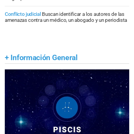
Conflicto judicial
Buscan identificar a los autores de las
amenazas contra un médico, un abogado y un periodista
+
Información General