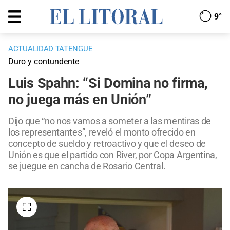
9°
ACTUALIDAD TATENGUE
Duro y contundente
Luis Spahn: “Si Domina no firma,
no juega más en Unión”
Dijo que “no nos vamos a someter a las mentiras de
los representantes”, reveló el monto ofrecido en
concepto de sueldo y retroactivo y que el deseo de
Unión es que el partido con River, por Copa Argentina,
se juegue en cancha de Rosario Central.