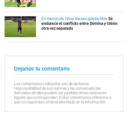
En menos de cinco meses queda libre
Se
endurece el conflicto entre Dómina y Unión:
otra vez separado
Dejanos tu comentario
Los comentarios realizados son de exclusiva
responsabilidad de sus autores y las consecuencias
derivadas de ellos pueden ser pasibles de las sanciones
legales que correspondan. Evitar comentarios ofensivos o
que no respondan al tema abordado en la información.