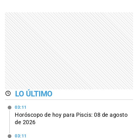
LO ÚLTIMO
03:11
Horóscopo de hoy para Piscis: 08 de agosto
de 2026
03:11