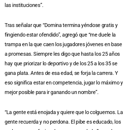
las instituciones”.
Tras señalar que “Domina termina yéndose gratis y
fingiendo estar ofendido”, agregó que “me duele la
trampa en la que caen los jugadores jóvenes en base
a promesas. Siempre les digo que hasta los 25 años
hay que priorizar lo deportivo y de los 25 a los 35 se
gana plata. Antes de esa edad, se forja la carrera. Y
eso significa estar en competencia, jugar lo máximo y
mejor posible para ir ganando un nombre”.
“La gente está enojada y quiere que lo colguemos. La
gente recuerda y no perdona. El pibe es educado, los