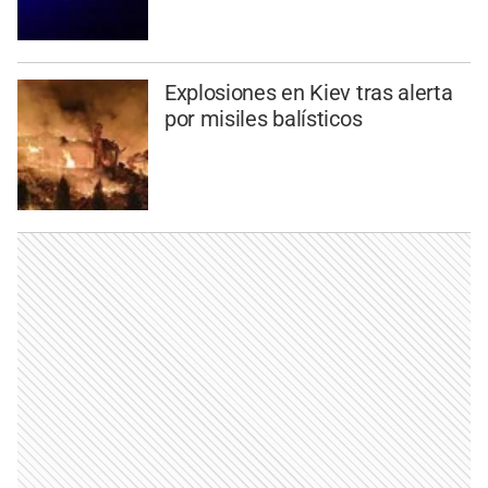
Explosiones en Kiev tras alerta
por misiles balísticos