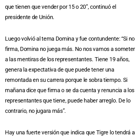
que tienen que vender por 15 o 20”, continuó el
presidente de Unión.
Luego volvió al tema Domina y fue contundente: “Si no
firma, Domina no juega más. No nos vamos a someter
a las mentiras de los representantes. Tiene 19 años,
genera la expectativa de que puede tener una
remontada en su carrera porque le sobra tiempo. Si
mañana dice que firma o se da cuenta y renuncia a los
representantes que tiene, puede haber arreglo. De lo
contrario, no jugara más”.
Hay una fuerte versión que indica que Tigre lo tendrá a