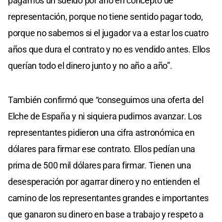
pagamos un sueldo por año en concepto de
representación, porque no tiene sentido pagar todo,
porque no sabemos si el jugador va a estar los cuatro
años que dura el contrato y no es vendido antes. Ellos
querían todo el dinero junto y no año a año”.
También confirmó que “conseguimos una oferta del
Elche de España y ni siquiera pudimos avanzar. Los
representantes pidieron una cifra astronómica en
dólares para firmar ese contrato. Ellos pedían una
prima de 500 mil dólares para firmar. Tienen una
desesperación por agarrar dinero y no entienden el
camino de los representantes grandes e importantes
que ganaron su dinero en base a trabajo y respeto a