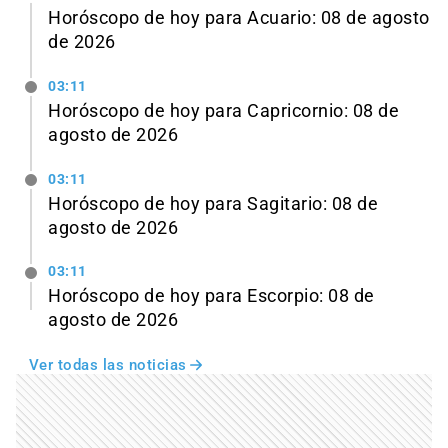
Horóscopo de hoy para Acuario: 08 de agosto
de 2026
03:11
Horóscopo de hoy para Capricornio: 08 de
agosto de 2026
03:11
Horóscopo de hoy para Sagitario: 08 de
agosto de 2026
03:11
Horóscopo de hoy para Escorpio: 08 de
agosto de 2026
Ver todas las noticias