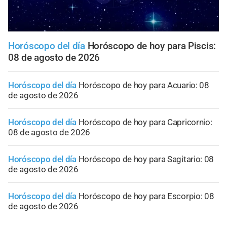
Horóscopo del día
Horóscopo de hoy para Piscis:
08 de agosto de 2026
Horóscopo del día
Horóscopo de hoy para Acuario: 08
de agosto de 2026
Horóscopo del día
Horóscopo de hoy para Capricornio:
08 de agosto de 2026
Horóscopo del día
Horóscopo de hoy para Sagitario: 08
de agosto de 2026
Horóscopo del día
Horóscopo de hoy para Escorpio: 08
de agosto de 2026