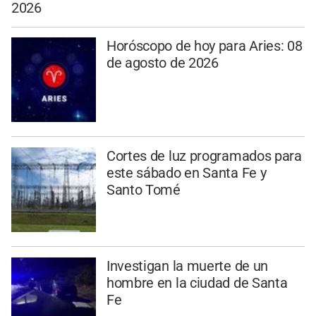
2026
Horóscopo de hoy para Aries: 08
de agosto de 2026
Cortes de luz programados para
este sábado en Santa Fe y
Santo Tomé
Investigan la muerte de un
hombre en la ciudad de Santa
Fe