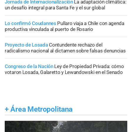
Jornada de Internacionalización
La adaptación climática:
un desafío integral para Santa Fe y el sur global
Lo confirmó Coudannes
Pullaro viaja a Chile con agenda
productiva vinculada al puerto de Rosario
Proyecto de Losada
Contundente rechazo del
radicalismo nacional al dictamen sobre falsas denuncias
Congreso de la Nación
Ley de Propiedad Privada: cómo
votaron Losada, Galaretto y Lewandowski en el Senado
+
Área Metropolitana