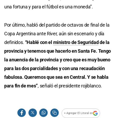
una fortuna y para el fútbol es una moneda”.
Por último, habló del partido de octavos de final de la
Copa Argentina ante River, aún sin escenario y día
definidos.
“Hablé con el
ministro de Seguridad
de la
provincia y tenemos que hacerlo en Santa Fe. Tengo
la anuencia de la provincia y creo que es muy bueno
para las dos parcialidades y con una recaudación
fabulosa. Queremos que sea en Central. Y se habla
para fin de mes”
, señaló el presidente rojiblanco.
+ Agregar El Litoral en