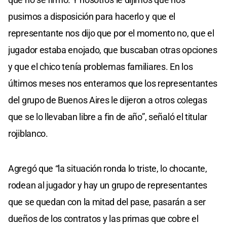
pusimos a disposición para hacerlo y que el
representante nos dijo que por el momento no, que el
jugador estaba enojado, que buscaban otras opciones
y que el chico tenía problemas familiares. En los
últimos meses nos enteramos que los representantes
del grupo de Buenos Aires le dijeron a otros colegas
que se lo llevaban libre a fin de año”, señaló el titular
rojiblanco.
Agregó que “la situación ronda lo triste, lo chocante,
rodean al jugador y hay un grupo de representantes
que se quedan con la mitad del pase, pasarán a ser
dueños de los contratos y las primas que cobre el