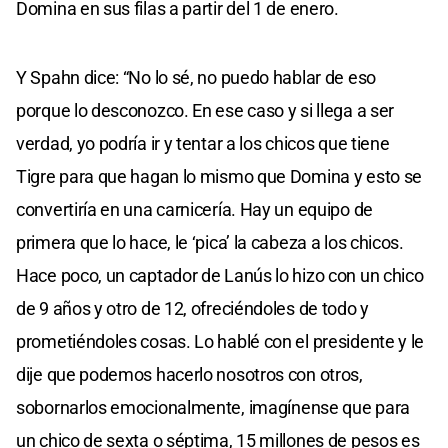
Domina en sus filas a partir del 1 de enero.
Y Spahn dice: “No lo sé, no puedo hablar de eso
porque lo desconozco. En ese caso y si llega a ser
verdad, yo podría ir y tentar a los chicos que tiene
Tigre para que hagan lo mismo que Domina y esto se
convertiría en una carnicería. Hay un equipo de
primera que lo hace, le ‘pica’ la cabeza a los chicos.
Hace poco, un captador de Lanús lo hizo con un chico
de 9 años y otro de 12, ofreciéndoles de todo y
prometiéndoles cosas. Lo hablé con el presidente y le
dije que podemos hacerlo nosotros con otros,
sobornarlos emocionalmente, imagínense que para
un chico de sexta o séptima, 15 millones de pesos es