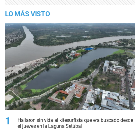
LO MÁS VISTO
1
Hallaron sin vida al kitesurfista que era buscado desde
el jueves en la Laguna Setúbal