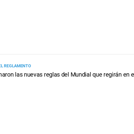
 EL REGLAMENTO
aron las nuevas reglas del Mundial que regirán en el