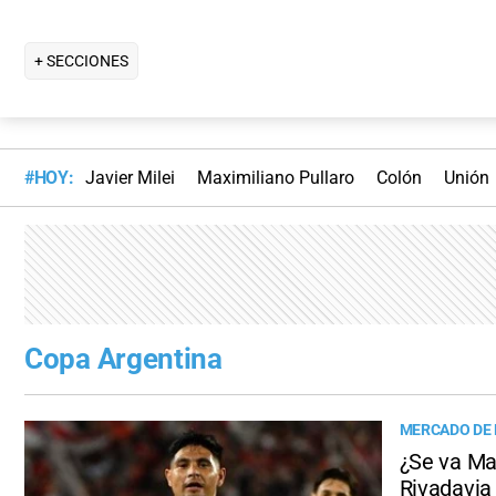
+ SECCIONES
#HOY:
Javier Milei
Maximiliano Pullaro
Colón
Unión
Copa Argentina
MERCADO DE
¿Se va Ma
Rivadavia