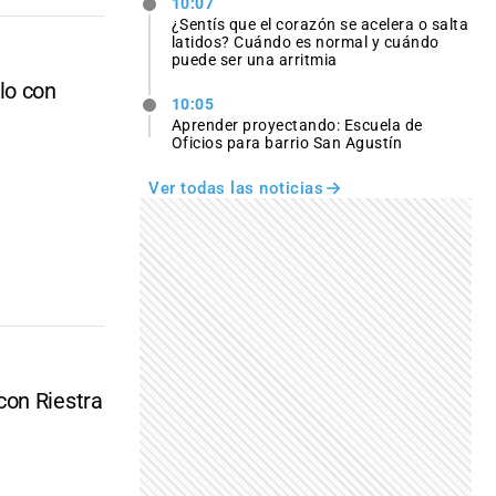
10:07
¿Sentís que el corazón se acelera o salta
latidos? Cuándo es normal y cuándo
puede ser una arritmia
lo con
10:05
Aprender proyectando: Escuela de
Oficios para barrio San Agustín
Ver todas las noticias
con Riestra