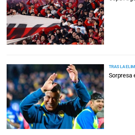
TRAS LA ELI
Sorpresa e