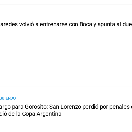
aredes volvió a entrenarse con Boca y apunta al due
ZQUIERDO
rgo para Gorosito: San Lorenzo perdió por penales 
dió de la Copa Argentina