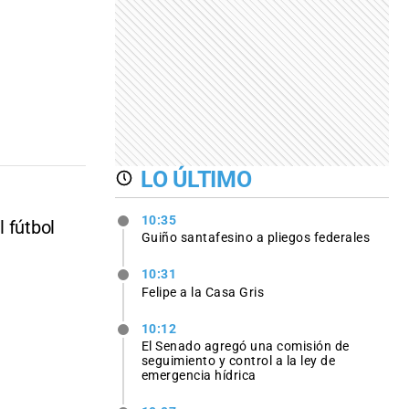
LO ÚLTIMO
10:35
 fútbol
Guiño santafesino a pliegos federales
10:31
Felipe a la Casa Gris
10:12
El Senado agregó una comisión de
seguimiento y control a la ley de
emergencia hídrica