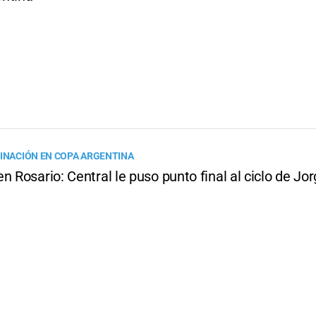
MINACIÓN EN COPA ARGENTINA
n Rosario: Central le puso punto final al ciclo de Jo