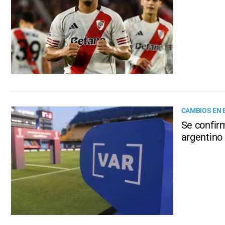
CAMBIOS EN
Se confirm
argentino