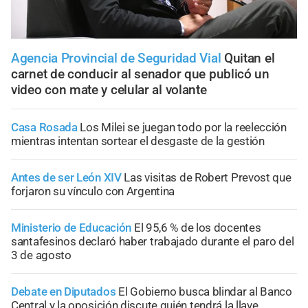
Agencia Provincial de Seguridad Vial
Quitan el
carnet de conducir al senador que publicó un
video con mate y celular al volante
Casa Rosada
Los Milei se juegan todo por la reelección
mientras intentan sortear el desgaste de la gestión
Antes de ser León XIV
Las visitas de Robert Prevost que
forjaron su vínculo con Argentina
Ministerio de Educación
El 95,6 % de los docentes
santafesinos declaró haber trabajado durante el paro del
3 de agosto
Debate en Diputados
El Gobierno busca blindar al Banco
Central y la oposición discute quién tendrá la llave