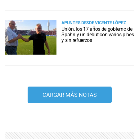
APUNTES DESDE VICENTE LÓPEZ
Unión, los 17 años de gobierno de
Spahn y un debut con varios pibes
y sin refuerzos
CARGAR MÁS NOTAS