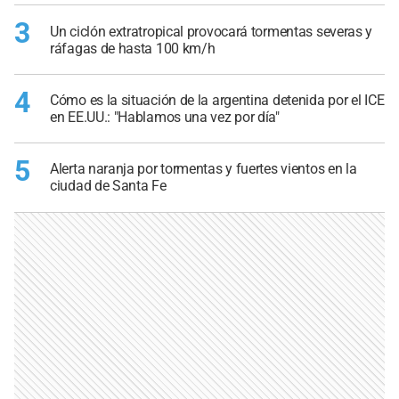
3
Un ciclón extratropical provocará tormentas severas y
ráfagas de hasta 100 km/h
4
Cómo es la situación de la argentina detenida por el ICE
en EE.UU.: "Hablamos una vez por día"
5
Alerta naranja por tormentas y fuertes vientos en la
ciudad de Santa Fe