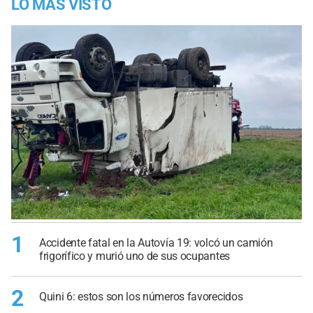
LO MÁS VISTO
1
Accidente fatal en la Autovía 19: volcó un camión
frigorífico y murió uno de sus ocupantes
2
Quini 6: estos son los números favorecidos