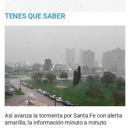
TENES QUE SABER
Así avanza la tormenta por Santa Fe con alerta
amarilla; la información minuto a minuto