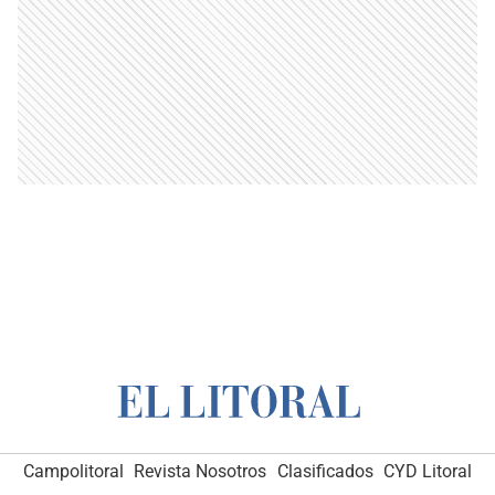
Campolitoral
Revista Nosotros
Clasificados
CYD Litoral