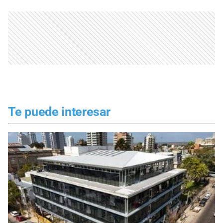
Te puede interesar