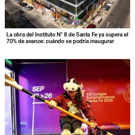
La obra del Instituto N° 8 de Santa Fe ya supera el
70% de avance: cuándo se podría inaugurar