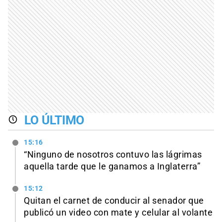
LO ÚLTIMO
15:16
“Ninguno de nosotros contuvo las lágrimas
aquella tarde que le ganamos a Inglaterra”
15:12
Quitan el carnet de conducir al senador que
publicó un video con mate y celular al volante