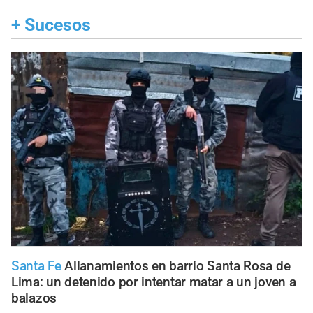
+
Sucesos
Santa Fe
Allanamientos en barrio Santa Rosa de
Lima: un detenido por intentar matar a un joven a
balazos