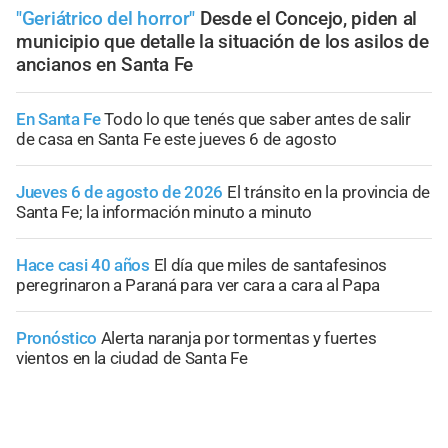
"Geriátrico del horror"
Desde el Concejo, piden al
municipio que detalle la situación de los asilos de
ancianos en Santa Fe
En Santa Fe
Todo lo que tenés que saber antes de salir
de casa en Santa Fe este jueves 6 de agosto
Jueves 6 de agosto de 2026
El tránsito en la provincia de
Santa Fe; la información minuto a minuto
Hace casi 40 años
El día que miles de santafesinos
peregrinaron a Paraná para ver cara a cara al Papa
Pronóstico
Alerta naranja por tormentas y fuertes
vientos en la ciudad de Santa Fe