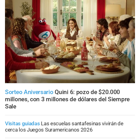
Sorteo Aniversario
Quini 6: pozo de $20.000
millones, con 3 millones de dólares del Siempre
Sale
Visitas guiadas
Las escuelas santafesinas vivirán de
cerca los Juegos Suramericanos 2026