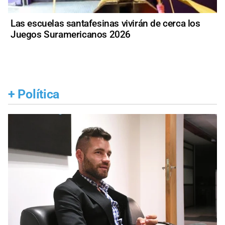
Las escuelas santafesinas vivirán de cerca los
Juegos Suramericanos 2026
+
Política