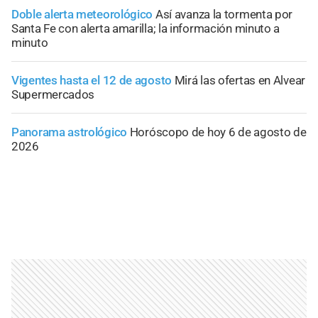
Doble alerta meteorológico
Así avanza la tormenta por
Santa Fe con alerta amarilla; la información minuto a
minuto
Vigentes hasta el 12 de agosto
Mirá las ofertas en Alvear
Supermercados
Panorama astrológico
Horóscopo de hoy 6 de agosto de
2026