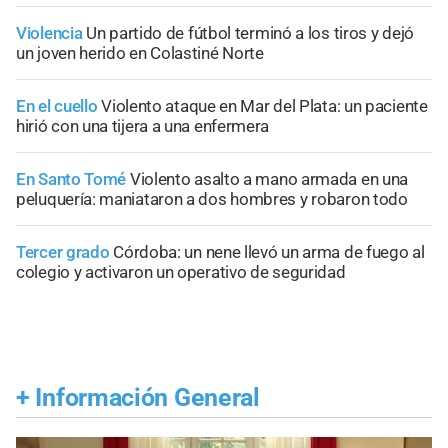
Violencia
Un partido de fútbol terminó a los tiros y dejó
un joven herido en Colastiné Norte
En el cuello
Violento ataque en Mar del Plata: un paciente
hirió con una tijera a una enfermera
En Santo Tomé
Violento asalto a mano armada en una
peluquería: maniataron a dos hombres y robaron todo
Tercer grado
Córdoba: un nene llevó un arma de fuego al
colegio y activaron un operativo de seguridad
+
Información General