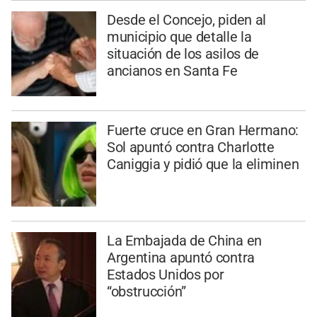
Desde el Concejo, piden al
municipio que detalle la
situación de los asilos de
ancianos en Santa Fe
Fuerte cruce en Gran Hermano:
Sol apuntó contra Charlotte
Caniggia y pidió que la eliminen
La Embajada de China en
Argentina apuntó contra
Estados Unidos por
“obstrucción”