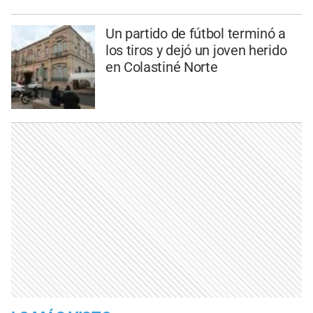
Un partido de fútbol terminó a
los tiros y dejó un joven herido
en Colastiné Norte