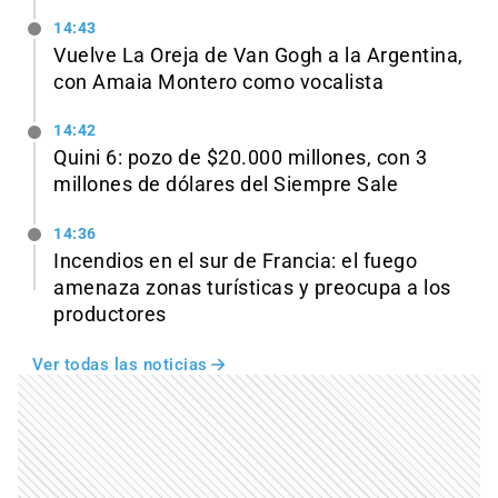
14:43
Vuelve La Oreja de Van Gogh a la Argentina,
con Amaia Montero como vocalista
14:42
Quini 6: pozo de $20.000 millones, con 3
millones de dólares del Siempre Sale
14:36
Incendios en el sur de Francia: el fuego
amenaza zonas turísticas y preocupa a los
productores
Ver todas las noticias