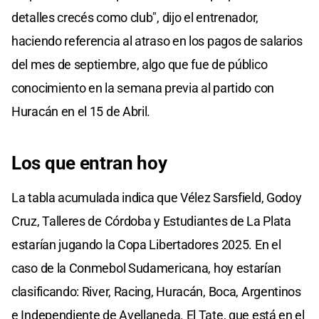
detalles crecés como club", dijo el entrenador,
haciendo referencia al atraso en los pagos de salarios
del mes de septiembre, algo que fue de público
conocimiento en la semana previa al partido con
Huracán en el 15 de Abril.
Los que entran hoy
La tabla acumulada indica que Vélez Sarsfield, Godoy
Cruz, Talleres de Córdoba y Estudiantes de La Plata
estarían jugando la Copa Libertadores 2025. En el
caso de la Conmebol Sudamericana, hoy estarían
clasificando: River, Racing, Huracán, Boca, Argentinos
e Independiente de Avellaneda. El Tate, que está en el