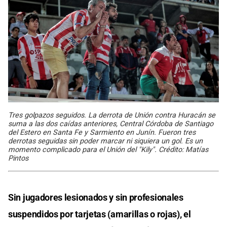
Tres golpazos seguidos. La derrota de Unión contra Huracán se
suma a las dos caídas anteriores, Central Córdoba de Santiago
del Estero en Santa Fe y Sarmiento en Junín. Fueron tres
derrotas seguidas sin poder marcar ni siquiera un gol. Es un
momento complicado para el Unión del "Kily". Crédito: Matías
Pintos
Sin jugadores lesionados y sin profesionales
suspendidos por tarjetas (amarillas o rojas), el