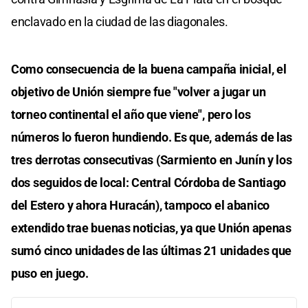
enclavado en la ciudad de las diagonales.
Como consecuencia de la buena campaña inicial, el
objetivo de Unión siempre fue "volver a jugar un
torneo continental el año que viene", pero los
números lo fueron hundiendo. Es que, además de las
tres derrotas consecutivas (Sarmiento en Junín y los
dos seguidos de local: Central Córdoba de Santiago
del Estero y ahora Huracán), tampoco el abanico
extendido trae buenas noticias, ya que Unión apenas
sumó cinco unidades de las últimas 21 unidades que
puso en juego.