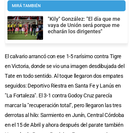
MIRÁ TAMBIÉN
"Kily" González: "El día que me
vaya de Unión será porque me
echarán los dirigentes"
El calvario arrancó con ese 1-5 rarísimo contra Tigre
en Victoria, donde se vio una imagen desdibujada del
Tate en todo sentido. Al toque llegaron dos empates
seguidos: Deportivo Riestra en Santa Fe y Lanús en
"La Fortaleza". El 3-1 contra Godoy Cruz parecía
marcar la "recuperación total", pero llegaron las tres
derrotas al hilo: Sarmiento en Junín, Central Córdoba
en el 15 de Abril y ahora después del parate también