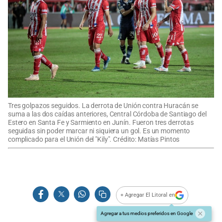
Tres golpazos seguidos. La derrota de Unión contra Huracán se
suma a las dos caídas anteriores, Central Córdoba de Santiago del
Estero en Santa Fe y Sarmiento en Junín. Fueron tres derrotas
seguidas sin poder marcar ni siquiera un gol. Es un momento
complicado para el Unión del "Kily". Crédito: Matías Pintos
+ Agregar El Litoral en
Agregar a tus medios preferidos en Google