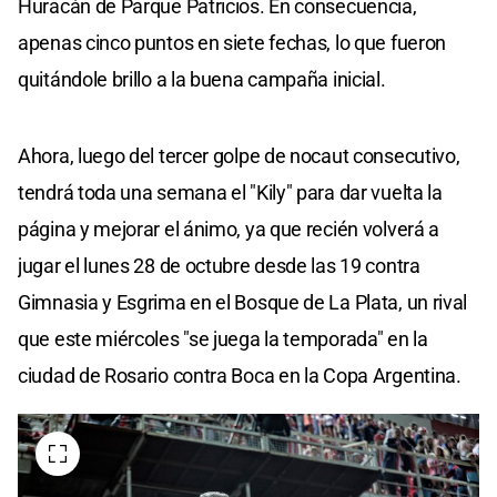
Huracán de Parque Patricios. En consecuencia,
apenas cinco puntos en siete fechas, lo que fueron
quitándole brillo a la buena campaña inicial.
Ahora, luego del tercer golpe de nocaut consecutivo,
tendrá toda una semana el "Kily" para dar vuelta la
página y mejorar el ánimo, ya que recién volverá a
jugar el lunes 28 de octubre desde las 19 contra
Gimnasia y Esgrima en el Bosque de La Plata, un rival
que este miércoles "se juega la temporada" en la
ciudad de Rosario contra Boca en la Copa Argentina.