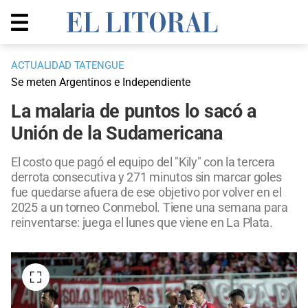
ACTUALIDAD TATENGUE
Se meten Argentinos e Independiente
La malaria de puntos lo sacó a
Unión de la Sudamericana
El costo que pagó el equipo del "Kily" con la tercera
derrota consecutiva y 271 minutos sin marcar goles
fue quedarse afuera de ese objetivo por volver en el
2025 a un torneo Conmebol. Tiene una semana para
reinventarse: juega el lunes que viene en La Plata.