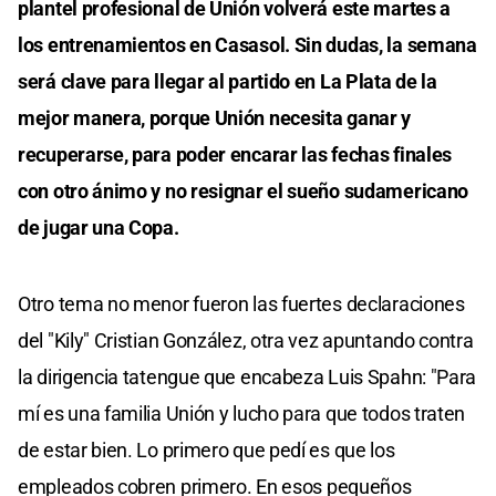
plantel profesional de Unión volverá este martes a
los entrenamientos en Casasol. Sin dudas, la semana
será clave para llegar al partido en La Plata de la
mejor manera, porque Unión necesita ganar y
recuperarse, para poder encarar las fechas finales
con otro ánimo y no resignar el sueño sudamericano
de jugar una Copa.
Otro tema no menor fueron las fuertes declaraciones
del "Kily" Cristian González, otra vez apuntando contra
la dirigencia tatengue que encabeza Luis Spahn: "Para
mí es una familia Unión y lucho para que todos traten
de estar bien. Lo primero que pedí es que los
empleados cobren primero. En esos pequeños