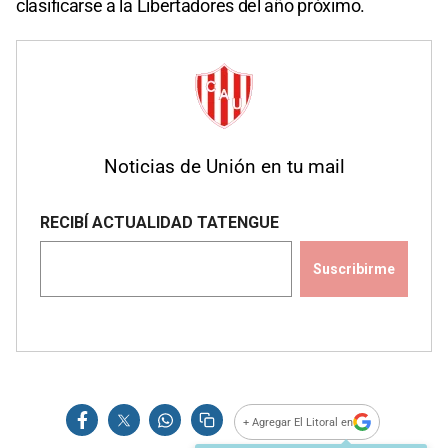
clasificarse a la Libertadores del año próximo.
Noticias de Unión en tu mail
+ Agregar El Litoral en