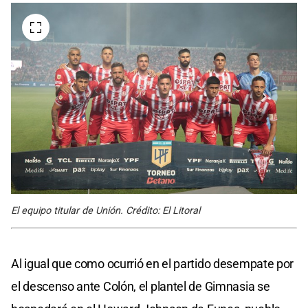
El equipo titular de Unión. Crédito: El Litoral
Al igual que como ocurrió en el partido desempate por
el descenso ante Colón, el plantel de Gimnasia se