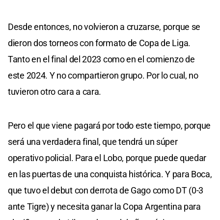
Desde entonces, no volvieron a cruzarse, porque se
dieron dos torneos con formato de Copa de Liga.
Tanto en el final del 2023 como en el comienzo de
este 2024. Y no compartieron grupo. Por lo cual, no
tuvieron otro cara a cara.
Pero el que viene pagará por todo este tiempo, porque
será una verdadera final, que tendrá un súper
operativo policial. Para el Lobo, porque puede quedar
en las puertas de una conquista histórica. Y para Boca,
que tuvo el debut con derrota de Gago como DT (0-3
ante Tigre) y necesita ganar la Copa Argentina para