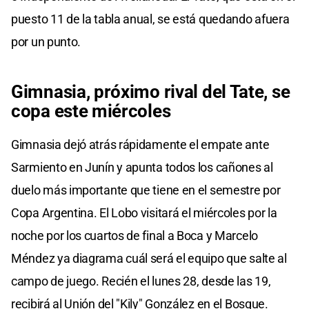
puesto 11 de la tabla anual, se está quedando afuera
por un punto.
Gimnasia, próximo rival del Tate, se
copa este miércoles
Gimnasia dejó atrás rápidamente el empate ante
Sarmiento en Junín y apunta todos los cañones al
duelo más importante que tiene en el semestre por
Copa Argentina. El Lobo visitará el miércoles por la
noche por los cuartos de final a Boca y Marcelo
Méndez ya diagrama cuál será el equipo que salte al
campo de juego. Recién el lunes 28, desde las 19,
recibirá al Unión del "Kily" González en el Bosque.