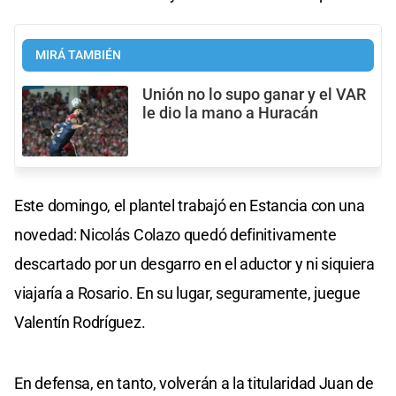
MIRÁ TAMBIÉN
Unión no lo supo ganar y el VAR
le dio la mano a Huracán
Este domingo, el plantel trabajó en Estancia con una
novedad: Nicolás Colazo quedó definitivamente
descartado por un desgarro en el aductor y ni siquiera
viajaría a Rosario. En su lugar, seguramente, juegue
Valentín Rodríguez.
En defensa, en tanto, volverán a la titularidad Juan de