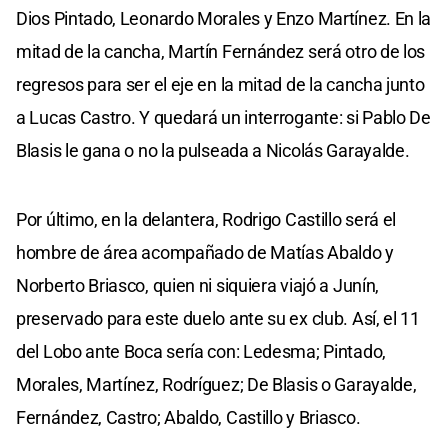
Dios Pintado, Leonardo Morales y Enzo Martínez. En la
mitad de la cancha, Martín Fernández será otro de los
regresos para ser el eje en la mitad de la cancha junto
a Lucas Castro. Y quedará un interrogante: si Pablo De
Blasis le gana o no la pulseada a Nicolás Garayalde.
Por último, en la delantera, Rodrigo Castillo será el
hombre de área acompañado de Matías Abaldo y
Norberto Briasco, quien ni siquiera viajó a Junín,
preservado para este duelo ante su ex club. Así, el 11
del Lobo ante Boca sería con: Ledesma; Pintado,
Morales, Martínez, Rodríguez; De Blasis o Garayalde,
Fernández, Castro; Abaldo, Castillo y Briasco.