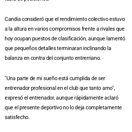
Candia consideró que el rendimiento colectivo estuvo
a la altura en varios compromisos frente a rivales que
hoy ocupan puestos de clasificación, aunque lamentó
que pequeños detalles terminaran inclinando la
balanza en contra del conjunto entrerriano.
"Una parte de mi sueño está cumplida de ser
entrenador profesional en el club que tanto amo",
expresó el entrenador, aunque rápidamente aclaró
que el presente deportivo no lo deja completamente
satisfecho.