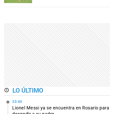
LO ÚLTIMO
23:43
Lionel Messi ya se encuentra en Rosario para