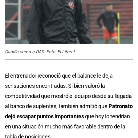
Candia suma a DAD. Foto: El Litoral
El entrenador reconoció que el balance le deja
sensaciones encontradas. Si bien valoró la
competitividad que mostró el equipo desde su llegada
al banco de suplentes, también admitió que
Patronato
dejó escapar puntos importantes
que hoy lo tendrían
en una situación mucho más favorable dentro de la
tabla de posiciones.