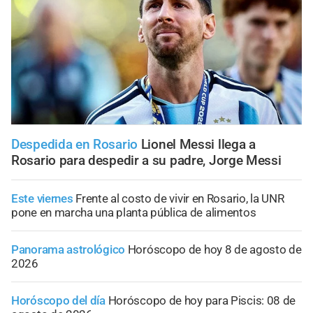
Despedida en Rosario
Lionel Messi llega a
Rosario para despedir a su padre, Jorge Messi
Este viernes
Frente al costo de vivir en Rosario, la UNR
pone en marcha una planta pública de alimentos
Panorama astrológico
Horóscopo de hoy 8 de agosto de
2026
Horóscopo del día
Horóscopo de hoy para Piscis: 08 de