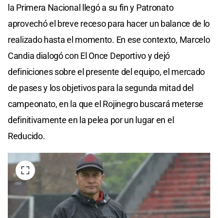
la Primera Nacional llegó a su fin y Patronato
aprovechó el breve receso para hacer un balance de lo
realizado hasta el momento. En ese contexto, Marcelo
Candia dialogó con El Once Deportivo y dejó
definiciones sobre el presente del equipo, el mercado
de pases y los objetivos para la segunda mitad del
campeonato, en la que el Rojinegro buscará meterse
definitivamente en la pelea por un lugar en el
Reducido.