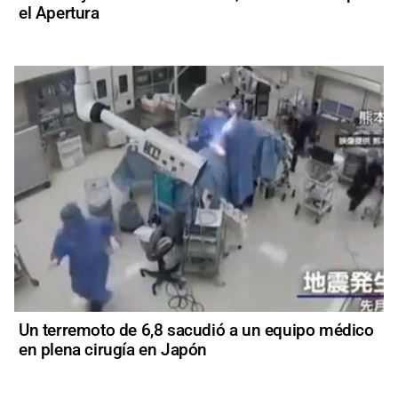
el Apertura
Un terremoto de 6,8 sacudió a un equipo médico
en plena cirugía en Japón