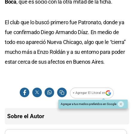
Boca
, que es socio con la otra mitad de la ficha.
El club que lo buscó primero fue Patronato, donde ya
fue confirmado Diego Armando Díaz. En medio de
todo eso apareció Nueva Chicago, algo que le “cierra”
mucho más a Enzo Roldán y a su entorno para poder
estar cerca de sus afectos en Buenos Aires.
+ Agregar El Litoral en
Agregar a tus medios preferidos en Google
Sobre el Autor