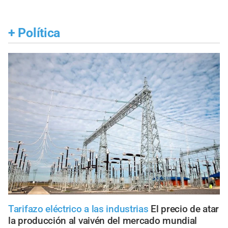
+
Política
Tarifazo eléctrico a las industrias
El precio de atar
la producción al vaivén del mercado mundial