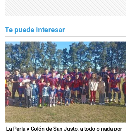
Te puede interesar
La Perla y Colón de San Justo, a todo o nada por