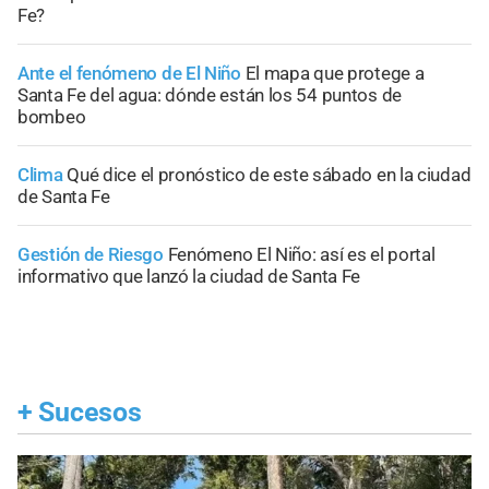
Fe?
Ante el fenómeno de El Niño
El mapa que protege a
Santa Fe del agua: dónde están los 54 puntos de
bombeo
Clima
Qué dice el pronóstico de este sábado en la ciudad
de Santa Fe
Gestión de Riesgo
Fenómeno El Niño: así es el portal
informativo que lanzó la ciudad de Santa Fe
+
Sucesos