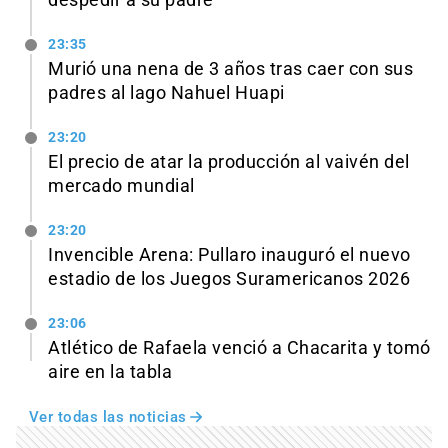
despedir a su padre
23:35
Murió una nena de 3 años tras caer con sus
padres al lago Nahuel Huapi
23:20
El precio de atar la producción al vaivén del
mercado mundial
23:20
Invencible Arena: Pullaro inauguró el nuevo
estadio de los Juegos Suramericanos 2026
23:06
Atlético de Rafaela venció a Chacarita y tomó
aire en la tabla
Ver todas las noticias