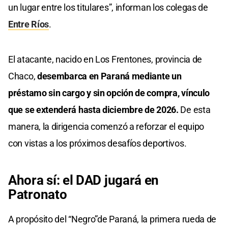
un lugar entre los titulares”, informan los colegas de
Entre Ríos
.
El atacante, nacido en Los Frentones, provincia de
Chaco,
desembarca en Paraná mediante un
préstamo sin cargo y sin opción de compra, vínculo
que se extenderá hasta diciembre de 2026.
De esta
manera, la dirigencia comenzó a reforzar el equipo
con vistas a los próximos desafíos deportivos.
Ahora sí: el DAD jugará en
Patronato
A propósito del “Negro”de Paraná, la primera rueda de