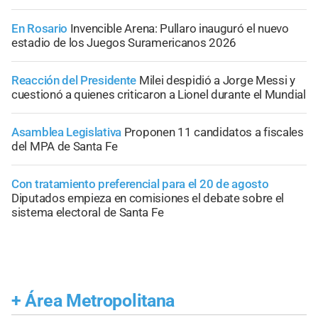
En Rosario
Invencible Arena: Pullaro inauguró el nuevo
estadio de los Juegos Suramericanos 2026
Reacción del Presidente
Milei despidió a Jorge Messi y
cuestionó a quienes criticaron a Lionel durante el Mundial
Asamblea Legislativa
Proponen 11 candidatos a fiscales
del MPA de Santa Fe
Con tratamiento preferencial para el 20 de agosto
Diputados empieza en comisiones el debate sobre el
sistema electoral de Santa Fe
+
Área Metropolitana