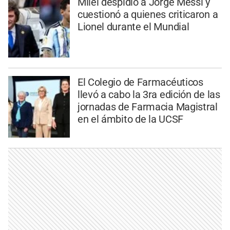
Milei despidió a Jorge Messi y
cuestionó a quienes criticaron a
Lionel durante el Mundial
El Colegio de Farmacéuticos
llevó a cabo la 3ra edición de las
jornadas de Farmacia Magistral
en el ámbito de la UCSF