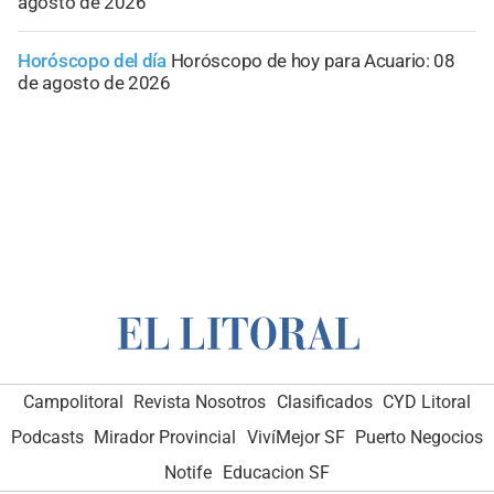
agosto de 2026
Horóscopo del día
Horóscopo de hoy para Acuario: 08
de agosto de 2026
Campolitoral
Revista Nosotros
Clasificados
CYD Litoral
Podcasts
Mirador Provincial
VivíMejor SF
Puerto Negocios
Notife
Educacion SF