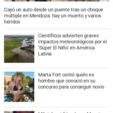
Cayó un auto desde un puente tras un choque
múltiple en Mendoza: hay un muerto y varios
heridos
Científicos advierten graves
impactos meteorológicos por el
'Súper El Niño' en América
Latina
Marta Fort contó quién es
hombre que conoció en su
concurso para conseguir novio