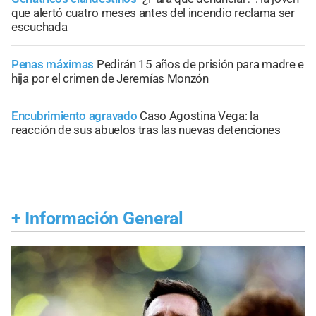
que alertó cuatro meses antes del incendio reclama ser
escuchada
Penas máximas
Pedirán 15 años de prisión para madre e
hija por el crimen de Jeremías Monzón
Encubrimiento agravado
Caso Agostina Vega: la
reacción de sus abuelos tras las nuevas detenciones
+
Información General