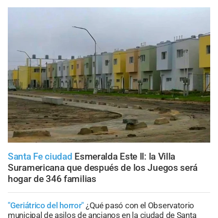
Santa Fe ciudad
Esmeralda Este II: la Villa
Suramericana que después de los Juegos será
hogar de 346 familias
"Geriátrico del horror"
¿Qué pasó con el Observatorio
municipal de asilos de ancianos en la ciudad de Santa