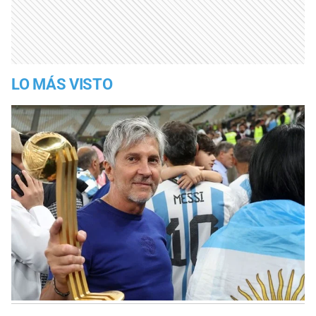
LO MÁS VISTO