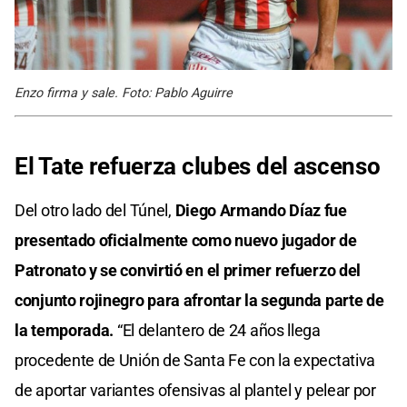
Enzo firma y sale. Foto: Pablo Aguirre
El Tate refuerza clubes del ascenso
Del otro lado del Túnel,
Diego Armando Díaz fue
presentado oficialmente como nuevo jugador de
Patronato y se convirtió en el primer refuerzo del
conjunto rojinegro para afrontar la segunda parte de
la temporada.
“El delantero de 24 años llega
procedente de Unión de Santa Fe con la expectativa
de aportar variantes ofensivas al plantel y pelear por