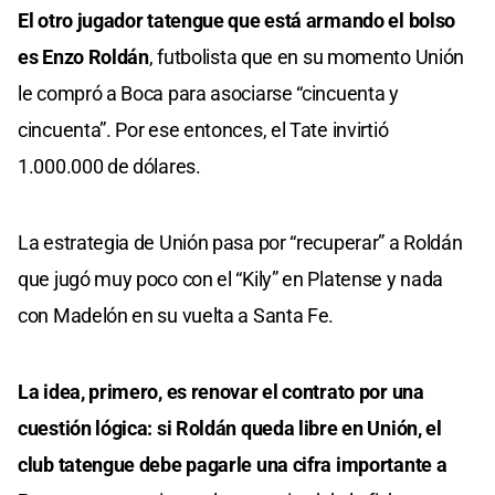
El otro jugador tatengue que está armando el bolso
es Enzo Roldán
, futbolista que en su momento Unión
le compró a Boca para asociarse “cincuenta y
cincuenta”. Por ese entonces, el Tate invirtió
1.000.000 de dólares.
La estrategia de Unión pasa por “recuperar” a Roldán
que jugó muy poco con el “Kily” en Platense y nada
con Madelón en su vuelta a Santa Fe.
La idea, primero, es renovar el contrato por una
cuestión lógica: si Roldán queda libre en Unión, el
club tatengue debe pagarle una cifra importante a