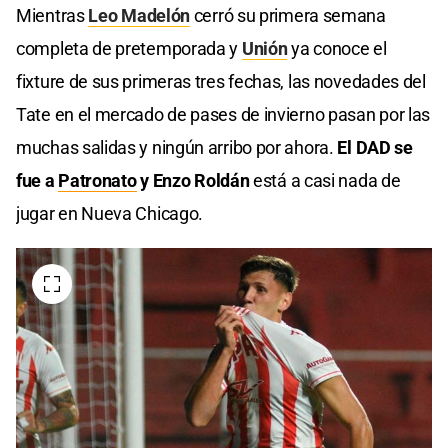
Mientras
Leo Madelón
cerró su primera semana
completa de pretemporada y
Unión
ya conoce el
fixture de sus primeras tres fechas, las novedades del
Tate en el mercado de pases de invierno pasan por las
muchas salidas y ningún arribo por ahora.
El DAD se
fue a
Patronato
y Enzo Roldán
está a casi nada de
jugar en Nueva Chicago.