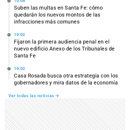
10:04
Suben las multas en Santa Fe: cómo
quedarán los nuevos montos de las
infracciones más comunes
10:02
Fijaron la primera audiencia penal en el
nuevo edificio Anexo de los Tribunales de
Santa Fe
10:02
Casa Rosada busca otra estrategia con los
gobernadores y mira datos de la economía
Ver todas las noticias