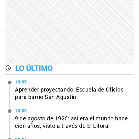
LO ÚLTIMO
10:05
Aprender proyectando: Escuela de Oficios
para barrio San Agustín
10:05
9 de agosto de 1926: así era el mundo hace
cien años, visto a través de El Litoral