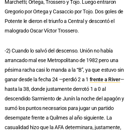
Marchetti; Ortega, Trossero y Tojo. Luego entraron
Gregorio por Ortega y Casaccio por Tojo. Dos goles de
Potente le dieron el triunfo a Central y descontó el
malogrado Oscar Víctor Trossero.
-2) Cuando lo salvó del descenso. Unión no había
arrancado mal ese Metropolitano de 1982 pero una
pésima racha casi lo manda a la “B”, ya que estuvo sin
ganar desde la fecha 24 —perdió 2 a 1
frente a River
—
hasta la 38, donde justamente derrotó 1 a 0 al
descendido Sarmiento de Junín la noche del apagón y
sumó los puntos necesarios para jugar un partido
desempate frente a Quilmes al año siguiente. La
casualidad hizo que la AFA determinara, justamente,