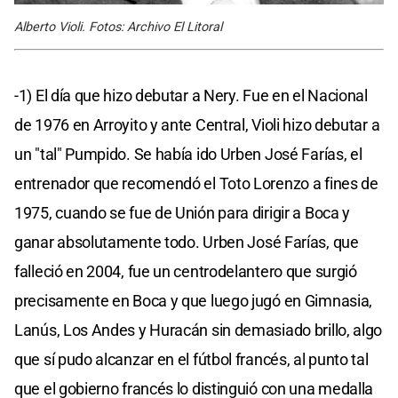
Alberto Violi. Fotos: Archivo El Litoral
-1) El día que hizo debutar a Nery. Fue en el Nacional
de 1976 en Arroyito y ante Central, Violi hizo debutar a
un "tal" Pumpido. Se había ido Urben José Farías, el
entrenador que recomendó el Toto Lorenzo a fines de
1975, cuando se fue de Unión para dirigir a Boca y
ganar absolutamente todo. Urben José Farías, que
falleció en 2004, fue un centrodelantero que surgió
precisamente en Boca y que luego jugó en Gimnasia,
Lanús, Los Andes y Huracán sin demasiado brillo, algo
que sí pudo alcanzar en el fútbol francés, al punto tal
que el gobierno francés lo distinguió con una medalla