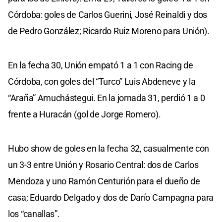
Córdoba: goles de Carlos Guerini, José Reinaldi y dos
de Pedro González; Ricardo Ruiz Moreno para Unión).
En la fecha 30, Unión empató 1 a 1 con Racing de
Córdoba, con goles del “Turco” Luis Abdeneve y la
“Araña” Amuchástegui. En la jornada 31, perdió 1 a 0
frente a Huracán (gol de Jorge Romero).
Hubo show de goles en la fecha 32, casualmente con
un 3-3 entre Unión y Rosario Central: dos de Carlos
Mendoza y uno Ramón Centurión para el dueño de
casa; Eduardo Delgado y dos de Darío Campagna para
los “canallas”.