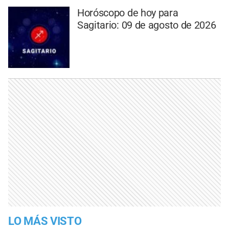
Horóscopo de hoy para
Sagitario: 09 de agosto de 2026
LO MÁS VISTO