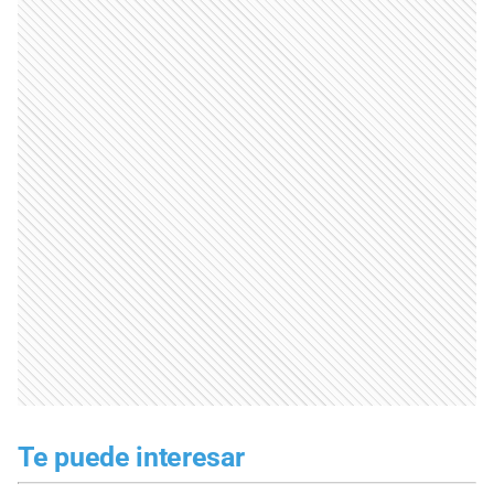
Te puede interesar