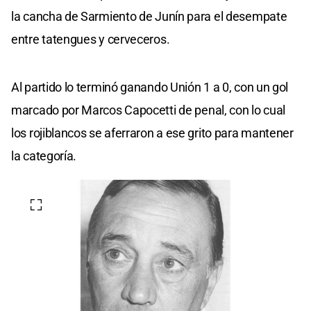
la cancha de Sarmiento de Junín para el desempate
entre tatengues y cerveceros.
Al partido lo terminó ganando Unión 1 a 0, con un gol
marcado por Marcos Capocetti de penal, con lo cual
los rojiblancos se aferraron a ese grito para mantener
la categoría.