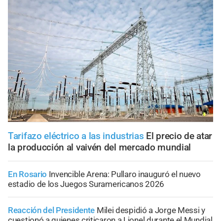
Tarifazo eléctrico a las industrias
El precio de atar
la producción al vaivén del mercado mundial
En Rosario
Invencible Arena: Pullaro inauguró el nuevo
estadio de los Juegos Suramericanos 2026
Reacción del Presidente
Milei despidió a Jorge Messi y
cuestionó a quienes criticaron a Lionel durante el Mundial