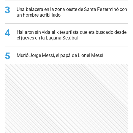
3
Una balacera en la zona oeste de Santa Fe terminó con
un hombre acribillado
4
Hallaron sin vida al kitesurfista que era buscado desde
el jueves en la Laguna Setúbal
5
Murió Jorge Messi, el papá de Lionel Messi