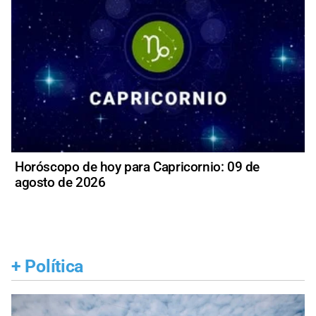
Horóscopo de hoy para Capricornio: 09 de
agosto de 2026
+
Política