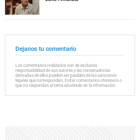
Dejanos tu comentario
Los comentarios realizados son de exclusiva
responsabilidad de sus autores y las consecuencias
derivadas de ellos pueden ser pasibles de las sanciones
legales que correspondan. Evitar comentarios ofensivos o
que no respondan al tema abordado en la información.