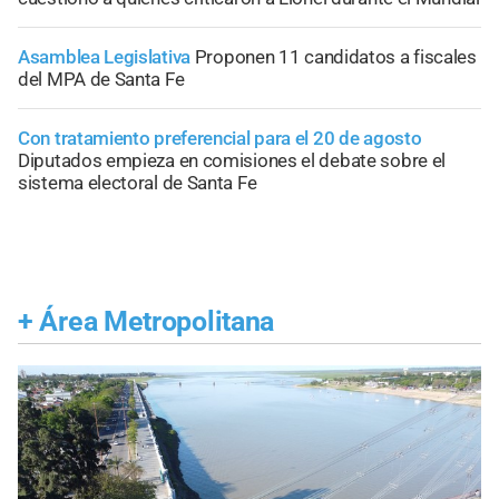
Asamblea Legislativa
Proponen 11 candidatos a fiscales
del MPA de Santa Fe
Con tratamiento preferencial para el 20 de agosto
Diputados empieza en comisiones el debate sobre el
sistema electoral de Santa Fe
+
Área Metropolitana