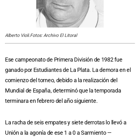
Alberto Violi.Fotos: Archivo El Litoral
Ese campeonato de Primera División de 1982 fue
ganado por Estudiantes de La Plata. La demora en el
comienzo del torneo, debido a la realización del
Mundial de España, determinó que la temporada
terminara en febrero del año siguiente.
La racha de seis empates y siete derrotas lo llevó a
Unión a la agonía de ese 1 a 0 a Sarmiento —