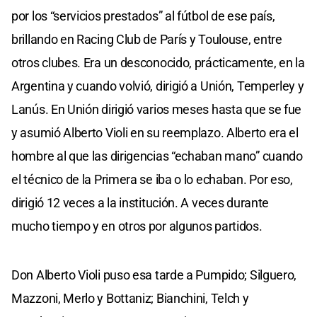
por los “servicios prestados” al fútbol de ese país,
brillando en Racing Club de París y Toulouse, entre
otros clubes. Era un desconocido, prácticamente, en la
Argentina y cuando volvió, dirigió a Unión, Temperley y
Lanús. En Unión dirigió varios meses hasta que se fue
y asumió Alberto Violi en su reemplazo. Alberto era el
hombre al que las dirigencias “echaban mano” cuando
el técnico de la Primera se iba o lo echaban. Por eso,
dirigió 12 veces a la institución. A veces durante
mucho tiempo y en otros por algunos partidos.
Don Alberto Violi puso esa tarde a Pumpido; Silguero,
Mazzoni, Merlo y Bottaniz; Bianchini, Telch y