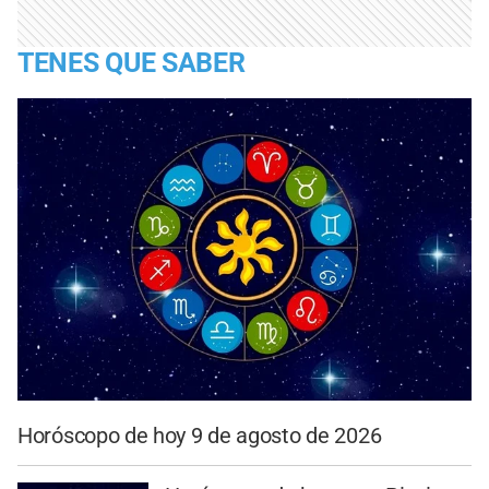
TENES QUE SABER
Horóscopo de hoy 9 de agosto de 2026