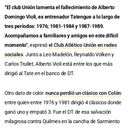
“El club Unión lamenta el fallecimiento de Alberto
Domingo Violi, ex entrenador Tatengue a lo largo de
tres períodos: 1976; 1981-1984 y 1987-1989.
Acompañamos a familiares y amigos en este difícil
momento"
, expresó
el Club Atlético Unión en redes
sociales
. Junto a Leo Madelón, Reynaldo Volken y
Carlos Trullet, Alberto Violi está entre los que más
dirigió al Tate en el banco de DT.
Otro dato de color:
nunca perdió un clásico con Colón
:
entre quien entre 1976 y 1981 dirigió 4 clásicos donde
ganó uno y empató 3. Fue el DT de esa salvación
milagrosa contra Quilmes en la cancha de Sarmiento