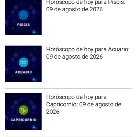
Horóscopo de hoy para Piscis:
09 de agosto de 2026
Horóscopo de hoy para Acuario:
09 de agosto de 2026
Horóscopo de hoy para
Capricornio: 09 de agosto de
2026