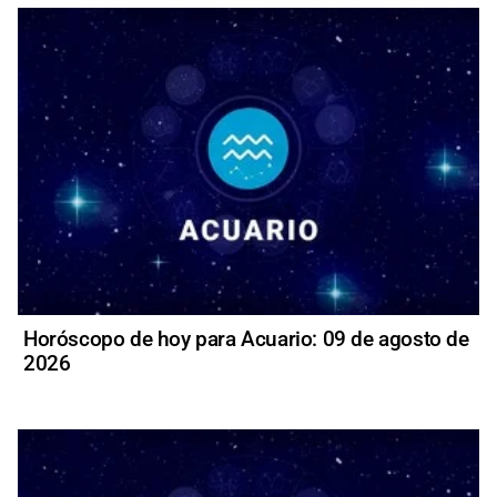
Horóscopo de hoy para Acuario: 09 de agosto de
2026