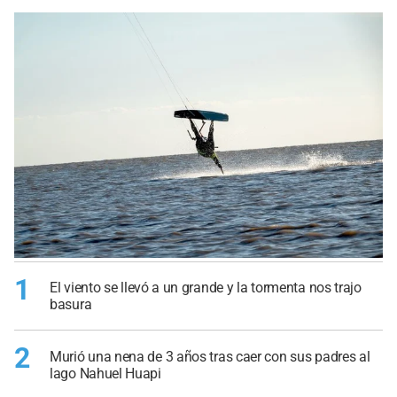
1
El viento se llevó a un grande y la tormenta nos trajo
basura
2
Murió una nena de 3 años tras caer con sus padres al
lago Nahuel Huapi