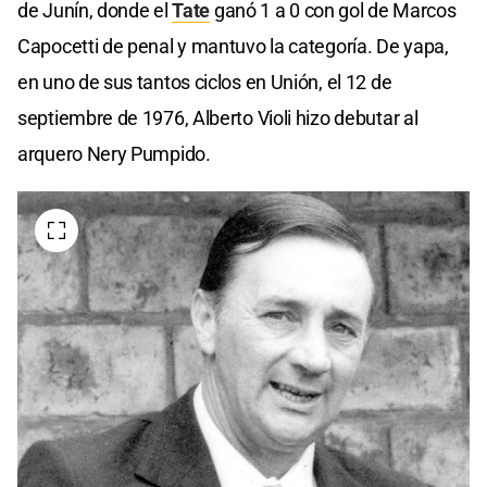
de Junín, donde el
Tate
ganó 1 a 0 con gol de Marcos
Capocetti de penal y mantuvo la categoría. De yapa,
en uno de sus tantos ciclos en Unión, el 12 de
septiembre de 1976, Alberto Violi hizo debutar al
arquero Nery Pumpido.