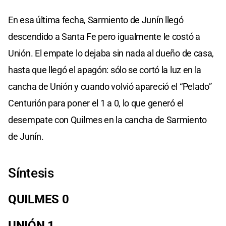
En esa última fecha, Sarmiento de Junín llegó
descendido a Santa Fe pero igualmente le costó a
Unión. El empate lo dejaba sin nada al dueño de casa,
hasta que llegó el apagón: sólo se cortó la luz en la
cancha de Unión y cuando volvió apareció el “Pelado”
Centurión para poner el 1 a 0, lo que generó el
desempate con Quilmes en la cancha de Sarmiento
de Junín.
Síntesis
QUILMES 0
UNIÓN 1