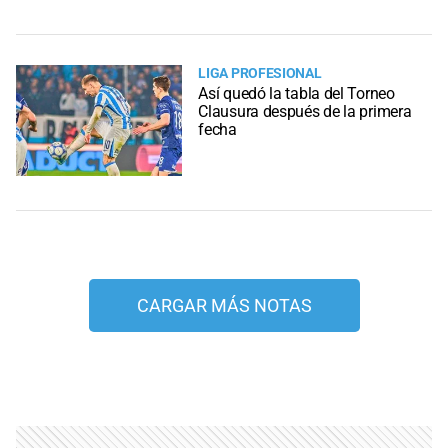
LIGA PROFESIONAL
Así quedó la tabla del Torneo
Clausura después de la primera
fecha
CARGAR MÁS NOTAS