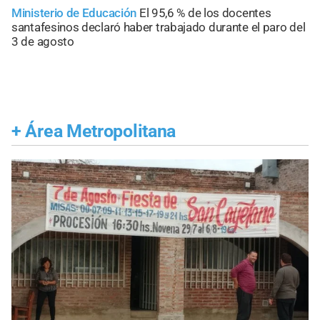
Ministerio de Educación
El 95,6 % de los docentes
santafesinos declaró haber trabajado durante el paro del
3 de agosto
+
Área Metropolitana