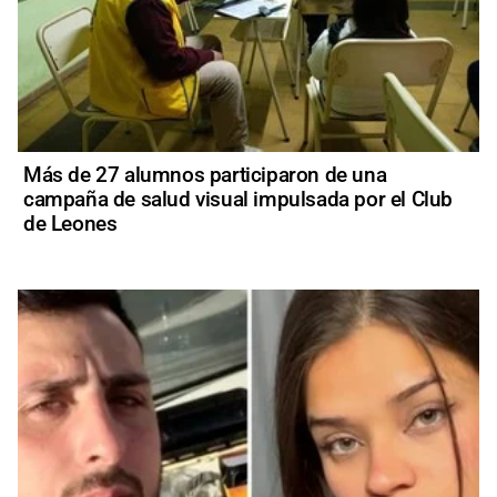
Más de 27 alumnos participaron de una
campaña de salud visual impulsada por el Club
de Leones