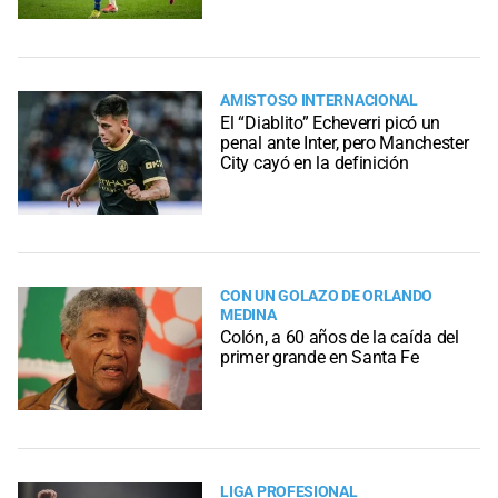
AMISTOSO INTERNACIONAL
El “Diablito” Echeverri picó un
penal ante Inter, pero Manchester
City cayó en la definición
CON UN GOLAZO DE ORLANDO
MEDINA
Colón, a 60 años de la caída del
primer grande en Santa Fe
LIGA PROFESIONAL