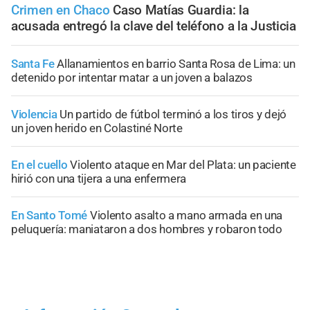
Crimen en Chaco
Caso Matías Guardia: la
acusada entregó la clave del teléfono a la Justicia
Santa Fe
Allanamientos en barrio Santa Rosa de Lima: un
detenido por intentar matar a un joven a balazos
Violencia
Un partido de fútbol terminó a los tiros y dejó
un joven herido en Colastiné Norte
En el cuello
Violento ataque en Mar del Plata: un paciente
hirió con una tijera a una enfermera
En Santo Tomé
Violento asalto a mano armada en una
peluquería: maniataron a dos hombres y robaron todo