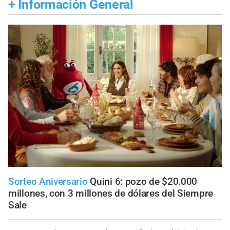
+
Información General
Sorteo Aniversario
Quini 6: pozo de $20.000
millones, con 3 millones de dólares del Siempre
Sale