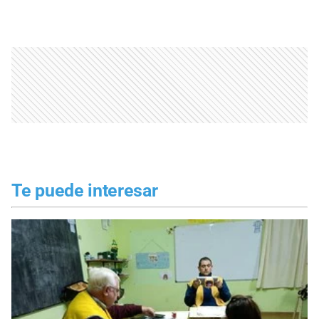
Te puede interesar