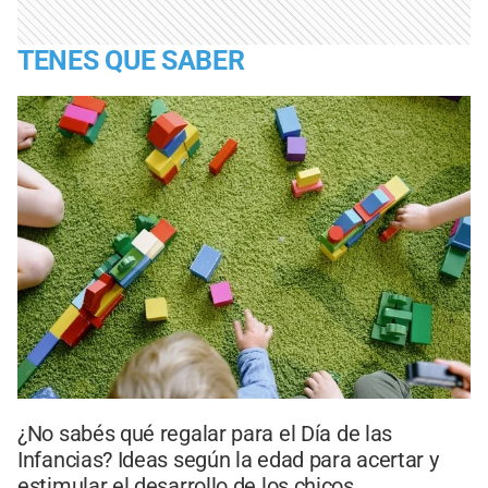
TENES QUE SABER
¿No sabés qué regalar para el Día de las
Infancias? Ideas según la edad para acertar y
estimular el desarrollo de los chicos