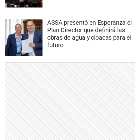
ASSA presentó en Esperanza el
Plan Director que definirá las
obras de agua y cloacas para el
futuro