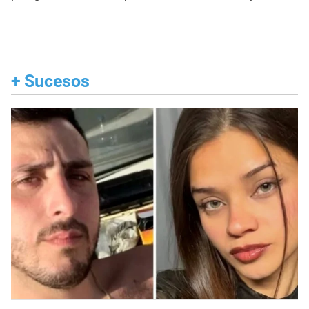
+
Sucesos