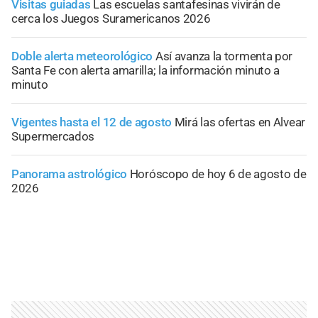
Visitas guiadas
Las escuelas santafesinas vivirán de
cerca los Juegos Suramericanos 2026
Doble alerta meteorológico
Así avanza la tormenta por
Santa Fe con alerta amarilla; la información minuto a
minuto
Vigentes hasta el 12 de agosto
Mirá las ofertas en Alvear
Supermercados
Panorama astrológico
Horóscopo de hoy 6 de agosto de
2026