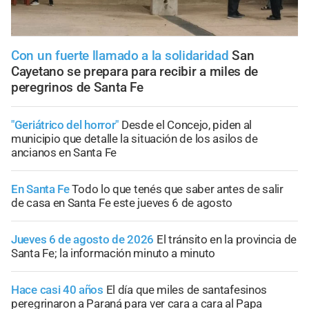
Con un fuerte llamado a la solidaridad
San
Cayetano se prepara para recibir a miles de
peregrinos de Santa Fe
"Geriátrico del horror"
Desde el Concejo, piden al
municipio que detalle la situación de los asilos de
ancianos en Santa Fe
En Santa Fe
Todo lo que tenés que saber antes de salir
de casa en Santa Fe este jueves 6 de agosto
Jueves 6 de agosto de 2026
El tránsito en la provincia de
Santa Fe; la información minuto a minuto
Hace casi 40 años
El día que miles de santafesinos
peregrinaron a Paraná para ver cara a cara al Papa