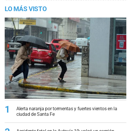
LO MÁS VISTO
1
Alerta naranja por tormentas y fuertes vientos en la
ciudad de Santa Fe