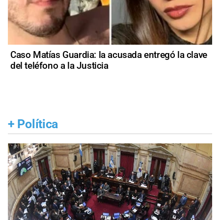
Caso Matías Guardia: la acusada entregó la clave
del teléfono a la Justicia
+
Política