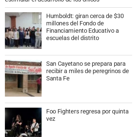
Humboldt: giran cerca de $30
millones del Fondo de
Financiamiento Educativo a
escuelas del distrito
San Cayetano se prepara para
recibir a miles de peregrinos de
Santa Fe
Foo Fighters regresa por quinta
vez