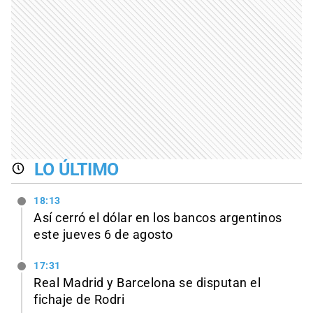
LO ÚLTIMO
18:13
Así cerró el dólar en los bancos argentinos
este jueves 6 de agosto
17:31
Real Madrid y Barcelona se disputan el
fichaje de Rodri