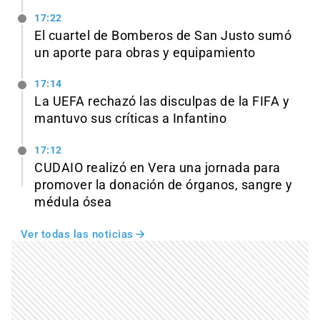
17:22
El cuartel de Bomberos de San Justo sumó
un aporte para obras y equipamiento
17:14
La UEFA rechazó las disculpas de la FIFA y
mantuvo sus críticas a Infantino
17:12
CUDAIO realizó en Vera una jornada para
promover la donación de órganos, sangre y
médula ósea
Ver todas las noticias