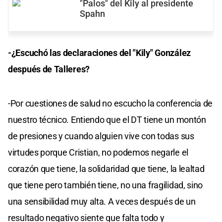
"Palos" del Kily al presidente
Spahn
-¿Escuchó las declaraciones del "Kily" González
después de Talleres?
-Por cuestiones de salud no escucho la conferencia de
nuestro técnico. Entiendo que el DT tiene un montón
de presiones y cuando alguien vive con todas sus
virtudes porque Cristian, no podemos negarle el
corazón que tiene, la solidaridad que tiene, la lealtad
que tiene pero también tiene, no una fragilidad, sino
una sensibilidad muy alta. A veces después de un
resultado negativo siente que falta todo y