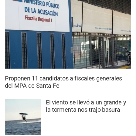
Proponen 11 candidatos a fiscales generales
del MPA de Santa Fe
El viento se llevó a un grande y
la tormenta nos trajo basura