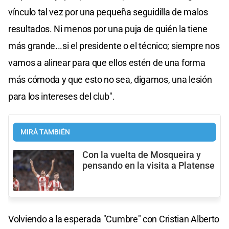
vínculo tal vez por una pequeña seguidilla de malos
resultados. Ni menos por una puja de quién la tiene
más grande...si el presidente o el técnico; siempre nos
vamos a alinear para que ellos estén de una forma
más cómoda y que esto no sea, digamos, una lesión
para los intereses del club".
MIRÁ TAMBIÉN
Con la vuelta de Mosqueira y
pensando en la visita a Platense
Volviendo a la esperada "Cumbre" con Cristian Alberto