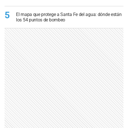
5
El mapa que protege a Santa Fe del agua: dónde están
los 54 puntos de bombeo