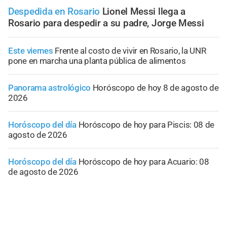
Despedida en Rosario
Lionel Messi llega a
Rosario para despedir a su padre, Jorge Messi
Este viernes
Frente al costo de vivir en Rosario, la UNR
pone en marcha una planta pública de alimentos
Panorama astrológico
Horóscopo de hoy 8 de agosto de
2026
Horóscopo del día
Horóscopo de hoy para Piscis: 08 de
agosto de 2026
Horóscopo del día
Horóscopo de hoy para Acuario: 08
de agosto de 2026