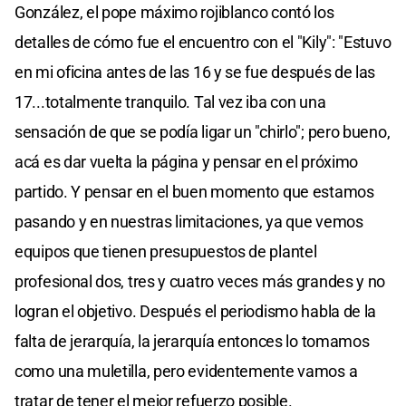
González, el pope máximo rojiblanco contó los
detalles de cómo fue el encuentro con el "Kily": "Estuvo
en mi oficina antes de las 16 y se fue después de las
17...totalmente tranquilo. Tal vez iba con una
sensación de que se podía ligar un "chirlo"; pero bueno,
acá es dar vuelta la página y pensar en el próximo
partido. Y pensar en el buen momento que estamos
pasando y en nuestras limitaciones, ya que vemos
equipos que tienen presupuestos de plantel
profesional dos, tres y cuatro veces más grandes y no
logran el objetivo. Después el periodismo habla de la
falta de jerarquía, la jerarquía entonces lo tomamos
como una muletilla, pero evidentemente vamos a
tratar de tener el mejor refuerzo posible.