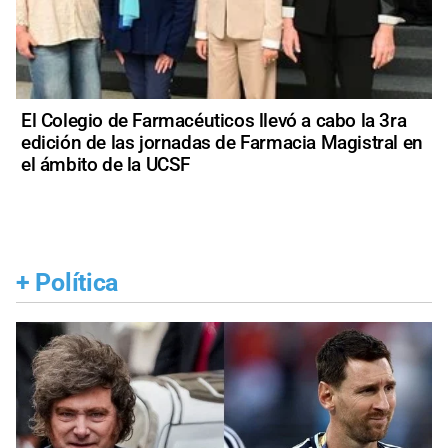
El Colegio de Farmacéuticos llevó a cabo la 3ra
edición de las jornadas de Farmacia Magistral en
el ámbito de la UCSF
+
Política