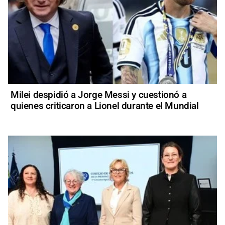
Milei despidió a Jorge Messi y cuestionó a
quienes criticaron a Lionel durante el Mundial