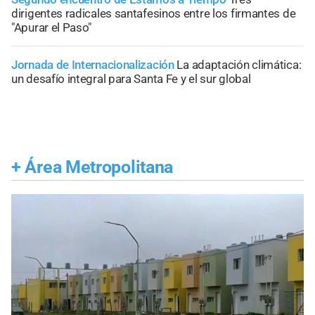
dirigentes radicales santafesinos entre los firmantes de
"Apurar el Paso"
Jornada de Internacionalización
La adaptación climática:
un desafío integral para Santa Fe y el sur global
+
Área Metropolitana