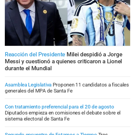
Reacción del Presidente
Milei despidió a Jorge
Messi y cuestionó a quienes criticaron a Lionel
durante el Mundial
Asamblea Legislativa
Proponen 11 candidatos a fiscales
generales del MPA de Santa Fe
Con tratamiento preferencial para el 20 de agosto
Diputados empieza en comisiones el debate sobre el
sistema electoral de Santa Fe
Segundo encuentro de Estamos a Tiempo
Tres