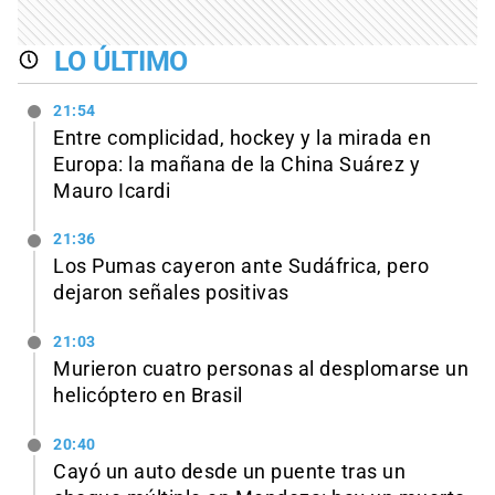
LO ÚLTIMO
21:54
Entre complicidad, hockey y la mirada en
Europa: la mañana de la China Suárez y
Mauro Icardi
21:36
Los Pumas cayeron ante Sudáfrica, pero
dejaron señales positivas
21:03
Murieron cuatro personas al desplomarse un
helicóptero en Brasil
20:40
Cayó un auto desde un puente tras un