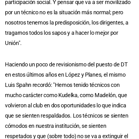
participación social. Y pensar que va a ser movilizado
por un técnico no es la situación más normal; pero
nosotros tenemos la predisposición, los dirigentes, a
tragarnos todos los sapos y a hacer lo mejor por
Unión".
Haciendo un poco de revisionismo del puesto de DT
en estos últimos años en López y Planes, el mismo
Luis Spahn recordó: "Hemos tenido técnicos con
mucho carácter como Kudelka, como Madelón, que
volvieron al club en dos oportunidades lo que indica
que se sienten respaldados. Los técnicos se sienten
cómodos en nuestra institución, se sienten
respetados y que (sobre todo) no se va a extinguir el