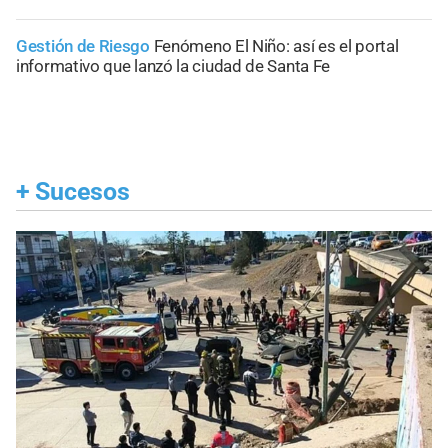
Gestión de Riesgo
Fenómeno El Niño: así es el portal
informativo que lanzó la ciudad de Santa Fe
+
Sucesos