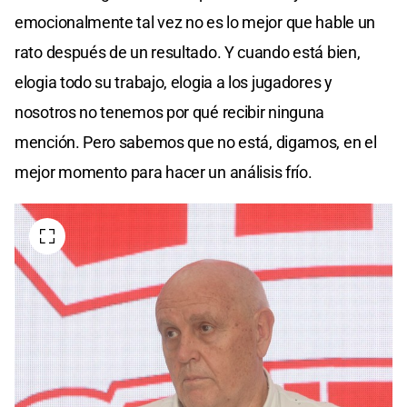
emocionalmente tal vez no es lo mejor que hable un
rato después de un resultado. Y cuando está bien,
elogia todo su trabajo, elogia a los jugadores y
nosotros no tenemos por qué recibir ninguna
mención. Pero sabemos que no está, digamos, en el
mejor momento para hacer un análisis frío.