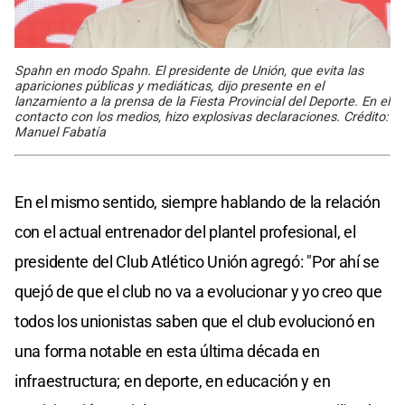
Spahn en modo Spahn. El presidente de Unión, que evita las
apariciones públicas y mediáticas, dijo presente en el
lanzamiento a la prensa de la Fiesta Provincial del Deporte. En el
contacto con los medios, hizo explosivas declaraciones. Crédito:
Manuel Fabatía
En el mismo sentido, siempre hablando de la relación
con el actual entrenador del plantel profesional, el
presidente del Club Atlético Unión agregó: "Por ahí se
quejó de que el club no va a evolucionar y yo creo que
todos los unionistas saben que el club evolucionó en
una forma notable en esta última década en
infraestructura; en deporte, en educación y en