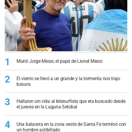
1
Murió Jorge Messi, el papá de Lionel Messi
2
El viento se llevó a un grande y la tormenta nos trajo
basura
3
Hallaron sin vida al kitesurfista que era buscado desde
el jueves en la Laguna Setúbal
4
Una balacera en la zona oeste de Santa Fe terminó con
un hombre acribillado