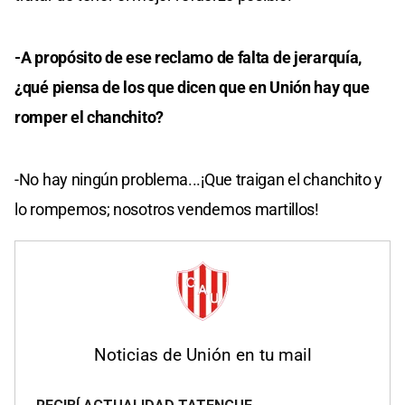
-A propósito de ese reclamo de falta de jerarquía,
¿qué piensa de los que dicen que en Unión hay que
romper el chanchito?
-No hay ningún problema...¡Que traigan el chanchito y
lo rompemos; nosotros vendemos martillos!
Noticias de Unión en tu mail