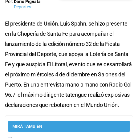
Por:
Darío Pignata
Deportes
El presidente de
Unión
, Luis Spahn, se hizo presente
en la Chopería de Santa Fe para acompañar el
lanzamiento de la edición número 32 de la Fiesta
Provincial del Deporte, que apoya la Lotería de Santa
Fe y que auspicia El Litoral, evento que se desarrollará
el próximo miércoles 4 de diciembre en Salones del
Puerto. En una entrevista mano a mano con Radio Gol
96.7, el máximo dirigente tatengue realizó explosivas
declaraciones que rebotaron en el Mundo Unión.
MIRÁ TAMBIÉN