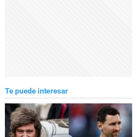
Te puede interesar