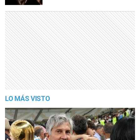
LO MÁS VISTO