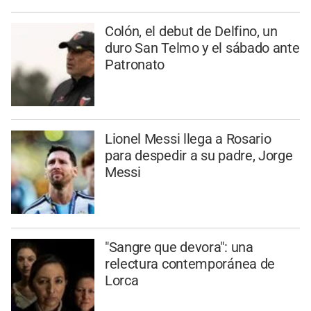
Colón, el debut de Delfino, un
duro San Telmo y el sábado ante
Patronato
Lionel Messi llega a Rosario
para despedir a su padre, Jorge
Messi
"Sangre que devora": una
relectura contemporánea de
Lorca