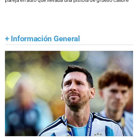
+
Información General