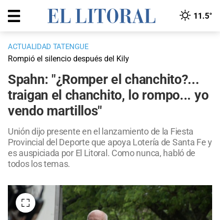
11.5°
ACTUALIDAD TATENGUE
Rompió el silencio después del Kily
Spahn: "¿Romper el chanchito?...
traigan el chanchito, lo rompo... yo
vendo martillos"
Unión dijo presente en el lanzamiento de la Fiesta
Provincial del Deporte que apoya Lotería de Santa Fe y
es auspiciada por El Litoral. Como nunca, habló de
todos los temas.