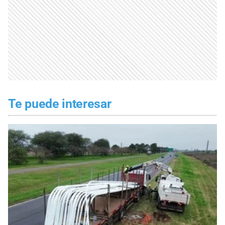
Te puede interesar