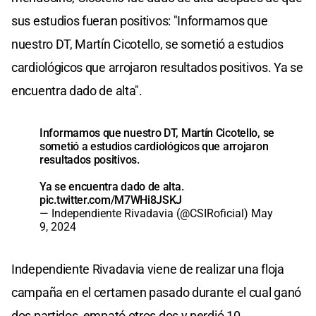
sus estudios fueran positivos: "Informamos que
nuestro DT, Martín Cicotello, se sometió a estudios
cardiológicos que arrojaron resultados positivos. Ya se
encuentra dado de alta".
Informamos que nuestro DT, Martín Cicotello, se
sometió a estudios cardiológicos que arrojaron
resultados positivos.
Ya se encuentra dado de alta.
pic.twitter.com/M7WHi8JSKJ
— Independiente Rivadavia (@CSIRoficial)
May
9, 2024
Independiente Rivadavia viene de realizar una floja
campaña en el certamen pasado durante el cual ganó
dos partidos, empató otros dos y perdió 10