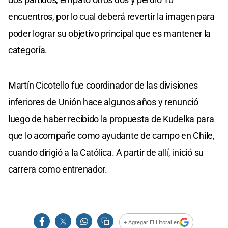
encuentros, por lo cual deberá revertir la imagen para
poder lograr su objetivo principal que es mantener la
categoría.
Martín Cicotello fue coordinador de las divisiones
inferiores de Unión hace algunos años y renunció
luego de haber recibido la propuesta de Kudelka para
que lo acompañe como ayudante de campo en Chile,
cuando dirigió a la Católica. A partir de allí, inició su
carrera como entrenador.
+ Agregar El Litoral en