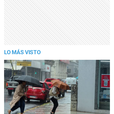
LO MÁS VISTO