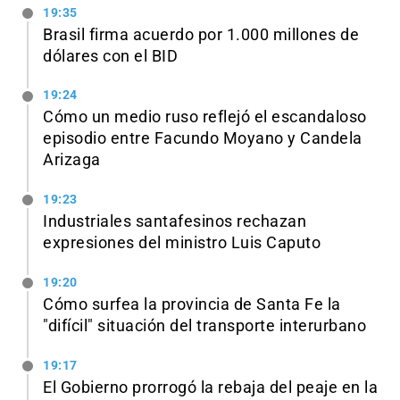
19:35
Brasil firma acuerdo por 1.000 millones de
dólares con el BID
19:24
Cómo un medio ruso reflejó el escandaloso
episodio entre Facundo Moyano y Candela
Arizaga
19:23
Industriales santafesinos rechazan
expresiones del ministro Luis Caputo
19:20
Cómo surfea la provincia de Santa Fe la
"difícil" situación del transporte interurbano
19:17
El Gobierno prorrogó la rebaja del peaje en la