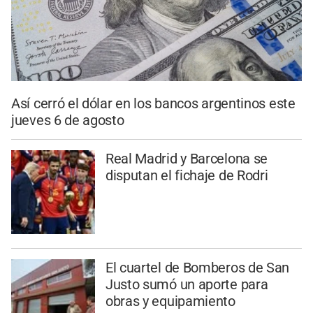
Así cerró el dólar en los bancos argentinos este
jueves 6 de agosto
Real Madrid y Barcelona se
disputan el fichaje de Rodri
El cuartel de Bomberos de San
Justo sumó un aporte para
obras y equipamiento