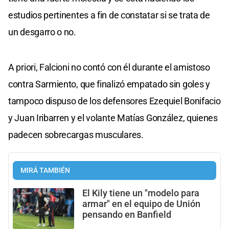
estudios pertinentes a fin de constatar si se trata de
un desgarro o no.
A priori, Falcioni no contó con él durante el amistoso
contra Sarmiento, que finalizó empatado sin goles y
tampoco dispuso de los defensores Ezequiel Bonifacio
y Juan Iribarren y el volante Matías González, quienes
padecen sobrecargas musculares.
MIRÁ TAMBIÉN
El Kily tiene un "modelo para
armar" en el equipo de Unión
pensando en Banfield