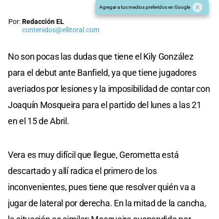
Agregar a tus medios preferidos en Google
Por:
Redacción EL
contenidos@ellitoral.com
No son pocas las dudas que tiene el Kily González
para el debut ante Banfield, ya que tiene jugadores
averiados por lesiones y la imposibilidad de contar con
Joaquín Mosqueira para el partido del lunes a las 21
en el 15 de Abril.
Vera es muy difícil que llegue, Gerometta está
descartado y allí radica el primero de los
inconvenientes, pues tiene que resolver quién va a
jugar de lateral por derecha. En la mitad de la cancha,