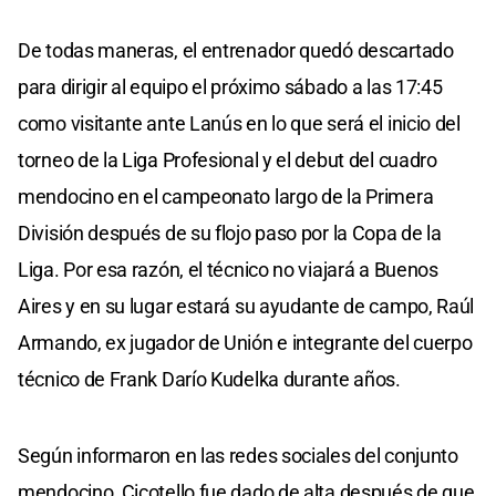
De todas maneras, el entrenador quedó descartado
para dirigir al equipo el próximo sábado a las 17:45
como visitante ante Lanús en lo que será el inicio del
torneo de la Liga Profesional y el debut del cuadro
mendocino en el campeonato largo de la Primera
División después de su flojo paso por la Copa de la
Liga. Por esa razón, el técnico no viajará a Buenos
Aires y en su lugar estará su ayudante de campo, Raúl
Armando, ex jugador de Unión e integrante del cuerpo
técnico de Frank Darío Kudelka durante años.
Según informaron en las redes sociales del conjunto
mendocino, Cicotello fue dado de alta después de que