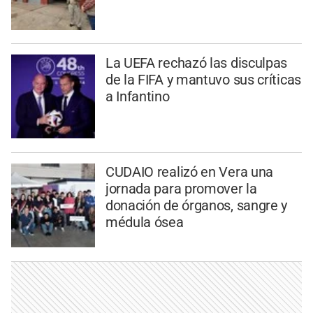
La UEFA rechazó las disculpas
de la FIFA y mantuvo sus críticas
a Infantino
CUDAIO realizó en Vera una
jornada para promover la
donación de órganos, sangre y
médula ósea