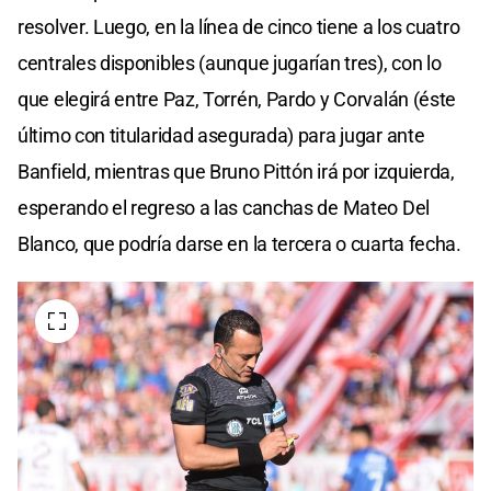
resolver. Luego, en la línea de cinco tiene a los cuatro
centrales disponibles (aunque jugarían tres), con lo
que elegirá entre Paz, Torrén, Pardo y Corvalán (éste
último con titularidad asegurada) para jugar ante
Banfield, mientras que Bruno Pittón irá por izquierda,
esperando el regreso a las canchas de Mateo Del
Blanco, que podría darse en la tercera o cuarta fecha.