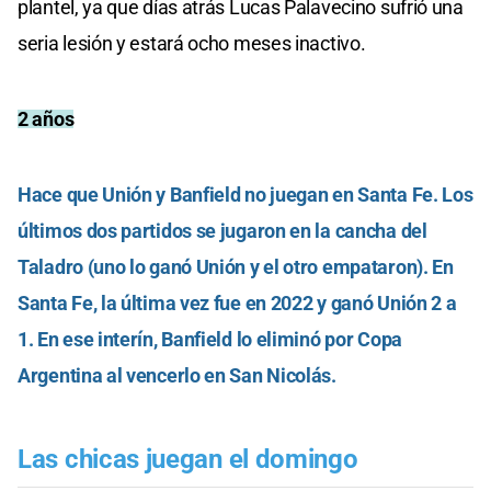
plantel, ya que días atrás Lucas Palavecino sufrió una
seria lesión y estará ocho meses inactivo.
2 años
Hace que Unión y Banfield no juegan en Santa Fe. Los
últimos dos partidos se jugaron en la cancha del
Taladro (uno lo ganó Unión y el otro empataron). En
Santa Fe, la última vez fue en 2022 y ganó Unión 2 a
1. En ese interín, Banfield lo eliminó por Copa
Argentina al vencerlo en San Nicolás.
Las chicas juegan el domingo