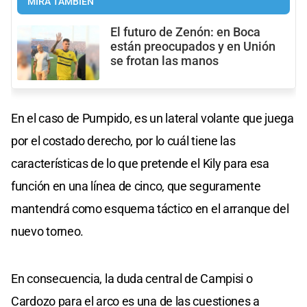
MIRÁ TAMBIÉN
El futuro de Zenón: en Boca
están preocupados y en Unión
se frotan las manos
En el caso de Pumpido, es un lateral volante que juega
por el costado derecho, por lo cuál tiene las
características de lo que pretende el Kily para esa
función en una línea de cinco, que seguramente
mantendrá como esquema táctico en el arranque del
nuevo torneo.
En consecuencia, la duda central de Campisi o
Cardozo para el arco es una de las cuestiones a