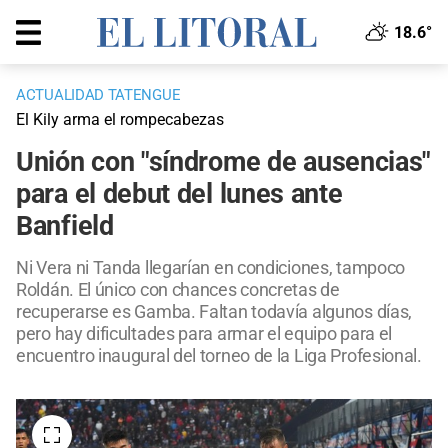
18.6°
ACTUALIDAD TATENGUE
El Kily arma el rompecabezas
Unión con "síndrome de ausencias"
para el debut del lunes ante
Banfield
Ni Vera ni Tanda llegarían en condiciones, tampoco
Roldán. El único con chances concretas de
recuperarse es Gamba. Faltan todavía algunos días,
pero hay dificultades para armar el equipo para el
encuentro inaugural del torneo de la Liga Profesional.