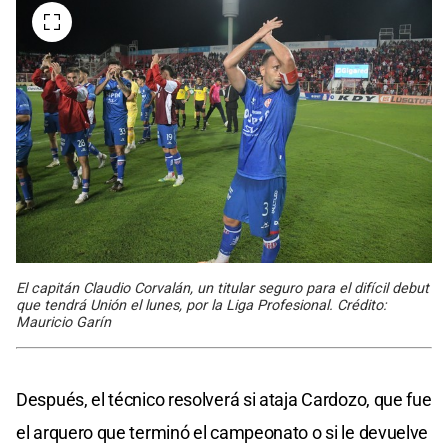
El capitán Claudio Corvalán, un titular seguro para el difícil debut
que tendrá Unión el lunes, por la Liga Profesional. Crédito:
Mauricio Garín
Después, el técnico resolverá si ataja Cardozo, que fue
el arquero que terminó el campeonato o si le devuelve