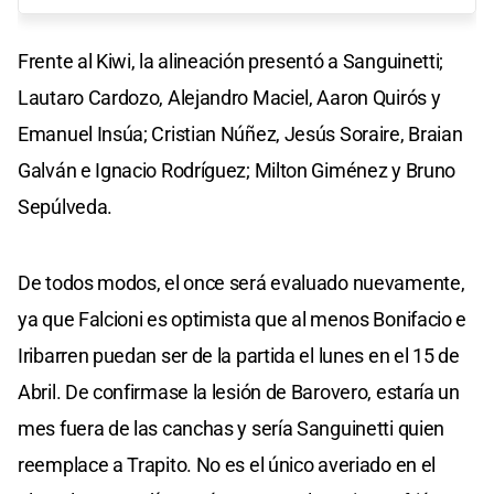
Frente al Kiwi, la alineación presentó a Sanguinetti;
Lautaro Cardozo, Alejandro Maciel, Aaron Quirós y
Emanuel Insúa; Cristian Núñez, Jesús Soraire, Braian
Galván e Ignacio Rodríguez; Milton Giménez y Bruno
Sepúlveda.
De todos modos, el once será evaluado nuevamente,
ya que Falcioni es optimista que al menos Bonifacio e
Iribarren puedan ser de la partida el lunes en el 15 de
Abril. De confirmase la lesión de Barovero, estaría un
mes fuera de las canchas y sería Sanguinetti quien
reemplace a Trapito. No es el único averiado en el