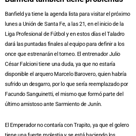
Banfield ya tiene la agenda lista para visitar el próximo
lunes a Unión de Santa Fe, a las 21, en el inicio de la
Liga Profesional de Fútbol y en estos días el Taladro
dará las puntadas finales al equipo para definir a los
once que estrenarán el torneo. El entrenador Julio
César Falcioni tiene una duda, ya que no estaría
disponible el arquero Marcelo Barovero, quien habría
sufrido un desgarro, por lo que sería reemplazado por
Facundo Sanguinetti, el mismo que formó parte del
último amistoso ante Sarmiento de Junín.
El Emperador no contaría con Trapito, ya que el golero
tiene una fuerte molestia y se está haciendo los