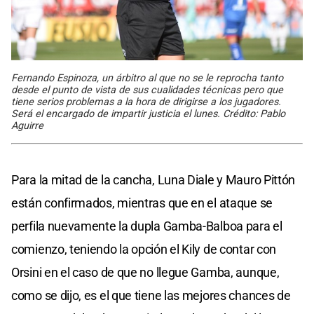
Fernando Espinoza, un árbitro al que no se le reprocha tanto
desde el punto de vista de sus cualidades técnicas pero que
tiene serios problemas a la hora de dirigirse a los jugadores.
Será el encargado de impartir justicia el lunes. Crédito: Pablo
Aguirre
Para la mitad de la cancha, Luna Diale y Mauro Pittón
están confirmados, mientras que en el ataque se
perfila nuevamente la dupla Gamba-Balboa para el
comienzo, teniendo la opción el Kily de contar con
Orsini en el caso de que no llegue Gamba, aunque,
como se dijo, es el que tiene las mejores chances de