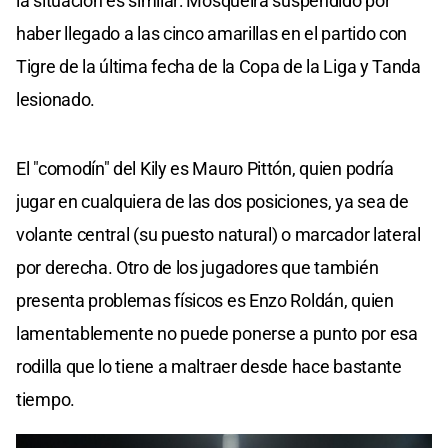
la situación es similar: Mosqueira suspendido por
haber llegado a las cinco amarillas en el partido con
Tigre de la última fecha de la Copa de la Liga y Tanda
lesionado.
El "comodín" del Kily es Mauro Pittón, quien podría
jugar en cualquiera de las dos posiciones, ya sea de
volante central (su puesto natural) o marcador lateral
por derecha. Otro de los jugadores que también
presenta problemas físicos es Enzo Roldán, quien
lamentablemente no puede ponerse a punto por esa
rodilla que lo tiene a maltraer desde hace bastante
tiempo.