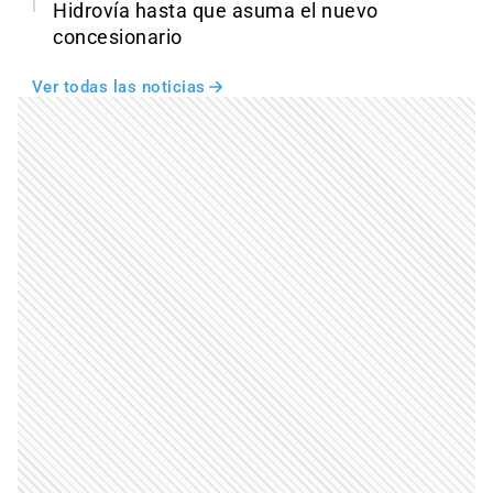
Hidrovía hasta que asuma el nuevo
concesionario
Ver todas las noticias