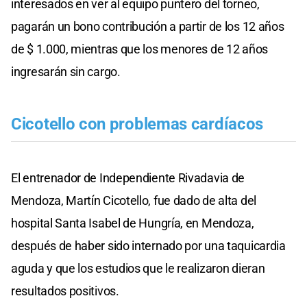
interesados en ver al equipo puntero del torneo,
pagarán un bono contribución a partir de los 12 años
de $ 1.000, mientras que los menores de 12 años
ingresarán sin cargo.
Cicotello con problemas cardíacos
El entrenador de Independiente Rivadavia de
Mendoza, Martín Cicotello, fue dado de alta del
hospital Santa Isabel de Hungría, en Mendoza,
después de haber sido internado por una taquicardia
aguda y que los estudios que le realizaron dieran
resultados positivos.