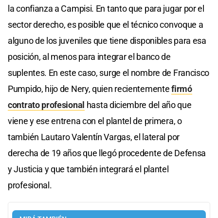
la confianza a Campisi. En tanto que para jugar por el
sector derecho, es posible que el técnico convoque a
alguno de los juveniles que tiene disponibles para esa
posición, al menos para integrar el banco de
suplentes. En este caso, surge el nombre de Francisco
Pumpido, hijo de Nery, quien recientemente
firmó
contrato profesional
hasta diciembre del año que
viene y ese entrena con el plantel de primera, o
también Lautaro Valentín Vargas, el lateral por
derecha de 19 años que llegó procedente de Defensa
y Justicia y que también integrará el plantel
profesional.