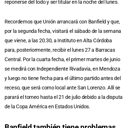
reponerse del todo y ser titular en la noche del lunes.
Recordemos que Unión arrancará con Banfield y que,
por la segunda fecha, visitará el sábado de la semana
que viene, a las 20.30, a Instituto en Alta Córdoba
para, posteriormente, recibir el lunes 27 a Barracas
Central. Por la cuarta fecha, el primer martes de junio
se medirá con Independiente Rivadavia, en Mendoza
y luego no tiene fecha para el último partido antes del
receso, que será como local ante San Lorenzo. Allí se
parará el torneo hasta el 21 de julio debido a la disputa
de la Copa América en Estados Unidos.
Banfield también tiene problemas