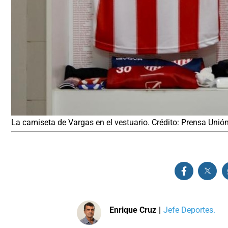
La camiseta de Vargas en el vestuario. Crédito: Prensa Unió
Enrique Cruz
|
Jefe Deportes.