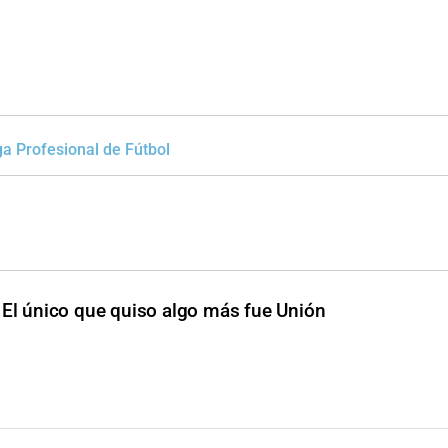
ga Profesional de Fútbol
El único que quiso algo más fue Unión