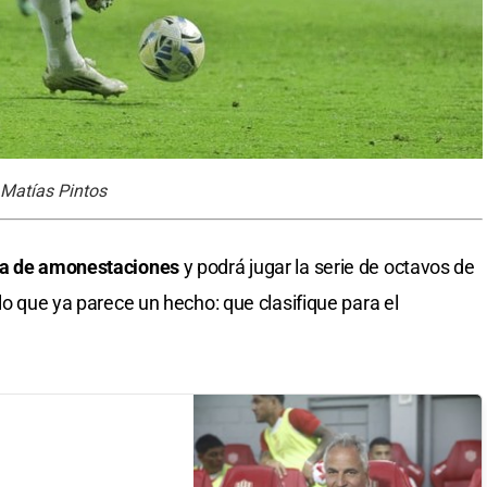
 Matías Pintos
oja de amonestaciones
y podrá jugar la serie de octavos de
 lo que ya parece un hecho: que clasifique para el