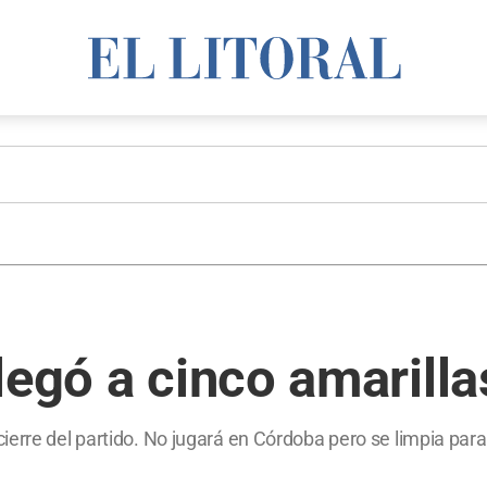
legó a cinco amarilla
erre del partido. No jugará en Córdoba pero se limpia para