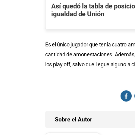
Así quedó la tabla de posicio
igualdad de Unión
Es el único jugador que tenía cuatro am
cantidad de amonestaciones. Además, 
los play off, salvo que llegue alguno a 
Sobre el Autor