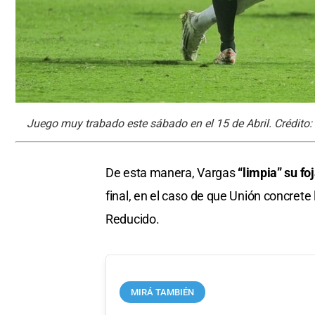
Juego muy trabado este sábado en el 15 de Abril. Crédito:
De esta manera, Vargas
“limpia” su f
final, en el caso de que Unión concrete
Reducido.
MIRÁ TAMBIÉN