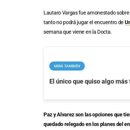
Lautaro Vargas fue amonestado sobre el c
tanto no podrá jugar el encuentro de
U
semana que viene en la Docta.
MIRÁ TAMBIÉN
El único que quiso algo más
Paz y Alvarez son las opciones que t
quedado relegado en los planes del en