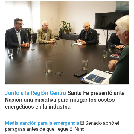
Junto a la Región Centro
Santa Fe presentó ante
Nación una iniciativa para mitigar los costos
energéticos en la industria
Media sanción para la emergencia
El Senado abrió el
paraguas antes de que llegue El Niño