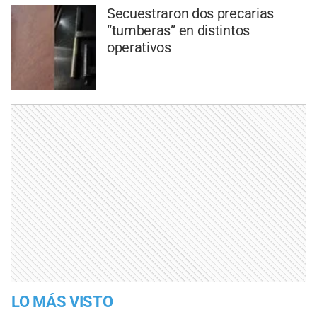
Secuestraron dos precarias
“tumberas” en distintos
operativos
LO MÁS VISTO