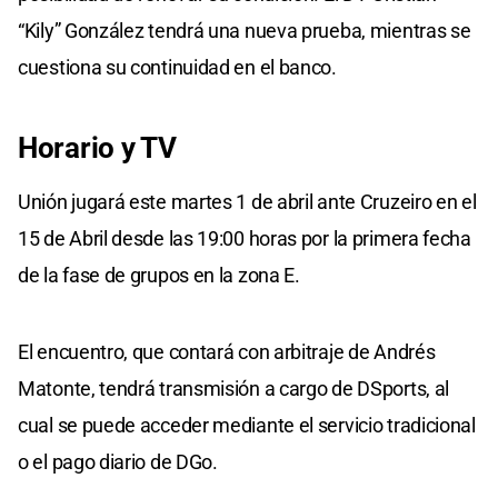
“Kily” González tendrá una nueva prueba, mientras se
cuestiona su continuidad en el banco.
Horario y TV
Unión jugará este martes 1 de abril ante Cruzeiro en el
15 de Abril desde las 19:00 horas por la primera fecha
de la fase de grupos en la zona E.
El encuentro, que contará con arbitraje de Andrés
Matonte, tendrá transmisión a cargo de DSports, al
cual se puede acceder mediante el servicio tradicional
o el pago diario de DGo.