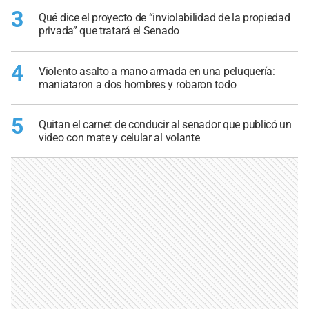
3
Qué dice el proyecto de “inviolabilidad de la propiedad
privada” que tratará el Senado
4
Violento asalto a mano armada en una peluquería:
maniataron a dos hombres y robaron todo
5
Quitan el carnet de conducir al senador que publicó un
video con mate y celular al volante