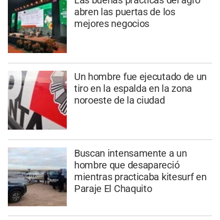
Las buenas prácticas del agro
abren las puertas de los
mejores negocios
Un hombre fue ejecutado de un
tiro en la espalda en la zona
noroeste de la ciudad
Buscan intensamente a un
hombre que desapareció
mientras practicaba kitesurf en
Paraje El Chaquito