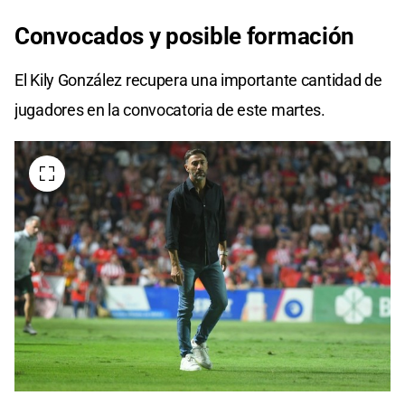
Convocados y posible formación
El Kily González recupera una importante cantidad de
jugadores en la convocatoria de este martes.