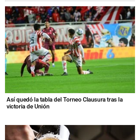
Así quedó la tabla del Torneo Clausura tras la
victoria de Unión