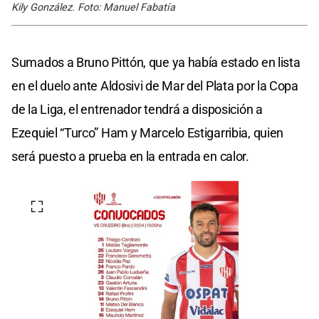
Kily González. Foto: Manuel Fabatía
Sumados a Bruno Pittón, que ya había estado en lista
en el duelo ante Aldosivi de Mar del Plata por la Copa
de la Liga, el entrenador tendrá a disposición a
Ezequiel “Turco” Ham y Marcelo Estigarribia, quien
será puesto a prueba en la entrada en calor.