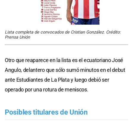
Lista completa de convocados de Cristian González. Crédito:
Prensa Unión
Otro que reaparece en la lista es el ecuatoriano José
Angulo, delantero que sólo sumó minutos en el debut
ante Estudiantes de La Plata y luego debió ser
operado por una rotura de meniscos.
Posibles titulares de Unión