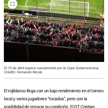
El 15 de Abril espera nuevamente por la Copa Sudamericana.
Crédito: Fernando Nicola
El rojiblanco llega con un bajo rendimiento en el torneo
local y varios jugadores “tocados”, pero con la
posibilidad de renovar su condición. El DT Cristian