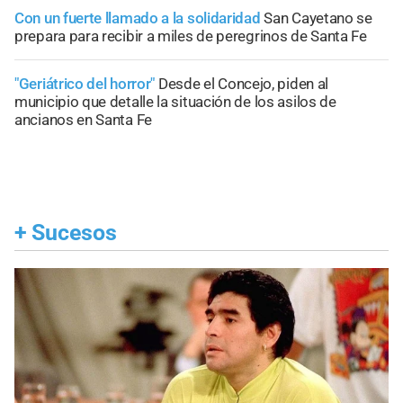
Con un fuerte llamado a la solidaridad
San Cayetano se
prepara para recibir a miles de peregrinos de Santa Fe
"Geriátrico del horror"
Desde el Concejo, piden al
municipio que detalle la situación de los asilos de
ancianos en Santa Fe
+
Sucesos