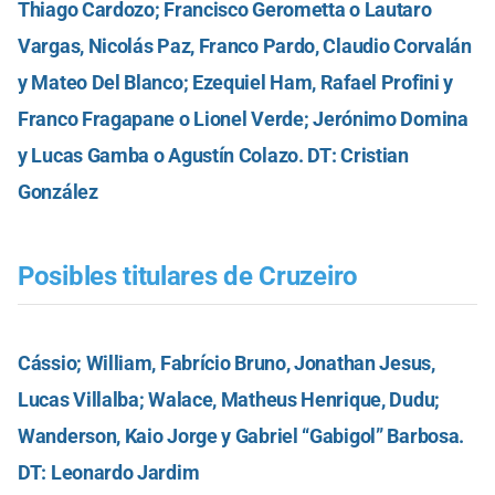
Thiago Cardozo; Francisco Gerometta o Lautaro
Vargas, Nicolás Paz, Franco Pardo, Claudio Corvalán
y Mateo Del Blanco; Ezequiel Ham, Rafael Profini y
Franco Fragapane o Lionel Verde; Jerónimo Domina
y Lucas Gamba o Agustín Colazo. DT: Cristian
González
Posibles titulares de Cruzeiro
Cássio; William, Fabrício Bruno, Jonathan Jesus,
Lucas Villalba; Walace, Matheus Henrique, Dudu;
Wanderson, Kaio Jorge y Gabriel “Gabigol” Barbosa.
DT: Leonardo Jardim