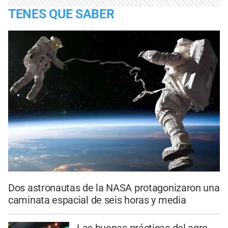
TENES QUE SABER
Dos astronautas de la NASA protagonizaron una
caminata espacial de seis horas y media