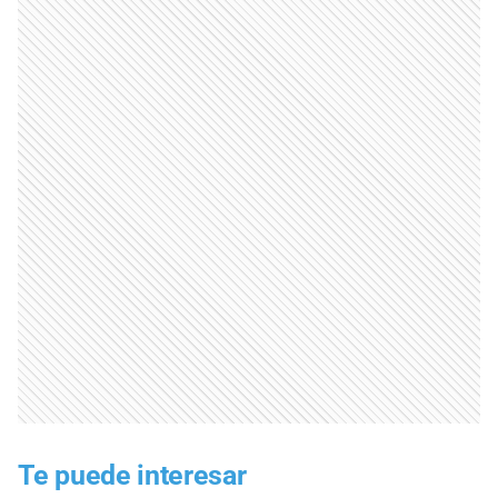
Te puede interesar