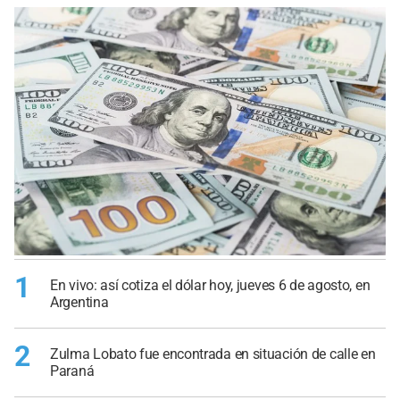
1
En vivo: así cotiza el dólar hoy, jueves 6 de agosto, en
Argentina
2
Zulma Lobato fue encontrada en situación de calle en
Paraná