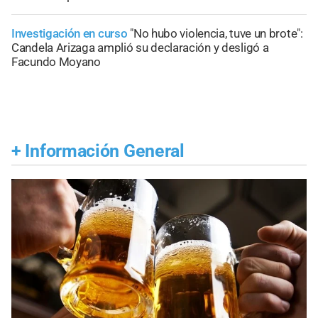
Investigación en curso
"No hubo violencia, tuve un brote":
Candela Arizaga amplió su declaración y desligó a
Facundo Moyano
+
Información General