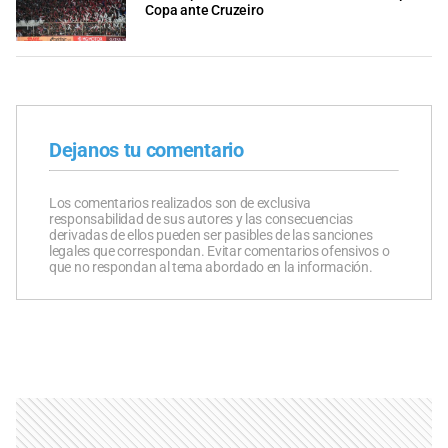
Copa ante Cruzeiro
Dejanos tu comentario
Los comentarios realizados son de exclusiva
responsabilidad de sus autores y las consecuencias
derivadas de ellos pueden ser pasibles de las sanciones
legales que correspondan. Evitar comentarios ofensivos o
que no respondan al tema abordado en la información.