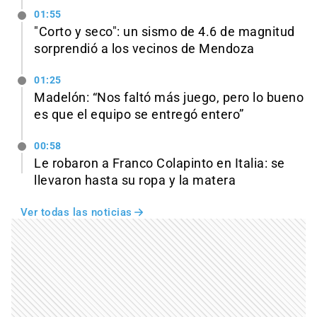
01:55
"Corto y seco": un sismo de 4.6 de magnitud
sorprendió a los vecinos de Mendoza
01:25
Madelón: “Nos faltó más juego, pero lo bueno
es que el equipo se entregó entero”
00:58
Le robaron a Franco Colapinto en Italia: se
llevaron hasta su ropa y la matera
Ver todas las noticias