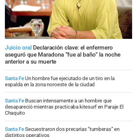
Juicio oral
Declaración clave: el enfermero
aseguró que Maradona “fue al baño” la noche
anterior a su muerte
Santa Fe
Un hombre fue ejecutado de un tiro en la
espalda en la zona noroeste de la ciudad
Santa Fe
Buscan intensamente a un hombre que
desapareció mientras practicaba kitesurf en Paraje El
Chaquito
Santa Fe
Secuestraron dos precarias “tumberas” en
distintos operativos