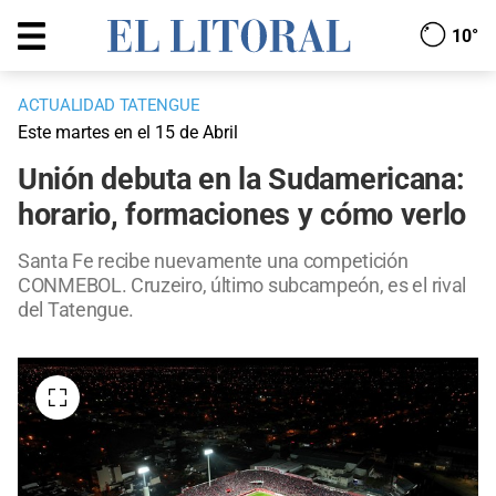
10°
ACTUALIDAD TATENGUE
Este martes en el 15 de Abril
Unión debuta en la Sudamericana:
horario, formaciones y cómo verlo
Santa Fe recibe nuevamente una competición
CONMEBOL. Cruzeiro, último subcampeón, es el rival
del Tatengue.