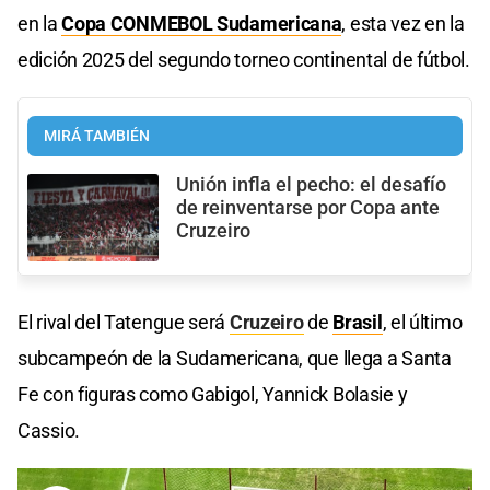
en la
Copa CONMEBOL Sudamericana
, esta vez en la
edición 2025 del segundo torneo continental de fútbol.
MIRÁ TAMBIÉN
Unión infla el pecho: el desafío
de reinventarse por Copa ante
Cruzeiro
El rival del Tatengue será
Cruzeiro
de
Brasil
, el último
subcampeón de la Sudamericana, que llega a Santa
Fe con figuras como Gabigol, Yannick Bolasie y
Cassio.