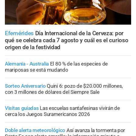
Efemérides
Día Internacional de la Cerveza: por
qué se celebra cada 7 agosto y cuál es el curioso
origen de la festividad
Alemania - Australia
El 80 % de las especies de
mariposas se está mudando
Sorteo Aniversario
Quini 6: pozo de $20.000 millones,
con 3 millones de dólares del Siempre Sale
Visitas guiadas
Las escuelas santafesinas vivirán de
cerca los Juegos Suramericanos 2026
Doble alerta meteorológico
Así avanza la tormenta por