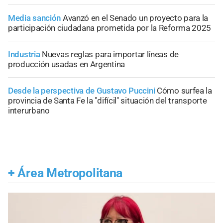
Media sanción
Avanzó en el Senado un proyecto para la
participación ciudadana prometida por la Reforma 2025
Industria
Nuevas reglas para importar líneas de
producción usadas en Argentina
Desde la perspectiva de Gustavo Puccini
Cómo surfea la
provincia de Santa Fe la "difícil" situación del transporte
interurbano
+
Área Metropolitana