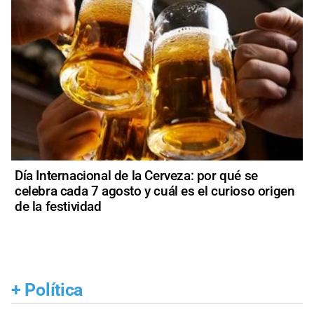
Día Internacional de la Cerveza: por qué se
celebra cada 7 agosto y cuál es el curioso origen
de la festividad
+
Política