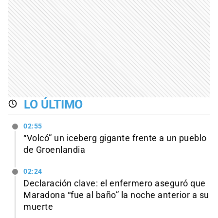
LO ÚLTIMO
02:55
“Volcó” un iceberg gigante frente a un pueblo
de Groenlandia
02:24
Declaración clave: el enfermero aseguró que
Maradona “fue al baño” la noche anterior a su
muerte