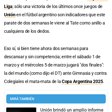
Liga
; sólo una victoria de los últimos once juegos de
Unión
en el fútbol argentino son indicadores que este
parate de dos semanas le viene al Tate como anillo a
cualquiera de los dedos.
Eso sí, si bien tiene ahora dos semanas para
descansar y sin competencia; entre el sábado 1 de
marzo y el miércoles 5 de marzo jugará "dos finales":
la del mundo (como dijo el DT) ante Gimnasia y contra
Colegiales el mata-mata de la
Copa Argentina 2025
.
MIRÁ TAMBIÉN
Unión brindó un amplio informe