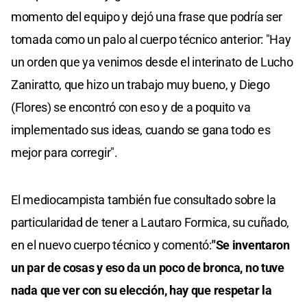
momento del equipo y dejó una frase que podría ser
tomada como un palo al cuerpo técnico anterior: "Hay
un orden que ya venimos desde el interinato de Lucho
Zaniratto, que hizo un trabajo muy bueno, y Diego
(Flores) se encontró con eso y de a poquito va
implementado sus ideas, cuando se gana todo es
mejor para corregir".
El mediocampista también fue consultado sobre la
particularidad de tener a Lautaro Formica, su cuñado,
en el nuevo cuerpo técnico y comentó:
"Se inventaron
un par de cosas y eso da un poco de bronca, no tuve
nada que ver con su elección, hay que respetar la