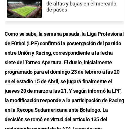
de altas y bajas en el mercado
de pases
Como se sabe, la semana pasada, la Liga Profesional
de Fútbol (LPF) confirmó la postergación del partido
entre Unión y Racing, correspondiente a la fecha
siete del Torneo Apertura. El duelo, inicialmente
programado para el domingo 23 de febrero a las 20
en el estadio 15 de Abril, se jugará finalmente el
jueves 20 de marzo a las 21. Y según informó la LPF,
la modificación responde a la participación de Racing
en la Recopa Sudamericana ante Botafogo. La
decisión se tomó en virtud del artículo 135 del
reglamento general de la AFA, luego de una