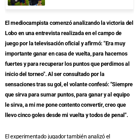
El mediocampista comenzó analizando la victoria del
Lobo en una entrevista realizada en el campo de
juego por la televisación oficial y afirmó: "Era muy
importante ganar en casa de vuelta, para hacernos
fuertes y para recuperar los puntos que perdimos al
inicio del torneo". Al ser consultado por la
sensaciones tras su gol, el volante confesó: "Siempre
que sirva para sumar puntos, para ganar y al equipo
le sirva, a mi me pone contento convertir, creo que
llevo cinco goles desde mi vuelta y todos de penal".
El experimentado jugador también analizó el