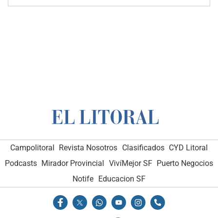
Campolitoral
Revista Nosotros
Clasificados
CYD Litoral
Podcasts
Mirador Provincial
VivíMejor SF
Puerto Negocios
Notife
Educacion SF