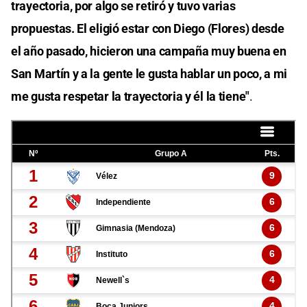
trayectoria, por algo se retiró y tuvo varias
propuestas. El eligió estar con Diego (Flores) desde
el año pasado, hicieron una campaña muy buena en
San Martín y a la gente le gusta hablar un poco, a mi
me gusta respetar la trayectoria y él la tiene"
.