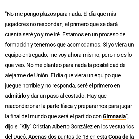
"No me pongo plazos para nada. El día que mis
jugadores no respondan, el primero que se dará
cuenta seré yo y me iré. Estamos en un proceso de
formación y tenemos que acomodarnos. Si yo viera un
equipo entregado, me voy ahora mismo, pero no es lo
que veo. No me planteo para nada la posibilidad de
alejarme de Unión. El día que viera un equipo que
juegue horrible y no responda, seré el primero en
admitirlo y dar un paso al costado. Hay que
reacondicionar la parte física y prepararnos para jugar
la final del mundo que será el partido con
Gimnasia
",
dijo el "Kily" Cristian Alberto González en los vestuarios
del Ducó. Apenas dos puntos de 18 en esta
Copa de la