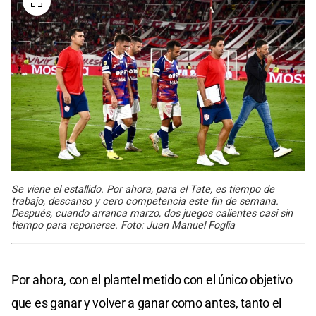
Se viene el estallido. Por ahora, para el Tate, es tiempo de
trabajo, descanso y cero competencia este fin de semana.
Después, cuando arranca marzo, dos juegos calientes casi sin
tiempo para reponerse. Foto: Juan Manuel Foglia
Por ahora, con el plantel metido con el único objetivo
que es ganar y volver a ganar como antes, tanto el