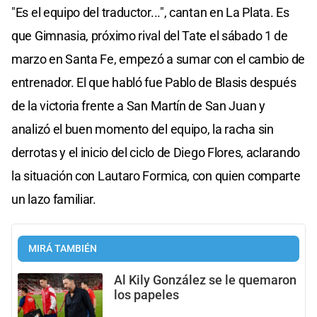
"Es el equipo del traductor...", cantan en La Plata. Es
que Gimnasia, próximo rival del Tate el sábado 1 de
marzo en Santa Fe, empezó a sumar con el cambio de
entrenador. El que habló fue Pablo de Blasis después
de la victoria frente a San Martín de San Juan y
analizó el buen momento del equipo, la racha sin
derrotas y el inicio del ciclo de Diego Flores, aclarando
la situación con Lautaro Formica, con quien comparte
un lazo familiar.
MIRÁ TAMBIÉN
Al Kily González se le quemaron
los papeles