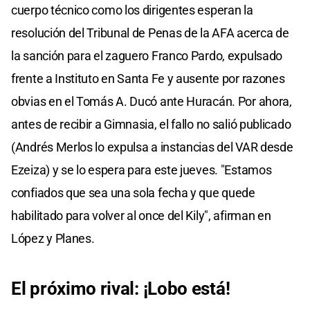
cuerpo técnico como los dirigentes esperan la
resolución del Tribunal de Penas de la AFA acerca de
la sanción para el zaguero Franco Pardo, expulsado
frente a Instituto en Santa Fe y ausente por razones
obvias en el Tomás A. Ducó ante Huracán. Por ahora,
antes de recibir a Gimnasia, el fallo no salió publicado
(Andrés Merlos lo expulsa a instancias del VAR desde
Ezeiza) y se lo espera para este jueves. "Estamos
confiados que sea una sola fecha y que quede
habilitado para volver al once del Kily", afirman en
López y Planes.
El próximo rival: ¡Lobo está!