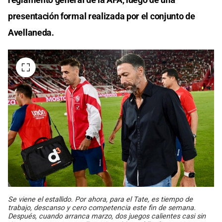
presentación formal realizada por el conjunto de
Avellaneda.
Se viene el estallido. Por ahora, para el Tate, es tiempo de
trabajo, descanso y cero competencia este fin de semana.
Después, cuando arranca marzo, dos juegos calientes casi sin