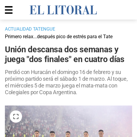
ACTUALIDAD TATENGUE
Primero relax...después pico de estrés para el Tate
Unión descansa dos semanas y
juega "dos finales" en cuatro días
Perdió con Huracán el domingo 16 de febrero y su
próximo partido será el sábado 1 de marzo. Al toque,
el miércoles 5 de marzo juega el mata-mata con
Colegiales por Copa Argentina.