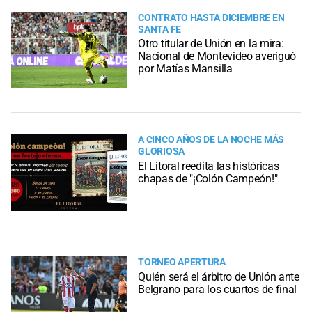
CONTRATO HASTA DICIEMBRE EN
SANTA FE
Otro titular de Unión en la mira:
Nacional de Montevideo averiguó
por Matías Mansilla
A CINCO AÑOS DE LA NOCHE MÁS
GLORIOSA
El Litoral reedita las históricas
chapas de "¡Colón Campeón!"
TORNEO APERTURA
Quién será el árbitro de Unión ante
Belgrano para los cuartos de final