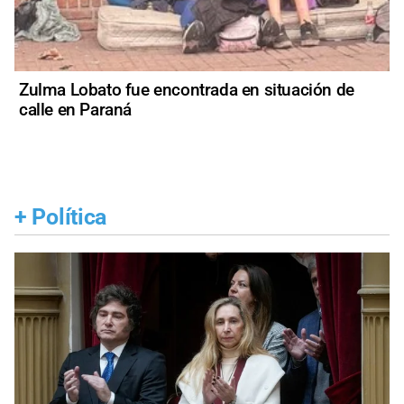
Zulma Lobato fue encontrada en situación de
calle en Paraná
+
Política