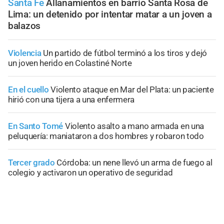
Santa Fe
Allanamientos en barrio Santa Rosa de
Lima: un detenido por intentar matar a un joven a
balazos
Violencia
Un partido de fútbol terminó a los tiros y dejó
un joven herido en Colastiné Norte
En el cuello
Violento ataque en Mar del Plata: un paciente
hirió con una tijera a una enfermera
En Santo Tomé
Violento asalto a mano armada en una
peluquería: maniataron a dos hombres y robaron todo
Tercer grado
Córdoba: un nene llevó un arma de fuego al
colegio y activaron un operativo de seguridad