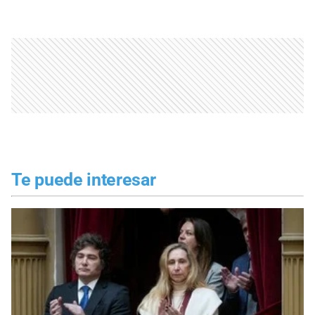
Te puede interesar