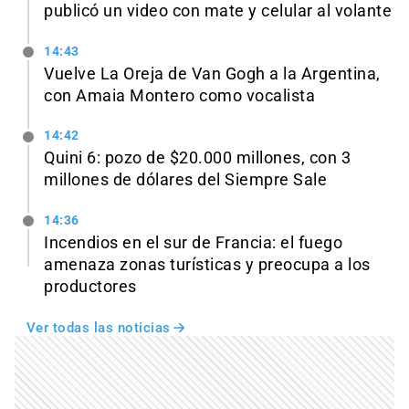
publicó un video con mate y celular al volante
14:43
Vuelve La Oreja de Van Gogh a la Argentina,
con Amaia Montero como vocalista
14:42
Quini 6: pozo de $20.000 millones, con 3
millones de dólares del Siempre Sale
14:36
Incendios en el sur de Francia: el fuego
amenaza zonas turísticas y preocupa a los
productores
Ver todas las noticias