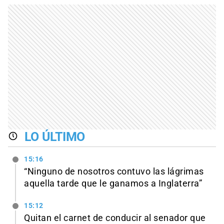
LO ÚLTIMO
15:16
“Ninguno de nosotros contuvo las lágrimas
aquella tarde que le ganamos a Inglaterra”
15:12
Quitan el carnet de conducir al senador que