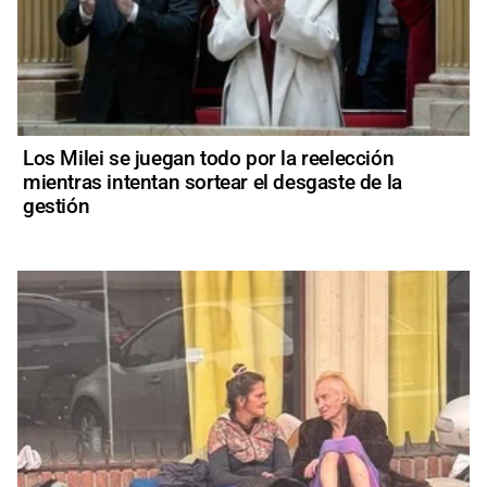
Los Milei se juegan todo por la reelección
mientras intentan sortear el desgaste de la
gestión