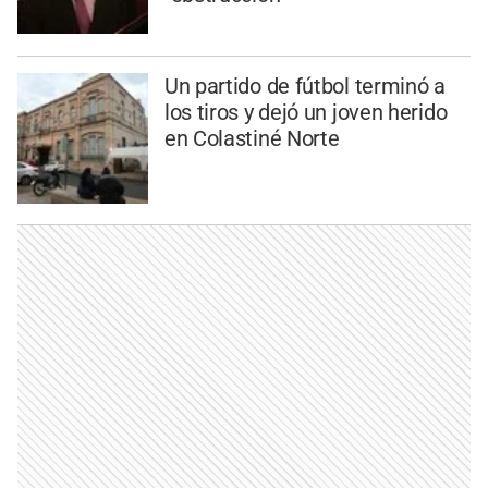
Un partido de fútbol terminó a
los tiros y dejó un joven herido
en Colastiné Norte