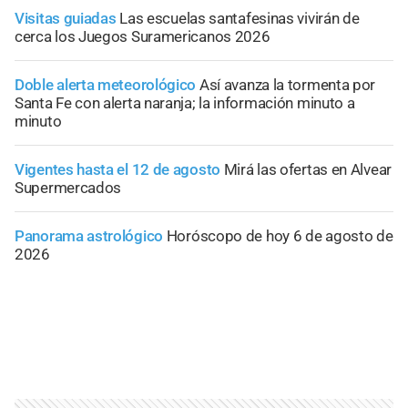
Visitas guiadas
Las escuelas santafesinas vivirán de
cerca los Juegos Suramericanos 2026
Doble alerta meteorológico
Así avanza la tormenta por
Santa Fe con alerta naranja; la información minuto a
minuto
Vigentes hasta el 12 de agosto
Mirá las ofertas en Alvear
Supermercados
Panorama astrológico
Horóscopo de hoy 6 de agosto de
2026