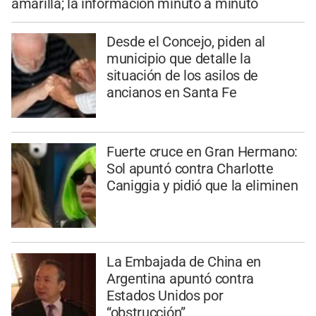
amarilla; la información minuto a minuto
Desde el Concejo, piden al
municipio que detalle la
situación de los asilos de
ancianos en Santa Fe
Fuerte cruce en Gran Hermano:
Sol apuntó contra Charlotte
Caniggia y pidió que la eliminen
La Embajada de China en
Argentina apuntó contra
Estados Unidos por
“obstrucción”