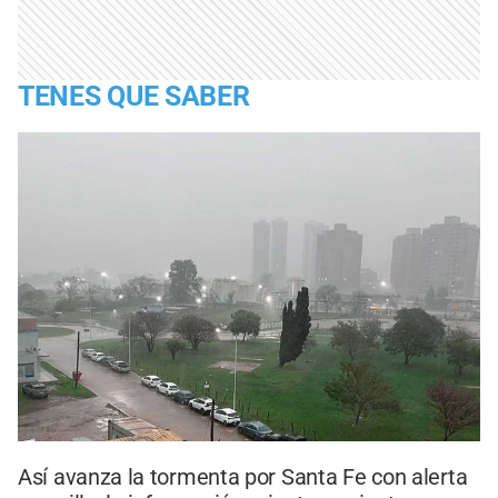
TENES QUE SABER
Así avanza la tormenta por Santa Fe con alerta