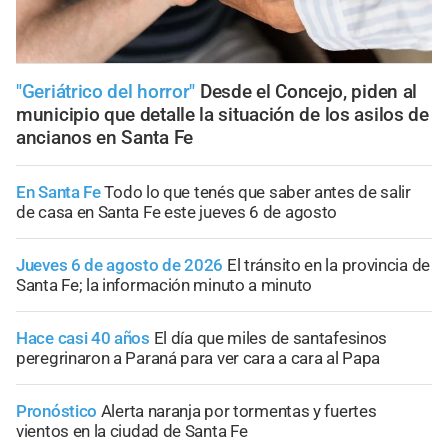
"Geriátrico del horror"
Desde el Concejo, piden al
municipio que detalle la situación de los asilos de
ancianos en Santa Fe
En Santa Fe
Todo lo que tenés que saber antes de salir
de casa en Santa Fe este jueves 6 de agosto
Jueves 6 de agosto de 2026
El tránsito en la provincia de
Santa Fe; la información minuto a minuto
Hace casi 40 años
El día que miles de santafesinos
peregrinaron a Paraná para ver cara a cara al Papa
Pronóstico
Alerta naranja por tormentas y fuertes
vientos en la ciudad de Santa Fe