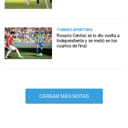
TORNEO APERTURA
Rosario Central se lo dio vuelta a
Independiente y se metió en los
cuartos de final
CARGAR MÁS NOTAS