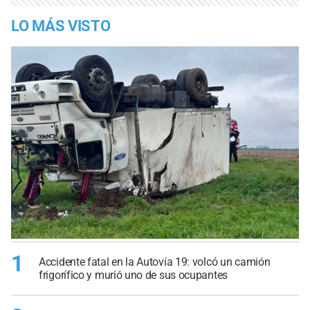
LO MÁS VISTO
1
Accidente fatal en la Autovía 19: volcó un camión
frigorífico y murió uno de sus ocupantes