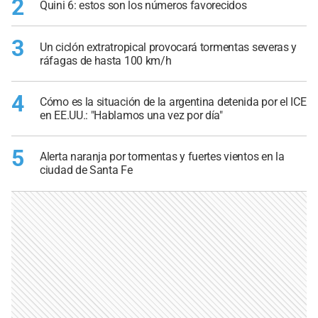
2
Quini 6: estos son los números favorecidos
3
Un ciclón extratropical provocará tormentas severas y
ráfagas de hasta 100 km/h
4
Cómo es la situación de la argentina detenida por el ICE
en EE.UU.: "Hablamos una vez por día"
5
Alerta naranja por tormentas y fuertes vientos en la
ciudad de Santa Fe