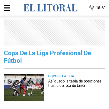
18.6°
Copa De La Liga Profesional De
Fútbol
COPA DE LA LIGA
Así quedó la tabla de posiciones
tras la derrota de Unión