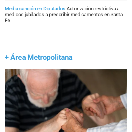
Media sanción en Diputados
Autorización restrictiva a
médicos jubilados a prescribir medicamentos en Santa
Fe
+
Área Metropolitana