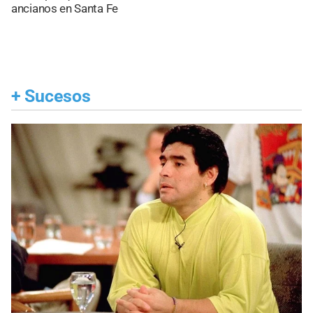
ancianos en Santa Fe
+
Sucesos