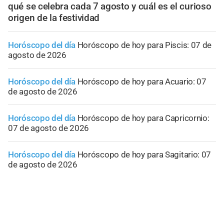
qué se celebra cada 7 agosto y cuál es el curioso
origen de la festividad
Horóscopo del día
Horóscopo de hoy para Piscis: 07 de
agosto de 2026
Horóscopo del día
Horóscopo de hoy para Acuario: 07
de agosto de 2026
Horóscopo del día
Horóscopo de hoy para Capricornio:
07 de agosto de 2026
Horóscopo del día
Horóscopo de hoy para Sagitario: 07
de agosto de 2026