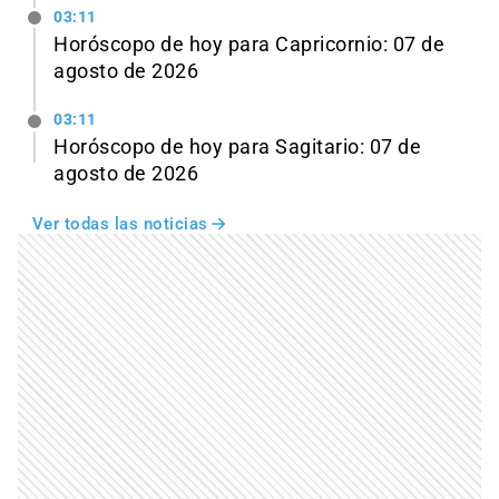
03:11
Horóscopo de hoy para Capricornio: 07 de
agosto de 2026
03:11
Horóscopo de hoy para Sagitario: 07 de
agosto de 2026
Ver todas las noticias