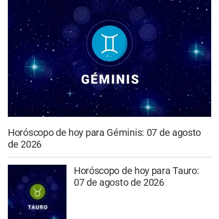
Horóscopo de hoy para Géminis: 07 de agosto
de 2026
Horóscopo de hoy para Tauro:
07 de agosto de 2026