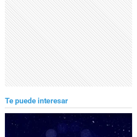
Te puede interesar