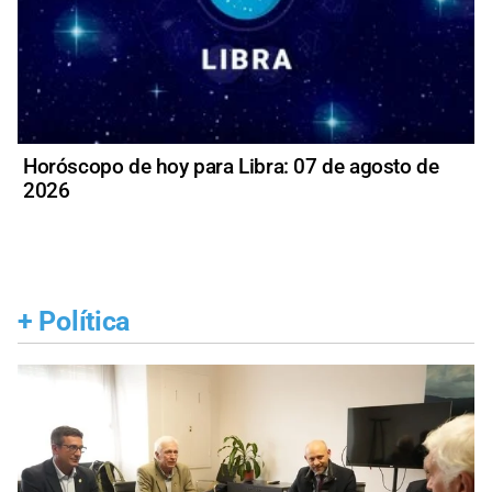
Horóscopo de hoy para Libra: 07 de agosto de
2026
+
Política