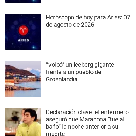
Horóscopo de hoy para Aries: 07
de agosto de 2026
“Volcó” un iceberg gigante
frente a un pueblo de
Groenlandia
Declaración clave: el enfermero
aseguró que Maradona “fue al
baño” la noche anterior a su
muerte