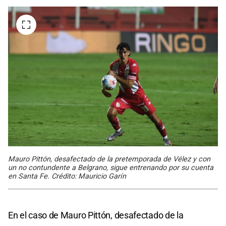
Mauro Pittón, desafectado de la pretemporada de Vélez y con
un no contundente a Belgrano, sigue entrenando por su cuenta
en Santa Fe. Crédito: Mauricio Garín
En el caso de Mauro Pittón, desafectado de la