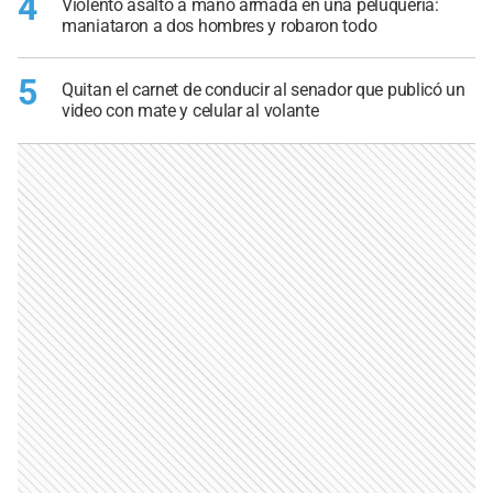
4
Violento asalto a mano armada en una peluquería:
maniataron a dos hombres y robaron todo
5
Quitan el carnet de conducir al senador que publicó un
video con mate y celular al volante