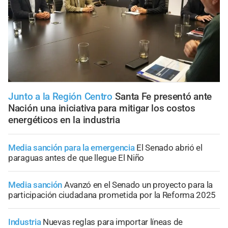
Junto a la Región Centro
Santa Fe presentó ante
Nación una iniciativa para mitigar los costos
energéticos en la industria
Media sanción para la emergencia
El Senado abrió el
paraguas antes de que llegue El Niño
Media sanción
Avanzó en el Senado un proyecto para la
participación ciudadana prometida por la Reforma 2025
Industria
Nuevas reglas para importar líneas de