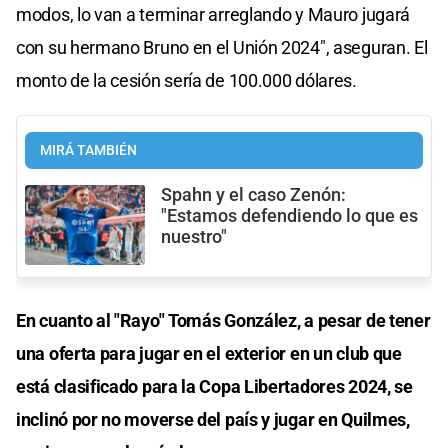
modos, lo van a terminar arreglando y Mauro jugará
con su hermano Bruno en el Unión 2024", aseguran. El
monto de la cesión sería de 100.000 dólares.
MIRÁ TAMBIÉN
Spahn y el caso Zenón:
"Estamos defendiendo lo que es
nuestro"
En cuanto al "Rayo" Tomás González, a pesar de tener
una oferta para jugar en el exterior en un club que
está clasificado para la Copa Libertadores 2024, se
inclinó por no moverse del país y jugar en Quilmes,