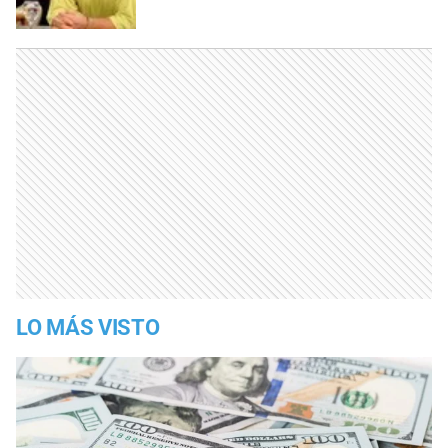
LO MÁS VISTO