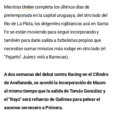
Mientras
Unión
completa los últimos días de
pretemporada en la capital uruguaya, del otro lado del
Río de La Plata, los dirigentes rojiblancos acá en Santa
Fe se están moviendo para seguir incorporando y
también para darle salida a futbolistas propios que
necesitan sumar minutos más rodaje en otro lado (el
"Pajarito" Juárez voló a Barracas).
A dos semanas del debut contra Racing en el Cilindro
de Avellaneda, se acordó la incorporación de Mauro
al mismo tiempo que la salida de Tomás González y
el "Rayo" será refuerzo de Quilmes para pelear el
ascenso cervecero a Primera.