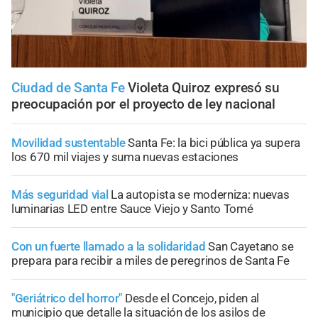
Ciudad de Santa Fe
Violeta Quiroz expresó su
preocupación por el proyecto de ley nacional
Movilidad sustentable
Santa Fe: la bici pública ya supera
los 670 mil viajes y suma nuevas estaciones
Más seguridad vial
La autopista se moderniza: nuevas
luminarias LED entre Sauce Viejo y Santo Tomé
Con un fuerte llamado a la solidaridad
San Cayetano se
prepara para recibir a miles de peregrinos de Santa Fe
"Geriátrico del horror"
Desde el Concejo, piden al
municipio que detalle la situación de los asilos de