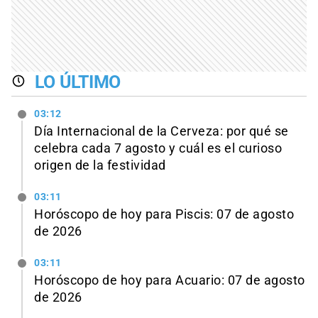
LO ÚLTIMO
03:12
Día Internacional de la Cerveza: por qué se
celebra cada 7 agosto y cuál es el curioso
origen de la festividad
03:11
Horóscopo de hoy para Piscis: 07 de agosto
de 2026
03:11
Horóscopo de hoy para Acuario: 07 de agosto
de 2026