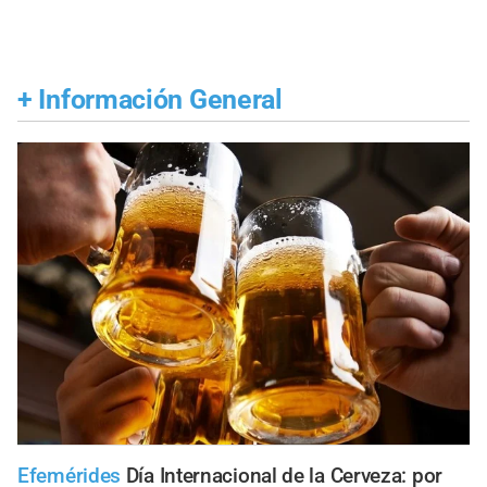
+
Información General
Efemérides
Día Internacional de la Cerveza: por