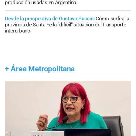
producción usadas en Argentina
Desde la perspectiva de Gustavo Puccini
Cómo surfea la
provincia de Santa Fe la "difícil" situación del transporte
interurbano
+
Área Metropolitana