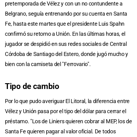
pretemporada de Vélez y con un no contundente a
Belgrano, seguía entrenando por su cuenta en Santa
Fe, hasta este martes que el presidente Luis Spahn
confirmó su retorno a Unión. En las últimas horas, el
jugador se despidió en sus redes sociales de Central
Córdoba de Santiago del Estero, donde jugó mucho y
bien con la camiseta del "Ferrovario".
Tipo de cambio
Por lo que pudo averiguar El Litoral, la diferencia entre
Vélez y Unión pasa por el tipo del dólar para cerrar el
préstamo. "Los de Liniers quieren cobrar al MEP, los de
Santa Fe quieren pagar al valor oficial. De todos