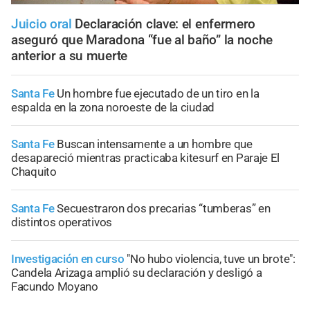
Juicio oral
Declaración clave: el enfermero
aseguró que Maradona “fue al baño” la noche
anterior a su muerte
Santa Fe
Un hombre fue ejecutado de un tiro en la
espalda en la zona noroeste de la ciudad
Santa Fe
Buscan intensamente a un hombre que
desapareció mientras practicaba kitesurf en Paraje El
Chaquito
Santa Fe
Secuestraron dos precarias “tumberas” en
distintos operativos
Investigación en curso
"No hubo violencia, tuve un brote":
Candela Arizaga amplió su declaración y desligó a
Facundo Moyano