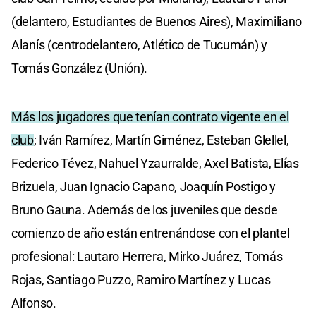
(delantero, Estudiantes de Buenos Aires), Maximiliano
Alanís (centrodelantero, Atlético de Tucumán) y
Tomás González (Unión).
Más los jugadores que tenían contrato vigente en el
club
; Iván Ramírez, Martín Giménez, Esteban Glellel,
Federico Tévez, Nahuel Yzaurralde, Axel Batista, Elías
Brizuela, Juan Ignacio Capano, Joaquín Postigo y
Bruno Gauna. Además de los juveniles que desde
comienzo de año están entrenándose con el plantel
profesional: Lautaro Herrera, Mirko Juárez, Tomás
Rojas, Santiago Puzzo, Ramiro Martínez y Lucas
Alfonso.