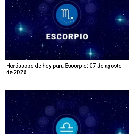
Horóscopo de hoy para Escorpio: 07 de agosto
de 2026