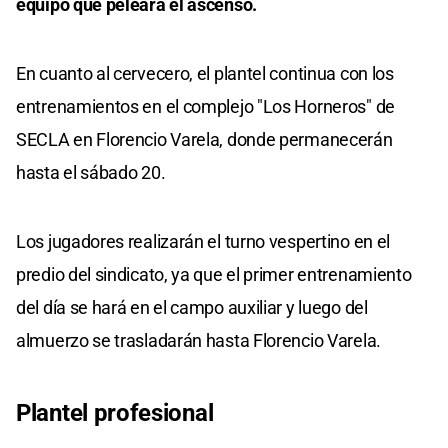
equipo que peleará el ascenso.
En cuanto al cervecero, el plantel continua con los
entrenamientos en el complejo "Los Horneros" de
SECLA en Florencio Varela, donde permanecerán
hasta el sábado 20.
Los jugadores realizarán el turno vespertino en el
predio del sindicato, ya que el primer entrenamiento
del día se hará en el campo auxiliar y luego del
almuerzo se trasladarán hasta Florencio Varela.
Plantel profesional