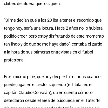
clubes de afuera que lo siguen.
"Si me decían que a los 20 iba a tener el recorrido que
tengo hoy, sería una locura. Hace 2 años no lo hubiera
podido creer, pero estoy disfrutando de este momento
tan lindo y de que se me haya dado", contaba el zurdo
a la hora de sus primeras entrevistas en el fútbol
profesional.
Es el mismo pibe, que hoy despierta miradas cuando
puede jugar en el sector izquierdo (el titular es el
capitán Claudio Corvalán), quien cuenta cómo lo
detectaron desde el área de búsqueda en el Tate: "El