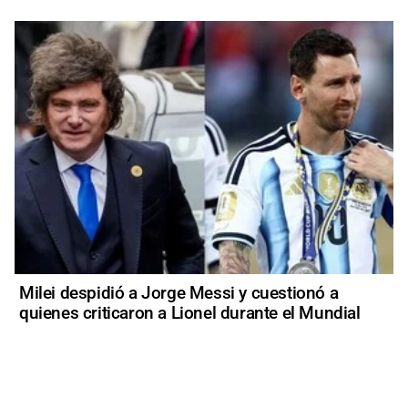
Milei despidió a Jorge Messi y cuestionó a
quienes criticaron a Lionel durante el Mundial