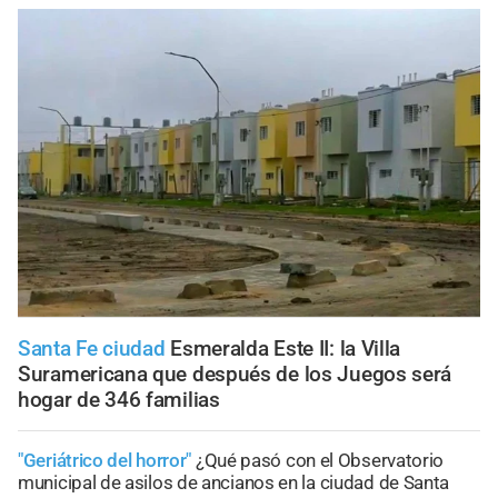
Santa Fe ciudad
Esmeralda Este II: la Villa
Suramericana que después de los Juegos será
hogar de 346 familias
"Geriátrico del horror"
¿Qué pasó con el Observatorio
municipal de asilos de ancianos en la ciudad de Santa