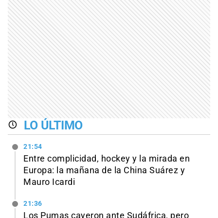
LO ÚLTIMO
21:54
Entre complicidad, hockey y la mirada en
Europa: la mañana de la China Suárez y
Mauro Icardi
21:36
Los Pumas cayeron ante Sudáfrica, pero