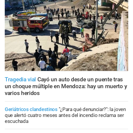
Tragedia vial
Cayó un auto desde un puente tras
un choque múltiple en Mendoza: hay un muerto y
varios heridos
Geriátricos clandestinos
"¿Para qué denunciar?": la joven
que alertó cuatro meses antes del incendio reclama ser
escuchada