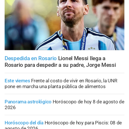
Despedida en Rosario
Lionel Messi llega a
Rosario para despedir a su padre, Jorge Messi
Este viernes
Frente al costo de vivir en Rosario, la UNR
pone en marcha una planta pública de alimentos
Panorama astrológico
Horóscopo de hoy 8 de agosto de
2026
Horóscopo del día
Horóscopo de hoy para Piscis: 08 de
agosto de 2026