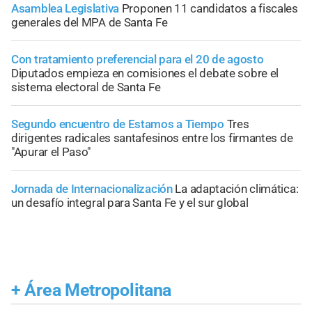
Asamblea Legislativa
Proponen 11 candidatos a fiscales
generales del MPA de Santa Fe
Con tratamiento preferencial para el 20 de agosto
Diputados empieza en comisiones el debate sobre el
sistema electoral de Santa Fe
Segundo encuentro de Estamos a Tiempo
Tres
dirigentes radicales santafesinos entre los firmantes de
"Apurar el Paso"
Jornada de Internacionalización
La adaptación climática:
un desafío integral para Santa Fe y el sur global
+
Área Metropolitana