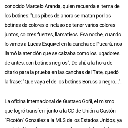
conocido Marcelo Aranda, quien recuerda el tema de
los botines: "Los pibes de ahora se matan por los
botines de colores e incluso de tener varios colores
juntos, colores fuertes, llamativos. Esa noche, cuando
lo vimos a Lucas Esquivel en la cancha de Pucará, nos
llamó la atención que se calzaba como los jugadores
de antes, con botines negros". De ahí, a la hora de
citarlo para la prueba en las canchas del Tate, quedó
la frase: "Que vaya el de los botines Borussia negro...".
La oficina internacional de Gustavo Goñi, el mismo
que logró transferir junto a la CD de Unión a Gastón
"Picotón" González a la MLS de los Estados Unidos, ya