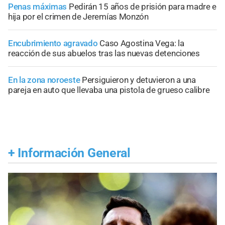
Penas máximas
Pedirán 15 años de prisión para madre e
hija por el crimen de Jeremías Monzón
Encubrimiento agravado
Caso Agostina Vega: la
reacción de sus abuelos tras las nuevas detenciones
En la zona noroeste
Persiguieron y detuvieron a una
pareja en auto que llevaba una pistola de grueso calibre
+
Información General