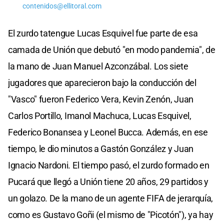
contenidos@ellitoral.com
El zurdo tatengue Lucas Esquivel fue parte de esa
camada de Unión que debutó "en modo pandemia", de
la mano de Juan Manuel Azconzábal. Los siete
jugadores que aparecieron bajo la conducción del
"Vasco" fueron Federico Vera, Kevin Zenón, Juan
Carlos Portillo, Imanol Machuca, Lucas Esquivel,
Federico Bonansea y Leonel Bucca. Además, en ese
tiempo, le dio minutos a Gastón González y Juan
Ignacio Nardoni. El tiempo pasó, el zurdo formado en
Pucará que llegó a Unión tiene 20 años, 29 partidos y
un golazo. De la mano de un agente FIFA de jerarquía,
como es Gustavo Goñi (el mismo de "Picotón"), ya hay