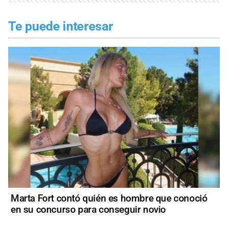
Te puede interesar
Marta Fort contó quién es hombre que conoció
en su concurso para conseguir novio