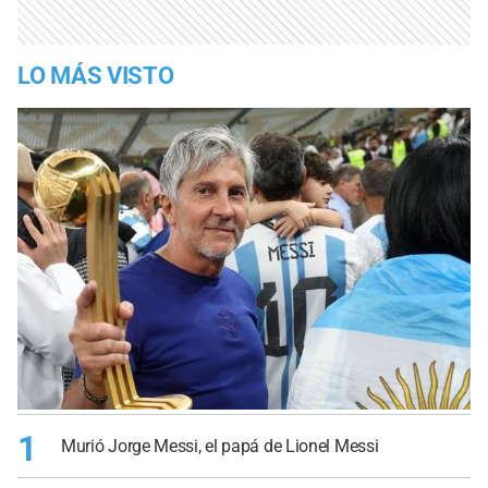
LO MÁS VISTO
1
Murió Jorge Messi, el papá de Lionel Messi