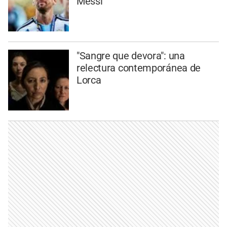
Messi
"Sangre que devora": una
relectura contemporánea de
Lorca