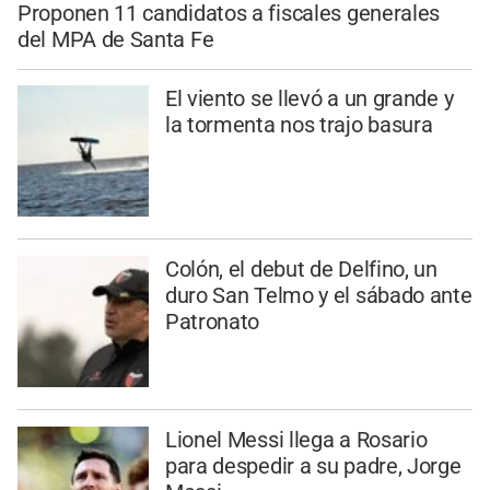
Proponen 11 candidatos a fiscales generales
del MPA de Santa Fe
El viento se llevó a un grande y
la tormenta nos trajo basura
Colón, el debut de Delfino, un
duro San Telmo y el sábado ante
Patronato
Lionel Messi llega a Rosario
para despedir a su padre, Jorge