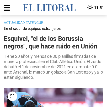
11.5°
ACTUALIDAD TATENGUE
En el radar de equipos extranjeros
Esquivel, "el de los Borussia
negros", que hace ruido en Unión
Tiene 20 años y menos de 30 planillas firmadas de
manera profesional en el Club Atlético Unión. El zurdo
debutó el 1 de noviembre de 2021 en el empate 0-0
ante Arsenal, le marcó un golazo a San Lorenzo y ya lo
están siguiendo.