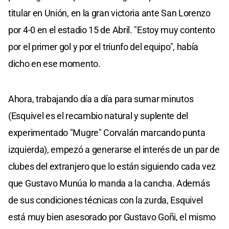
titular en Unión, en la gran victoria ante San Lorenzo
por 4-0 en el estadio 15 de Abril. "Estoy muy contento
por el primer gol y por el triunfo del equipo", había
dicho en ese momento.
Ahora, trabajando día a día para sumar minutos
(Esquivel es el recambio natural y suplente del
experimentado "Mugre" Corvalán marcando punta
izquierda), empezó a generarse el interés de un par de
clubes del extranjero que lo están siguiendo cada vez
que Gustavo Munúa lo manda a la cancha. Además
de sus condiciones técnicas con la zurda, Esquivel
está muy bien asesorado por Gustavo Goñi, el mismo