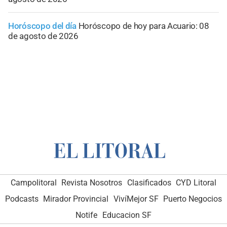
Horóscopo del día
Horóscopo de hoy para Acuario: 08
de agosto de 2026
Campolitoral
Revista Nosotros
Clasificados
CYD Litoral
Podcasts
Mirador Provincial
VivíMejor SF
Puerto Negocios
Notife
Educacion SF