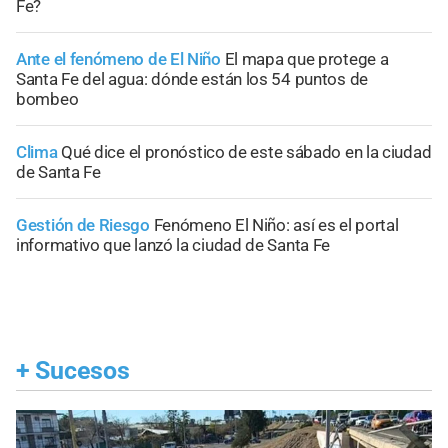
Fe?
Ante el fenómeno de El Niño
El mapa que protege a
Santa Fe del agua: dónde están los 54 puntos de
bombeo
Clima
Qué dice el pronóstico de este sábado en la ciudad
de Santa Fe
Gestión de Riesgo
Fenómeno El Niño: así es el portal
informativo que lanzó la ciudad de Santa Fe
+
Sucesos