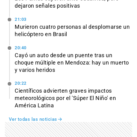
dejaron señales positivas
21:03
Murieron cuatro personas al desplomarse un
helicóptero en Brasil
20:40
Cayó un auto desde un puente tras un
choque múltiple en Mendoza: hay un muerto
y varios heridos
20:22
Científicos advierten graves impactos
meteorológicos por el 'Súper El Niño' en
América Latina
Ver todas las noticias