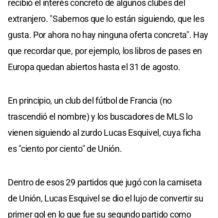
recibió el interés concreto de algunos clubes del
extranjero. "Sabemos que lo están siguiendo, que les
gusta. Por ahora no hay ninguna oferta concreta". Hay
que recordar que, por ejemplo, los libros de pases en
Europa quedan abiertos hasta el 31 de agosto.
En principio, un club del fútbol de Francia (no
trascendió el nombre) y los buscadores de MLS lo
vienen siguiendo al zurdo Lucas Esquivel, cuya ficha
es "ciento por ciento" de Unión.
Dentro de esos 29 partidos que jugó con la camiseta
de Unión, Lucas Esquivel se dio el lujo de convertir su
primer gol en lo que fue su segundo partido como