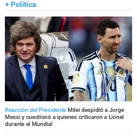
+
Política
Reacción del Presidente
Milei despidió a Jorge
Messi y cuestionó a quienes criticaron a Lionel
durante el Mundial