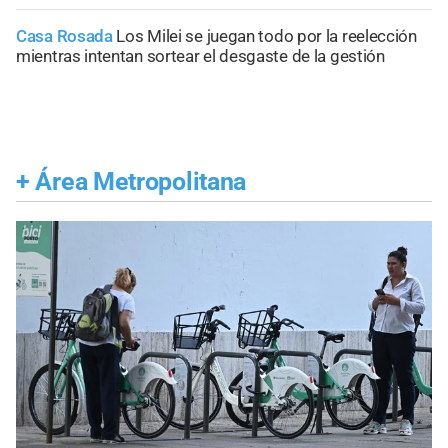
Casa Rosada
Los Milei se juegan todo por la reelección
mientras intentan sortear el desgaste de la gestión
+
Área Metropolitana