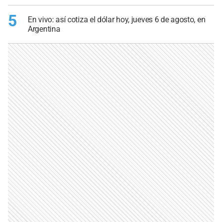
5
En vivo: así cotiza el dólar hoy, jueves 6 de agosto, en
Argentina