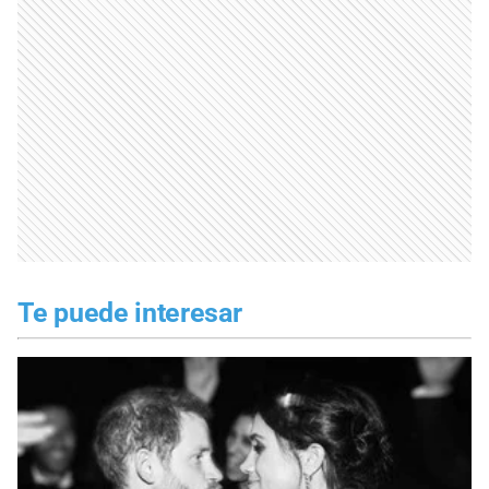
Te puede interesar