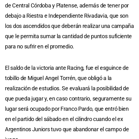
de Central Córdoba y Platense, además de tener por
debajo a Riestra e Independiente Rivadavia, que son
los dos ascendidos que deberán realizar una campaña
que le permita sumar la cantidad de puntos suficiente
para no sufrir en el promedio.
El saldo de la victoria ante Racing, fue el esguince de
tobillo de Miguel Angel Torrén, que obligó a la
realización de estudios. Se evaluará la posibilidad de
que pueda jugar y, en caso contrario, seguramente su
lugar será ocupado por Franco Pardo, que entró bien
en el partido del sábado en el cilindro cuando el ex
Argentinos Juniors tuvo que abandonar el campo de