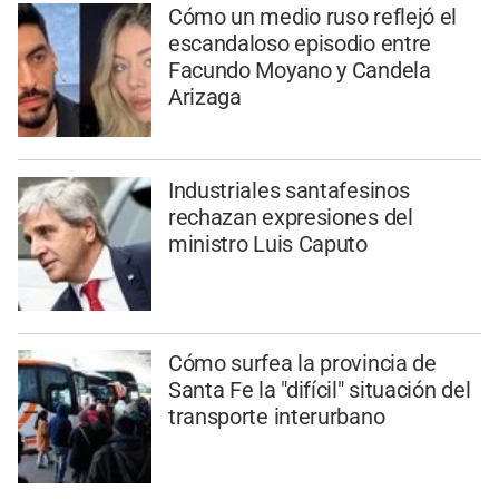
Cómo un medio ruso reflejó el
escandaloso episodio entre
Facundo Moyano y Candela
Arizaga
Industriales santafesinos
rechazan expresiones del
ministro Luis Caputo
Cómo surfea la provincia de
Santa Fe la "difícil" situación del
transporte interurbano