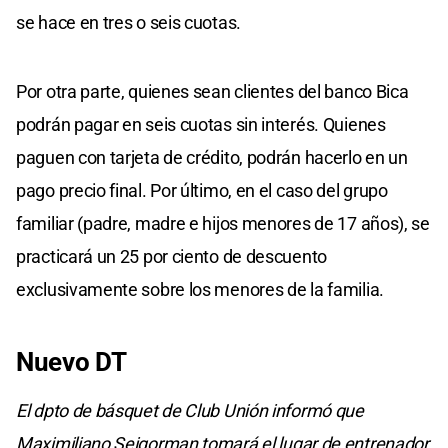
se hace en tres o seis cuotas.
Por otra parte, quienes sean clientes del banco Bica
podrán pagar en seis cuotas sin interés. Quienes
paguen con tarjeta de crédito, podrán hacerlo en un
pago precio final. Por último, en el caso del grupo
familiar (padre, madre e hijos menores de 17 años), se
practicará un 25 por ciento de descuento
exclusivamente sobre los menores de la familia.
Nuevo DT
El dpto de básquet de Club Unión informó que
Maximiliano Seigorman tomará el lugar de entrenador