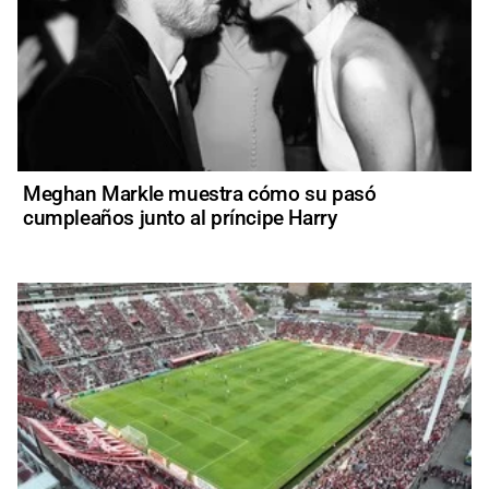
Meghan Markle muestra cómo su pasó
cumpleaños junto al príncipe Harry