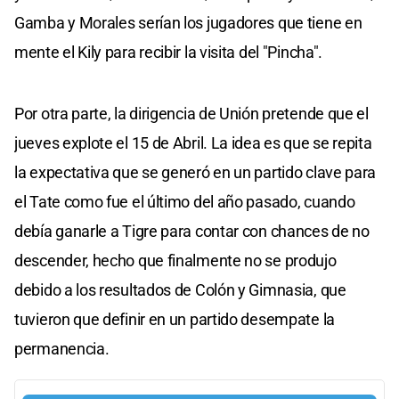
Gamba y Morales serían los jugadores que tiene en
mente el Kily para recibir la visita del "Pincha".
Por otra parte, la dirigencia de Unión pretende que el
jueves explote el 15 de Abril. La idea es que se repita
la expectativa que se generó en un partido clave para
el Tate como fue el último del año pasado, cuando
debía ganarle a Tigre para contar con chances de no
descender, hecho que finalmente no se produjo
debido a los resultados de Colón y Gimnasia, que
tuvieron que definir en un partido desempate la
permanencia.