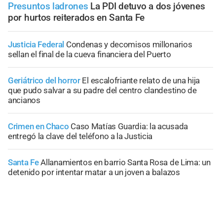
Presuntos ladrones
La PDI detuvo a dos jóvenes
por hurtos reiterados en Santa Fe
Justicia Federal
Condenas y decomisos millonarios
sellan el final de la cueva financiera del Puerto
Geriátrico del horror
El escalofriante relato de una hija
que pudo salvar a su padre del centro clandestino de
ancianos
Crimen en Chaco
Caso Matías Guardia: la acusada
entregó la clave del teléfono a la Justicia
Santa Fe
Allanamientos en barrio Santa Rosa de Lima: un
detenido por intentar matar a un joven a balazos