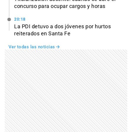
concurso para ocupar cargos y horas
20:18
La PDI detuvo a dos jóvenes por hurtos
reiterados en Santa Fe
Ver todas las noticias