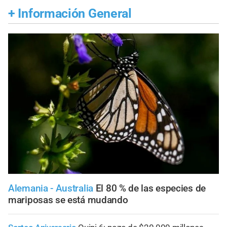
+
Información General
Alemania - Australia
El 80 % de las especies de
mariposas se está mudando