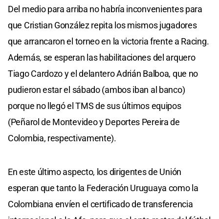
Del medio para arriba no habría inconvenientes para
que Cristian González repita los mismos jugadores
que arrancaron el torneo en la victoria frente a Racing.
Además, se esperan las habilitaciones del arquero
Tiago Cardozo y el delantero Adrián Balboa, que no
pudieron estar el sábado (ambos iban al banco)
porque no llegó el TMS de sus últimos equipos
(Peñarol de Montevideo y Deportes Pereira de
Colombia, respectivamente).
En este último aspecto, los dirigentes de Unión
esperan que tanto la Federación Uruguaya como la
Colombiana envíen el certificado de transferencia