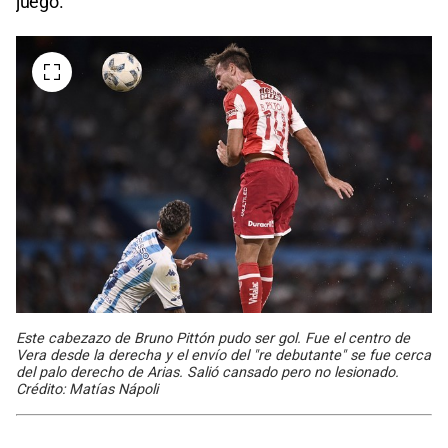
juego.
Este cabezazo de Bruno Pittón pudo ser gol. Fue el centro de
Vera desde la derecha y el envío del "re debutante" se fue cerca
del palo derecho de Arias. Salió cansado pero no lesionado.
Crédito: Matías Nápoli