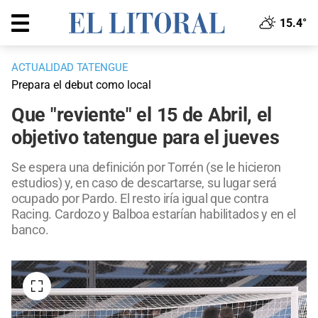
15.4°
ACTUALIDAD TATENGUE
Prepara el debut como local
Que "reviente" el 15 de Abril, el
objetivo tatengue para el jueves
Se espera una definición por Torrén (se le hicieron
estudios) y, en caso de descartarse, su lugar será
ocupado por Pardo. El resto iría igual que contra
Racing. Cardozo y Balboa estarían habilitados y en el
banco.