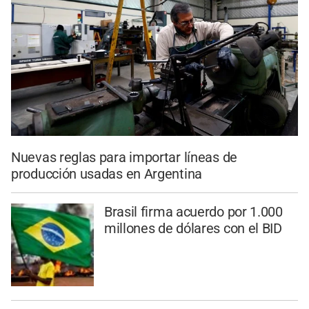
Nuevas reglas para importar líneas de
producción usadas en Argentina
Brasil firma acuerdo por 1.000
millones de dólares con el BID