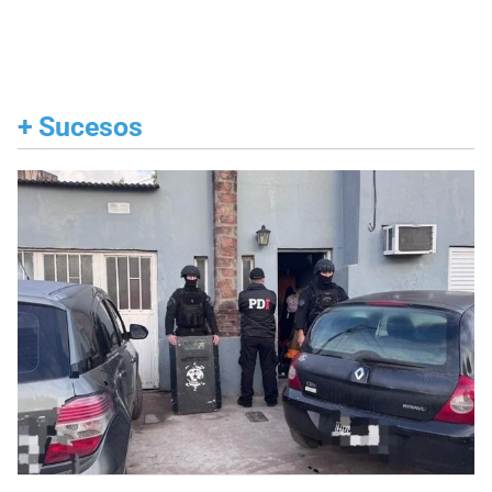
+
Sucesos