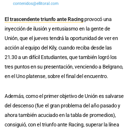
contenidos@ellitoral.com
El trascendente triunfo ante Racing
provocó una
inyección de ilusión y entusiasmo en la gente de
Unión, que el jueves tendrá la oportunidad de ver en
acción al equipo del Kily, cuando reciba desde las
21.30 a un difícil Estudiantes, que también logró los
tres puntos en su presentación, venciendo a Belgrano,
en el Uno platense, sobre el final del encuentro.
Además, como el primer objetivo de Unión es salvarse
del descenso (fue el gran problema del año pasado y
ahora también acuciado en la tabla de promedios),
consiguió, con el triunfo ante Racing, superar la línea