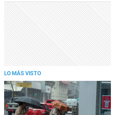
LO MÁS VISTO