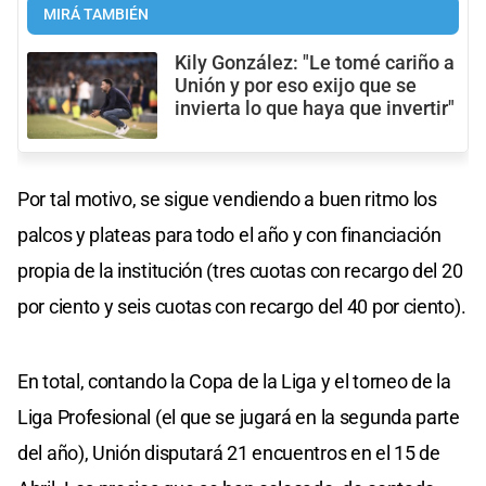
MIRÁ TAMBIÉN
Kily González: "Le tomé cariño a
Unión y por eso exijo que se
invierta lo que haya que invertir"
Por tal motivo, se sigue vendiendo a buen ritmo los
palcos y plateas para todo el año y con financiación
propia de la institución (tres cuotas con recargo del 20
por ciento y seis cuotas con recargo del 40 por ciento).
En total, contando la Copa de la Liga y el torneo de la
Liga Profesional (el que se jugará en la segunda parte
del año), Unión disputará 21 encuentros en el 15 de