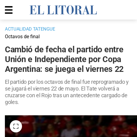
ACTUALIDAD TATENGUE
Octavos de final
Cambió de fecha el partido entre
Unión e Independiente por Copa
Argentina: se juega el viernes 22
El partido por los octavos de final fue reprogramado y
se jugará el viernes 22 de mayo. El Tate volverá a
cruzarse con el Rojo tras un antecedente cargado de
goles.