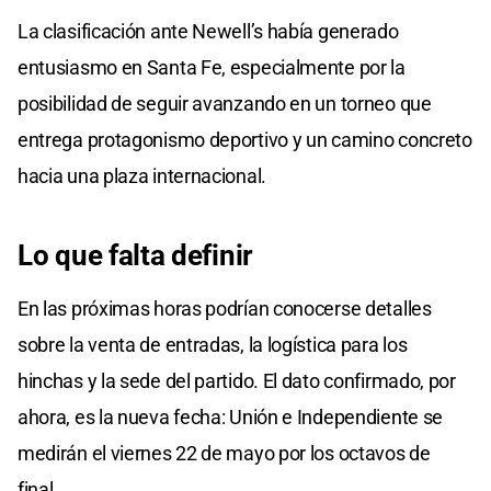
La clasificación ante Newell’s había generado
entusiasmo en Santa Fe, especialmente por la
posibilidad de seguir avanzando en un torneo que
entrega protagonismo deportivo y un camino concreto
hacia una plaza internacional.
Lo que falta definir
En las próximas horas podrían conocerse detalles
sobre la venta de entradas, la logística para los
hinchas y la sede del partido. El dato confirmado, por
ahora, es la nueva fecha: Unión e Independiente se
medirán el viernes 22 de mayo por los octavos de
final.