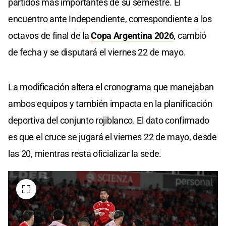
partidos más importantes de su semestre. El
encuentro ante Independiente, correspondiente a los
octavos de final de la
Copa Argentina 2026
, cambió
de fecha y se disputará el viernes 22 de mayo.
La modificación altera el cronograma que manejaban
ambos equipos y también impacta en la planificación
deportiva del conjunto rojiblanco. El dato confirmado
es que el cruce se jugará el viernes 22 de mayo, desde
las 20, mientras resta oficializar la sede.