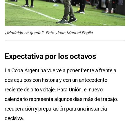
¿Madelón se queda?. Foto: Juan Manuel Foglia
Expectativa por los octavos
La Copa Argentina vuelve a poner frente a frente a
dos equipos con historia y con un antecedente
reciente de alto voltaje. Para Unión, el nuevo
calendario representa algunos días más de trabajo,
recuperación y preparación para una instancia
decisiva.