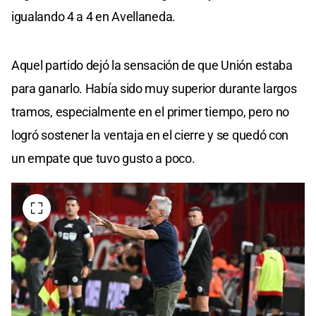
igualando 4 a 4 en Avellaneda.
Aquel partido dejó la sensación de que Unión estaba
para ganarlo. Había sido muy superior durante largos
tramos, especialmente en el primer tiempo, pero no
logró sostener la ventaja en el cierre y se quedó con
un empate que tuvo gusto a poco.