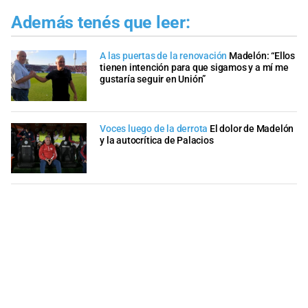
Además tenés que leer:
A las puertas de la renovación
Madelón: “Ellos
tienen intención para que sigamos y a mí me
gustaría seguir en Unión”
Voces luego de la derrota
El dolor de Madelón
y la autocrítica de Palacios