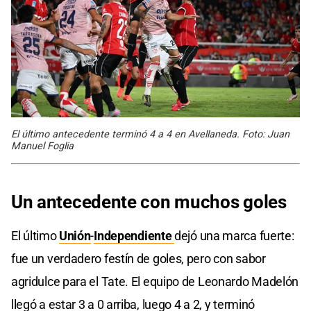
El último antecedente terminó 4 a 4 en Avellaneda. Foto: Juan
Manuel Foglia
Un antecedente con muchos goles
El último
Unión
-
Independiente
dejó una marca fuerte:
fue un verdadero festín de goles, pero con sabor
agridulce para el Tate. El equipo de Leonardo Madelón
llegó a estar 3 a 0 arriba, luego 4 a 2, y terminó