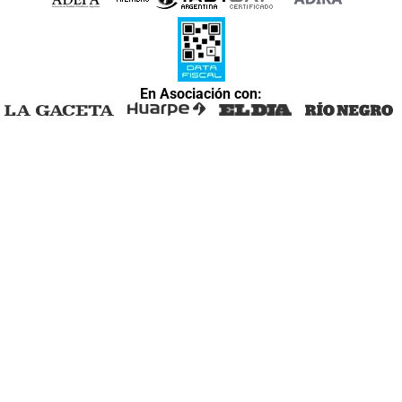
En Asociación con: