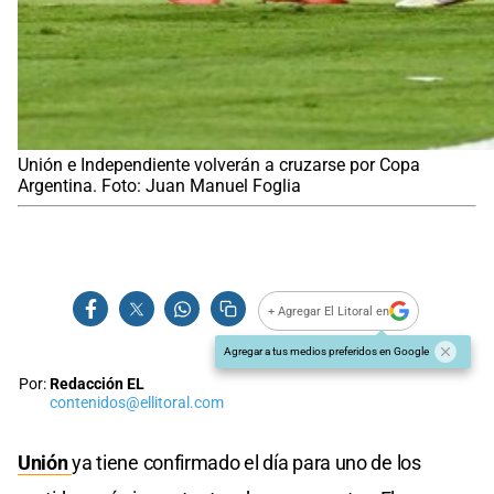
Unión e Independiente volverán a cruzarse por Copa
Argentina. Foto: Juan Manuel Foglia
+ Agregar El Litoral en
Agregar a tus medios preferidos en Google
Por:
Redacción EL
contenidos@ellitoral.com
Unión
ya tiene confirmado el día para uno de los