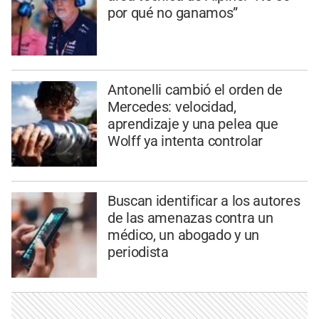
por qué no ganamos”
Antonelli cambió el orden de
Mercedes: velocidad,
aprendizaje y una pelea que
Wolff ya intenta controlar
Buscan identificar a los autores
de las amenazas contra un
médico, un abogado y un
periodista