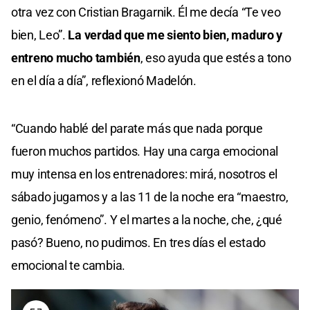
otra vez con Cristian Bragarnik. Él me decía “Te veo
bien, Leo”.
La verdad que me siento bien, maduro y
entreno mucho también
, eso ayuda que estés a tono
en el día a día”, reflexionó Madelón.
“Cuando hablé del parate más que nada porque
fueron muchos partidos. Hay una carga emocional
muy intensa en los entrenadores: mirá, nosotros el
sábado jugamos y a las 11 de la noche era “maestro,
genio, fenómeno”. Y el martes a la noche, che, ¿qué
pasó? Bueno, no pudimos. En tres días el estado
emocional te cambia.