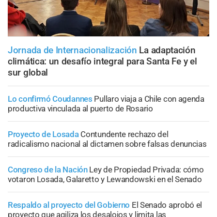
Jornada de Internacionalización
La adaptación
climática: un desafío integral para Santa Fe y el
sur global
Lo confirmó Coudannes
Pullaro viaja a Chile con agenda
productiva vinculada al puerto de Rosario
Proyecto de Losada
Contundente rechazo del
radicalismo nacional al dictamen sobre falsas denuncias
Congreso de la Nación
Ley de Propiedad Privada: cómo
votaron Losada, Galaretto y Lewandowski en el Senado
Respaldo al proyecto del Gobierno
El Senado aprobó el
proyecto que agiliza los desalojos y limita las