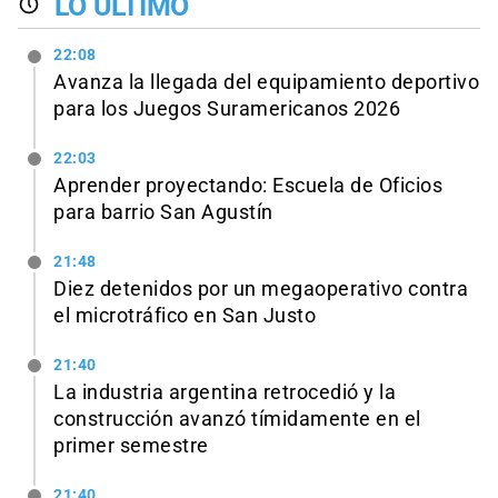
LO ÚLTIMO
22:08
Avanza la llegada del equipamiento deportivo
para los Juegos Suramericanos 2026
22:03
Aprender proyectando: Escuela de Oficios
para barrio San Agustín
21:48
Diez detenidos por un megaoperativo contra
el microtráfico en San Justo
21:40
La industria argentina retrocedió y la
construcción avanzó tímidamente en el
primer semestre
21:40