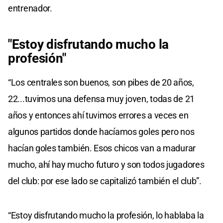
entrenador.
"Estoy disfrutando mucho la
profesión"
“Los centrales son buenos, son pibes de 20 años,
22...tuvimos una defensa muy joven, todas de 21
años y entonces ahí tuvimos errores a veces en
algunos partidos donde hacíamos goles pero nos
hacían goles también. Esos chicos van a madurar
mucho, ahí hay mucho futuro y son todos jugadores
del club: por ese lado se capitalizó también el club”.
“Estoy disfrutando mucho la profesión, lo hablaba la