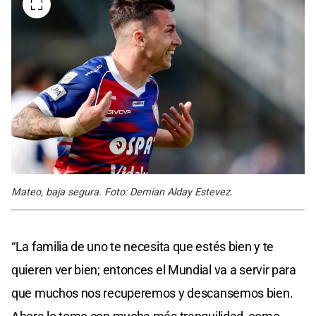
Mateo, baja segura. Foto: Demian Alday Estevez.
“La familia de uno te necesita que estés bien y te
quieren ver bien; entonces el Mundial va a servir para
que muchos nos recuperemos y descansemos bien.