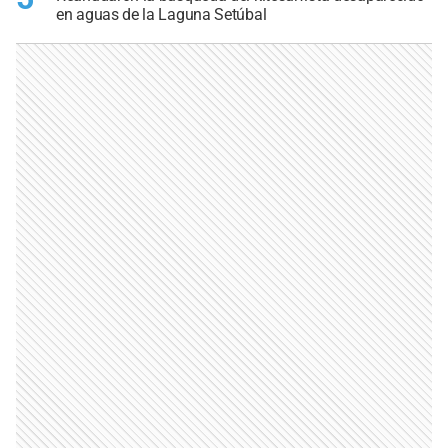
en aguas de la Laguna Setúbal