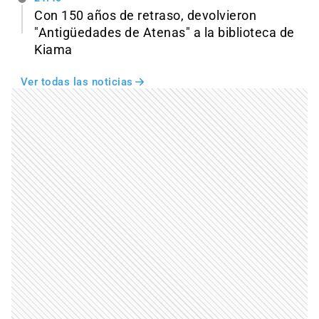
Con 150 años de retraso, devolvieron
"Antigüedades de Atenas" a la biblioteca de
Kiama
Ver todas las noticias