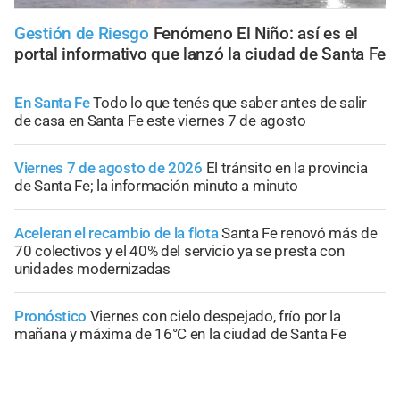
Gestión de Riesgo
Fenómeno El Niño: así es el
portal informativo que lanzó la ciudad de Santa Fe
En Santa Fe
Todo lo que tenés que saber antes de salir
de casa en Santa Fe este viernes 7 de agosto
Viernes 7 de agosto de 2026
El tránsito en la provincia
de Santa Fe; la información minuto a minuto
Aceleran el recambio de la flota
Santa Fe renovó más de
70 colectivos y el 40% del servicio ya se presta con
unidades modernizadas
Pronóstico
Viernes con cielo despejado, frío por la
mañana y máxima de 16°C en la ciudad de Santa Fe