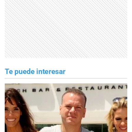
Te puede interesar