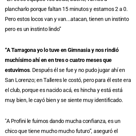
plancharlo porque faltan 15 minutos y estamos 2 a 0.
Pero estos locos van y van...atacan, tienen un instinto
pero es un instinto lindo”
“A Tarragona yo lo tuve en Gimnasia y nos rindió
muchísimo ahí en en tres o cuatro meses que
estuvimos
. Después él se fue y no pudo jugar ahí en
San Lorenzo; en Talleres le costó, pero para él este era
el club, porque es nacido acá, es hincha y está está
muy bien, le cayó bien y se siente muy identificado.
"A Profini le fuimos dando mucha confianza, es un
chico que tiene mucho mucho futuro”, aseguró el