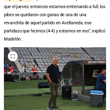
que el jueves; entonces estamos entrenando a full, los
pibes se quedaron con ganas de una de una
revanchita de aquel partido en Avellaneda, ese
partidazo que hicimos (4-4) y estamos en eso”, explicó
Madelón.