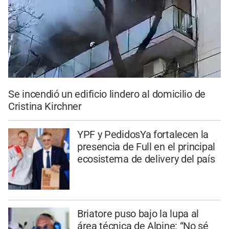
Se incendió un edificio lindero al domicilio de
Cristina Kirchner
YPF y PedidosYa fortalecen la
presencia de Full en el principal
ecosistema de delivery del país
Briatore puso bajo la lupa al
área técnica de Alpine: “No sé