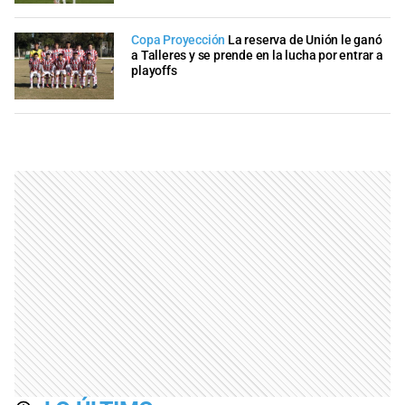
Copa Proyección
La reserva de Unión le ganó
a Talleres y se prende en la lucha por entrar a
playoffs