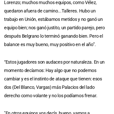
Lorenzo; muchos muchos equipos, como Vélez,
quedaron afuera de camino...Talleres. Hubo un
trabajo en Unión, estábamos metidos y no ganó un
equipo bien; nos ganó justito, un partido parejo, pero
después Belgrano lo terminó ganando bien. Pero el
balance es muy bueno, muy positivo en el año”.
“Estos jugadores son audaces por naturaleza. En un
momento decíamos: Hay algo que no podemos
cambiar y es el instinto de ataque que tienen: esos
dos (Del Blanco, Vargas) más Palacios del lado
derecho como volante y no los podíamos frenar.
"En otros equipos vos decís, bueno, vamos a