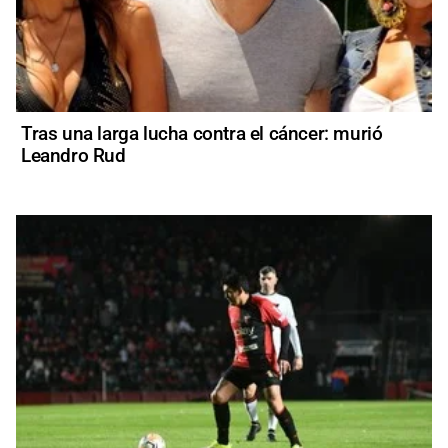
Tras una larga lucha contra el cáncer: murió
Leandro Rud