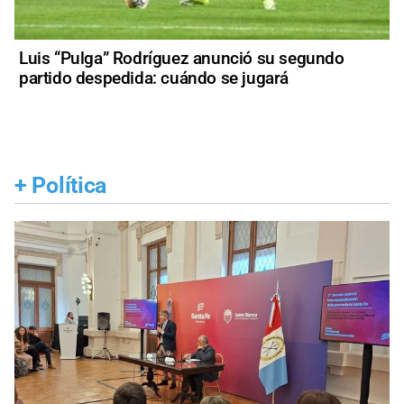
Luis “Pulga” Rodríguez anunció su segundo
partido despedida: cuándo se jugará
+
Política