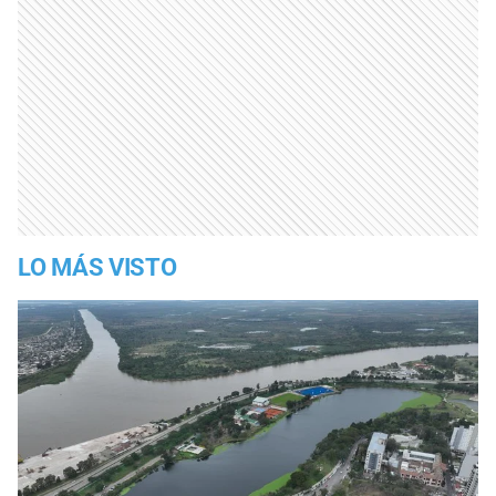
LO MÁS VISTO