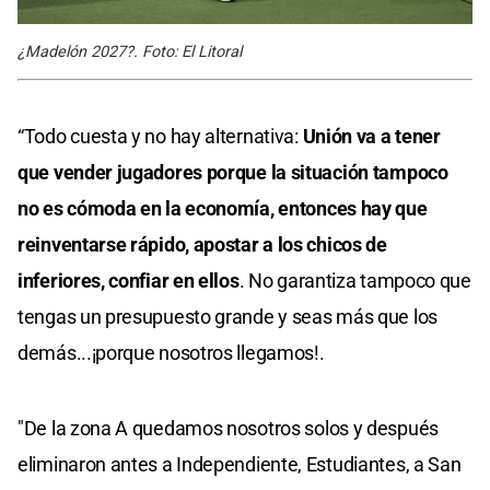
¿Madelón 2027?. Foto: El Litoral
“Todo cuesta y no hay alternativa:
Unión va a tener
que vender jugadores porque la situación tampoco
no es cómoda en la economía, entonces hay que
reinventarse rápido, apostar a los chicos de
inferiores, confiar en ellos
. No garantiza tampoco que
tengas un presupuesto grande y seas más que los
demás...¡porque nosotros llegamos!.
"De la zona A quedamos nosotros solos y después
eliminaron antes a Independiente, Estudiantes, a San