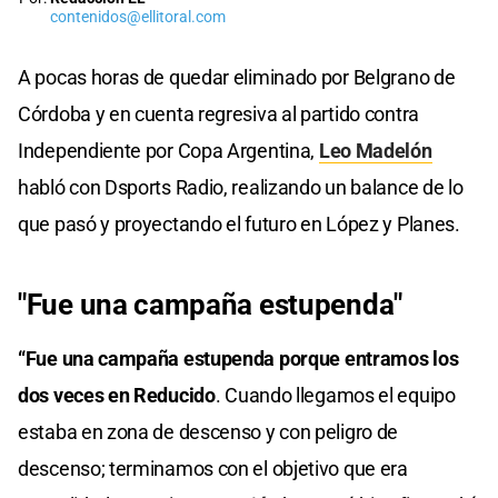
contenidos@ellitoral.com
A pocas horas de quedar eliminado por Belgrano de
Córdoba y en cuenta regresiva al partido contra
Independiente por Copa Argentina,
Leo Madelón
habló con Dsports Radio, realizando un balance de lo
que pasó y proyectando el futuro en López y Planes.
"Fue una campaña estupenda"
“Fue una campaña estupenda porque entramos los
dos veces en Reducido
. Cuando llegamos el equipo
estaba en zona de descenso y con peligro de
descenso; terminamos con el objetivo que era