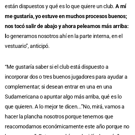
están dispuestos y qué es lo que quiere un club.
A mí
me gustaría, yo estuve en muchos procesos buenos;
nos tocó salir de abajo y ahora peleamos más arriba:
l
o generamos nosotros ahí en la parte interna, en el
vestuario”, anticipó.
“Me gustaría saber si el club está dispuesto a
incorporar dos o tres buenos jugadores para ayudar a
complementar; si desean entrar en una en una
Sudamericana o apuntar algo más arriba, qué es lo
que quieren. A lo mejor te dicen...”No, mirá, vamos a
hacer la plancha nosotros porque tenemos que
reacomodarnos económicamente este año porque no