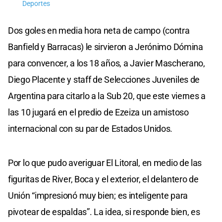
Deportes
Dos goles en media hora neta de campo (contra
Banfield y Barracas) le sirvieron a Jerónimo Dómina
para convencer, a los 18 años, a Javier Mascherano,
Diego Placente y staff de Selecciones Juveniles de
Argentina para citarlo a la Sub 20, que este viernes a
las 10 jugará en el predio de Ezeiza un amistoso
internacional con su par de Estados Unidos.
Por lo que pudo averiguar El Litoral, en medio de las
figuritas de River, Boca y el exterior, el delantero de
Unión “impresionó muy bien; es inteligente para
pivotear de espaldas”. La idea, si responde bien, es