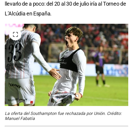
llevarlo de a poco: del 20 al 30 de julio iría al Torneo de
L’Alcúdia en España.
La oferta del Southampton fue rechazada por Unión. Crédito:
Manuel Fabatía