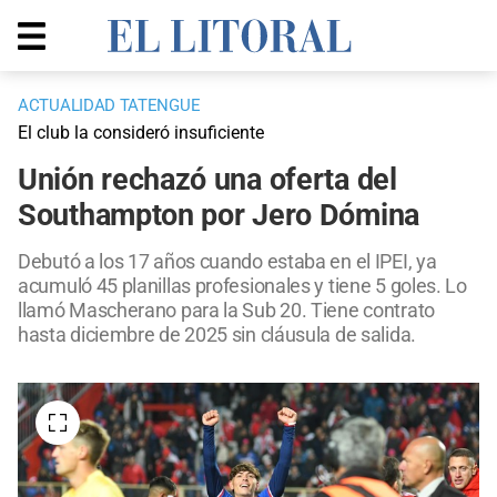
ACTUALIDAD TATENGUE
El club la consideró insuficiente
Unión rechazó una oferta del
Southampton por Jero Dómina
Debutó a los 17 años cuando estaba en el IPEI, ya
acumuló 45 planillas profesionales y tiene 5 goles. Lo
llamó Mascherano para la Sub 20. Tiene contrato
hasta diciembre de 2025 sin cláusula de salida.