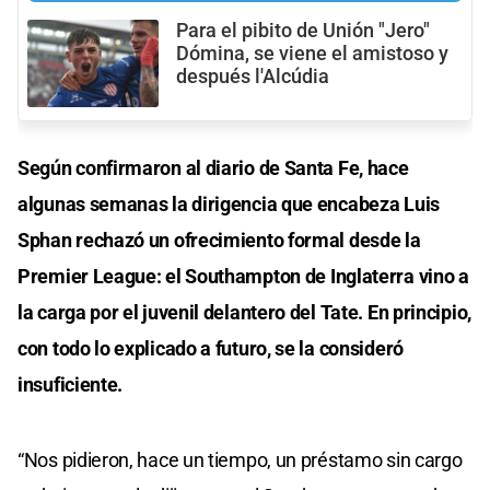
Para el pibito de Unión "Jero"
Dómina, se viene el amistoso y
después l'Alcúdia
Según confirmaron al diario de Santa Fe, hace
algunas semanas la dirigencia que encabeza Luis
Sphan rechazó un ofrecimiento formal desde la
Premier League: el Southampton de Inglaterra vino a
la carga por el juvenil delantero del Tate. En principio,
con todo lo explicado a futuro, se la consideró
insuficiente.
“Nos pidieron, hace un tiempo, un préstamo sin cargo