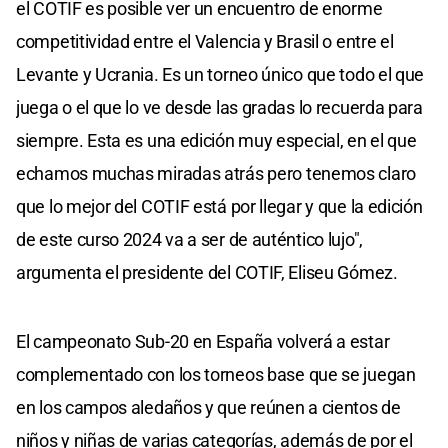
el COTIF es posible ver un encuentro de enorme
competitividad entre el Valencia y Brasil o entre el
Levante y Ucrania. Es un torneo único que todo el que
juega o el que lo ve desde las gradas lo recuerda para
siempre. Esta es una edición muy especial, en el que
echamos muchas miradas atrás pero tenemos claro
que lo mejor del COTIF está por llegar y que la edición
de este curso 2024 va a ser de auténtico lujo",
argumenta el presidente del COTIF, Eliseu Gómez.
El campeonato Sub-20 en España volverá a estar
complementado con los torneos base que se juegan
en los campos aledaños y que reúnen a cientos de
niños y niñas de varias categorías, además de por el