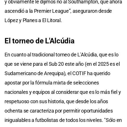
y obviamente le dijimos no al Southampton, que ahora
ascendió a la Premier League”, aseguraron desde
López y Planes a El Litoral.
El torneo de L'Alcúdia
En cuanto al tradicional torneo de L'Alcúdia, que es lo
que se viene para el Sub 20 este año (en el 2025 es el
Sudamericano de Arequipa), el COTIF ha querido
apostar por la fórmula mixta de selecciones
nacionales y equipos al considerar que es lo más fiel y
respetuoso con sus historia, que desde los años
ochenta se caracteriza por permitir oportunidades
inigualables a futbolistas de todos los niveles. "Sólo en