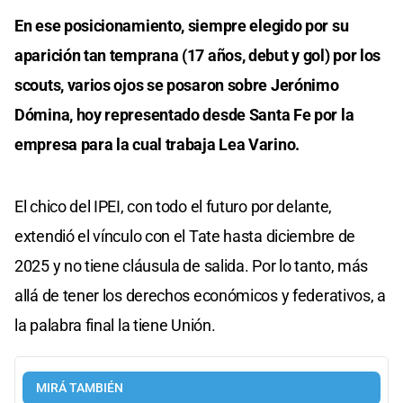
En ese posicionamiento, siempre elegido por su
aparición tan temprana (17 años, debut y gol) por los
scouts, varios ojos se posaron sobre Jerónimo
Dómina, hoy representado desde Santa Fe por la
empresa para la cual trabaja Lea Varino.
El chico del IPEI, con todo el futuro por delante,
extendió el vínculo con el Tate hasta diciembre de
2025 y no tiene cláusula de salida. Por lo tanto, más
allá de tener los derechos económicos y federativos, a
la palabra final la tiene Unión.
MIRÁ TAMBIÉN