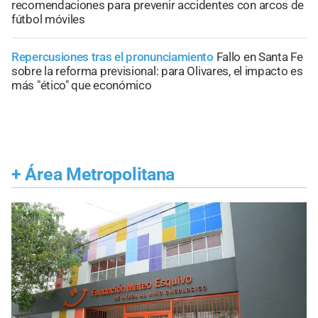
recomendaciones para prevenir accidentes con arcos de
fútbol móviles
Repercusiones tras el pronunciamiento
Fallo en Santa Fe
sobre la reforma previsional: para Olivares, el impacto es
más "ético" que económico
+
Área Metropolitana