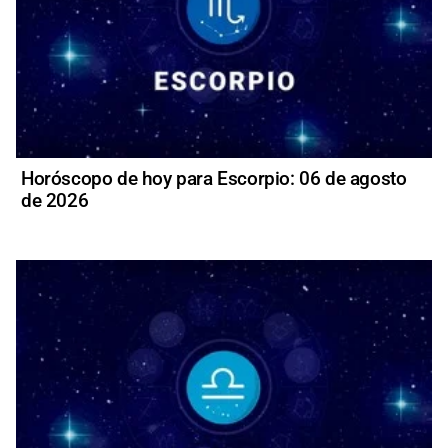
Horóscopo de hoy para Escorpio: 06 de agosto
de 2026