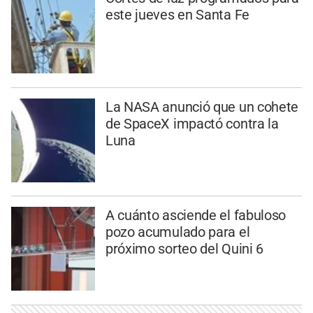
este jueves en Santa Fe
La NASA anunció que un cohete
de SpaceX impactó contra la
Luna
A cuánto asciende el fabuloso
pozo acumulado para el
próximo sorteo del Quini 6