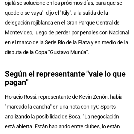
ojalá se solucione en los próximos días, para que se
quede o se vaya", dijo el "Kily", a la salida de la
delegación rojiblanca en el Gran Parque Central de
Montevideo, luego de perder por penales con Nacional
en el marco de la Serie Río de la Plata y en medio de la
disputa de la Copa "Gustavo Munúa".
Según el representante "vale lo que
pagan"
Horacio Rossi, representante de Kevin Zenón, había
"marcado la cancha" en una nota con TyC Sports,
analizando la posibilidad de Boca. "La negociación
está abierta. Están hablando entre clubes, lo están