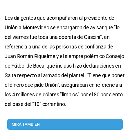
Los dirigentes que acompañaron al presidente de
Unión a Montevideo se encargaron de avisar que "lo
del viernes fue toda una opereta de Cascini", en
referencia a una de las personas de confianza de
Juan Román Riquelme y el siempre polémico Consejo
de Fútbol de Boca, que incluso hizo declaraciones en
Salta respecto al armado del plantel. "Tiene que poner
el dinero que pide Unión", aseguraban en referencia a
los 4 millones de dólares "limpios" por el 80 por ciento
del pase del "10" correntino.
MIRÁ TAMBIÉN