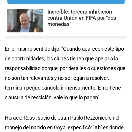
Increíble: tercera inhibición
contra Unión en FIFA por "dos
monedas"
En el mismo sentido dijo: "Cuando aparecen este tipo
de oportunidades, los clubes tienen que apelar a la
responsabilidad porque, por detalles o cuestiones que
no son tan relevantes y no se llegan a resolver,
terminan perjudicándolo inmensamente. Él no tiene
cláusula de rescisión, vale lo que lo pagan".
Horacio Rossi, socio de Juan Pablo Rezzónico en el
manejo del nacido en Goya, especificó: "Ahí es donde