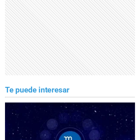
Te puede interesar