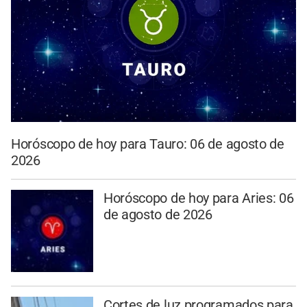
Horóscopo de hoy para Tauro: 06 de agosto de
2026
Horóscopo de hoy para Aries: 06
de agosto de 2026
Cortes de luz programados para