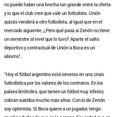
no puede haber una brecha tan grande entre la oferta
y lo que el club cree que vale un futbolista. Unión
quizás venderá a otro futbolista, al igual que en el
mercado siguiente, ¿Pero qué pasa si Zenón no tiene
un semestre al nivel que lo tuvo? Aparte el salto
deportivo y contractual de Unión a Boca es un
abismo".
"Hoy el fútbol argentino está inmerso en una crisis
futbolística por los valores de los contratos. En los
países limítrofes, que tienen un fútbol muy inferior,
cobran sueldos mucho más altos. Con lo de Zenón
soy optimista. Si Boca quiere a un jugador, tengo