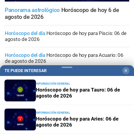
Panorama astrológico
Horóscopo de hoy 6 de
agosto de 2026
Horóscopo del día
Horóscopo de hoy para Piscis: 06 de
agosto de 2026
Horóscopo del día
Horóscopo de hoy para Acuario: 06
de agosto de 2026
TE PUEDE INTERESAR
✕
Horóscopo del día
Horóscopo de hoy para Capricornio:
06 de agosto de 2026
INFORMACIÓN GENERAL
Horóscopo de hoy para Tauro: 06 de
agosto de 2026
Horóscopo del día
Horóscopo de hoy para Sagitario: 06
de agosto de 2026
INFORMACIÓN GENERAL
Horóscopo de hoy para Aries: 06 de
agosto de 2026