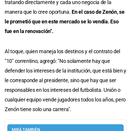
tratando directamente y cada uno negocia de la
manera que lo cree oportuna.
En el caso de Zenón, se
le prometió que en este mercado se lo vendía. Eso
fue en la renovación".
Al toque, quien maneja los destinos y el contrato del
"10" correntino, agregó: "No solamente hay que
defender los intereses de la institución, que está bien y
le corresponde al presidente, sino que hay que ser
responsables en los intereses del futbolista. Unión o
cualquier equipo vende jugadores todos los años, pero
Zenón tiene solo una carrera".
MIRÁ TAMBIÉN