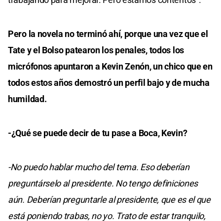
Pero la novela no terminó ahí, porque una vez que el
Tate y el Bolso patearon los penales, todos los
micrófonos apuntaron a Kevin Zenón, un chico que en
todos estos años demostró un perfil bajo y de mucha
humildad.
-¿Qué se puede decir de tu pase a Boca, Kevin?
-No puedo hablar mucho del tema. Eso deberían
preguntárselo al presidente. No tengo definiciones
aún. Deberían preguntarle al presidente, que es el que
está poniendo trabas, no yo. Trato de estar tranquilo,