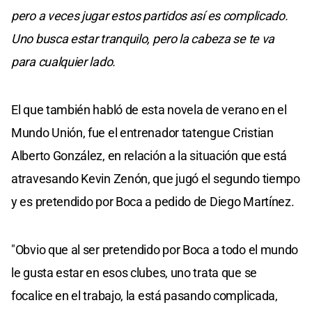
pero a veces jugar estos partidos así es complicado.
Uno busca estar tranquilo, pero la cabeza se te va
para cualquier lado.
El que también habló de esta novela de verano en el
Mundo Unión, fue el entrenador tatengue Cristian
Alberto González, en relación a la situación que está
atravesando Kevin Zenón, que jugó el segundo tiempo
y es pretendido por Boca a pedido de Diego Martínez.
"Obvio que al ser pretendido por Boca a todo el mundo
le gusta estar en esos clubes, uno trata que se
focalice en el trabajo, la está pasando complicada,