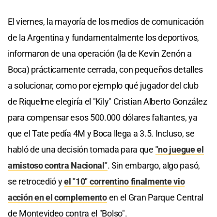
El viernes, la mayoría de los medios de comunicación
de la Argentina y fundamentalmente los deportivos,
informaron de una operación (la de Kevin Zenón a
Boca) prácticamente cerrada, con pequeños detalles
a solucionar, como por ejemplo qué jugador del club
de Riquelme elegiría el "Kily" Cristian Alberto González
para compensar esos 500.000 dólares faltantes, ya
que el Tate pedía 4M y Boca llega a 3.5. Incluso, se
habló de una decisión tomada para que
"no juegue el
amistoso contra Nacional"
. Sin embargo, algo pasó,
se retrocedió y
el "10" correntino finalmente vio
acción en el complemento
en el Gran Parque Central
de Montevideo contra el "Bolso".