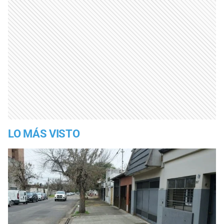
LO MÁS VISTO