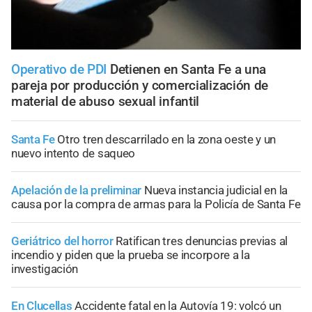
Operativo de PDI
Detienen en Santa Fe a una
pareja por producción y comercialización de
material de abuso sexual infantil
Santa Fe
Otro tren descarrilado en la zona oeste y un
nuevo intento de saqueo
Apelación de la preliminar
Nueva instancia judicial en la
causa por la compra de armas para la Policía de Santa Fe
Geriátrico del horror
Ratifican tres denuncias previas al
incendio y piden que la prueba se incorpore a la
investigación
En Clucellas
Accidente fatal en la Autovía 19: volcó un