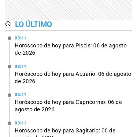
LO ÚLTIMO
03:11
Horóscopo de hoy para Piscis: 06 de agosto
de 2026
03:11
Horóscopo de hoy para Acuario: 06 de agosto
de 2026
03:11
Horóscopo de hoy para Capricornio: 06 de
agosto de 2026
03:11
Horóscopo de hoy para Sagitario: 06 de