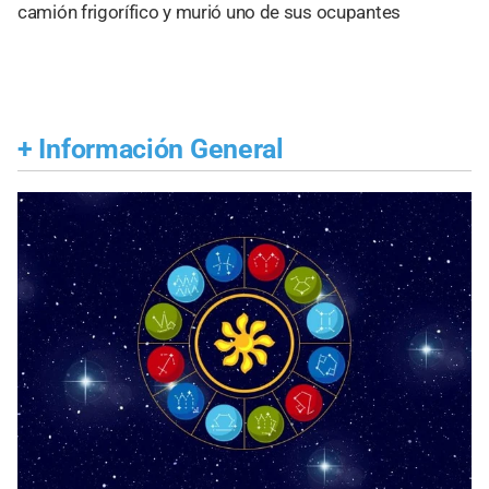
camión frigorífico y murió uno de sus ocupantes
+
Información General