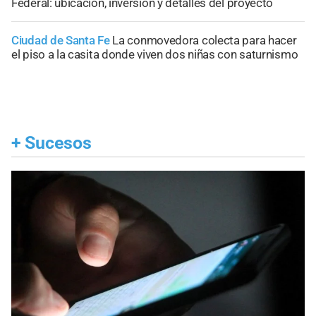
Federal: ubicación, inversión y detalles del proyecto
Ciudad de Santa Fe
La conmovedora colecta para hacer
el piso a la casita donde viven dos niñas con saturnismo
+
Sucesos