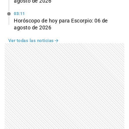
agosto de 2026
03:11
Horóscopo de hoy para Escorpio: 06 de
agosto de 2026
Ver todas las noticias