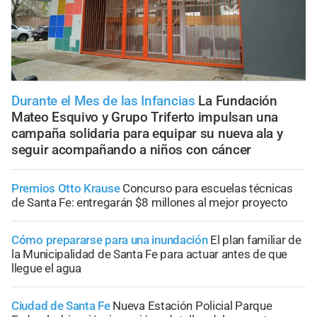
Durante el Mes de las Infancias
La Fundación
Mateo Esquivo y Grupo Triferto impulsan una
campaña solidaria para equipar su nueva ala y
seguir acompañando a niños con cáncer
Premios Otto Krause
Concurso para escuelas técnicas
de Santa Fe: entregarán $8 millones al mejor proyecto
Cómo prepararse para una inundación
El plan familiar de
la Municipalidad de Santa Fe para actuar antes de que
llegue el agua
Ciudad de Santa Fe
Nueva Estación Policial Parque