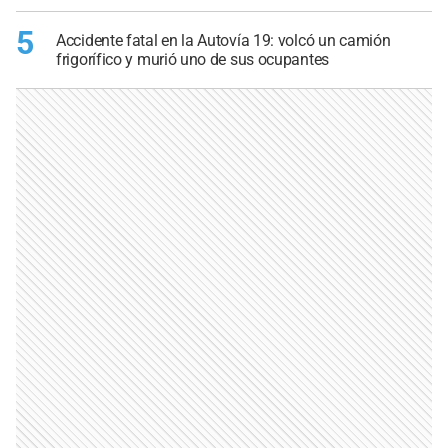
5
Accidente fatal en la Autovía 19: volcó un camión
frigorífico y murió uno de sus ocupantes