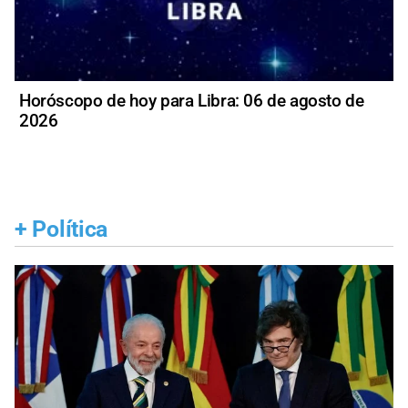
Horóscopo de hoy para Libra: 06 de agosto de
2026
+
Política