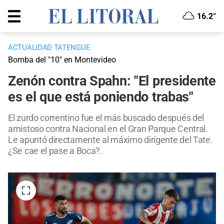
16.2°
ACTUALIDAD TATENGUE
Bomba del "10" en Montevideo
Zenón contra Spahn: "El presidente
es el que está poniendo trabas"
El zurdo correntino fue el más buscado después del
amistoso contra Nacional en el Gran Parque Central.
Le apuntó directamente al máximo dirigente del Tate.
¿Se cae el pase a Boca?.