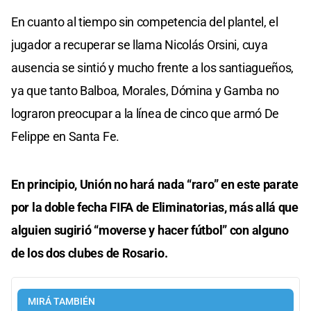
En cuanto al tiempo sin competencia del plantel, el
jugador a recuperar se llama Nicolás Orsini, cuya
ausencia se sintió y mucho frente a los santiagueños,
ya que tanto Balboa, Morales, Dómina y Gamba no
lograron preocupar a la línea de cinco que armó De
Felippe en Santa Fe.
En principio, Unión no hará nada “raro” en este parate
por la doble fecha FIFA de Eliminatorias, más allá que
alguien sugirió “moverse y hacer fútbol” con alguno
de los dos clubes de Rosario.
MIRÁ TAMBIÉN