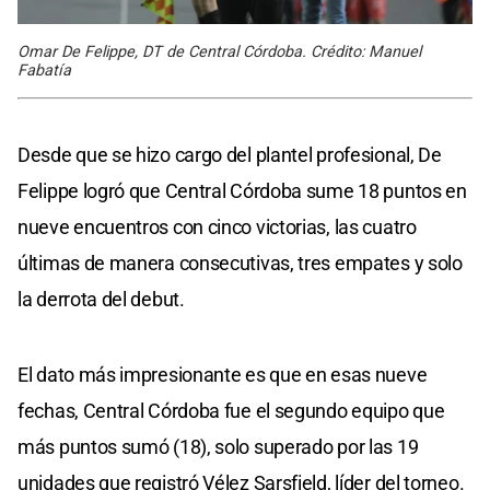
Omar De Felippe, DT de Central Córdoba. Crédito: Manuel
Fabatía
Desde que se hizo cargo del plantel profesional, De
Felippe logró que Central Córdoba sume 18 puntos en
nueve encuentros con cinco victorias, las cuatro
últimas de manera consecutivas, tres empates y solo
la derrota del debut.
El dato más impresionante es que en esas nueve
fechas, Central Córdoba fue el segundo equipo que
más puntos sumó (18), solo superado por las 19
unidades que registró Vélez Sarsfield, líder del torneo.