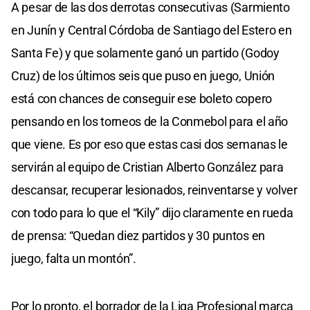
A pesar de las dos derrotas consecutivas (Sarmiento
en Junín y Central Córdoba de Santiago del Estero en
Santa Fe) y que solamente ganó un partido (Godoy
Cruz) de los últimos seis que puso en juego, Unión
está con chances de conseguir ese boleto copero
pensando en los torneos de la Conmebol para el año
que viene. Es por eso que estas casi dos semanas le
servirán al equipo de Cristian Alberto González para
descansar, recuperar lesionados, reinventarse y volver
con todo para lo que el “Kily” dijo claramente en rueda
de prensa: “Quedan diez partidos y 30 puntos en
juego, falta un montón”.
Por lo pronto, el borrador de la Liga Profesional marca