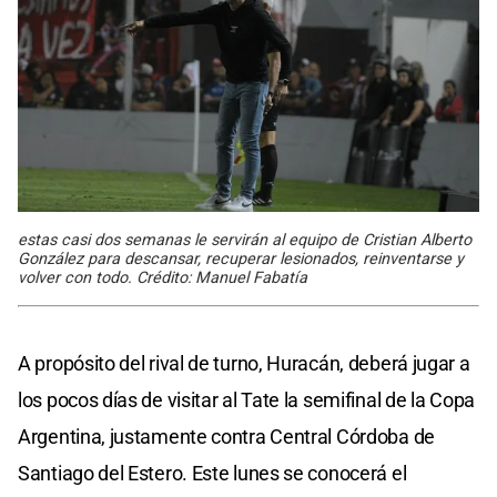
estas casi dos semanas le servirán al equipo de Cristian Alberto
González para descansar, recuperar lesionados, reinventarse y
volver con todo. Crédito: Manuel Fabatía
A propósito del rival de turno, Huracán, deberá jugar a
los pocos días de visitar al Tate la semifinal de la Copa
Argentina, justamente contra Central Córdoba de
Santiago del Estero. Este lunes se conocerá el