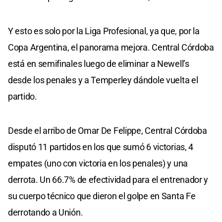
Y esto es solo por la Liga Profesional, ya que, por la
Copa Argentina, el panorama mejora. Central Córdoba
está en semifinales luego de eliminar a Newell’s
desde los penales y a Temperley dándole vuelta el
partido.
Desde el arribo de Omar De Felippe, Central Córdoba
disputó 11 partidos en los que sumó 6 victorias, 4
empates (uno con victoria en los penales) y una
derrota. Un 66.7% de efectividad para el entrenador y
su cuerpo técnico que dieron el golpe en Santa Fe
derrotando a Unión.