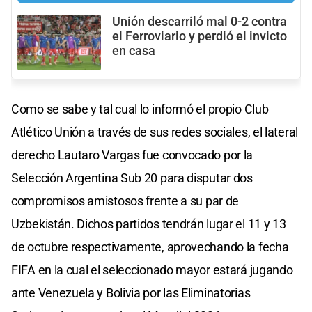
Unión descarriló mal 0-2 contra
el Ferroviario y perdió el invicto
en casa
Como se sabe y tal cual lo informó el propio Club
Atlético Unión a través de sus redes sociales, el lateral
derecho Lautaro Vargas fue convocado por la
Selección Argentina Sub 20 para disputar dos
compromisos amistosos frente a su par de
Uzbekistán. Dichos partidos tendrán lugar el 11 y 13
de octubre respectivamente, aprovechando la fecha
FIFA en la cual el seleccionado mayor estará jugando
ante Venezuela y Bolivia por las Eliminatorias