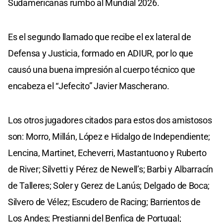
Sudamericanas rumbo al Mundial 2026.
Es el segundo llamado que recibe el ex lateral de
Defensa y Justicia, formado en ADIUR, por lo que
causó una buena impresión al cuerpo técnico que
encabeza el “Jefecito” Javier Mascherano.
Los otros jugadores citados para estos dos amistosos
son: Morro, Millán, López e Hidalgo de Independiente;
Lencina, Martinet, Echeverri, Mastantuono y Ruberto
de River; Silvetti y Pérez de Newell’s; Barbi y Albarracín
de Talleres; Soler y Gerez de Lanús; Delgado de Boca;
Silvero de Vélez; Escudero de Racing; Barrientos de
Los Andes; Prestianni del Benfica de Portugal;