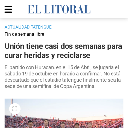
ACTUALIDAD TATENGUE
Fin de semana libre
Unión tiene casi dos semanas para
curar heridas y reciclarse
El partido con Huracán, en el 15 de Abril, se jugaría el
sábado 19 de octubre en horario a confirmar. No está
descartado que el estadio tatengue finalmente sea la
sede de una semifinal de Copa Argentina.