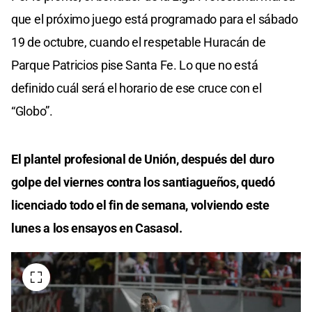
que el próximo juego está programado para el sábado
19 de octubre, cuando el respetable Huracán de
Parque Patricios pise Santa Fe. Lo que no está
definido cuál será el horario de ese cruce con el
“Globo”.
El plantel profesional de Unión, después del duro
golpe del viernes contra los santiagueños, quedó
licenciado todo el fin de semana, volviendo este
lunes a los ensayos en Casasol.