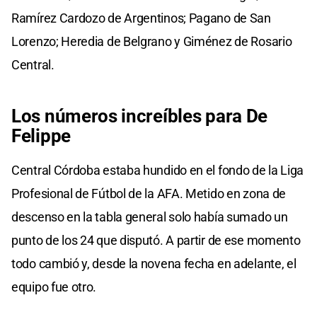
Ramírez Cardozo de Argentinos; Pagano de San
Lorenzo; Heredia de Belgrano y Giménez de Rosario
Central.
Los números increíbles para De
Felippe
Central Córdoba estaba hundido en el fondo de la Liga
Profesional de Fútbol de la AFA. Metido en zona de
descenso en la tabla general solo había sumado un
punto de los 24 que disputó. A partir de ese momento
todo cambió y, desde la novena fecha en adelante, el
equipo fue otro.