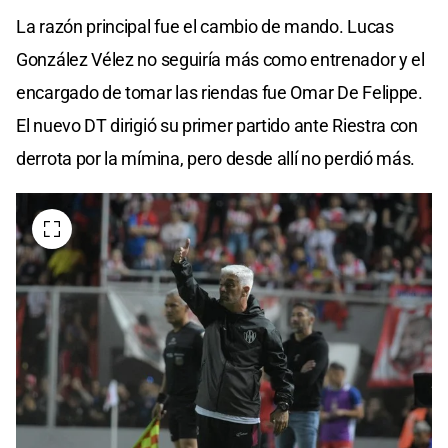
La razón principal fue el cambio de mando. Lucas
González Vélez no seguiría más como entrenador y el
encargado de tomar las riendas fue Omar De Felippe.
El nuevo DT dirigió su primer partido ante Riestra con
derrota por la mímina, pero desde allí no perdió más.