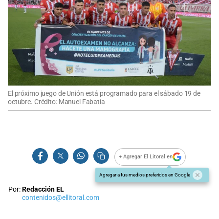
El próximo juego de Unión está programado para el sábado 19 de
octubre. Crédito: Manuel Fabatía
+ Agregar El Litoral en
Agregar a tus medios preferidos en Google
Por:
Redacción EL
contenidos@ellitoral.com