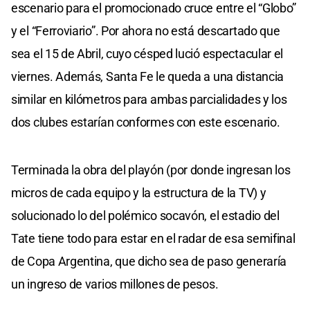
escenario para el promocionado cruce entre el “Globo”
y el “Ferroviario”. Por ahora no está descartado que
sea el 15 de Abril, cuyo césped lució espectacular el
viernes. Además, Santa Fe le queda a una distancia
similar en kilómetros para ambas parcialidades y los
dos clubes estarían conformes con este escenario.
Terminada la obra del playón (por donde ingresan los
micros de cada equipo y la estructura de la TV) y
solucionado lo del polémico socavón, el estadio del
Tate tiene todo para estar en el radar de esa semifinal
de Copa Argentina, que dicho sea de paso generaría
un ingreso de varios millones de pesos.