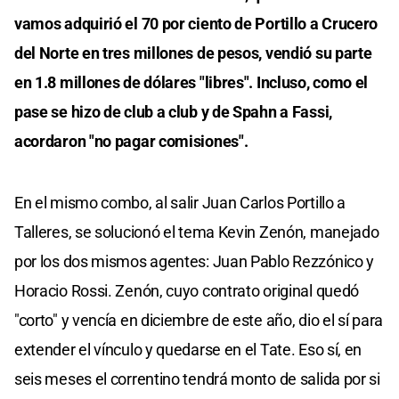
vamos adquirió el 70 por ciento de Portillo a Crucero
del Norte en tres millones de pesos, vendió su parte
en 1.8 millones de dólares "libres". Incluso, como el
pase se hizo de club a club y de Spahn a Fassi,
acordaron "no pagar comisiones".
En el mismo combo, al salir Juan Carlos Portillo a
Talleres, se solucionó el tema Kevin Zenón, manejado
por los dos mismos agentes: Juan Pablo Rezzónico y
Horacio Rossi. Zenón, cuyo contrato original quedó
"corto" y vencía en diciembre de este año, dio el sí para
extender el vínculo y quedarse en el Tate. Eso sí, en
seis meses el correntino tendrá monto de salida por si