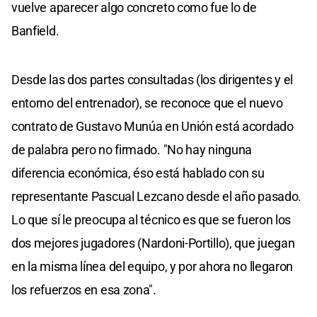
vuelve aparecer algo concreto como fue lo de
Banfield.
Desde las dos partes consultadas (los dirigentes y el
entorno del entrenador), se reconoce que el nuevo
contrato de Gustavo Munúa en Unión está acordado
de palabra pero no firmado. "No hay ninguna
diferencia económica, éso está hablado con su
representante Pascual Lezcano desde el año pasado.
Lo que sí le preocupa al técnico es que se fueron los
dos mejores jugadores (Nardoni-Portillo), que juegan
en la misma línea del equipo, y por ahora no llegaron
los refuerzos en esa zona".