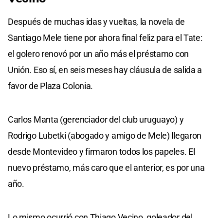
Después de muchas idas y vueltas, la novela de
Santiago Mele tiene por ahora final feliz para el Tate:
el golero renovó por un año más el préstamo con
Unión. Eso sí, en seis meses hay cláusula de salida a
favor de Plaza Colonia.
Carlos Manta (gerenciador del club uruguayo) y
Rodrigo Lubetki (abogado y amigo de Mele) llegaron
desde Montevideo y firmaron todos los papeles. El
nuevo préstamo, más caro que el anterior, es por una
año.
Lo mismo ocurrió con Thiago Vecino, goleador del