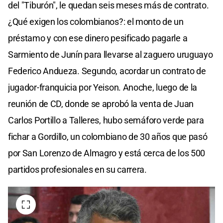
del "Tiburón", le quedan seis meses más de contrato.
¿Qué exigen los colombianos?: el monto de un
préstamo y con ese dinero pesificado pagarle a
Sarmiento de Junín para llevarse al zaguero uruguayo
Federico Andueza. Segundo, acordar un contrato de
jugador-franquicia por Yeison. Anoche, luego de la
reunión de CD, donde se aprobó la venta de Juan
Carlos Portillo a Talleres, hubo semáforo verde para
fichar a Gordillo, un colombiano de 30 años que pasó
por San Lorenzo de Almagro y está cerca de los 500
partidos profesionales en su carrera.