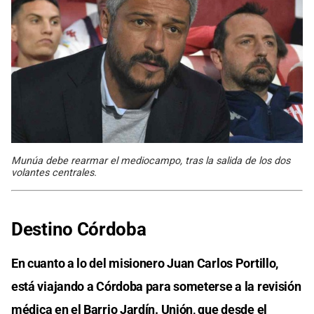
Munúa debe rearmar el mediocampo, tras la salida de los dos
volantes centrales.
Destino Córdoba
En cuanto a lo del misionero Juan Carlos Portillo,
está viajando a Córdoba para someterse a la revisión
médica en el Barrio Jardín. Unión, que desde el