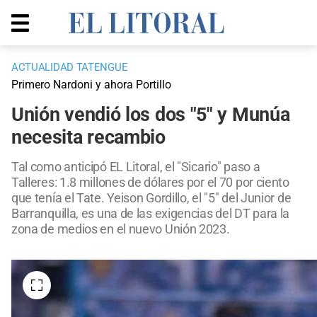
ACTUALIDAD TATENGUE
Primero Nardoni y ahora Portillo
Unión vendió los dos "5" y Munúa
necesita recambio
Tal como anticipó EL Litoral, el "Sicario" paso a
Talleres: 1.8 millones de dólares por el 70 por ciento
que tenía el Tate. Yeison Gordillo, el "5" del Junior de
Barranquilla, es una de las exigencias del DT para la
zona de medios en el nuevo Unión 2023.