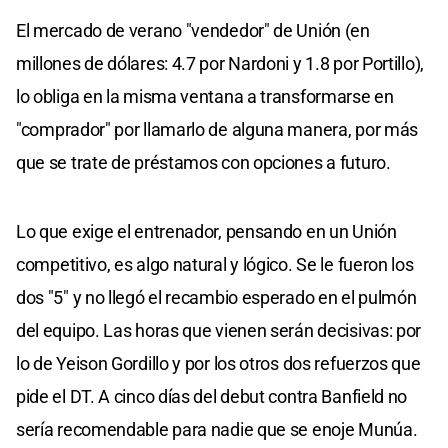
El mercado de verano "vendedor" de Unión (en
millones de dólares: 4.7 por Nardoni y 1.8 por Portillo),
lo obliga en la misma ventana a transformarse en
"comprador" por llamarlo de alguna manera, por más
que se trate de préstamos con opciones a futuro.
Lo que exige el entrenador, pensando en un Unión
competitivo, es algo natural y lógico. Se le fueron los
dos "5" y no llegó el recambio esperado en el pulmón
del equipo. Las horas que vienen serán decisivas: por
lo de Yeison Gordillo y por los otros dos refuerzos que
pide el DT. A cinco días del debut contra Banfield no
sería recomendable para nadie que se enoje Munúa.