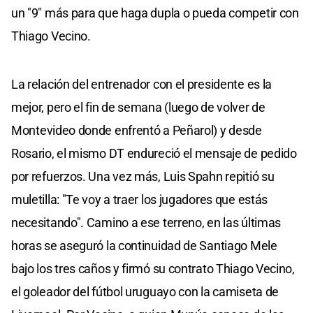
un "9" más para que haga dupla o pueda competir con
Thiago Vecino.
La relación del entrenador con el presidente es la
mejor, pero el fin de semana (luego de volver de
Montevideo donde enfrentó a Peñarol) y desde
Rosario, el mismo DT endureció el mensaje de pedido
por refuerzos. Una vez más, Luis Spahn repitió su
muletilla: "Te voy a traer los jugadores que estás
necesitando". Camino a ese terreno, en las últimas
horas se aseguró la continuidad de Santiago Mele
bajo los tres caños y firmó su contrato Thiago Vecino,
el goleador del fútbol uruguayo con la camiseta de