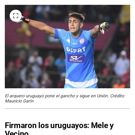
El arquero uruguayo pone el gancho y sigue en Unión. Crédito:
Mauricio Garín
Firmaron los uruguayos: Mele y
Vecino