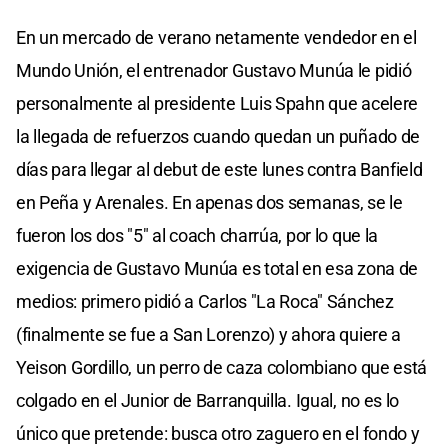
En un mercado de verano netamente vendedor en el
Mundo Unión, el entrenador Gustavo Munúa le pidió
personalmente al presidente Luis Spahn que acelere
la llegada de refuerzos cuando quedan un puñado de
días para llegar al debut de este lunes contra Banfield
en Peña y Arenales. En apenas dos semanas, se le
fueron los dos "5" al coach charrúa, por lo que la
exigencia de Gustavo Munúa es total en esa zona de
medios: primero pidió a Carlos "La Roca" Sánchez
(finalmente se fue a San Lorenzo) y ahora quiere a
Yeison Gordillo, un perro de caza colombiano que está
colgado en el Junior de Barranquilla. Igual, no es lo
único que pretende: busca otro zaguero en el fondo y