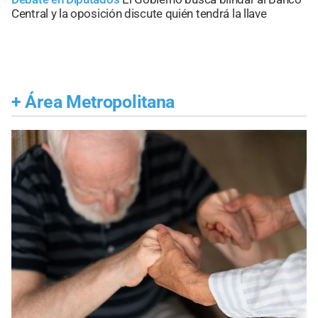
Central y la oposición discute quién tendrá la llave
+
Área Metropolitana