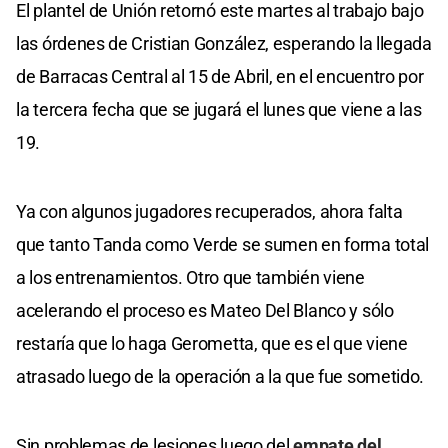
El plantel de Unión retornó este martes al trabajo bajo
las órdenes de Cristian González, esperando la llegada
de Barracas Central al 15 de Abril, en el encuentro por
la tercera fecha que se jugará el lunes que viene a las
19.
Ya con algunos jugadores recuperados, ahora falta
que tanto Tanda como Verde se sumen en forma total
a los entrenamientos. Otro que también viene
acelerando el proceso es Mateo Del Blanco y sólo
restaría que lo haga Gerometta, que es el que viene
atrasado luego de la operación a la que fue sometido.
Sin problemas de lesiones luego del
empate del