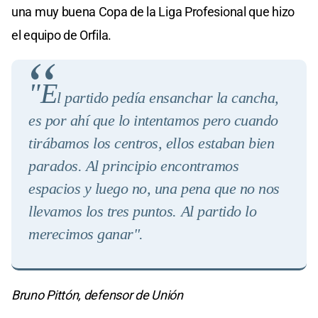
una muy buena Copa de la Liga Profesional que hizo
el equipo de Orfila.
"E
l partido pedía ensanchar la cancha,
es por ahí que lo intentamos pero cuando
tirábamos los centros, ellos estaban bien
parados. Al principio encontramos
espacios y luego no, una pena que no nos
llevamos los tres puntos. Al partido lo
merecimos ganar"
.
Bruno Pittón, defensor de Unión