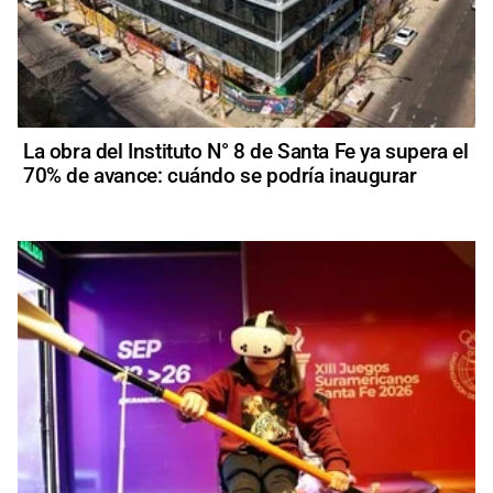
La obra del Instituto N° 8 de Santa Fe ya supera el
70% de avance: cuándo se podría inaugurar