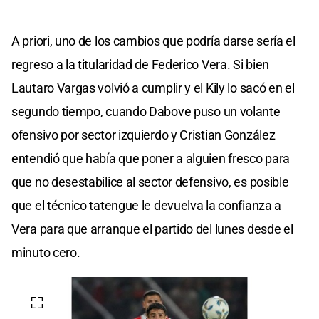
A priori, uno de los cambios que podría darse sería el
regreso a la titularidad de Federico Vera. Si bien
Lautaro Vargas volvió a cumplir y el Kily lo sacó en el
segundo tiempo, cuando Dabove puso un volante
ofensivo por sector izquierdo y Cristian González
entendió que había que poner a alguien fresco para
que no desestabilice al sector defensivo, es posible
que el técnico tatengue le devuelva la confianza a
Vera para que arranque el partido del lunes desde el
minuto cero.