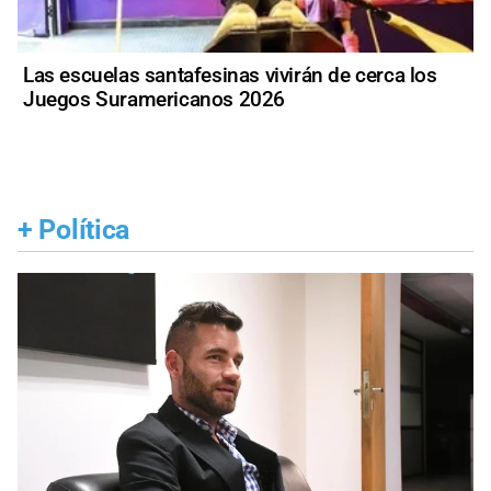
Las escuelas santafesinas vivirán de cerca los
Juegos Suramericanos 2026
+
Política