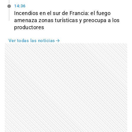
14:36
Incendios en el sur de Francia: el fuego
amenaza zonas turísticas y preocupa a los
productores
Ver todas las noticias