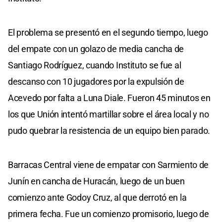
El problema se presentó en el segundo tiempo, luego
del empate con un golazo de media cancha de
Santiago Rodríguez, cuando Instituto se fue al
descanso con 10 jugadores por la expulsión de
Acevedo por falta a Luna Diale. Fueron 45 minutos en
los que Unión intentó martillar sobre el área local y no
pudo quebrar la resistencia de un equipo bien parado.
Barracas Central viene de empatar con Sarmiento de
Junín en cancha de Huracán, luego de un buen
comienzo ante Godoy Cruz, al que derrotó en la
primera fecha. Fue un comienzo promisorio, luego de