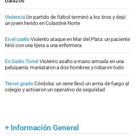
balazos
Violencia
Un partido de fútbol terminó a los tiros y dejó
un joven herido en Colastiné Norte
En el cuello
Violento ataque en Mar del Plata: un paciente
hirió con una tijera a una enfermera
En Santo Tomé
Violento asalto a mano armada en una
peluquería: maniataron a dos hombres y robaron todo
Tercer grado
Córdoba: un nene llevó un arma de fuego al
colegio y activaron un operativo de seguridad
+
Información General