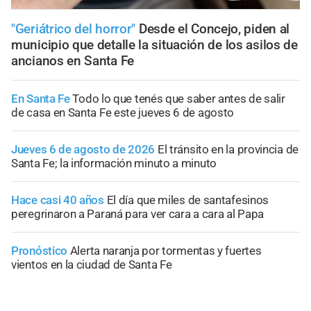
"Geriátrico del horror"
Desde el Concejo, piden al
municipio que detalle la situación de los asilos de
ancianos en Santa Fe
En Santa Fe
Todo lo que tenés que saber antes de salir
de casa en Santa Fe este jueves 6 de agosto
Jueves 6 de agosto de 2026
El tránsito en la provincia de
Santa Fe; la información minuto a minuto
Hace casi 40 años
El día que miles de santafesinos
peregrinaron a Paraná para ver cara a cara al Papa
Pronóstico
Alerta naranja por tormentas y fuertes
vientos en la ciudad de Santa Fe