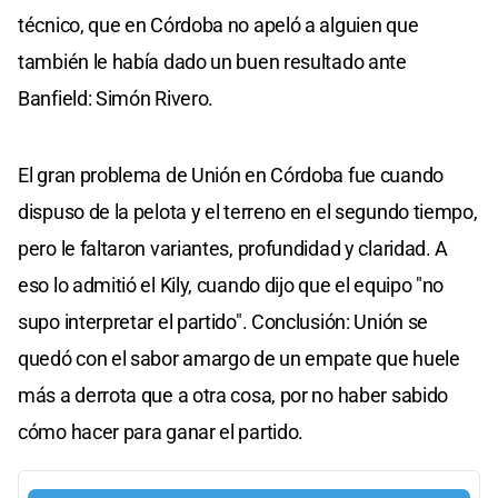
técnico, que en Córdoba no apeló a alguien que
también le había dado un buen resultado ante
Banfield: Simón Rivero.
El gran problema de Unión en Córdoba fue cuando
dispuso de la pelota y el terreno en el segundo tiempo,
pero le faltaron variantes, profundidad y claridad. A
eso lo admitió el Kily, cuando dijo que el equipo "no
supo interpretar el partido". Conclusión: Unión se
quedó con el sabor amargo de un empate que huele
más a derrota que a otra cosa, por no haber sabido
cómo hacer para ganar el partido.