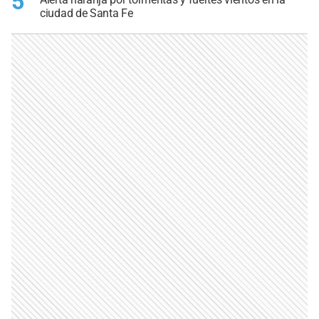
5
ciudad de Santa Fe