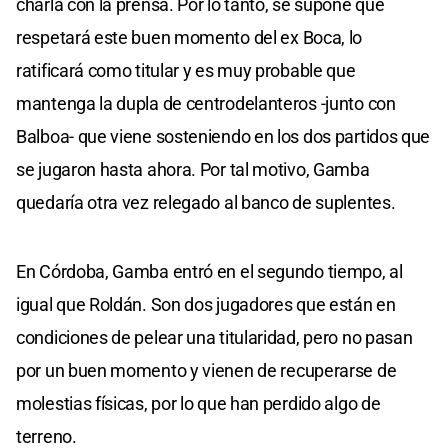
charla con la prensa. Por lo tanto, se supone que
respetará este buen momento del ex Boca, lo
ratificará como titular y es muy probable que
mantenga la dupla de centrodelanteros -junto con
Balboa- que viene sosteniendo en los dos partidos que
se jugaron hasta ahora. Por tal motivo, Gamba
quedaría otra vez relegado al banco de suplentes.
En Córdoba, Gamba entró en el segundo tiempo, al
igual que Roldán. Son dos jugadores que están en
condiciones de pelear una titularidad, pero no pasan
por un buen momento y vienen de recuperarse de
molestias físicas, por lo que han perdido algo de
terreno.