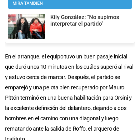
MIRÁ TAMBIÉN
Kily González: "No supimos
interpretar el partido"
En el arranque, el equipo tuvo un buen pasaje inicial
que duró unos 10 minutos en los cuáles superó al rival
y estuvo cerca de marcar. Después, el partido se
emparejó y una pelota bien recuperado por Mauro
Pittón terminó en una buena habilitación para Orsini y
la excelente definición del delantero, dejando a dos
hombres en el camino con una diagonal y luego
rematando ante la salida de Roffo, el arquero de
Instituto.