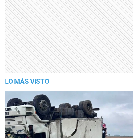
LO MÁS VISTO