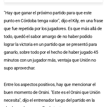
"Hay que ganar el próximo partido para que este
punto en Córdoba tenga valor", dijo el Kily, en una frase
que fue repetida por los jugadores. Es que más allá de
todo, quedó el sabor amargo de no haber podido
lograr la victoria en un partido que se presentó para
ganarlo, sobre todo por el hecho de haber jugado 45
minutos con un jugador más, ventaja que Unión no
supo aprovechar.
Entre los aspectos positivos, hay que mencionar el
buen momento de Orsini. "Este es el Orsini que Unión
necesita", dijo el entrenador luego del partido en la