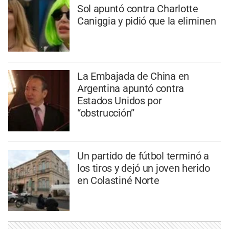
Sol apuntó contra Charlotte
Caniggia y pidió que la eliminen
La Embajada de China en
Argentina apuntó contra
Estados Unidos por
“obstrucción”
Un partido de fútbol terminó a
los tiros y dejó un joven herido
en Colastiné Norte