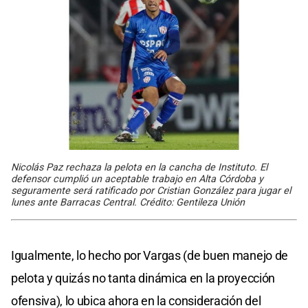
Nicolás Paz rechaza la pelota en la cancha de Instituto. El
defensor cumplió un aceptable trabajo en Alta Córdoba y
seguramente será ratificado por Cristian González para jugar el
lunes ante Barracas Central. Crédito: Gentileza Unión
Igualmente, lo hecho por Vargas (de buen manejo de
pelota y quizás no tanta dinámica en la proyección
ofensiva), lo ubica ahora en la consideración del