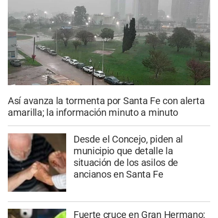
Así avanza la tormenta por Santa Fe con alerta
amarilla; la información minuto a minuto
Desde el Concejo, piden al
municipio que detalle la
situación de los asilos de
ancianos en Santa Fe
Fuerte cruce en Gran Hermano: