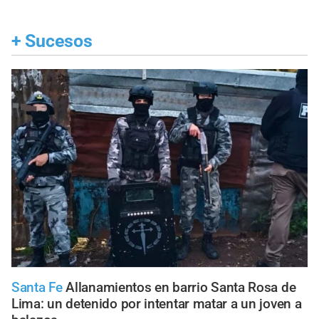
+
Sucesos
Santa Fe
Allanamientos en barrio Santa Rosa de
Lima: un detenido por intentar matar a un joven a