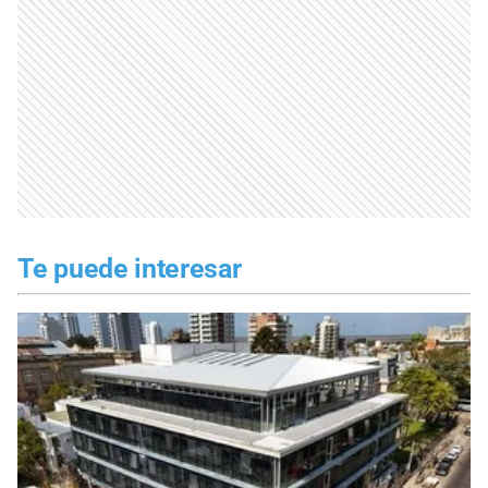
Te puede interesar