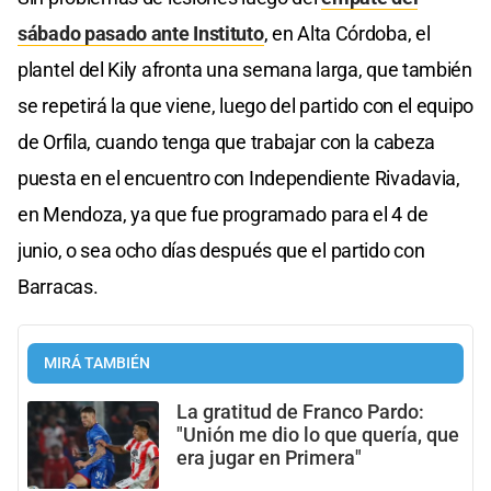
sábado pasado ante Instituto
, en Alta Córdoba, el
plantel del Kily afronta una semana larga, que también
se repetirá la que viene, luego del partido con el equipo
de Orfila, cuando tenga que trabajar con la cabeza
puesta en el encuentro con Independiente Rivadavia,
en Mendoza, ya que fue programado para el 4 de
junio, o sea ocho días después que el partido con
Barracas.
MIRÁ TAMBIÉN
La gratitud de Franco Pardo:
"Unión me dio lo que quería, que
era jugar en Primera"