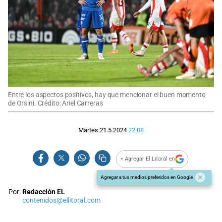
Entre los aspectos positivos, hay que mencionar el buen momento
de Orsini. Crédito: Ariel Carreras
Martes 21.5.2024
22:08
+ Agregar El Litoral en
Agregar a tus medios preferidos en Google
Por:
Redacción EL
contenidos@ellitoral.com