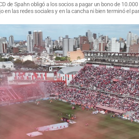
CD de Spahn obligó a los socios a pagar un bono de 10.000
o en las redes sociales y en la cancha ni bien terminó el par