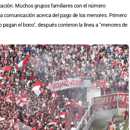
icación. Muchos grupos familiares con el número
 la comunicación acerca del pago de los menores. Primero
 pagan el bono", después corrieron la línea a "menores de