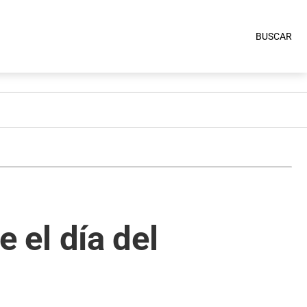
BUSCAR
e el día del