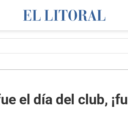
e el día del club, ¡fu