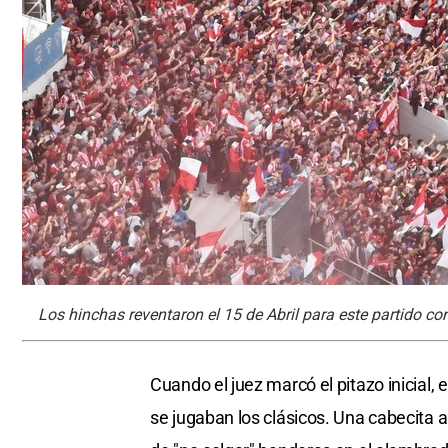
Los hinchas reventaron el 15 de Abril para este partido co
Cuando el juez marcó el pitazo inicial,
se jugaban los clásicos. Una cabecita al