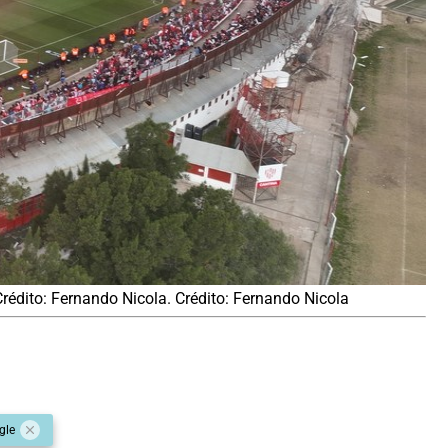
Crédito: Fernando Nicola. Crédito: Fernando Nicola
gle