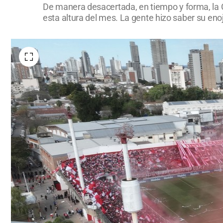
De manera desacertada, en tiempo y forma, la 
esta altura del mes. La gente hizo saber su enoj