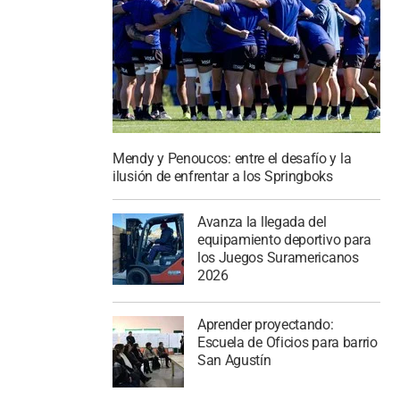
Mendy y Penoucos: entre el desafío y la
ilusión de enfrentar a los Springboks
Avanza la llegada del
equipamiento deportivo para
los Juegos Suramericanos
2026
Aprender proyectando:
Escuela de Oficios para barrio
San Agustín