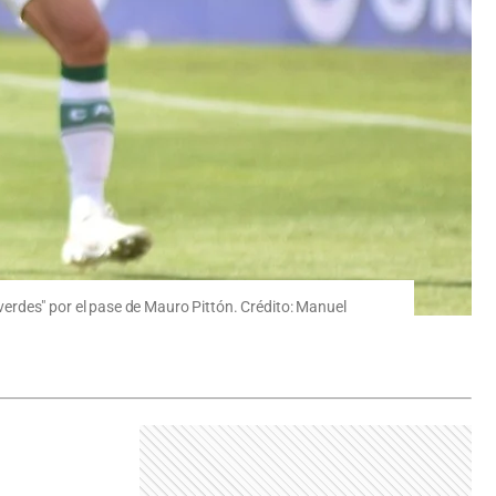
erdes" por el pase de Mauro Pittón. Crédito: Manuel