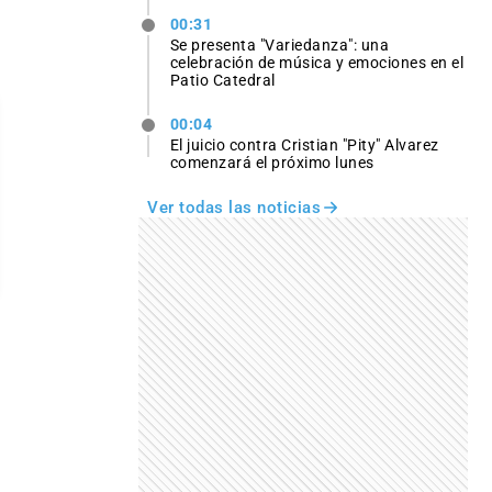
00:31
Se presenta "Variedanza": una
celebración de música y emociones en el
Patio Catedral
00:04
El juicio contra Cristian "Pity" Alvarez
comenzará el próximo lunes
Ver todas las noticias