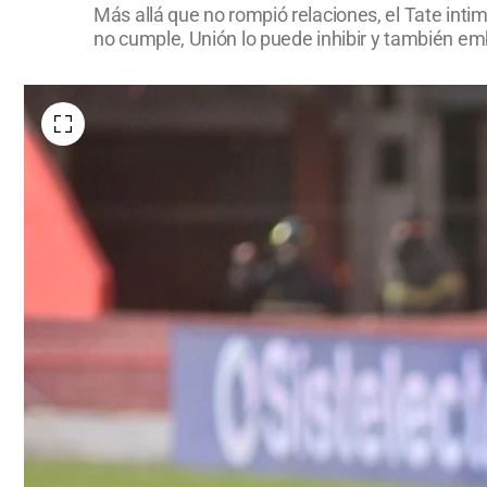
Más allá que no rompió relaciones, el Tate inti
no cumple, Unión lo puede inhibir y también em