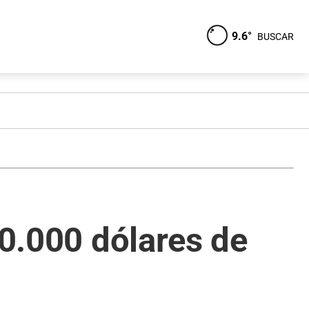
9.6°
BUSCAR
00.000 dólares de