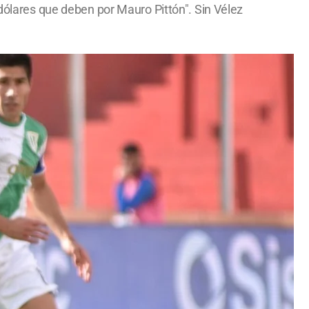
 dólares que deben por Mauro Pittón". Sin Vélez