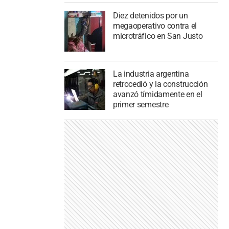
Diez detenidos por un
megaoperativo contra el
microtráfico en San Justo
La industria argentina
retrocedió y la construcción
avanzó tímidamente en el
primer semestre