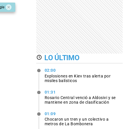
gle
LO ÚLTIMO
02:00
Explosiones en Kiev tras alerta por
misiles balísticos
01:31
Rosario Central venció a Aldosivi y se
mantiene en zona de clasificación
01:09
Chocaron un tren y un colectivo a
metros de La Bombonera