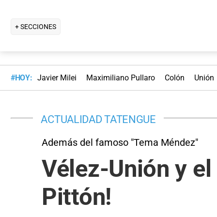
+ SECCIONES
#HOY:
Javier Milei
Maximiliano Pullaro
Colón
Unión
ACTUALIDAD TATENGUE
Además del famoso "Tema Méndez"
Vélez-Unión y el
Pittón!