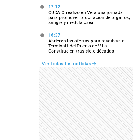
17:12
CUDAIO realizó en Vera una jornada
para promover la donación de órganos,
sangre y médula ósea
16:37
Abrieron las ofertas para reactivar la
Terminal I del Puerto de Villa
Constitución tras siete décadas
Ver todas las noticias