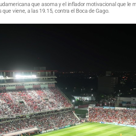
Sudamericana que asoma y el inflador motivacional que le met
s que viene, a las 19.15, contra el Boca de Gago.