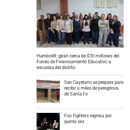
Humboldt: giran cerca de $30 millones del
Fondo de Financiamiento Educativo a
escuelas del distrito
San Cayetano se prepara para
recibir a miles de peregrinos
de Santa Fe
Foo Fighters regresa por
quinta vez