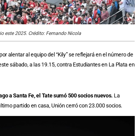
io este 2025. Crédito: Fernando Nicola
r alentar al equipo del “Kily” se reflejará en el número de
ste sábado, a las 19.15, contra Estudiantes en La Plata en
ago a Santa Fe, el Tate sumó 500 socios nuevos.
La
timo partido en casa, Unión cerró con 23.000 socios.