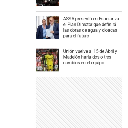
ASSA presentó en Esperanza
el Plan Director que definirá
las obras de agua y cloacas
para el futuro
Unión vuelve al 15 de Abril y
Madelón haría dos o tres
cambios en el equipo