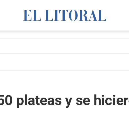
0 plateas y se hicie