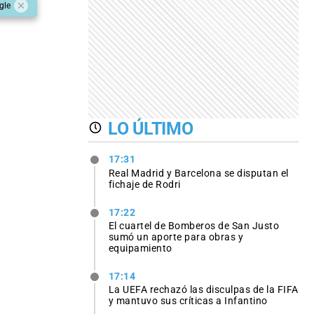
gle
LO ÚLTIMO
17:31
Real Madrid y Barcelona se disputan el
fichaje de Rodri
17:22
El cuartel de Bomberos de San Justo
sumó un aporte para obras y
equipamiento
17:14
La UEFA rechazó las disculpas de la FIFA
y mantuvo sus críticas a Infantino