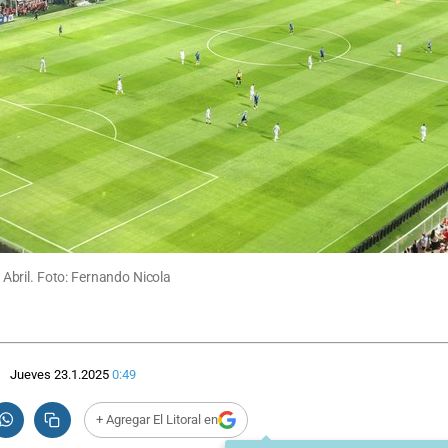
Abril. Foto: Fernando Nicola
Jueves 23.1.2025
0:49
+ Agregar El Litoral en