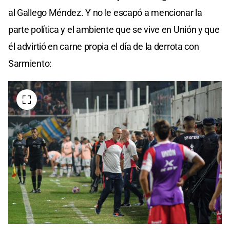
al Gallego Méndez. Y no le escapó a mencionar la
parte política y el ambiente que se vive en Unión y que
él advirtió en carne propia el día de la derrota con
Sarmiento: