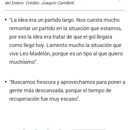
del Estero. Crédito: Joaquín Camiletti
“La idea era un partido largo. Nos cuesta mucho
remontar un partido en la situación que estamos,
por eso la idea era tratar de que el gol llegara
como llegó hoy. Lamento mucho la situación que
vive Leo Madelón, porque es un tipo al que quiero
muchísimo”.
“Buscamos frescura y aprovechamos para poner a
gente más descansada, porque el tiempo de
recuperación fue muy escaso”.