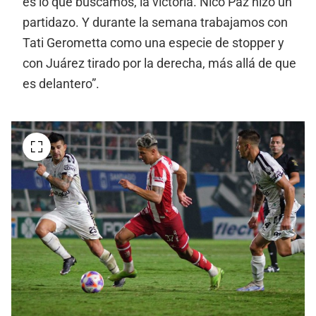
es lo que buscamos, la victoria. Nico Paz hizo un
partidazo. Y durante la semana trabajamos con
Tati Gerometta como una especie de stopper y
con Juárez tirado por la derecha, más allá de que
es delantero”.