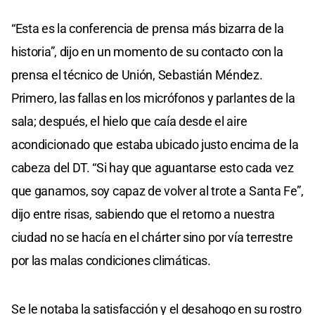
“Esta es la conferencia de prensa más bizarra de la
historia”, dijo en un momento de su contacto con la
prensa el técnico de Unión, Sebastián Méndez.
Primero, las fallas en los micrófonos y parlantes de la
sala; después, el hielo que caía desde el aire
acondicionado que estaba ubicado justo encima de la
cabeza del DT. “Si hay que aguantarse esto cada vez
que ganamos, soy capaz de volver al trote a Santa Fe”,
dijo entre risas, sabiendo que el retorno a nuestra
ciudad no se hacía en el chárter sino por vía terrestre
por las malas condiciones climáticas.
Se le notaba la satisfacción y el desahogo en su rostro