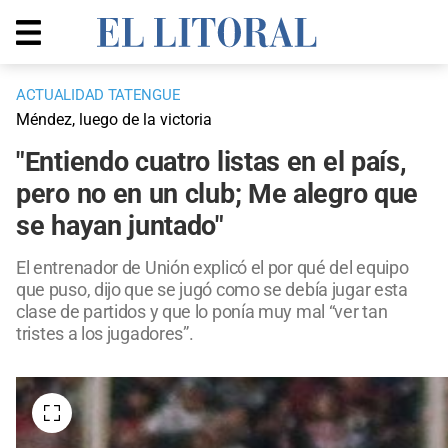
ACTUALIDAD TATENGUE
Méndez, luego de la victoria
"Entiendo cuatro listas en el país,
pero no en un club; Me alegro que
se hayan juntado"
El entrenador de Unión explicó el por qué del equipo
que puso, dijo que se jugó como se debía jugar esta
clase de partidos y que lo ponía muy mal “ver tan
tristes a los jugadores”.