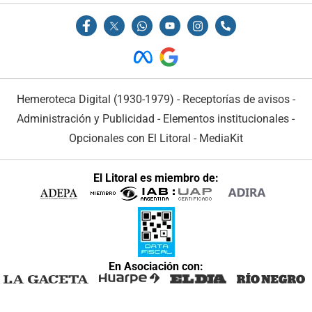
Hemeroteca Digital (1930-1979)
-
Receptorías de avisos
-
Administración y Publicidad
-
Elementos institucionales
-
Opcionales con El Litoral
-
MediaKit
El Litoral es miembro de:
En Asociación con: