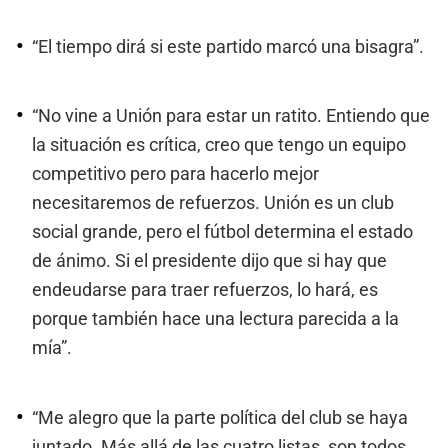
“El tiempo dirá si este partido marcó una bisagra”.
“No vine a Unión para estar un ratito. Entiendo que
la situación es crítica, creo que tengo un equipo
competitivo pero para hacerlo mejor
necesitaremos de refuerzos. Unión es un club
social grande, pero el fútbol determina el estado
de ánimo. Si el presidente dijo que si hay que
endeudarse para traer refuerzos, lo hará, es
porque también hace una lectura parecida a la
mía”.
“Me alegro que la parte política del club se haya
juntado. Más allá de las cuatro listas, son todos