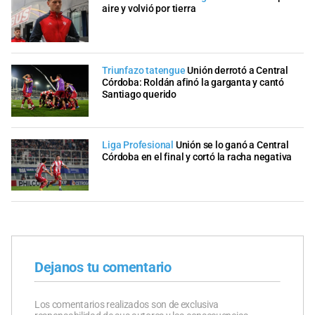
aire y volvió por tierra
Triunfazo tatengue
Unión derrotó a Central
Córdoba: Roldán afinó la garganta y cantó
Santiago querido
Liga Profesional
Unión se lo ganó a Central
Córdoba en el final y cortó la racha negativa
Dejanos tu comentario
Los comentarios realizados son de exclusiva