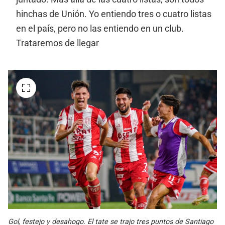
hinchas de Unión. Yo entiendo tres o cuatro listas
en el país, pero no las entiendo en un club.
Trataremos de llegar
Gol, festejo y desahogo. El tate se trajo tres puntos de Santiago