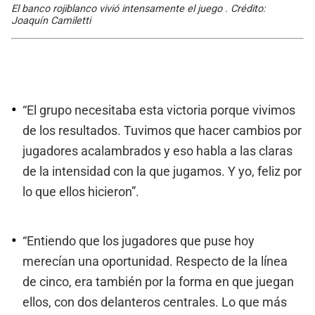
El banco rojiblanco vivió intensamente el juego . Crédito:
Joaquín Camiletti
“El grupo necesitaba esta victoria porque vivimos
de los resultados. Tuvimos que hacer cambios por
jugadores acalambrados y eso habla a las claras
de la intensidad con la que jugamos. Y yo, feliz por
lo que ellos hicieron”.
“Entiendo que los jugadores que puse hoy
merecían una oportunidad. Respecto de la línea
de cinco, era también por la forma en que juegan
ellos, con dos delanteros centrales. Lo que más