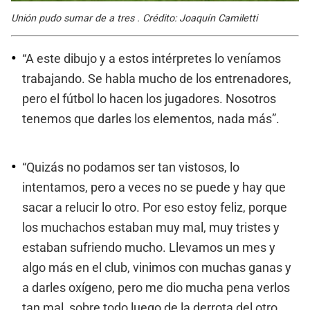
Unión pudo sumar de a tres . Crédito: Joaquín Camiletti
“A este dibujo y a estos intérpretes lo veníamos
trabajando. Se habla mucho de los entrenadores,
pero el fútbol lo hacen los jugadores. Nosotros
tenemos que darles los elementos, nada más”.
“Quizás no podamos ser tan vistosos, lo
intentamos, pero a veces no se puede y hay que
sacar a relucir lo otro. Por eso estoy feliz, porque
los muchachos estaban muy mal, muy tristes y
estaban sufriendo mucho. Llevamos un mes y
algo más en el club, vinimos con muchas ganas y
a darles oxígeno, pero me dio mucha pena verlos
tan mal, sobre todo luego de la derrota del otro