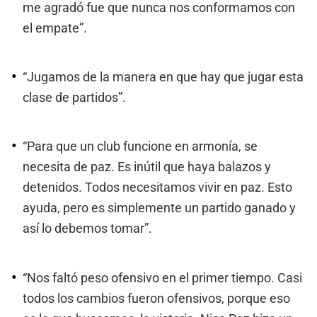
me agradó fue que nunca nos conformamos con
el empate”.
“Jugamos de la manera en que hay que jugar esta
clase de partidos”.
“Para que un club funcione en armonía, se
necesita de paz. Es inútil que haya balazos y
detenidos. Todos necesitamos vivir en paz. Esto
ayuda, pero es simplemente un partido ganado y
así lo debemos tomar”.
“Nos faltó peso ofensivo en el primer tiempo. Casi
todos los cambios fueron ofensivos, porque eso