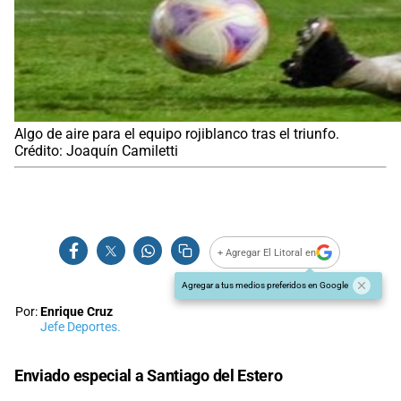
Algo de aire para el equipo rojiblanco tras el triunfo.
Crédito: Joaquín Camiletti
+ Agregar El Litoral en
Agregar a tus medios preferidos en Google
Por:
Enrique Cruz
Jefe Deportes.
Enviado especial a Santiago del Estero