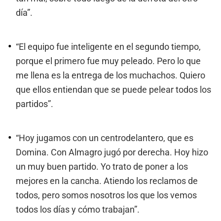
día”.
“El equipo fue inteligente en el segundo tiempo,
porque el primero fue muy peleado. Pero lo que
me llena es la entrega de los muchachos. Quiero
que ellos entiendan que se puede pelear todos los
partidos”.
“Hoy jugamos con un centrodelantero, que es
Domina. Con Almagro jugó por derecha. Hoy hizo
un muy buen partido. Yo trato de poner a los
mejores en la cancha. Atiendo los reclamos de
todos, pero somos nosotros los que los vemos
todos los días y cómo trabajan”.