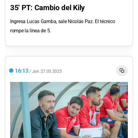
35' PT: Cambio del Kily
Ingresa Lucas Gamba, sale Nicolás Paz. El técnico
rompe la línea de 5.
16:13
/
Jue.
27.03.2025