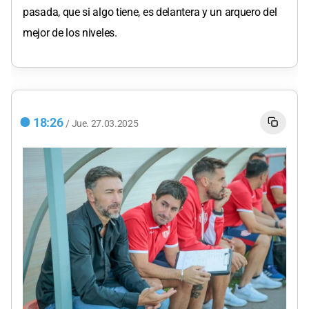
pasada, que si algo tiene, es delantera y un arquero del
mejor de los niveles.
18:26
/
Jue.
27.03.2025