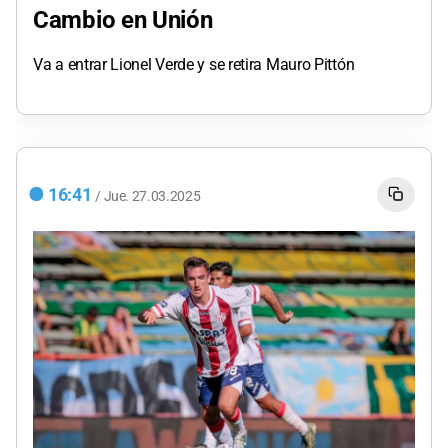
Cambio en Unión
Va a entrar Lionel Verde y se retira Mauro Pittón
16:41
/
Jue.
27.03.2025