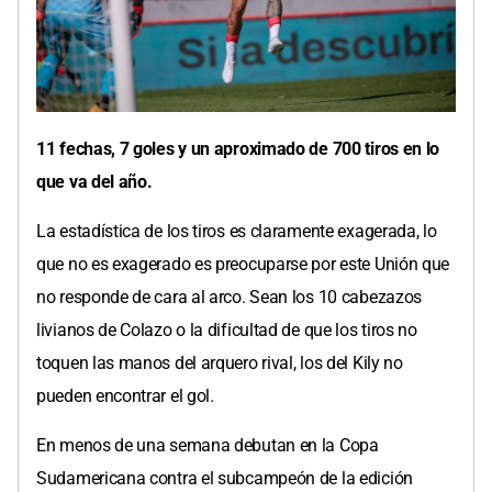
11 fechas, 7 goles y un aproximado de 700 tiros en lo
que va del año.
La estadística de los tiros es claramente exagerada, lo
que no es exagerado es preocuparse por este Unión que
no responde de cara al arco. Sean los 10 cabezazos
livianos de Colazo o la dificultad de que los tiros no
toquen las manos del arquero rival, los del Kily no
pueden encontrar el gol.
En menos de una semana debutan en la Copa
Sudamericana contra el subcampeón de la edición