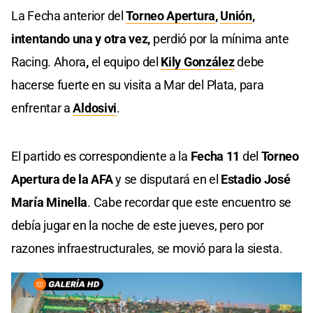
La Fecha anterior del
Torneo Apertura
,
Unión
,
intentando una y otra vez,
perdió por la mínima ante
Racing. Ahora
,
el equipo del
Kily González
debe
hacerse fuerte en su visita a Mar del Plata, para
enfrentar a
Aldosivi
.
El partido es correspondiente a la
Fecha 11
del
Torneo
Apertura de la AFA
y se disputará en el
Estadio José
María Minella
. Cabe recordar que este encuentro se
debía jugar en la noche de este jueves, pero por
razones infraestructurales, se movió para la siesta.