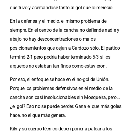
que tuvo y acercándose tanto al gol que lo mereció.
En la defensa y el medio, el mismo problema de
siempre. En el centro de la cancha no defiende nadie y
abajo no hay desconcentraciones o malos
posicionamientos que dejan a Cardozo sólo. El partido
terminó 2-1 pero podría haber terminado 5-3 si los
arqueros no estaban tan finos como estuvieron.
Por eso, el enfoque se hace en el no-gol de Unión.
Porque los problemas defensivos en el medio de la
cancha son casi insolucionables sin Mosqueira, pero...
¿el gol? Eso no se puede perder. Gana el que más goles
hace, no el que más genera.
Kily y su cuerpo técnico deben poner a patear a los