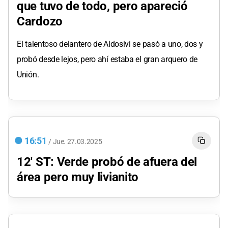
que tuvo de todo, pero apareció
Cardozo
El talentoso delantero de Aldosivi se pasó a uno, dos y
probó desde lejos, pero ahí estaba el gran arquero de
Unión.
16:51
/
Jue.
27.03.2025
12' ST: Verde probó de afuera del
área pero muy livianito