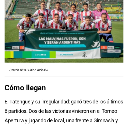
Galería BICA: Unión-Aldosivi
Cómo llegan
El Tatengue y su irregularidad: ganó tres de los últimos
6 partidos. Dos de las victorias vinieron en el Torneo
Apertura y jugando de local, una frente a Gimnasia y