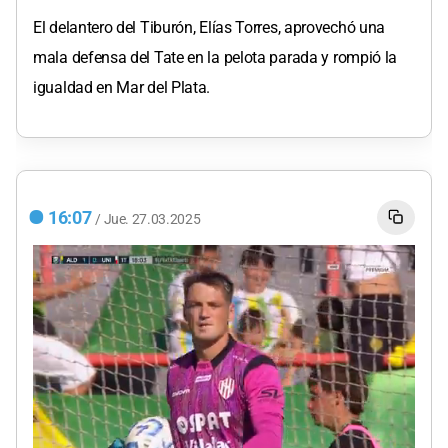
El delantero del Tiburón, Elías Torres, aprovechó una
mala defensa del Tate en la pelota parada y rompió la
igualdad en Mar del Plata.
16:07
/
Jue.
27.03.2025