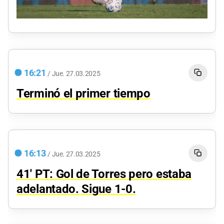
16:21
/
Jue.
27.03.2025
Terminó el primer tiempo
16:13
/
Jue.
27.03.2025
41' PT: Gol de Torres pero estaba
adelantado. Sigue 1-0.