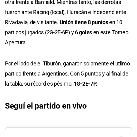
otra frente a Banfield. Mientras tanto, las derrotas
fueron ante Racing (local), Huracán e Independiente
Rivadavia, de visitante.
Unión tiene 8 puntos
en 10
partidos jugados (2G-2E-6P) y
6
goles
en este Torneo
Apertura.
Por el lado de el Tiburón, ganaron solamente el útlimo
partido frente a Argentinos. Con 5 puntos y al final de
la tabla, su récord es pésimo:
1G-2E-7P.
Seguí el partido en vivo