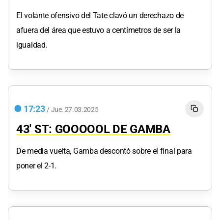
El volante ofensivo del Tate clavó un derechazo de
afuera del área que estuvo a centímetros de ser la
igualdad.
17:23
/
Jue.
27.03.2025
43' ST: GOOOOOL DE GAMBA
De media vuelta, Gamba descontó sobre el final para
poner el 2-1.