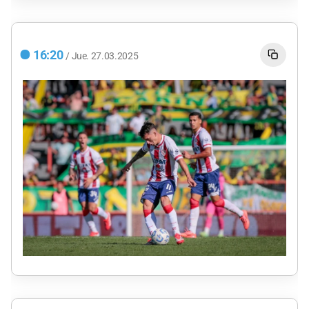
16:20
/
Jue.
27.03.2025