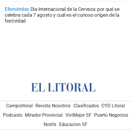
Efemérides
Día Internacional de la Cerveza: por qué se
celebra cada 7 agosto y cuál es el curioso origen de la
festividad
Campolitoral
Revista Nosotros
Clasificados
CYD Litoral
Podcasts
Mirador Provincial
VivíMejor SF
Puerto Negocios
Notife
Educacion SF