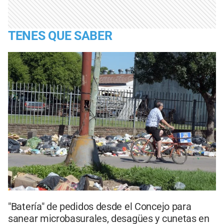
TENES QUE SABER
"Batería" de pedidos desde el Concejo para
sanear microbasurales, desagües y cunetas en