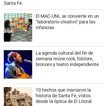
Santa Fe
El MAC-UNL se convierte en un
"laboratorio creativo" para las
infancias
La agenda cultural del fin de
semana reúne rock, folclore,
bronces y teatro independiente
10 hechos que marcaron la
historia de Santa Fe, vistos
desde la óptica de El Litoral