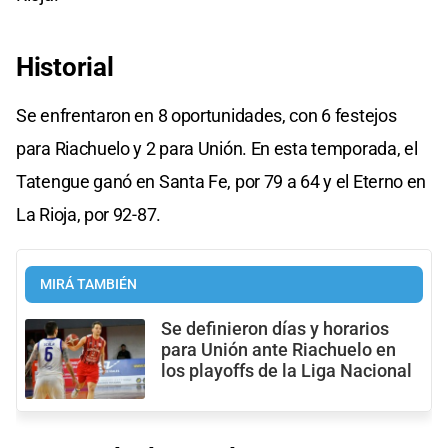
Historial
Se enfrentaron en 8 oportunidades, con 6 festejos
para Riachuelo y 2 para Unión. En esta temporada, el
Tatengue ganó en Santa Fe, por 79 a 64 y el Eterno en
La Rioja, por 92-87.
MIRÁ TAMBIÉN
Se definieron días y horarios
para Unión ante Riachuelo en
los playoffs de la Liga Nacional