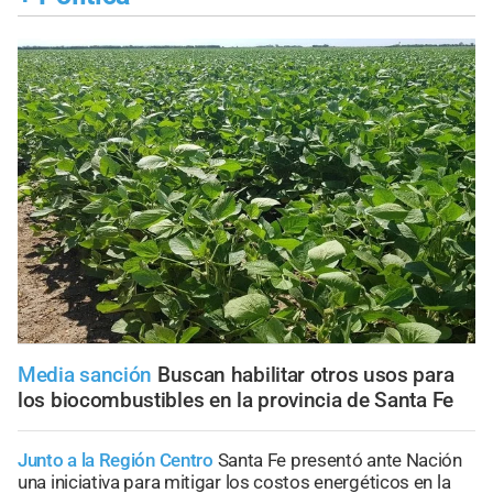
Media sanción
Buscan habilitar otros usos para
los biocombustibles en la provincia de Santa Fe
Junto a la Región Centro
Santa Fe presentó ante Nación
una iniciativa para mitigar los costos energéticos en la