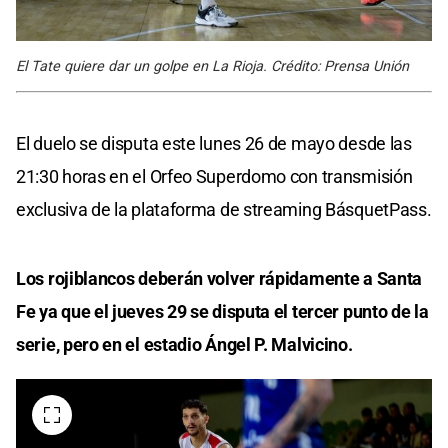
El Tate quiere dar un golpe en La Rioja. Crédito: Prensa Unión
El duelo se disputa este lunes 26 de mayo desde las
21:30 horas en el Orfeo Superdomo con transmisión
exclusiva de la plataforma de streaming BásquetPass.
Los rojiblancos deberán volver rápidamente a Santa
Fe ya que el jueves 29 se disputa el tercer punto de la
serie, pero en el estadio Ángel P. Malvicino.