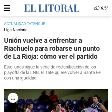
6.5°
ACTUALIDAD TATENGUE
Liga Nacional
Unión vuelve a enfrentar a
Riachuelo para robarse un punto
de La Rioja: cómo ver el partido
Este lunes sigue la serie de reclasificación de los
playoffs de la LNB. El Tate quiere volver a Santa Fe
con una igualdad.