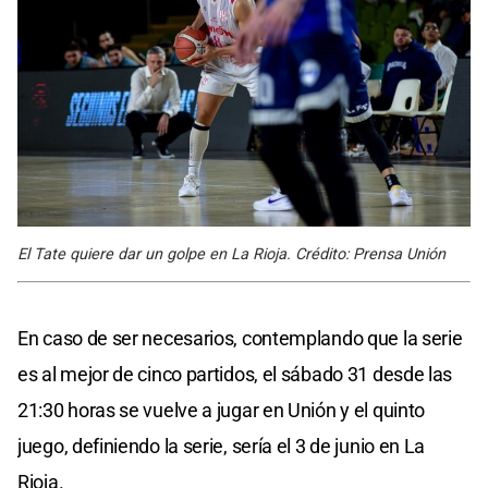
El Tate quiere dar un golpe en La Rioja. Crédito: Prensa Unión
En caso de ser necesarios, contemplando que la serie
es al mejor de cinco partidos, el sábado 31 desde las
21:30 horas se vuelve a jugar en Unión y el quinto
juego, definiendo la serie, sería el 3 de junio en La
Rioja.