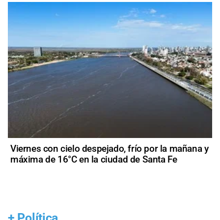
Viernes con cielo despejado, frío por la mañana y
máxima de 16°C en la ciudad de Santa Fe
+
Política