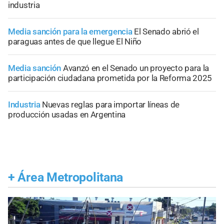
industria
Media sanción para la emergencia
El Senado abrió el
paraguas antes de que llegue El Niño
Media sanción
Avanzó en el Senado un proyecto para la
participación ciudadana prometida por la Reforma 2025
Industria
Nuevas reglas para importar líneas de
producción usadas en Argentina
+
Área Metropolitana