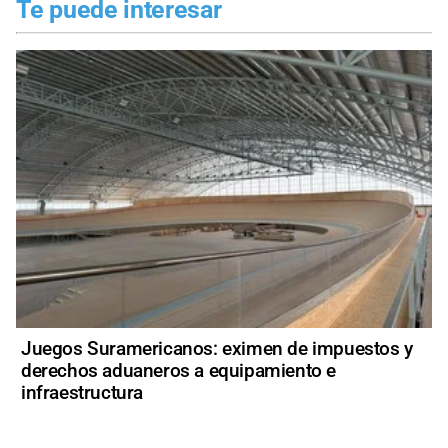
Te puede interesar
Juegos Suramericanos: eximen de impuestos y
derechos aduaneros a equipamiento e
infraestructura