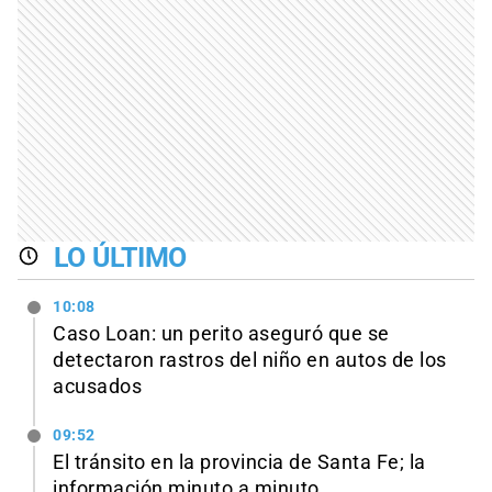
LO ÚLTIMO
10:08
Caso Loan: un perito aseguró que se
detectaron rastros del niño en autos de los
acusados
09:52
El tránsito en la provincia de Santa Fe; la
información minuto a minuto