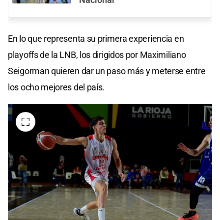
En lo que representa su primera experiencia en
playoffs de la LNB, los dirigidos por Maximiliano
Seigorman quieren dar un paso más y meterse entre
los ocho mejores del país.