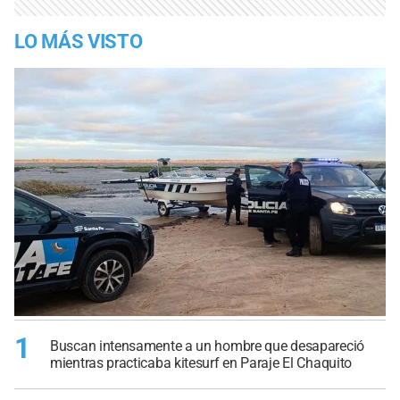
LO MÁS VISTO
1
Buscan intensamente a un hombre que desapareció
mientras practicaba kitesurf en Paraje El Chaquito