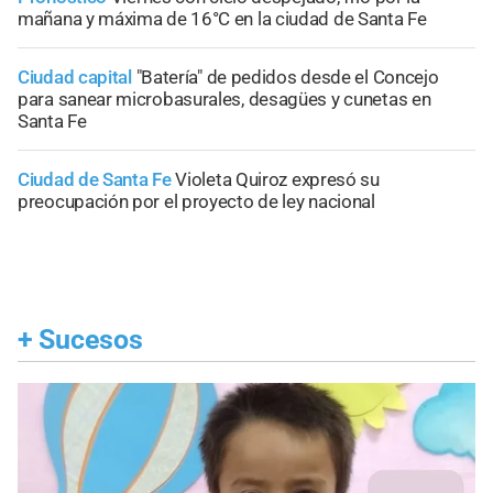
mañana y máxima de 16°C en la ciudad de Santa Fe
Ciudad capital
"Batería" de pedidos desde el Concejo
para sanear microbasurales, desagües y cunetas en
Santa Fe
Ciudad de Santa Fe
Violeta Quiroz expresó su
preocupación por el proyecto de ley nacional
+
Sucesos