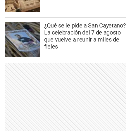
¿Qué se le pide a San Cayetano?
La celebración del 7 de agosto
que vuelve a reunir a miles de
fieles