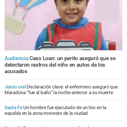
Audiencia
Caso Loan: un perito aseguró que se
detectaron rastros del niño en autos de los
acusados
Juicio oral
Declaración clave: el enfermero aseguró que
Maradona “fue al baño” la noche anterior a su muerte
Santa Fe
Un hombre fue ejecutado de un tiro en la
espalda en la zona noroeste de la ciudad