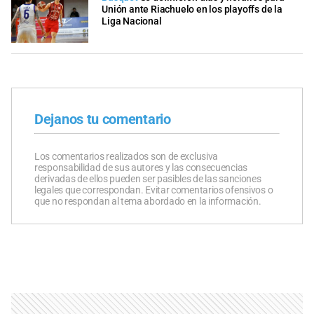
Unión ante Riachuelo en los playoffs de la
Liga Nacional
Dejanos tu comentario
Los comentarios realizados son de exclusiva
responsabilidad de sus autores y las consecuencias
derivadas de ellos pueden ser pasibles de las sanciones
legales que correspondan. Evitar comentarios ofensivos o
que no respondan al tema abordado en la información.