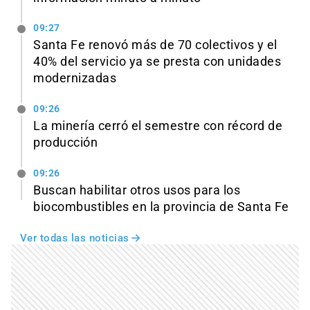
09:27
Santa Fe renovó más de 70 colectivos y el
40% del servicio ya se presta con unidades
modernizadas
09:26
La minería cerró el semestre con récord de
producción
09:26
Buscan habilitar otros usos para los
biocombustibles en la provincia de Santa Fe
Ver todas las noticias