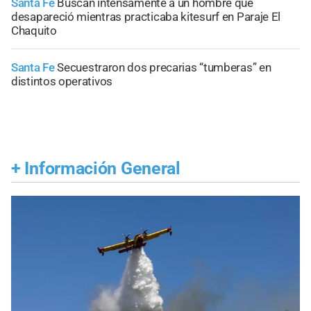
Santa Fe
Buscan intensamente a un hombre que
desapareció mientras practicaba kitesurf en Paraje El
Chaquito
Santa Fe
Secuestraron dos precarias “tumberas” en
distintos operativos
+
Información General