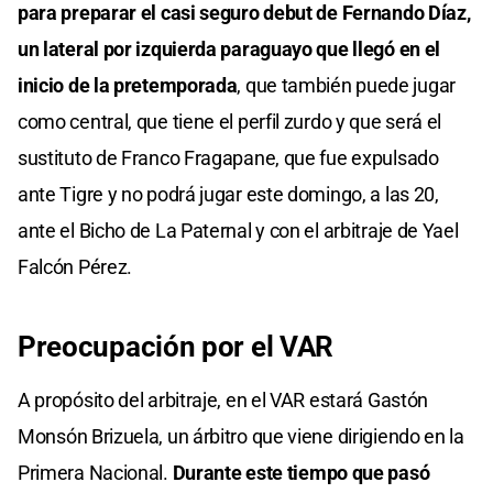
para preparar el casi seguro debut de Fernando Díaz,
un lateral por izquierda paraguayo que llegó en el
inicio de la pretemporada
, que también puede jugar
como central, que tiene el perfil zurdo y que será el
sustituto de Franco Fragapane, que fue expulsado
ante Tigre y no podrá jugar este domingo, a las 20,
ante el Bicho de La Paternal y con el arbitraje de Yael
Falcón Pérez.
Preocupación por el VAR
A propósito del arbitraje, en el VAR estará Gastón
Monsón Brizuela, un árbitro que viene dirigiendo en la
Primera Nacional.
Durante este tiempo que pasó