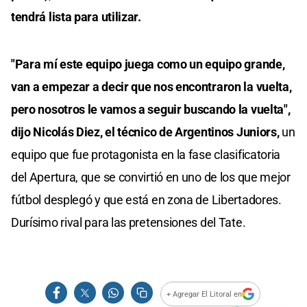
tendrá lista para utilizar.
"Para mí este equipo juega como un equipo grande,
van a empezar a decir que nos encontraron la vuelta,
pero nosotros le vamos a seguir buscando la vuelta",
dijo Nicolás Diez, el técnico de Argentinos Juniors,
un
equipo que fue protagonista en la fase clasificatoria
del Apertura, que se convirtió en uno de los que mejor
fútbol desplegó y que está en zona de Libertadores.
Durísimo rival para las pretensiones del Tate.
+ Agregar El Litoral en