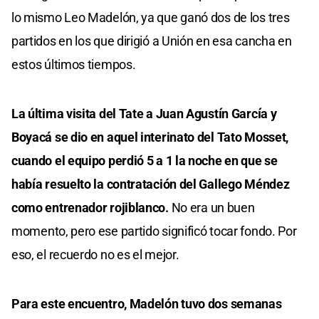
lo mismo Leo Madelón, ya que ganó dos de los tres
partidos en los que dirigió a Unión en esa cancha en
estos últimos tiempos.
La última visita del Tate a Juan Agustín García y
Boyacá se dio en aquel interinato del Tato Mosset,
cuando el equipo perdió 5 a 1 la noche en que se
había resuelto la contratación del Gallego Méndez
como entrenador rojiblanco.
No era un buen
momento, pero ese partido significó tocar fondo. Por
eso, el recuerdo no es el mejor.
Para este encuentro, Madelón tuvo dos semanas