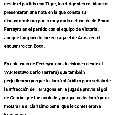
desde el partido con Tigre, los dirigentes rojiblancos
presentaron una nota en la que consta su
disconformismo por la muy mala actuación de Bryan
Ferreyra en el partido con el equipo de Victoria,
aunque tampoco le fue en zaga el de Arasa en el
encuentro con Boca.
En este caso de Ferreyra, con decisiones desde el
VAR (estuvo Darío Herrera) que también
perjudicaron porque lo llamó al árbitro para señalarle
la infracción de Tarragona en la jugada previa al gol
de Gamba que fue anulado y porque no lo llamó para
mostrarle el clarísimo penal que le cometieron a
Fragapane.