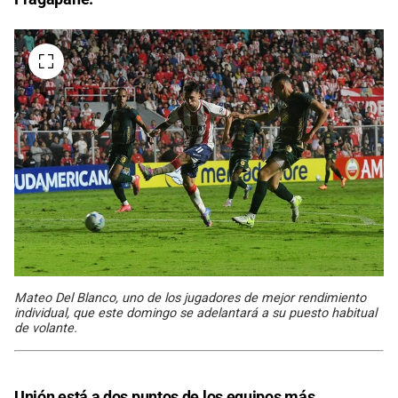
Mateo Del Blanco, uno de los jugadores de mejor rendimiento
individual, que este domingo se adelantará a su puesto habitual
de volante.
Unión está a dos puntos de los equipos más