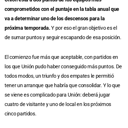
comprometidos con el puntaje en la tabla anual que
va a determinar uno de los descensos para la
próxima temporada.
Y por eso el gran objetivo es el
de sumar puntos y seguir escapando de esa posición.
El comienzo fue más que aceptable, con partidos en
los que Unión pudo haber conseguido más puntos. De
todos modos, un triunfo y dos empates le permitió
tener un arranque que habría que consolidar. Y lo que
se viene es complicado para Unión: deberá jugar
cuatro de visitante y uno de local en los próximos
cinco partidos.