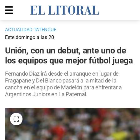
ACTUALIDAD TATENGUE
Este domingo a las 20
Unión, con un debut, ante uno de
los equipos que mejor fútbol juega
Fernando Díaz irá desde el arranque en lugar de
Fragapane y Del Blanco pasará a la mitad de la
cancha en el equipo de Madelón para enfrentar a
Argentinos Juniors en La Paternal.