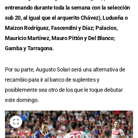
entrenando durante toda la semana con la selección
sub 20, al igual que el arquerito Chávez), Ludueña o
Maizon Rodríguez, Fascendini y Díaz; Palacios,
Mauricio Martínez, Mauro Pittón y Del Blanco;
Gamba y Tarragona.
Por su parte, Augusto Solari será una alternativa de
recambio para ir al banco de suplentes y
posiblemente sea otro de los que le toque debutar
este domingo.