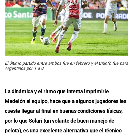
El último partido entre ambos fue en febrero y el triunfo fue para
Argentinos por 1 a 0.
La dinámica y el ritmo que intenta imprimirle
Madelón al equipo, hace que a algunos jugadores les
cueste llegar al final en buenas condiciones físicas,
por lo que Solari (un volante de buen manejo de
pelota), es una excelente alternativa que el técnico