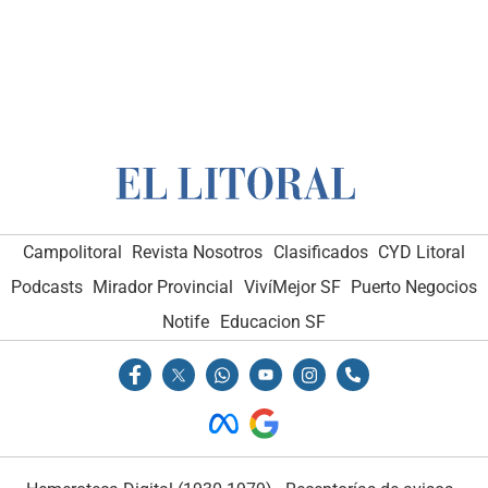
Campolitoral
Revista Nosotros
Clasificados
CYD Litoral
Podcasts
Mirador Provincial
VivíMejor SF
Puerto Negocios
Notife
Educacion SF