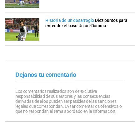
Historia de un desarreglo
Diez puntos para
entender el caso Unión-Domina
Dejanos tu comentario
Los comentarios realizados son de exclusiva
responsabilidad de sus autores y las consecuencias
derivadas de ellos pueden ser pasibles de las sanciones
legales que correspondan. Evitar comentarios ofensivos o
que no respondan al tema abordado en la información.