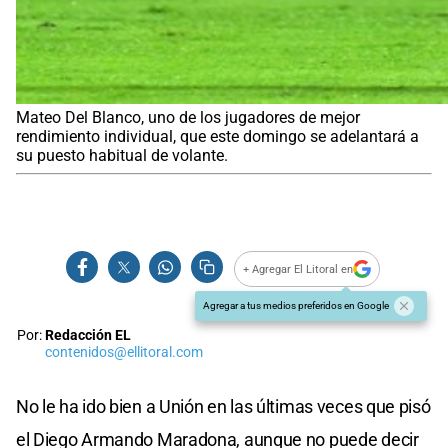
Mateo Del Blanco, uno de los jugadores de mejor
rendimiento individual, que este domingo se adelantará a
su puesto habitual de volante.
+ Agregar El Litoral en
Agregar a tus medios preferidos en Google
Por:
Redacción EL
contenidos@ellitoral.com
No le ha ido bien a Unión en las últimas veces que pisó
el Diego Armando Maradona, aunque no puede decir