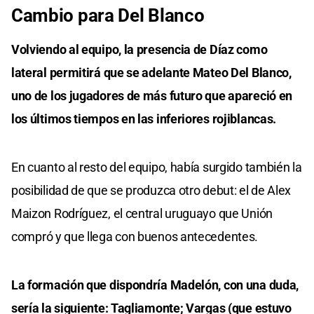
Cambio para Del Blanco
Volviendo al equipo, la presencia de Díaz como
lateral permitirá que se adelante Mateo Del Blanco,
uno de los jugadores de más futuro que apareció en
los últimos tiempos en las inferiores rojiblancas.
En cuanto al resto del equipo, había surgido también la
posibilidad de que se produzca otro debut: el de Alex
Maizon Rodríguez, el central uruguayo que Unión
compró y que llega con buenos antecedentes.
La formación que dispondría Madelón, con una duda,
sería la siguiente: Tagliamonte; Vargas (que estuvo