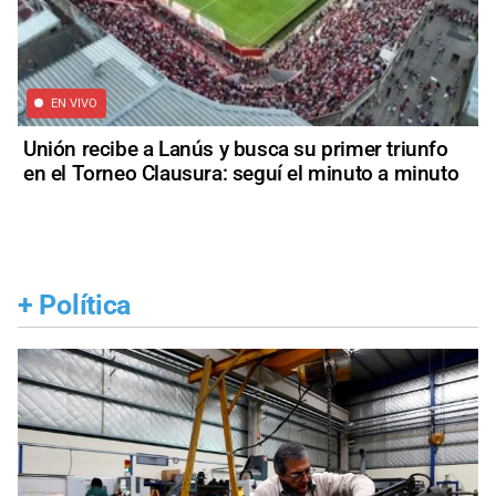
EN VIVO
Unión recibe a Lanús y busca su primer triunfo
en el Torneo Clausura: seguí el minuto a minuto
+
Política