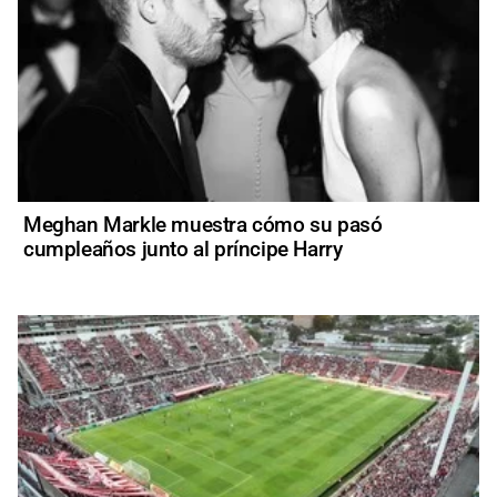
Meghan Markle muestra cómo su pasó
cumpleaños junto al príncipe Harry