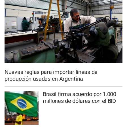
Nuevas reglas para importar líneas de
producción usadas en Argentina
Brasil firma acuerdo por 1.000
millones de dólares con el BID