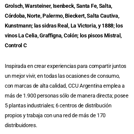
Grolsch, Warsteiner, Isenbeck, Santa Fe, Salta,
Córdoba, Norte, Palermo, Bieckert, Salta Cautiva,
Kunstmann; las sidras Real, La Victoria, y 1888; los
vinos La Celia, Graffigna, Colón; los piscos Mistral,
Control C
Inspirada en crear experiencias para compartir juntos
un mejor vivir, en todas las ocasiones de consumo,
con marcas de alta calidad, CCU Argentina emplea a
más de 1.900 personas sólo de manera directa; posee
5 plantas industriales; 6 centros de distribución
propios y trabaja con una red de más de 170
distribuidores.