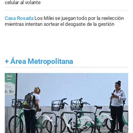
celular al volante
Casa Rosada
Los Milei se juegan todo por la reelección
mientras intentan sortear el desgaste de la gestión
+
Área Metropolitana