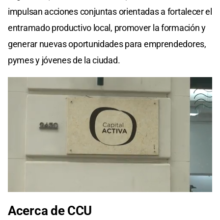
impulsan acciones conjuntas orientadas a fortalecer el
entramado productivo local, promover la formación y
generar nuevas oportunidades para emprendedores,
pymes y jóvenes de la ciudad.
Acerca de CCU