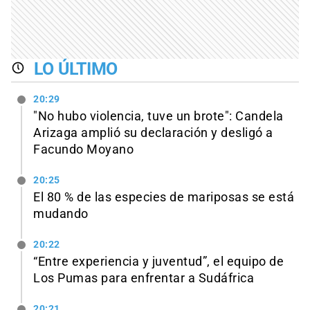
LO ÚLTIMO
20:29
"No hubo violencia, tuve un brote": Candela
Arizaga amplió su declaración y desligó a
Facundo Moyano
20:25
El 80 % de las especies de mariposas se está
mudando
20:22
“Entre experiencia y juventud”, el equipo de
Los Pumas para enfrentar a Sudáfrica
20:21