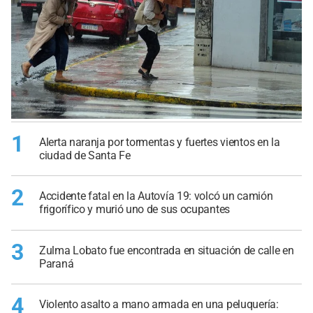
1
Alerta naranja por tormentas y fuertes vientos en la
ciudad de Santa Fe
2
Accidente fatal en la Autovía 19: volcó un camión
frigorífico y murió uno de sus ocupantes
3
Zulma Lobato fue encontrada en situación de calle en
Paraná
4
Violento asalto a mano armada en una peluquería: