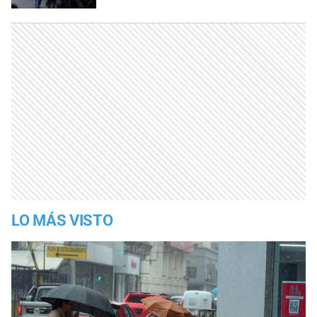
LO MÁS VISTO