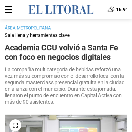
16.9°
ÁREA METROPOLITANA
Sala llena y herramientas clave
Academia CCU volvió a Santa Fe
con foco en negocios digitales
La compañía multicategoría de bebidas reforzó una
vez más su compromiso con el desarrollo local con la
segunda masterclass presencial gratuita en la ciudad
en alianza con el municipio. Durante esta jornada,
llenaron el punto de encuentro en Capital Activa con
más de 90 asistentes.