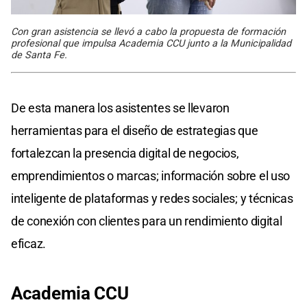
Con gran asistencia se llevó a cabo la propuesta de formación
profesional que impulsa Academia CCU junto a la Municipalidad
de Santa Fe.
De esta manera los asistentes se llevaron
herramientas para el diseño de estrategias que
fortalezcan la presencia digital de negocios,
emprendimientos o marcas; información sobre el uso
inteligente de plataformas y redes sociales; y técnicas
de conexión con clientes para un rendimiento digital
eficaz.
Academia CCU