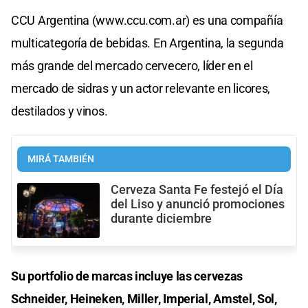
CCU Argentina (www.ccu.com.ar) es una compañía
multicategoría de bebidas. En Argentina, la segunda
más grande del mercado cervecero, líder en el
mercado de sidras y un actor relevante en licores,
destilados y vinos.
MIRÁ TAMBIÉN
Cerveza Santa Fe festejó el Día
del Liso y anunció promociones
durante diciembre
Su portfolio de marcas incluye las cervezas
Schneider, Heineken, Miller, Imperial, Amstel, Sol,