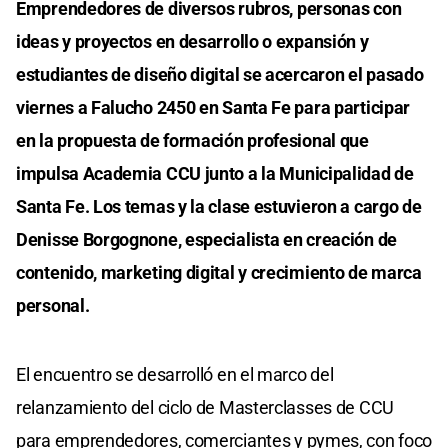
Emprendedores de diversos rubros, personas con
ideas y proyectos en desarrollo o expansión y
estudiantes de diseño digital se acercaron el pasado
viernes a Falucho 2450 en Santa Fe para participar
en la propuesta de formación profesional que
impulsa Academia CCU junto a la Municipalidad de
Santa Fe. Los temas y la clase estuvieron a cargo de
Denisse Borgognone, especialista en creación de
contenido, marketing digital y crecimiento de marca
personal.
El encuentro se desarrolló en el marco del
relanzamiento del ciclo de Masterclasses de CCU
para emprendedores, comerciantes y pymes, con foco