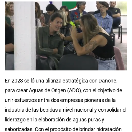
En 2023 selló una alianza estratégica con Danone,
para crear Aguas de Origen (ADO), con el objetivo de
unir esfuerzos entre dos empresas pioneras de la
industria de las bebidas a nivel nacional y consolidar el
liderazgo en la elaboración de aguas puras y
saborizadas. Con el propósito de brindar hidratación