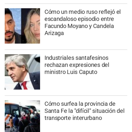
Cómo un medio ruso reflejó el
escandaloso episodio entre
Facundo Moyano y Candela
Arizaga
Industriales santafesinos
rechazan expresiones del
ministro Luis Caputo
Cómo surfea la provincia de
Santa Fe la "difícil" situación del
transporte interurbano