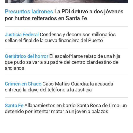
Presuntos ladrones
La PDI detuvo a dos jóvenes
por hurtos reiterados en Santa Fe
Justicia Federal
Condenas y decomisos millonarios
sellan el final de la cueva financiera del Puerto
Geriátrico del horror
El escalofriante relato de una hija
que pudo salvar a su padre del centro clandestino de
ancianos
Crimen en Chaco
Caso Matías Guardia: la acusada
entregó la clave del teléfono a la Justicia
Santa Fe
Allanamientos en barrio Santa Rosa de Lima: un
detenido por intentar matar a un joven a balazos