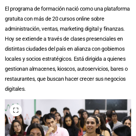
El programa de formación nació como una plataforma
gratuita con más de 20 cursos online sobre
administración, ventas, marketing digital y finanzas.
Hoy se extiende a través de clases presenciales en
distintas ciudades del país en alianza con gobiernos
locales y socios estratégicos. Está dirigida a quienes
gestionan almacenes, kioscos, autoservicios, bares o
restaurantes, que buscan hacer crecer sus negocios
digitales.