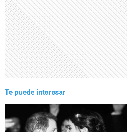
Te puede interesar