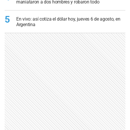
maniataron a dos hombres y robaron todo
5
En vivo: así cotiza el dólar hoy, jueves 6 de agosto, en
Argentina