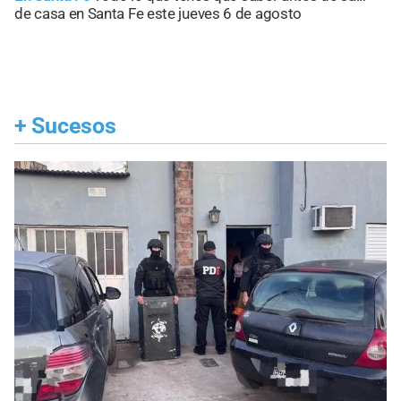
de casa en Santa Fe este jueves 6 de agosto
+
Sucesos