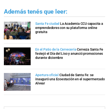
Además tenés que leer:
Santa Fe ciudad
La Academia CCU capacita a
emprendedores con su plataforma online
gratuita
En el Patio de la Cervecería
Cerveza Santa Fe
festejó el Día del Liso y anunció promociones
durante diciembre
Apertura oficial
Ciudad de Santa Fe: se
inauguró una Ecoestación en el supermercado
Alvear