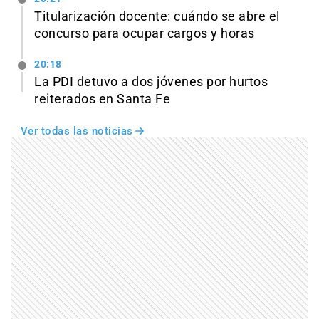
Titularización docente: cuándo se abre el
concurso para ocupar cargos y horas
20:18
La PDI detuvo a dos jóvenes por hurtos
reiterados en Santa Fe
Ver todas las noticias