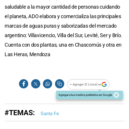
saludable a la mayor cantidad de personas cuidando
el planeta, ADO elabora y comercializa las principales
marcas de aguas puras y saborizadas del mercado
argentino: Villavicencio, Villa del Sur, Levité, Ser y Brío.
Cuenta con dos plantas, una en Chascomús y otra en
Las Heras, Mendoza
+ Agregar El Litoral en
Agregar a tus medios preferidos en Google
#TEMAS:
Santa Fe