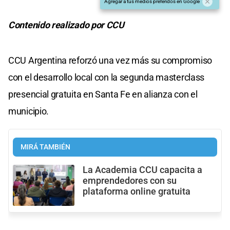
Agregar a tus medios preferidos en Google
Contenido realizado por CCU
CCU Argentina reforzó una vez más su compromiso
con el desarrollo local con la segunda masterclass
presencial gratuita en Santa Fe en alianza con el
municipio.
MIRÁ TAMBIÉN
La Academia CCU capacita a
emprendedores con su
plataforma online gratuita