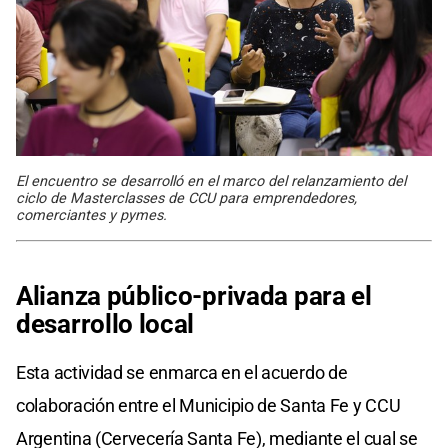
El encuentro se desarrolló en el marco del relanzamiento del
ciclo de Masterclasses de CCU para emprendedores,
comerciantes y pymes.
Alianza público-privada para el
desarrollo local
Esta actividad se enmarca en el acuerdo de
colaboración entre el Municipio de Santa Fe y CCU
Argentina (Cervecería Santa Fe), mediante el cual se