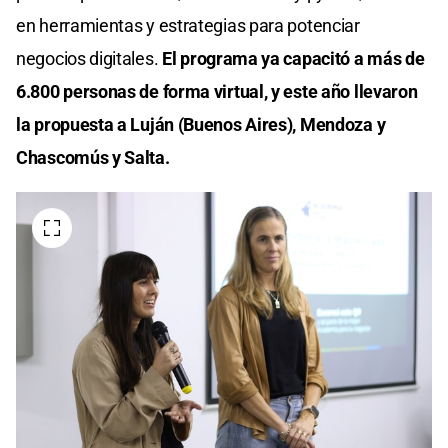
en herramientas y estrategias para potenciar
negocios digitales.
El programa ya capacitó a más de
6.800 personas de forma virtual, y este año llevaron
la propuesta a Luján (Buenos Aires), Mendoza y
Chascomús y Salta.