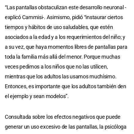
“Las pantallas obstaculizan este desarrollo neuronal -
explicó Cammisi-. Asimismo, pidió “instaurar ciertos
tiempos y hábitos de uso saludables, que estén
asociados a la edad y a los requerimientos del niño; y
a su vez, que haya momentos libres de pantallas para
toda la familia más allá del menor. Porque muchas
veces pedimos a los niños que no las utilicen,
mientras que los adultos las usamos muchísimo.
Entonces, es importante que los adultos también den
el ejemplo y sean modelos”.
Consultada sobre los efectos negativos que puede
generar un uso excesivo de las pantallas, la psicóloga