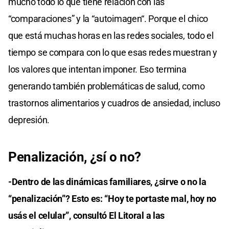
mucho todo lo que tiene relación con las
“comparaciones” y la “autoimagen“. Porque el chico
que está muchas horas en las redes sociales, todo el
tiempo se compara con lo que esas redes muestran y
los valores que intentan imponer. Eso termina
generando también problemáticas de salud, como
trastornos alimentarios y cuadros de ansiedad, incluso
depresión.
Penalización, ¿sí o no?
-Dentro de las dinámicas familiares, ¿sirve o no la
“penalización”? Esto es: “Hoy te portaste mal, hoy no
usás el celular”, consultó El Litoral a las