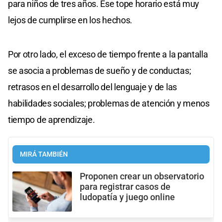
para niños de tres años. Ese tope horario está muy
lejos de cumplirse en los hechos.
Por otro lado, el exceso de tiempo frente a la pantalla
se asocia a problemas de sueño y de conductas;
retrasos en el desarrollo del lenguaje y de las
habilidades sociales; problemas de atención y menos
tiempo de aprendizaje.
MIRÁ TAMBIÉN
Proponen crear un observatorio
para registrar casos de
ludopatía y juego online