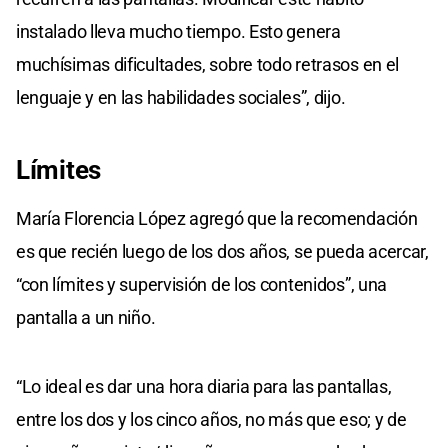
instalado lleva mucho tiempo. Esto genera
muchísimas dificultades, sobre todo retrasos en el
lenguaje y en las habilidades sociales”, dijo.
Límites
María Florencia López agregó que la recomendación
es que recién luego de los dos años, se pueda acercar,
“con límites y supervisión de los contenidos”, una
pantalla a un niño.
“Lo ideal es dar una hora diaria para las pantallas,
entre los dos y los cinco años, no más que eso; y de