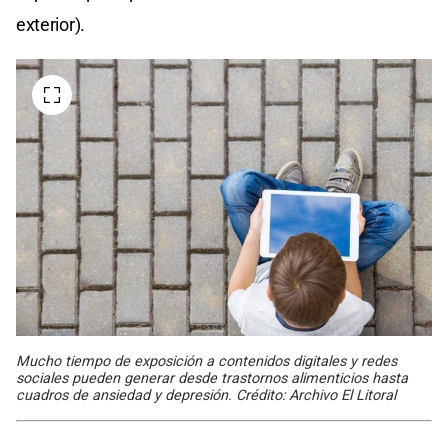
exterior).
Mucho tiempo de exposición a contenidos digitales y redes
sociales pueden generar desde trastornos alimenticios hasta
cuadros de ansiedad y depresión. Crédito: Archivo El Litoral