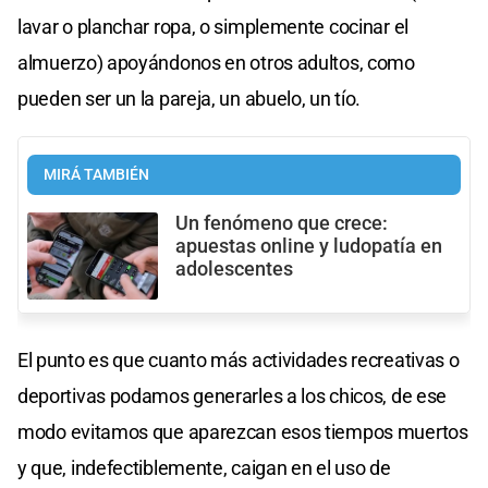
lavar o planchar ropa, o simplemente cocinar el
almuerzo) apoyándonos en otros adultos, como
pueden ser un la pareja, un abuelo, un tío.
MIRÁ TAMBIÉN
Un fenómeno que crece:
apuestas online y ludopatía en
adolescentes
El punto es que cuanto más actividades recreativas o
deportivas podamos generarles a los chicos, de ese
modo evitamos que aparezcan esos tiempos muertos
y que, indefectiblemente, caigan en el uso de