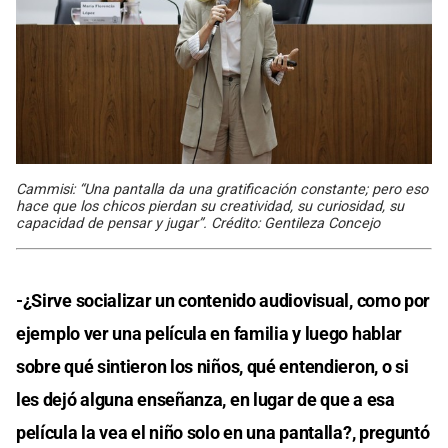
Cammisi: “Una pantalla da una gratificación constante; pero eso
hace que los chicos pierdan su creatividad, su curiosidad, su
capacidad de pensar y jugar”. Crédito: Gentileza Concejo
-¿Sirve socializar un contenido audiovisual, como por
ejemplo ver una película en familia y luego hablar
sobre qué sintieron los niños, qué entendieron, o si
les dejó alguna enseñanza, en lugar de que a esa
película la vea el niño solo en una pantalla?, preguntó