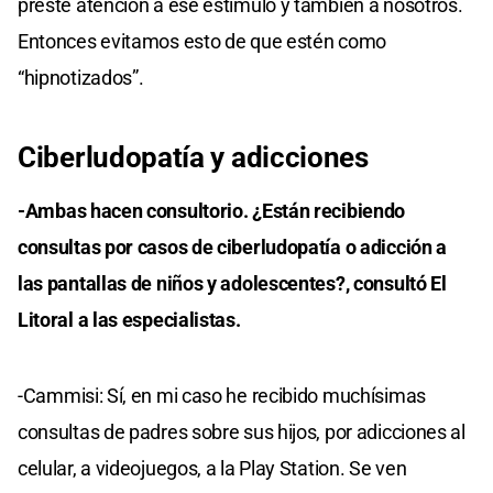
preste atención a ese estímulo y también a nosotros.
Entonces evitamos esto de que estén como
“hipnotizados”.
Ciberludopatía y adicciones
-Ambas hacen consultorio. ¿Están recibiendo
consultas por casos de ciberludopatía o adicción a
las pantallas de niños y adolescentes?, consultó El
Litoral a las especialistas.
-Cammisi: Sí, en mi caso he recibido muchísimas
consultas de padres sobre sus hijos, por adicciones al
celular, a videojuegos, a la Play Station. Se ven