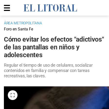
ÁREA METROPOLITANA
Foro en Santa Fe
Cómo evitar los efectos "adictivos"
de las pantallas en niños y
adolescentes
Regular el tiempo de uso de celulares, socializar
contenidos en familia y compensar con tareas
recreativas, las claves.