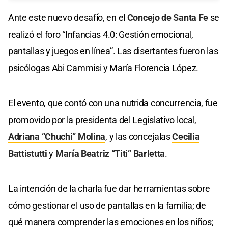
Ante este nuevo desafío, en el
Concejo de Santa Fe
se
realizó el foro “Infancias 4.0: Gestión emocional,
pantallas y juegos en línea”. Las disertantes fueron las
psicólogas Abi Cammisi y María Florencia López.
El evento, que contó con una nutrida concurrencia, fue
promovido por la presidenta del Legislativo local,
Adriana “Chuchi” Molina
, y las concejalas
Cecilia
Battistutti
y
María Beatriz “Titi” Barletta
.
La intención de la charla fue dar herramientas sobre
cómo gestionar el uso de pantallas en la familia; de
qué manera comprender las emociones en los niños;