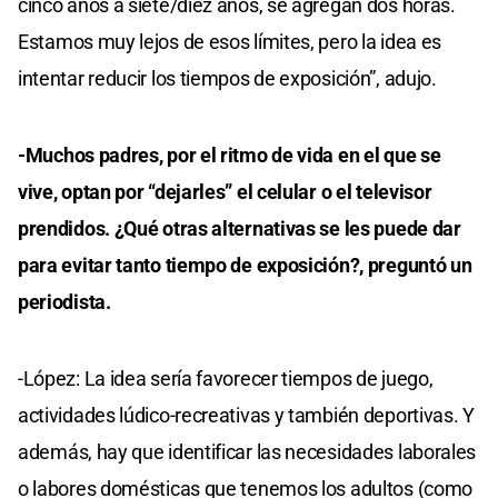
cinco años a siete/diez años, se agregan dos horas.
Estamos muy lejos de esos límites, pero la idea es
intentar reducir los tiempos de exposición”, adujo.
-Muchos padres, por el ritmo de vida en el que se
vive, optan por “dejarles” el celular o el televisor
prendidos. ¿Qué otras alternativas se les puede dar
para evitar tanto tiempo de exposición?, preguntó un
periodista.
-López: La idea sería favorecer tiempos de juego,
actividades lúdico-recreativas y también deportivas. Y
además, hay que identificar las necesidades laborales
o labores domésticas que tenemos los adultos (como