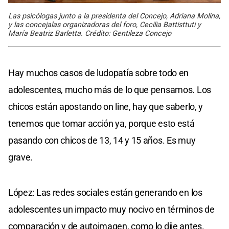
Las psicólogas junto a la presidenta del Concejo, Adriana Molina,
y las concejalas organizadoras del foro, Cecilia Battisttuti y
María Beatriz Barletta. Crédito: Gentileza Concejo
Hay muchos casos de ludopatía sobre todo en
adolescentes, mucho más de lo que pensamos. Los
chicos están apostando on line, hay que saberlo, y
tenemos que tomar acción ya, porque esto está
pasando con chicos de 13, 14 y 15 años. Es muy
grave.
López: Las redes sociales están generando en los
adolescentes un impacto muy nocivo en términos de
comparación y de autoimagen, como lo dije antes.