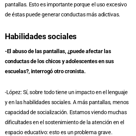
pantallas. Esto es importante porque el uso excesivo
de éstas puede generar conductas más adictivas.
Habilidades sociales
-El abuso de las pantallas, ¿puede afectar las
conductas de los chicos y adolescentes en sus
escuelas?, interrogó otro cronista.
-López: Sí, sobre todo tiene un impacto en el lenguaje
y en las habilidades sociales. A más pantallas, menos
capacidad de socialización. Estamos viendo muchas
dificultades en el sostenimiento de la atención en el
espacio educativo: esto es un problema grave.