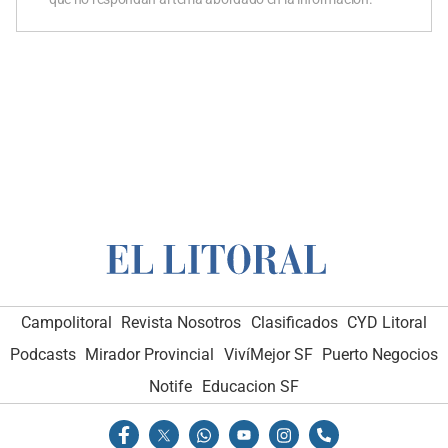
Campolitoral
Revista Nosotros
Clasificados
CYD Litoral
Podcasts
Mirador Provincial
VivíMejor SF
Puerto Negocios
Notife
Educacion SF