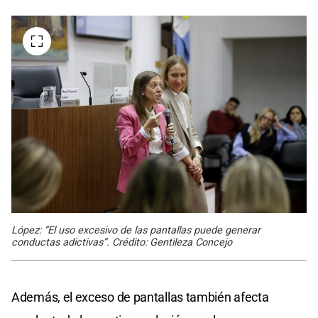
López: “El uso excesivo de las pantallas puede generar
conductas adictivas”. Crédito: Gentileza Concejo
Además, el exceso de pantallas también afecta