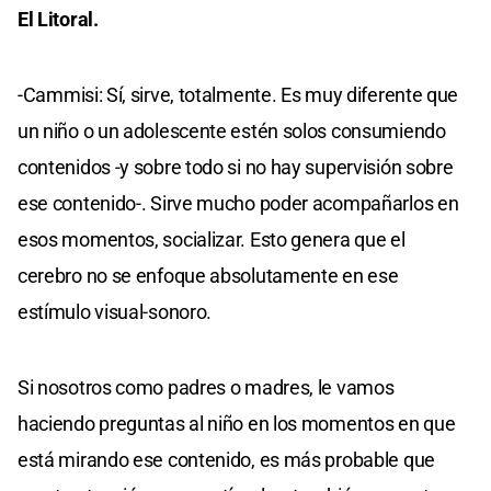
El Litoral.
-Cammisi: Sí, sirve, totalmente. Es muy diferente que
un niño o un adolescente estén solos consumiendo
contenidos -y sobre todo si no hay supervisión sobre
ese contenido-. Sirve mucho poder acompañarlos en
esos momentos, socializar. Esto genera que el
cerebro no se enfoque absolutamente en ese
estímulo visual-sonoro.
Si nosotros como padres o madres, le vamos
haciendo preguntas al niño en los momentos en que
está mirando ese contenido, es más probable que