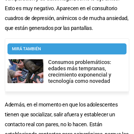
Esto es muy negativo. Aparecen en el consultorio
cuadros de depresión, anímicos o de mucha ansiedad,
que están generados por las pantallas.
MIRÁ TAMBIÉN
Consumos problemáticos:
edades más tempranas,
crecimiento exponencial y
tecnología como novedad
Además, en el momento en que los adolescentes
tienen que socializar, salir afuera y establecer un
contacto real con pares, no lo hacen. Están