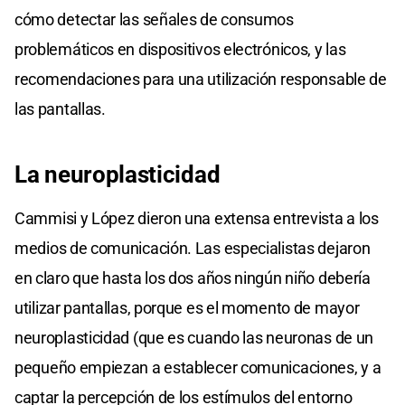
cómo detectar las señales de consumos
problemáticos en dispositivos electrónicos, y las
recomendaciones para una utilización responsable de
las pantallas.
La neuroplasticidad
Cammisi y López dieron una extensa entrevista a los
medios de comunicación. Las especialistas dejaron
en claro que hasta los dos años ningún niño debería
utilizar pantallas, porque es el momento de mayor
neuroplasticidad (que es cuando las neuronas de un
pequeño empiezan a establecer comunicaciones, y a
captar la percepción de los estímulos del entorno