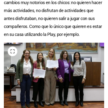
cambios muy notorios en los chicos: no quieren hacer
más actividades, no disfrutan de actividades que
antes disfrutaban, no quieren salir a jugar con sus
compañeros. Como que lo único que quieren es estar
en su casa utilizando la Play, por ejemplo.