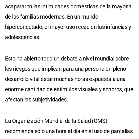
acapararon las intimidades domésticas de la mayoría
de las familias modernas. En un mundo
hiperconectado, el mayor uso recae en las infancias y
adolescencias.
Esto ha abierto todo un debate a nivel mundial sobre
los riesgos que implican para una persona en pleno
desarrollo vital estar muchas horas expuesta a una
enorme cantidad de estímulos visuales y sonoros, que
afectan las subjetividades.
La Organización Mundial de la Salud (OMS)
recomienda sólo una hora al día en el uso de pantallas