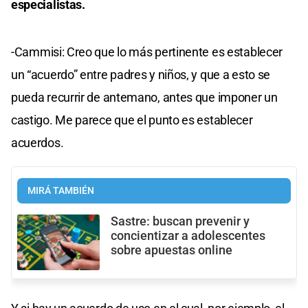
especialistas.
-Cammisi: Creo que lo más pertinente es establecer
un “acuerdo” entre padres y niños, y que a esto se
pueda recurrir de antemano, antes que imponer un
castigo. Me parece que el punto es establecer
acuerdos.
MIRÁ TAMBIÉN
Sastre: buscan prevenir y
concientizar a adolescentes
sobre apuestas online