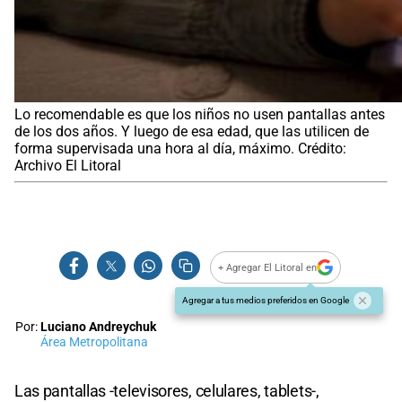
Lo recomendable es que los niños no usen pantallas antes
de los dos años. Y luego de esa edad, que las utilicen de
forma supervisada una hora al día, máximo. Crédito:
Archivo El Litoral
+ Agregar El Litoral en
Agregar a tus medios preferidos en Google
Por:
Luciano Andreychuk
Área Metropolitana
Las pantallas -televisores, celulares, tablets-,