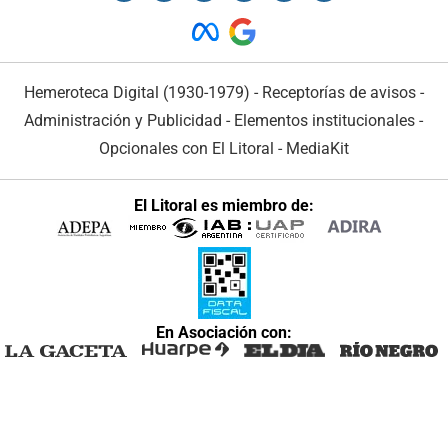
Hemeroteca Digital (1930-1979)
-
Receptorías de avisos
-
Administración y Publicidad
-
Elementos institucionales
-
Opcionales con El Litoral
-
MediaKit
El Litoral es miembro de:
En Asociación con: