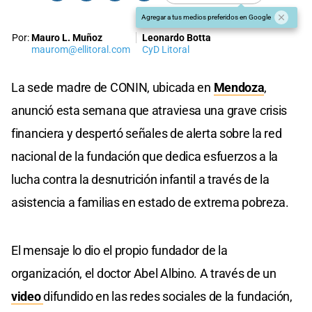
Agregar a tus medios preferidos en Google
Por:
Mauro L. Muñoz
Leonardo Botta
maurom@ellitoral.com
CyD Litoral
La sede madre de CONIN, ubicada en
Mendoza
,
anunció esta semana que atraviesa una grave crisis
financiera y despertó señales de alerta sobre la red
nacional de la fundación que dedica esfuerzos a la
lucha contra la desnutrición infantil a través de la
asistencia a familias en estado de extrema pobreza.
El mensaje lo dio el propio fundador de la
organización, el doctor Abel Albino. A través de un
video
difundido en las redes sociales de la fundación,