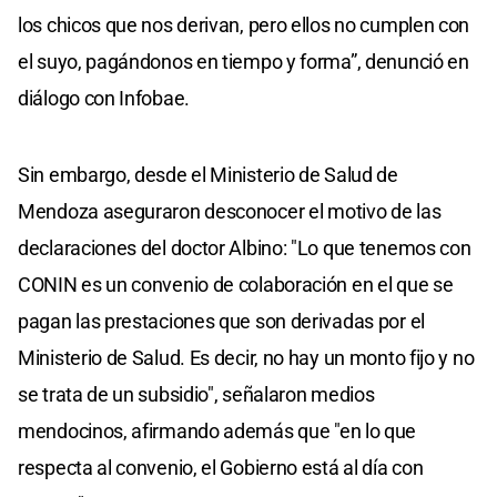
los chicos que nos derivan, pero ellos no cumplen con
el suyo, pagándonos en tiempo y forma”, denunció en
diálogo con Infobae.
Sin embargo, desde el Ministerio de Salud de
Mendoza aseguraron desconocer el motivo de las
declaraciones del doctor Albino: "Lo que tenemos con
CONIN es un convenio de colaboración en el que se
pagan las prestaciones que son derivadas por el
Ministerio de Salud. Es decir, no hay un monto fijo y no
se trata de un subsidio", señalaron medios
mendocinos, afirmando además que "en lo que
respecta al convenio, el Gobierno está al día con