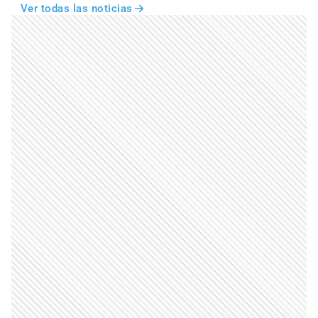
Ver todas las noticias