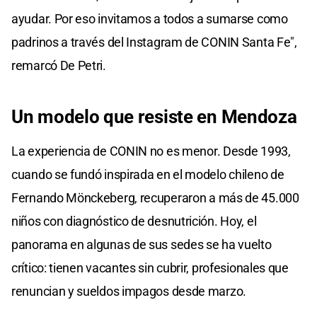
ayudar. Por eso invitamos a todos a sumarse como
padrinos a través del Instagram de CONIN Santa Fe",
remarcó De Petri.
Un modelo que resiste en Mendoza
La experiencia de CONIN no es menor. Desde 1993,
cuando se fundó inspirada en el modelo chileno de
Fernando Mönckeberg, recuperaron a más de 45.000
niños con diagnóstico de desnutrición. Hoy, el
panorama en algunas de sus sedes se ha vuelto
crítico: tienen vacantes sin cubrir, profesionales que
renuncian y sueldos impagos desde marzo.