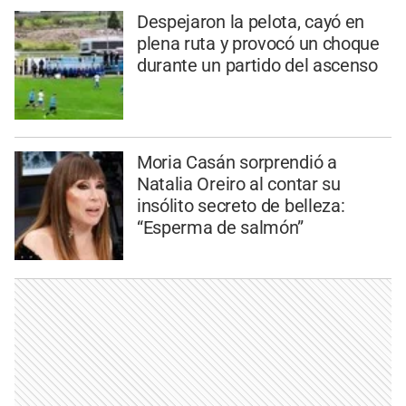
Despejaron la pelota, cayó en
plena ruta y provocó un choque
durante un partido del ascenso
Moria Casán sorprendió a
Natalia Oreiro al contar su
insólito secreto de belleza:
“Esperma de salmón”