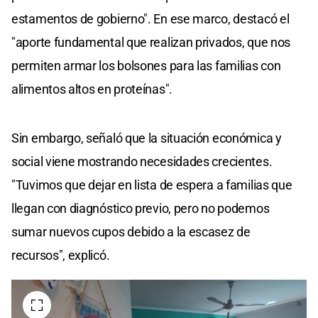
estamentos de gobierno". En ese marco, destacó el
"aporte fundamental que realizan privados, que nos
permiten armar los bolsones para las familias con
alimentos altos en proteínas".
Sin embargo, señaló que la situación económica y
social viene mostrando necesidades crecientes.
"Tuvimos que dejar en lista de espera a familias que
llegan con diagnóstico previo, pero no podemos
sumar nuevos cupos debido a la escasez de
recursos", explicó.