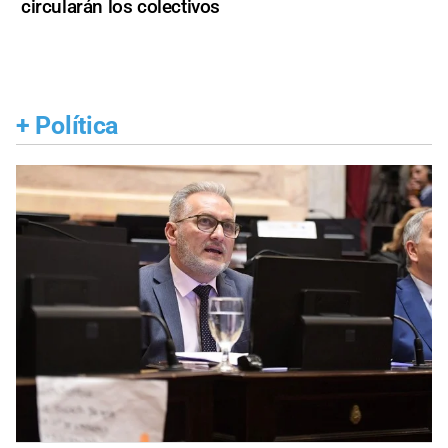
circularán los colectivos
+
Política