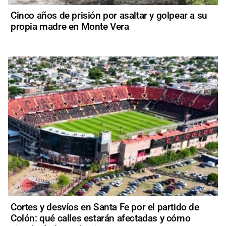
Cinco años de prisión por asaltar y golpear a su
propia madre en Monte Vera
Cortes y desvíos en Santa Fe por el partido de
Colón: qué calles estarán afectadas y cómo