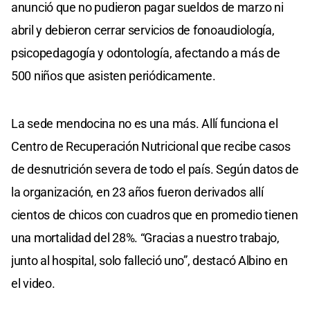
anunció que no pudieron pagar sueldos de marzo ni
abril y debieron cerrar servicios de fonoaudiología,
psicopedagogía y odontología, afectando a más de
500 niños que asisten periódicamente.
La sede mendocina no es una más. Allí funciona el
Centro de Recuperación Nutricional que recibe casos
de desnutrición severa de todo el país. Según datos de
la organización, en 23 años fueron derivados allí
cientos de chicos con cuadros que en promedio tienen
una mortalidad del 28%. “Gracias a nuestro trabajo,
junto al hospital, solo falleció uno”, destacó Albino en
el video.