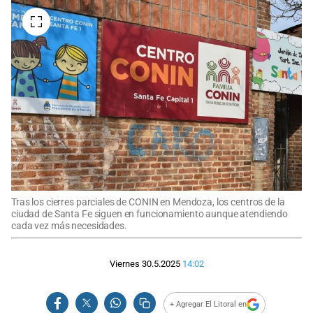
Tras los cierres parciales de CONIN en Mendoza, los centros de la
ciudad de Santa Fe siguen en funcionamiento aunque atendiendo
cada vez más necesidades.
Viernes 30.5.2025
14:02
+ Agregar El Litoral en