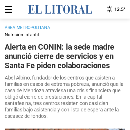
13.5°
ÁREA METROPOLITANA
Nutrición infantil
Alerta en CONIN: la sede madre
anunció cierre de servicios y en
Santa Fe piden colaboraciones
Abel Albino, fundador de los centros que asisten a
familias en casos de extrema pobreza, anunció que la
casa de Mendoza atraviesa una crisis financiera que
obligó al cierre de prestaciones. En la capital
santafesina, tres centros resisten con casi cien
familias bajo asistencia y con lista de espera ante la
escasez de fondos.