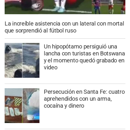
La increíble asistencia con un lateral con mortal
que sorprendió al fútbol ruso
Un hipopótamo persiguió una
lancha con turistas en Botswana
y el momento quedó grabado en
video
Persecución en Santa Fe: cuatro
aprehendidos con un arma,
cocaína y dinero