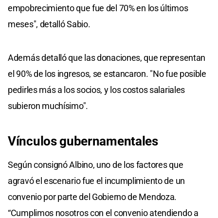
empobrecimiento que fue del 70% en los últimos
meses", detalló Sabio.
Además detalló que las donaciones, que representan
el 90% de los ingresos, se estancaron. "No fue posible
pedirles más a los socios, y los costos salariales
subieron muchísimo".
Vínculos gubernamentales
Según consignó Albino, uno de los factores que
agravó el escenario fue el incumplimiento de un
convenio por parte del Gobierno de Mendoza.
“Cumplimos nosotros con el convenio atendiendo a