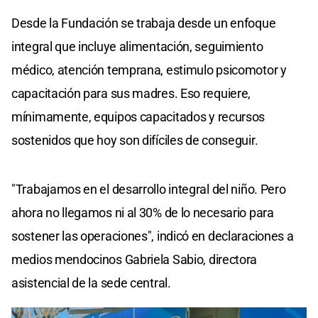
Desde la Fundación se trabaja desde un enfoque
integral que incluye alimentación, seguimiento
médico, atención temprana, estimulo psicomotor y
capacitación para sus madres. Eso requiere,
mínimamente, equipos capacitados y recursos
sostenidos que hoy son difíciles de conseguir.
"Trabajamos en el desarrollo integral del niño. Pero
ahora no llegamos ni al 30% de lo necesario para
sostener las operaciones", indicó en declaraciones a
medios mendocinos Gabriela Sabio, directora
asistencial de la sede central.