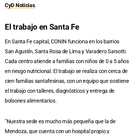
CyD Noticias
.
El trabajo en Santa Fe
En Santa Fe capital, CONIN funciona en los barrios
San Agustín, Santa Rosa de Lima y Varadero Sarsotti.
Cada centro atiende a familias con niños de 0 a 5 años
en riesgo nutricional. El trabajo se realiza con cerca de
cien familias santafesinas, con un equipo que sostiene
el trabajo con talleres, diagnósticos y entrega de
bolsones alimentarios.
"Nuestra sede es mucho más pequeña que la de
Mendoza, que cuenta con un hospital propio y