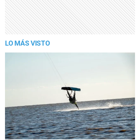
LO MÁS VISTO