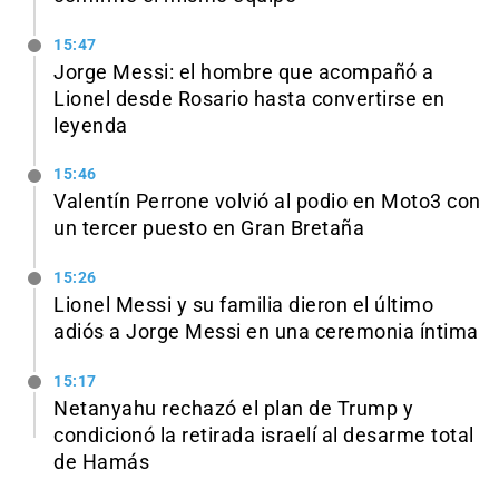
15:47
Jorge Messi: el hombre que acompañó a
Lionel desde Rosario hasta convertirse en
leyenda
15:46
Valentín Perrone volvió al podio en Moto3 con
un tercer puesto en Gran Bretaña
15:26
Lionel Messi y su familia dieron el último
adiós a Jorge Messi en una ceremonia íntima
15:17
Netanyahu rechazó el plan de Trump y
condicionó la retirada israelí al desarme total
de Hamás