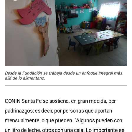
Desde la Fundación se trabaja desde un enfoque integral más
allá de lo alimentario.
CONIN Santa Fe se sostiene, en gran medida, por
padrinazgos; es decir, por personas que aportan
mensualmente lo que pueden. "Algunos pueden con
un litro de leche, otros con una caja. Lo importante es