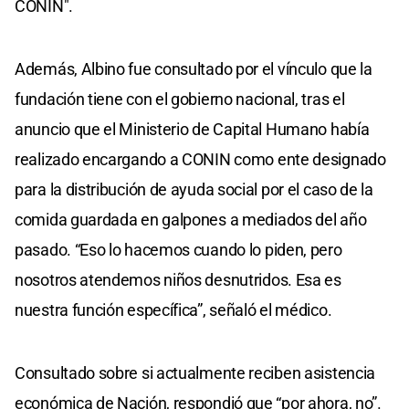
CONIN".
Además, Albino fue consultado por el vínculo que la
fundación tiene con el gobierno nacional, tras el
anuncio que el Ministerio de Capital Humano había
realizado encargando a CONIN como ente designado
para la distribución de ayuda social por el caso de la
comida guardada en galpones a mediados del año
pasado. “Eso lo hacemos cuando lo piden, pero
nosotros atendemos niños desnutridos. Esa es
nuestra función específica”, señaló el médico.
Consultado sobre si actualmente reciben asistencia
económica de Nación, respondió que “por ahora, no”.