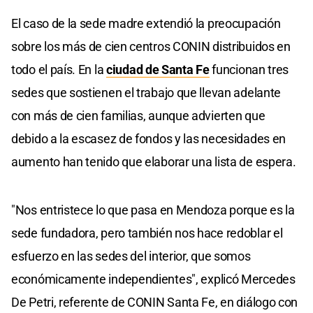
El caso de la sede madre extendió la preocupación
sobre los más de cien centros CONIN distribuidos en
todo el país. En la
ciudad de Santa Fe
funcionan tres
sedes que sostienen el trabajo que llevan adelante
con más de cien familias, aunque advierten que
debido a la escasez de fondos y las necesidades en
aumento han tenido que elaborar una lista de espera.
"Nos entristece lo que pasa en Mendoza porque es la
sede fundadora, pero también nos hace redoblar el
esfuerzo en las sedes del interior, que somos
económicamente independientes", explicó Mercedes
De Petri, referente de CONIN Santa Fe, en diálogo con