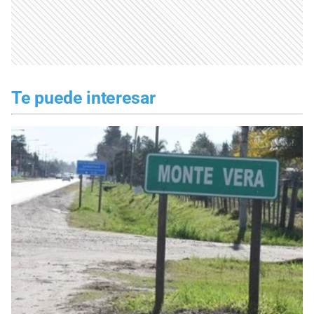
Te puede interesar