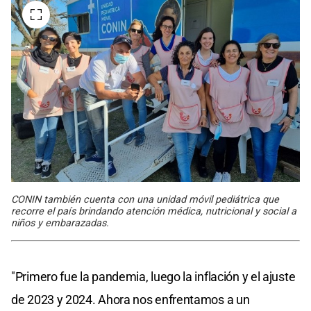
CONIN también cuenta con una unidad móvil pediátrica que
recorre el país brindando atención médica, nutricional y social a
niños y embarazadas.
"Primero fue la pandemia, luego la inflación y el ajuste
de 2023 y 2024. Ahora nos enfrentamos a un