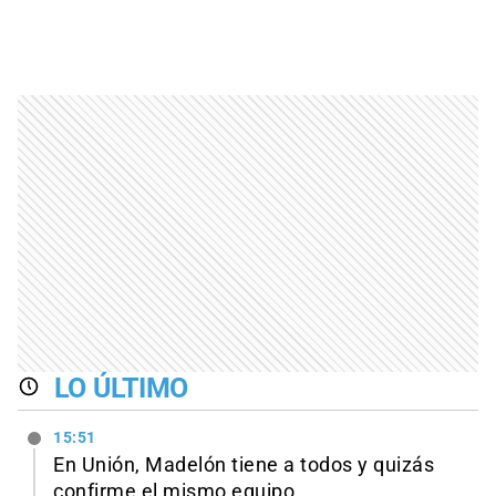
LO ÚLTIMO
15:51
En Unión, Madelón tiene a todos y quizás
confirme el mismo equipo