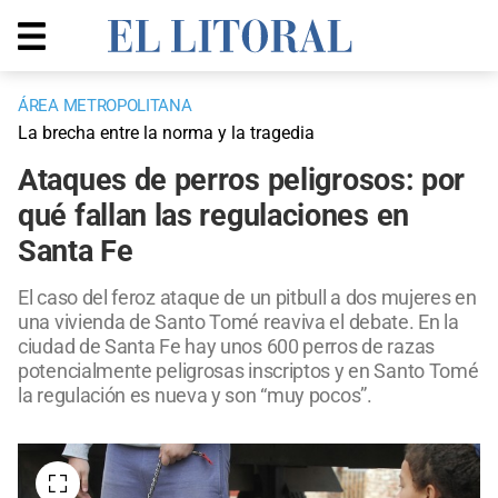
ÁREA METROPOLITANA
La brecha entre la norma y la tragedia
Ataques de perros peligrosos: por
qué fallan las regulaciones en
Santa Fe
El caso del feroz ataque de un pitbull a dos mujeres en
una vivienda de Santo Tomé reaviva el debate. En la
ciudad de Santa Fe hay unos 600 perros de razas
potencialmente peligrosas inscriptos y en Santo Tomé
la regulación es nueva y son “muy pocos”.