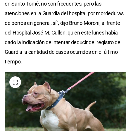
en Santo Tomé, no son frecuentes, pero las
atenciones en la Guardia del hospital por mordeduras
de perros en general, sí”, dijo Bruno Moroni, al frente
del Hospital José M. Cullen, quien este lunes había
dado la indicación de intentar deducir del registro de
Guardia la cantidad de casos ocurridos en el último
tiempo.