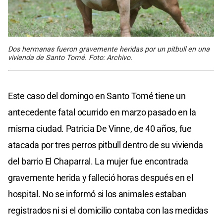
Dos hermanas fueron gravemente heridas por un pitbull en una
vivienda de Santo Tomé. Foto: Archivo.
Este caso del domingo en Santo Tomé tiene un
antecedente fatal ocurrido en marzo pasado en la
misma ciudad. Patricia De Vinne, de 40 años, fue
atacada por tres perros pitbull dentro de su vivienda
del barrio El Chaparral. La mujer fue encontrada
gravemente herida y falleció horas después en el
hospital. No se informó si los animales estaban
registrados ni si el domicilio contaba con las medidas