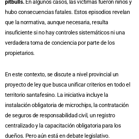
pitbulls.
En algunos casos, las víctimas fueron niños y
hubo consecuencias fatales. Estos episodios revelan
que la normativa, aunque necesaria, resulta
insuficiente si no hay controles sistemáticos ni una
verdadera toma de conciencia por parte de los
propietarios.
En este contexto, se discute a nivel provincial un
proyecto de ley que busca unificar criterios en todo el
territorio santafesino. La iniciativa incluye la
instalación obligatoria de microchips, la contratación
de seguros de responsabilidad civil, un registro
centralizado y la capacitación obligatoria para los
dueños. Pero aún está en debate legislativo.