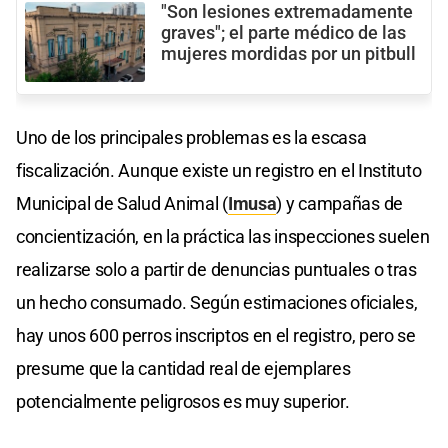
"Son lesiones extremadamente
graves"; el parte médico de las
mujeres mordidas por un pitbull
Uno de los principales problemas es la escasa
fiscalización. Aunque existe un registro en el Instituto
Municipal de Salud Animal (
Imusa
) y campañas de
concientización, en la práctica las inspecciones suelen
realizarse solo a partir de denuncias puntuales o tras
un hecho consumado. Según estimaciones oficiales,
hay unos 600 perros inscriptos en el registro, pero se
presume que la cantidad real de ejemplares
potencialmente peligrosos es muy superior.