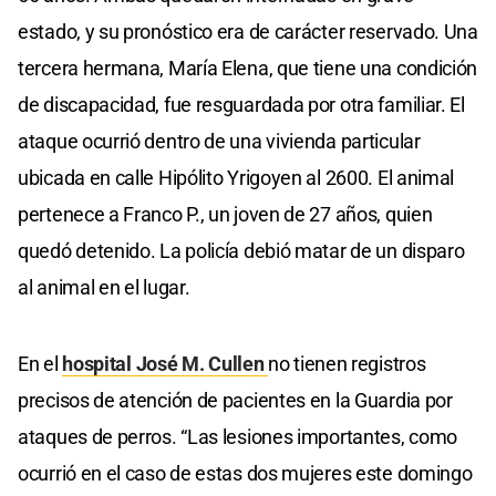
estado, y su pronóstico era de carácter reservado. Una
tercera hermana, María Elena, que tiene una condición
de discapacidad, fue resguardada por otra familiar. El
ataque ocurrió dentro de una vivienda particular
ubicada en calle Hipólito Yrigoyen al 2600. El animal
pertenece a Franco P., un joven de 27 años, quien
quedó detenido. La policía debió matar de un disparo
al animal en el lugar.
En el
hospital José M. Cullen
no tienen registros
precisos de atención de pacientes en la Guardia por
ataques de perros. “Las lesiones importantes, como
ocurrió en el caso de estas dos mujeres este domingo