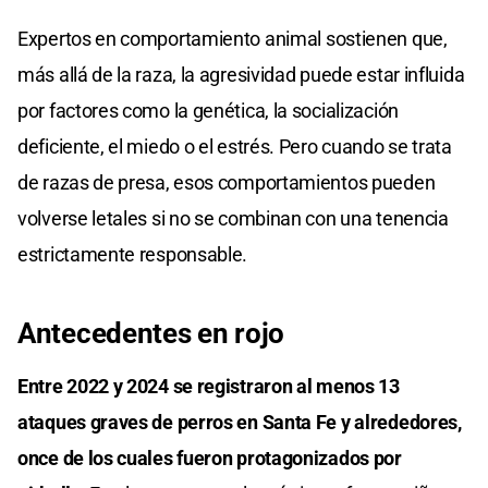
Expertos en comportamiento animal sostienen que,
más allá de la raza, la agresividad puede estar influida
por factores como la genética, la socialización
deficiente, el miedo o el estrés. Pero cuando se trata
de razas de presa, esos comportamientos pueden
volverse letales si no se combinan con una tenencia
estrictamente responsable.
Antecedentes en rojo
Entre 2022 y 2024 se registraron al menos 13
ataques graves de perros en Santa Fe y alrededores,
once de los cuales fueron protagonizados por