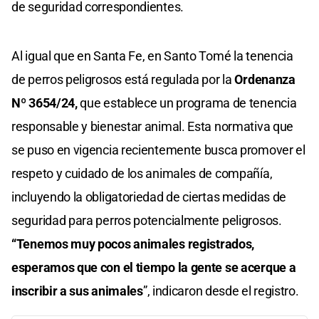
de seguridad correspondientes.
Al igual que en Santa Fe, en Santo Tomé la tenencia
de perros peligrosos está regulada por la
Ordenanza
Nº 3654/24,
que establece un programa de tenencia
responsable y bienestar animal. Esta normativa que
se puso en vigencia recientemente busca promover el
respeto y cuidado de los animales de compañía,
incluyendo la obligatoriedad de ciertas medidas de
seguridad para perros potencialmente peligrosos.
“Tenemos muy pocos animales registrados,
esperamos que con el tiempo la gente se acerque a
inscribir a sus animales
”, indicaron desde el registro.