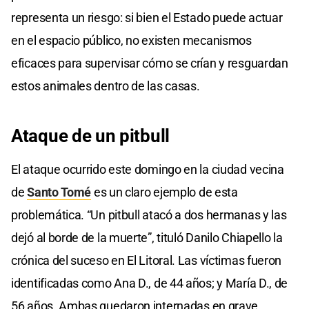
representa un riesgo: si bien el Estado puede actuar
en el espacio público, no existen mecanismos
eficaces para supervisar cómo se crían y resguardan
estos animales dentro de las casas.
Ataque de un pitbull
El ataque ocurrido este domingo en la ciudad vecina
de
Santo Tomé
es un claro ejemplo de esta
problemática. “Un pitbull atacó a dos hermanas y las
dejó al borde de la muerte”, tituló Danilo Chiapello la
crónica del suceso en El Litoral. Las víctimas fueron
identificadas como Ana D., de 44 años; y María D., de
56 años. Ambas quedaron internadas en grave