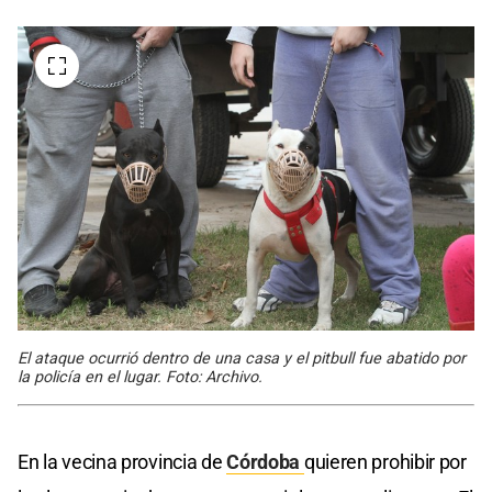
El ataque ocurrió dentro de una casa y el pitbull fue abatido por
la policía en el lugar. Foto: Archivo.
En la vecina provincia de
Córdoba
quieren prohibir por