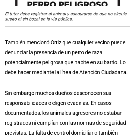
El tutor debe registrar al animal y asegurarse de que no circule
suelto ni sin bozal en la vía pública.
También mencionó Ortiz que cualquier vecino puede
denunciar la presencia de un perro de raza
potencialmente peligrosa que habite en su barrio. Lo
debe hacer mediante la línea de Atención Ciudadana.
Sin embargo muchos dueños desconocen sus
responsabilidades o eligen evadirlas. En casos
documentados, los animales agresores no estaban
registrados ni cumplían con las normas de seguridad
previstas. La falta de control domiciliario también