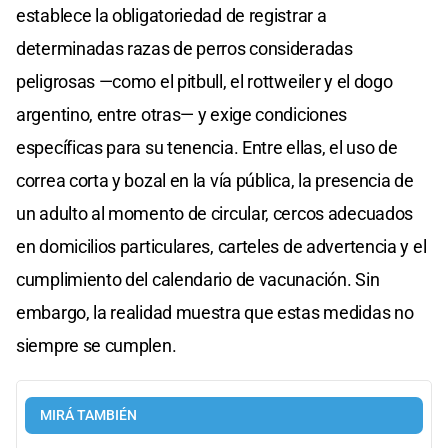
establece la obligatoriedad de registrar a
determinadas razas de perros consideradas
peligrosas —como el pitbull, el rottweiler y el dogo
argentino, entre otras— y exige condiciones
específicas para su tenencia. Entre ellas, el uso de
correa corta y bozal en la vía pública, la presencia de
un adulto al momento de circular, cercos adecuados
en domicilios particulares, carteles de advertencia y el
cumplimiento del calendario de vacunación. Sin
embargo, la realidad muestra que estas medidas no
siempre se cumplen.
MIRÁ TAMBIÉN