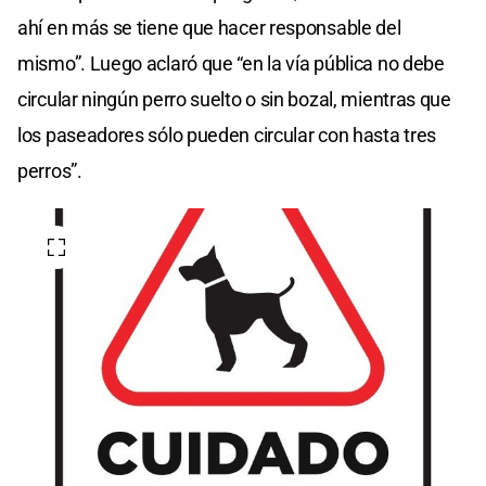
ahí en más se tiene que hacer responsable del
mismo”. Luego aclaró que “en la vía pública no debe
circular ningún perro suelto o sin bozal, mientras que
los paseadores sólo pueden circular con hasta tres
perros”.