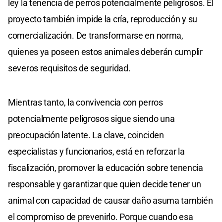
ley la tenencia de perros potencialmente peligrosos. El
proyecto también impide la cría, reproducción y su
comercialización. De transformarse en norma,
quienes ya poseen estos animales deberán cumplir
severos requisitos de seguridad.
Mientras tanto, la convivencia con perros
potencialmente peligrosos sigue siendo una
preocupación latente. La clave, coinciden
especialistas y funcionarios, está en reforzar la
fiscalización, promover la educación sobre tenencia
responsable y garantizar que quien decide tener un
animal con capacidad de causar daño asuma también
el compromiso de prevenirlo. Porque cuando esa