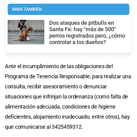
MIRÁ TAMBIÉN
Dos ataques de pitbulls en
Santa Fe: hay "más de 500"
perros registrados pero, ¿cómo
controlar a los dueños?
Ante el incumplimiento de las obligaciones del
Programa de Tenencia Responsable, para realizar una
consulta, recibir asesoramiento o denunciar
situaciones que infrinjan la ordenanza (como falta de
alimentación adecuada, condiciones de higiene
deficientes, alojamiento inadecuado, entre otros), hay
que comunicarse al 3425459312.