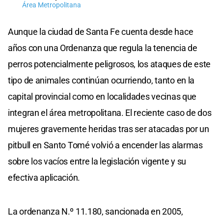
Área Metropolitana
Aunque la ciudad de Santa Fe cuenta desde hace
años con una Ordenanza que regula la tenencia de
perros potencialmente peligrosos, los ataques de este
tipo de animales continúan ocurriendo, tanto en la
capital provincial como en localidades vecinas que
integran el área metropolitana. El reciente caso de dos
mujeres gravemente heridas tras ser atacadas por un
pitbull en Santo Tomé volvió a encender las alarmas
sobre los vacíos entre la legislación vigente y su
efectiva aplicación.
La ordenanza N.º 11.180, sancionada en 2005,