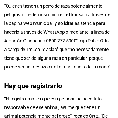
“Quienes tienen un perro de raza potencialmente
peligrosa pueden inscribirlo en el Imusa o a través de
la página web municipal, y solicitar asistencia para
hacerlo a través de WhatsApp o mediante la línea de
Atención Ciudadana 0800 777 5000”, dijo Pablo Ortiz,
a cargo del Imusa. Y aclaró que “no necesariamente
tiene que ser de alguna raza en particular, porque
puede ser un mestizo que te mastique toda la mano”.
Hay que registrarlo
“El registro implica que esa persona se hace tutor
responsable de ese animal, asume que tiene un
animal potencialmente peligroso”, recalcó Ortiz. “De