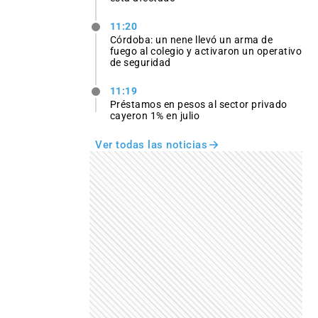
11:20
Córdoba: un nene llevó un arma de
fuego al colegio y activaron un operativo
de seguridad
11:19
Préstamos en pesos al sector privado
cayeron 1% en julio
Ver todas las noticias