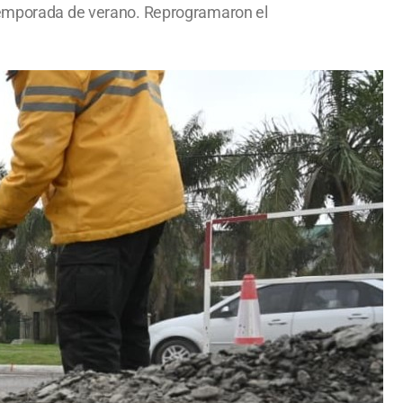
 temporada de verano. Reprogramaron el