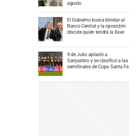
agosto
El Gobierno busca blindar al
Banco Central y la oposición
discute quién tendrá la llave
9 de Julio aplastó a
Sanjustino y se clasificó a las
semifinales de Copa Santa Fe