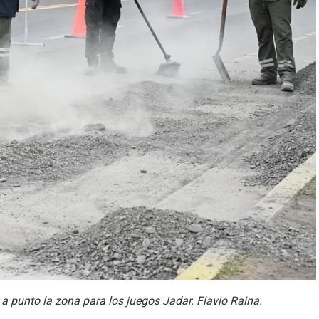
 a punto la zona para los juegos Jadar. Flavio Raina.