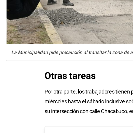
La Municipalidad pide precaución al transitar la zona de 
Otras tareas
Por otra parte, los trabajadores tienen
miércoles hasta el sábado inclusive so
su intersección con calle Chacabuco,