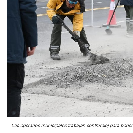
Los operarios municipales trabajan contrareloj para poner