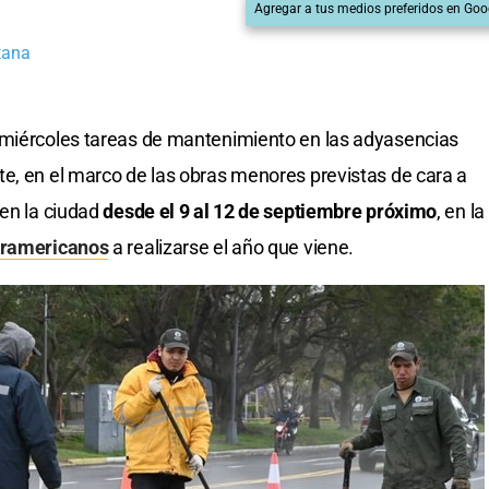
Agregar a tus medios preferidos en Goo
tana
 miércoles tareas de mantenimiento en las adyasencias
e, en el marco de las obras menores previstas de cara a
en la ciudad
desde el 9 al 12 de septiembre próximo
, en la
ramericanos
a realizarse el año que viene.