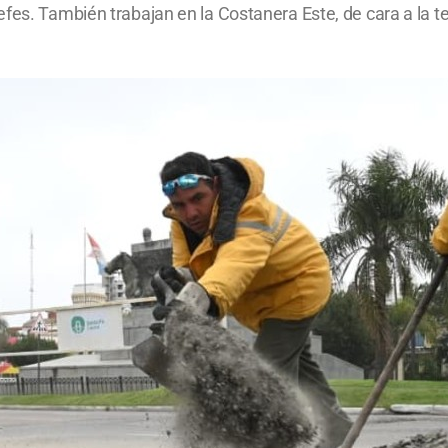
efes. También trabajan en la Costanera Este, de cara a la