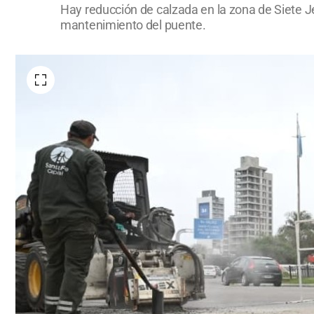
Hay reducción de calzada en la zona de Siete J
mantenimiento del puente.