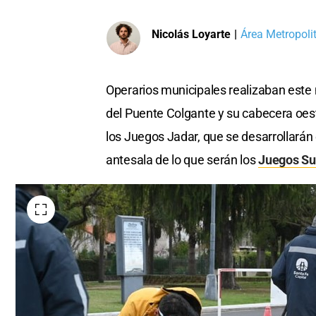
Nicolás Loyarte
|
Área Metropoli
Operarios municipales realizaban este
del Puente Colgante y su cabecera oest
los Juegos Jadar, que se desarrollarán 
antesala de lo que serán los
Juegos Su