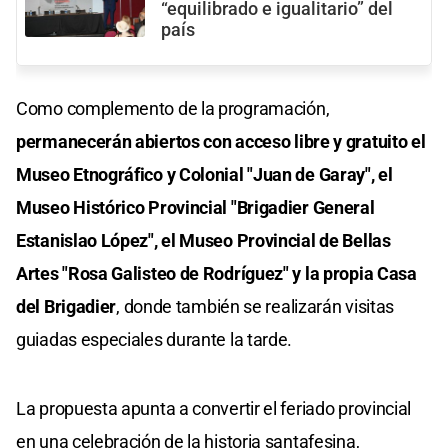
“equilibrado e igualitario” del
país
Como complemento de la programación,
permanecerán abiertos con acceso libre y gratuito el
Museo Etnográfico y Colonial "Juan de Garay", el
Museo Histórico Provincial "Brigadier General
Estanislao López", el Museo Provincial de Bellas
Artes "Rosa Galisteo de Rodríguez" y la propia Casa
del Brigadier
, donde también se realizarán visitas
guiadas especiales durante la tarde.
La propuesta apunta a convertir el feriado provincial
en una celebración de la historia santafesina,