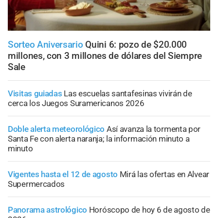
Sorteo Aniversario
Quini 6: pozo de $20.000
millones, con 3 millones de dólares del Siempre
Sale
Visitas guiadas
Las escuelas santafesinas vivirán de
cerca los Juegos Suramericanos 2026
Doble alerta meteorológico
Así avanza la tormenta por
Santa Fe con alerta naranja; la información minuto a
minuto
Vigentes hasta el 12 de agosto
Mirá las ofertas en Alvear
Supermercados
Panorama astrológico
Horóscopo de hoy 6 de agosto de