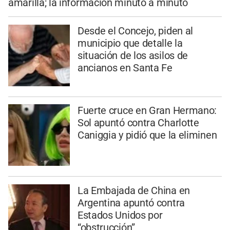
amarilla; la información minuto a minuto
Desde el Concejo, piden al
municipio que detalle la
situación de los asilos de
ancianos en Santa Fe
Fuerte cruce en Gran Hermano:
Sol apuntó contra Charlotte
Caniggia y pidió que la eliminen
La Embajada de China en
Argentina apuntó contra
Estados Unidos por
“obstrucción”