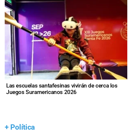
Las escuelas santafesinas vivirán de cerca los
Juegos Suramericanos 2026
+
Política