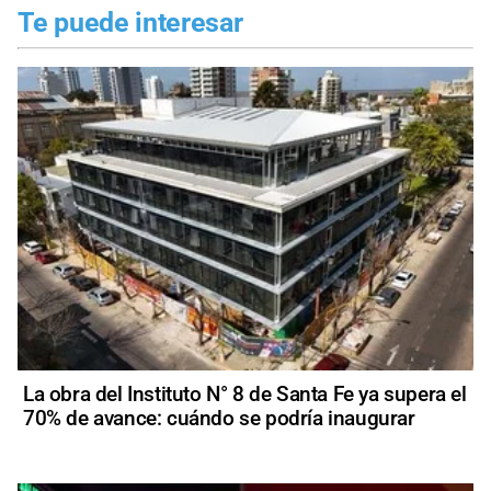
Te puede interesar
La obra del Instituto N° 8 de Santa Fe ya supera el
70% de avance: cuándo se podría inaugurar