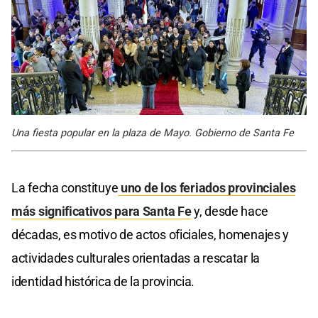
Una fiesta popular en la plaza de Mayo. Gobierno de Santa Fe
La fecha constituye
uno de los feriados provinciales
más significativos para Santa Fe
y, desde hace
décadas, es motivo de actos oficiales, homenajes y
actividades culturales orientadas a rescatar la
identidad histórica de la provincia.