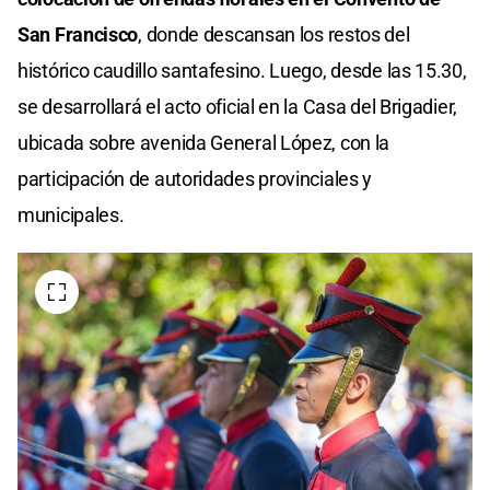
San Francisco
, donde descansan los restos del
histórico caudillo santafesino. Luego, desde las 15.30,
se desarrollará el acto oficial en la Casa del Brigadier,
ubicada sobre avenida General López, con la
participación de autoridades provinciales y
municipales.