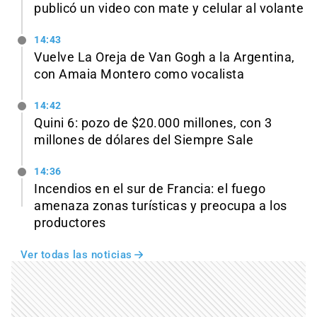
publicó un video con mate y celular al volante
14:43
Vuelve La Oreja de Van Gogh a la Argentina,
con Amaia Montero como vocalista
14:42
Quini 6: pozo de $20.000 millones, con 3
millones de dólares del Siempre Sale
14:36
Incendios en el sur de Francia: el fuego
amenaza zonas turísticas y preocupa a los
productores
Ver todas las noticias