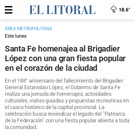
18.6°
ÁREA METROPOLITANA
Este lunes
Santa Fe homenajea al Brigadier
López con una gran fiesta popular
en el corazón de la ciudad
En el 188° aniversario del fallecimiento del Brigadier
General Estanislao López, el Gobierno de Santa Fe
realiza una jornada de homenajes, actividades
culturales, visitas guiadas y propuestas recreativas en
el casco histórico de la capital provincial. La
celebración busca reivindicar el legado del "Patriarca
de la Federación" con una fiesta popular abierta a toda
la comunidad.