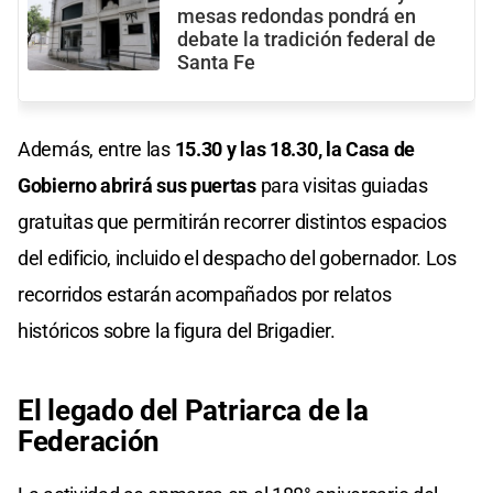
mesas redondas pondrá en
debate la tradición federal de
Santa Fe
Además, entre las
15.30 y las 18.30, la Casa de
Gobierno abrirá sus puertas
para visitas guiadas
gratuitas que permitirán recorrer distintos espacios
del edificio, incluido el despacho del gobernador. Los
recorridos estarán acompañados por relatos
históricos sobre la figura del Brigadier.
El legado del Patriarca de la
Federación