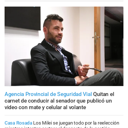
Agencia Provincial de Seguridad Vial
Quitan el
carnet de conducir al senador que publicó un
video con mate y celular al volante
Casa Rosada
Los Milei se juegan todo por la reelección