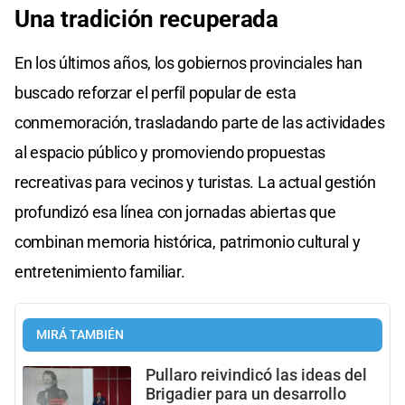
Una tradición recuperada
En los últimos años, los gobiernos provinciales han
buscado reforzar el perfil popular de esta
conmemoración, trasladando parte de las actividades
al espacio público y promoviendo propuestas
recreativas para vecinos y turistas. La actual gestión
profundizó esa línea con jornadas abiertas que
combinan memoria histórica, patrimonio cultural y
entretenimiento familiar.
MIRÁ TAMBIÉN
Pullaro reivindicó las ideas del
Brigadier para un desarrollo