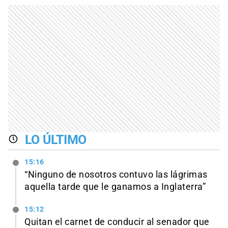
LO ÚLTIMO
15:16
“Ninguno de nosotros contuvo las lágrimas
aquella tarde que le ganamos a Inglaterra”
15:12
Quitan el carnet de conducir al senador que