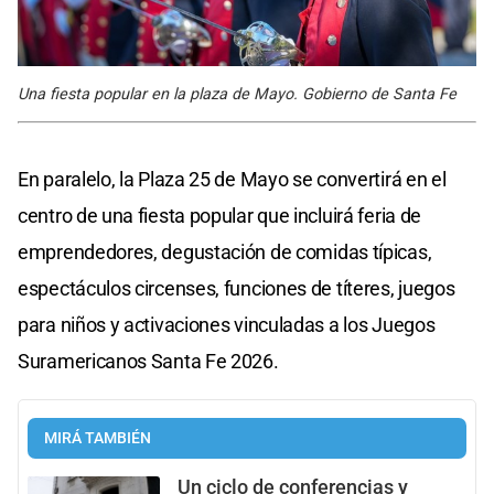
Una fiesta popular en la plaza de Mayo. Gobierno de Santa Fe
En paralelo, la Plaza 25 de Mayo se convertirá en el
centro de una fiesta popular que incluirá feria de
emprendedores, degustación de comidas típicas,
espectáculos circenses, funciones de títeres, juegos
para niños y activaciones vinculadas a los Juegos
Suramericanos Santa Fe 2026.
MIRÁ TAMBIÉN
Un ciclo de conferencias y