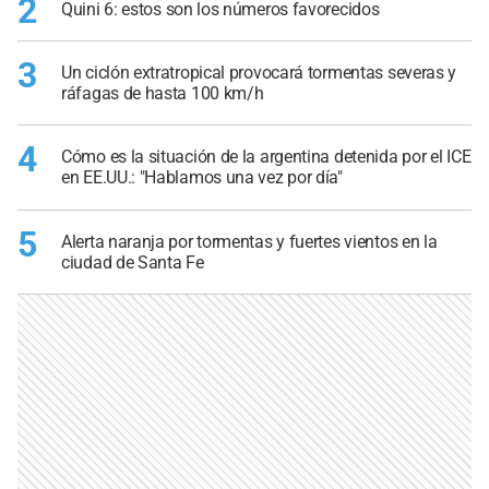
2
Quini 6: estos son los números favorecidos
3
Un ciclón extratropical provocará tormentas severas y
ráfagas de hasta 100 km/h
4
Cómo es la situación de la argentina detenida por el ICE
en EE.UU.: "Hablamos una vez por día"
5
Alerta naranja por tormentas y fuertes vientos en la
ciudad de Santa Fe