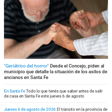
"Geriátrico del horror"
Desde el Concejo, piden al
municipio que detalle la situación de los asilos de
ancianos en Santa Fe
En Santa Fe
Todo lo que tenés que saber antes de salir
de casa en Santa Fe este jueves 6 de agosto
Jueves 6 de agosto de 2026
El tránsito en la provincia de