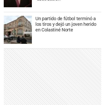
Un partido de fútbol terminó a
los tiros y dejó un joven herido
en Colastiné Norte