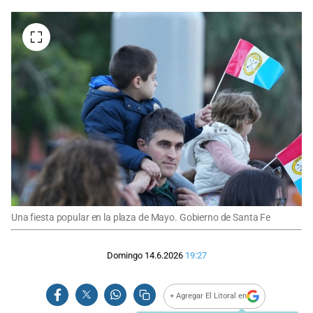
Una fiesta popular en la plaza de Mayo. Gobierno de Santa Fe
Domingo 14.6.2026
19:27
+ Agregar El Litoral en