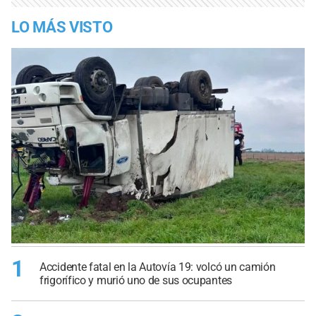
LO MÁS VISTO
1
Accidente fatal en la Autovía 19: volcó un camión
frigorífico y murió uno de sus ocupantes