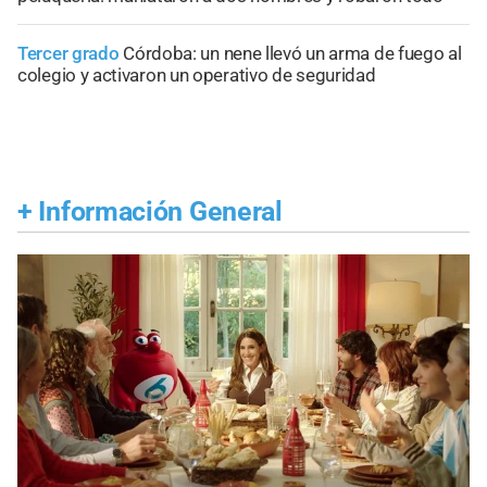
Tercer grado
Córdoba: un nene llevó un arma de fuego al
colegio y activaron un operativo de seguridad
+
Información General