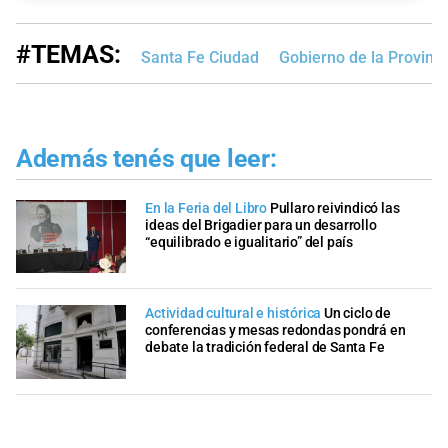
#TEMAS:
Santa Fe Ciudad
Gobierno de la Provinci
Además tenés que leer:
En la Feria del Libro
Pullaro reivindicó las
ideas del Brigadier para un desarrollo
“equilibrado e igualitario” del país
Actividad cultural e histórica
Un ciclo de
conferencias y mesas redondas pondrá en
debate la tradición federal de Santa Fe