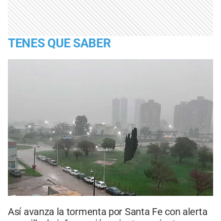
TENES QUE SABER
Así avanza la tormenta por Santa Fe con alerta