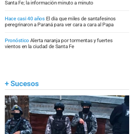
Santa Fe; la información minuto a minuto
Hace casi 40 años
El día que miles de santafesinos
peregrinaron a Paraná para ver cara a cara al Papa
Pronóstico
Alerta naranja por tormentas y fuertes
vientos en la ciudad de Santa Fe
+
Sucesos