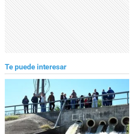
Te puede interesar