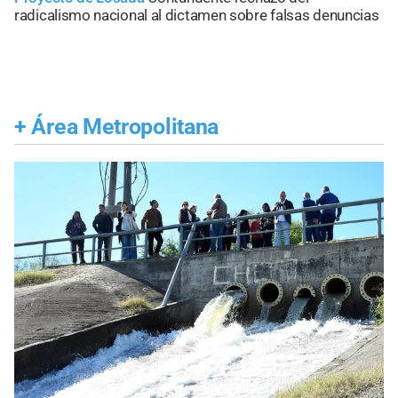
radicalismo nacional al dictamen sobre falsas denuncias
+
Área Metropolitana