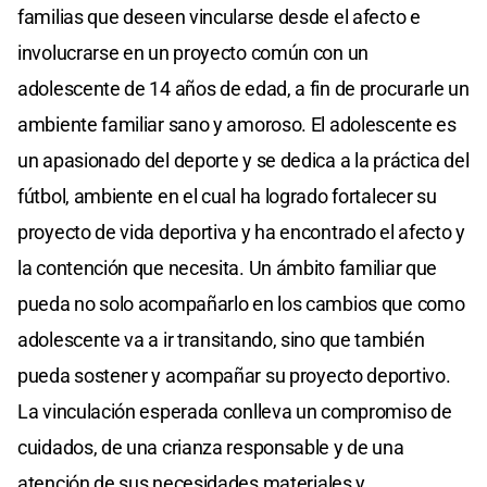
familias que deseen vincularse desde el afecto e
involucrarse en un proyecto común con un
adolescente de 14 años de edad, a fin de procurarle un
ambiente familiar sano y amoroso. El adolescente es
un apasionado del deporte y se dedica a la práctica del
fútbol, ambiente en el cual ha logrado fortalecer su
proyecto de vida deportiva y ha encontrado el afecto y
la contención que necesita. Un ámbito familiar que
pueda no solo acompañarlo en los cambios que como
adolescente va a ir transitando, sino que también
pueda sostener y acompañar su proyecto deportivo.
La vinculación esperada conlleva un compromiso de
cuidados, de una crianza responsable y de una
atención de sus necesidades materiales y