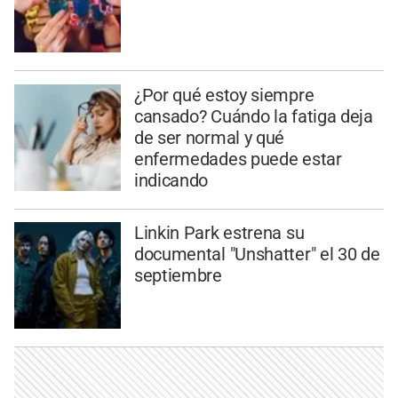
¿Por qué estoy siempre
cansado? Cuándo la fatiga deja
de ser normal y qué
enfermedades puede estar
indicando
Linkin Park estrena su
documental "Unshatter" el 30 de
septiembre