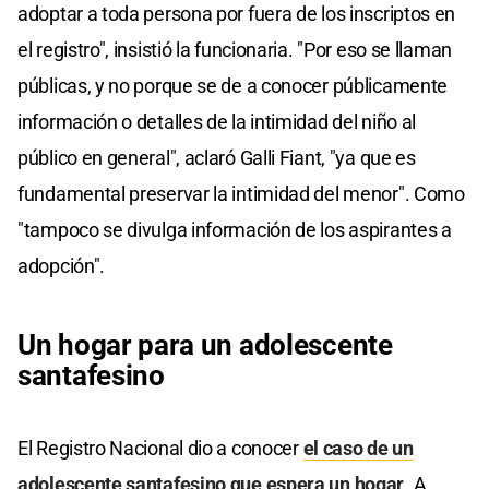
adoptar a toda persona por fuera de los inscriptos en
el registro", insistió la funcionaria. "Por eso se llaman
públicas, y no porque se de a conocer públicamente
información o detalles de la intimidad del niño al
público en general", aclaró Galli Fiant, "ya que es
fundamental preservar la intimidad del menor". Como
"tampoco se divulga información de los aspirantes a
adopción".
Un hogar para un adolescente
santafesino
El Registro Nacional dio a conocer
el caso de un
adolescente santafesino que espera un hogar
. A