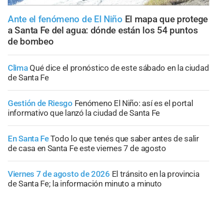
Ante el fenómeno de El Niño
El mapa que protege
a Santa Fe del agua: dónde están los 54 puntos
de bombeo
Clima
Qué dice el pronóstico de este sábado en la ciudad
de Santa Fe
Gestión de Riesgo
Fenómeno El Niño: así es el portal
informativo que lanzó la ciudad de Santa Fe
En Santa Fe
Todo lo que tenés que saber antes de salir
de casa en Santa Fe este viernes 7 de agosto
Viernes 7 de agosto de 2026
El tránsito en la provincia
de Santa Fe; la información minuto a minuto