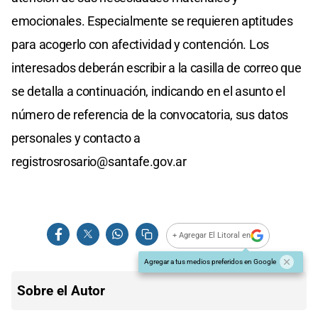
emocionales. Especialmente se requieren aptitudes
para acogerlo con afectividad y contención.
Los
interesados deberán escribir a la casilla de correo que
se detalla a continuación, indicando en el asunto el
número de referencia de la convocatoria, sus datos
personales y contacto a
registrosrosario@santafe.gov.ar
+ Agregar El Litoral en
Agregar a tus medios preferidos en Google
Sobre el Autor