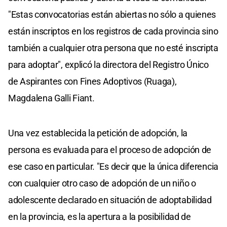
"Estas convocatorias están abiertas no sólo a quienes
están inscriptos en los registros de cada provincia sino
también a cualquier otra persona que no esté inscripta
para adoptar"
, explicó la directora del Registro Único
de Aspirantes con Fines Adoptivos (Ruaga),
Magdalena Galli Fiant.
Una vez establecida la petición de adopción, la
persona es evaluada para el proceso de adopción de
ese caso en particular. "Es decir que la única diferencia
con cualquier otro caso de adopción de un niño o
adolescente declarado en situación de adoptabilidad
en la provincia, es la apertura a la posibilidad de