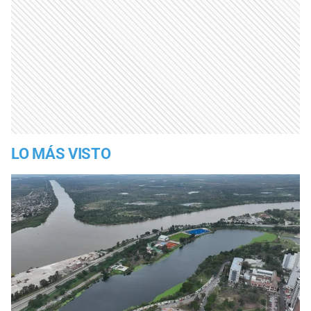
LO MÁS VISTO