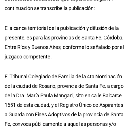
continuación se transcribe la publicación:
El alcance territorial de la publicación y difusión de la
presente, es para las provincias de Santa Fe, Córdoba,
Entre Ríos y Buenos Aires, conforme lo señalado por el
juzgado competente.
El Tribunal Colegiado de Familia de la 4ta Nominación
de la ciudad de Rosario, provincia de Santa Fe, a cargo
de la Dra. María Paula Mangani, sito en calle Balcarce
1651 de esta ciudad, y el Registro Único de Aspirantes
a Guarda con Fines Adoptivos de la provincia de Santa
Fe, convoca públicamente a aquellas personas y/o