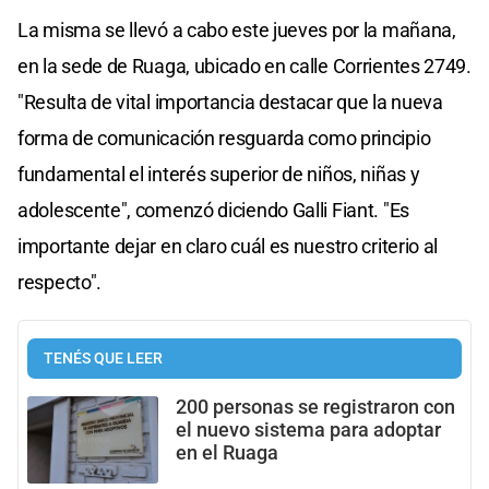
La misma se llevó a cabo este jueves por la mañana,
en la sede de Ruaga, ubicado en calle Corrientes 2749.
"Resulta de vital importancia destacar que la nueva
forma de comunicación resguarda como principio
fundamental el interés superior de niños, niñas y
adolescente", comenzó diciendo Galli Fiant. "Es
importante dejar en claro cuál es nuestro criterio al
respecto".
TENÉS QUE LEER
200 personas se registraron con
el nuevo sistema para adoptar
en el Ruaga