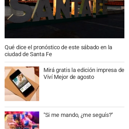
Qué dice el pronóstico de este sábado en la
ciudad de Santa Fe
Mirá gratis la edición impresa de
Viví Mejor de agosto
"Si me mando, ¿me seguís?"