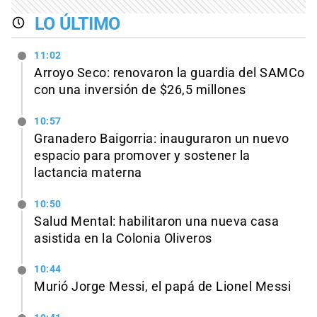
LO ÚLTIMO
11:02
Arroyo Seco: renovaron la guardia del SAMCo
con una inversión de $26,5 millones
10:57
Granadero Baigorria: inauguraron un nuevo
espacio para promover y sostener la
lactancia materna
10:50
Salud Mental: habilitaron una nueva casa
asistida en la Colonia Oliveros
10:44
Murió Jorge Messi, el papá de Lionel Messi