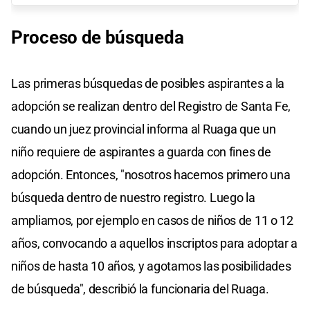
Proceso de búsqueda
Las primeras búsquedas de posibles aspirantes a la
adopción se realizan dentro del Registro de Santa Fe,
cuando un juez provincial informa al Ruaga que un
niño requiere de aspirantes a guarda con fines de
adopción. Entonces, "nosotros hacemos primero una
búsqueda dentro de nuestro registro. Luego la
ampliamos, por ejemplo en casos de niños de 11 o 12
años, convocando a aquellos inscriptos para adoptar a
niños de hasta 10 años, y agotamos las posibilidades
de búsqueda", describió la funcionaria del Ruaga.