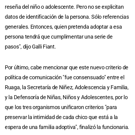
reseña del niño o adolescente. Pero
no se explicitan
datos de identificación de la persona. Sólo referencias
generales
. Entonces, quien pretenda adoptar a esa
persona tendrá que cumplimentar una serie de
pasos", dijo Galli Fiant.
Por último, cabe mencionar que este nuevo criterio de
política de comunicación "fue consensuado" entre el
Ruaga, la Secretaría de Niñez, Adolescencia y Familia,
y la Defensoría de Niñas, Niños y Adolescentes, por lo
que los tres organismos unificaron criterios "para
preservar la intimidad de cada chico que está a la
espera de una familia adoptiva", finalizó la funcionaria.