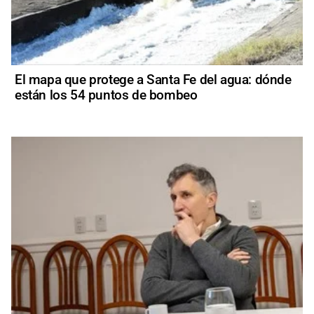
El mapa que protege a Santa Fe del agua: dónde
están los 54 puntos de bombeo