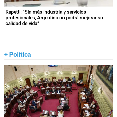
Rapetti: “Sin más industria y servicios
profesionales, Argentina no podrá mejorar su
calidad de vida”
+
Política