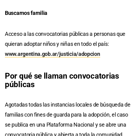
Buscamos familia
Acceso a las convocatorias públicas a personas que
quieran adoptar niños y niñas en todo el país:
www.argentina.gob.ar/justicia/adopcion
Por qué se llaman convocatorias
públicas
Agotadas todas las instancias locales de búsqueda de
familias con fines de guarda para la adopción, el caso
se publica en una Plataforma Nacional y se abre una
convocatoria pública y abierta a toda la comunidad.