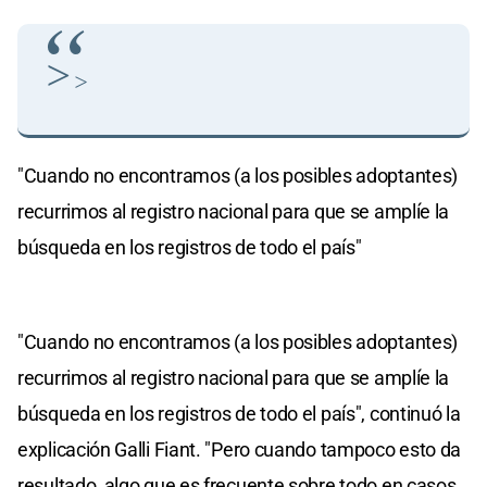
>
>
"Cuando no encontramos (a los posibles adoptantes)
recurrimos al registro nacional para que se amplíe la
búsqueda en los registros de todo el país"
"Cuando no encontramos (a los posibles adoptantes)
recurrimos al registro nacional para que se amplíe la
búsqueda en los registros de todo el país", continuó la
explicación Galli Fiant. "Pero cuando tampoco esto da
resultado, algo que es frecuente sobre todo en casos