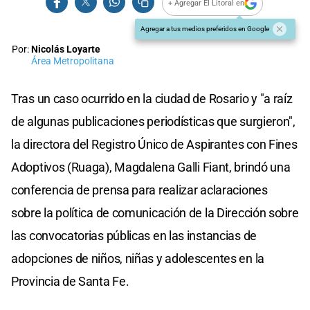
+ Agregar El Litoral en
Agregar a tus medios preferidos en Google
Por:
Nicolás Loyarte
Área Metropolitana
Tras un caso ocurrido en la ciudad de Rosario y "a raíz
de algunas publicaciones periodísticas que surgieron",
la directora del Registro Único de Aspirantes con Fines
Adoptivos (Ruaga), Magdalena Galli Fiant, brindó una
conferencia de prensa para realizar aclaraciones
sobre la política de comunicación de la Dirección sobre
las convocatorias públicas en las instancias de
adopciones de niños, niñas y adolescentes en la
Provincia de Santa Fe.