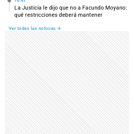
10:41
La Justicia le dijo que no a Facundo Moyano:
qué restricciones deberá mantener
Ver todas las noticias