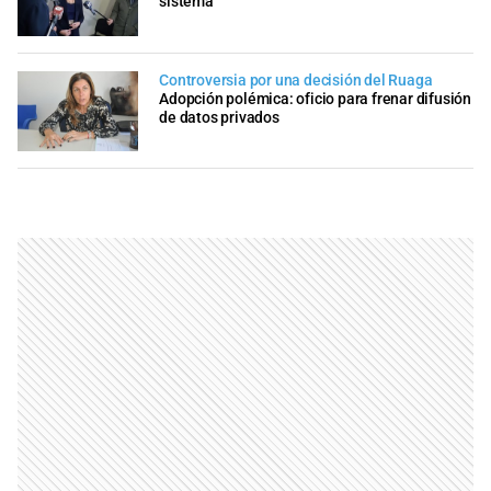
sistema
Controversia por una decisión del Ruaga
Adopción polémica: oficio para frenar difusión
de datos privados