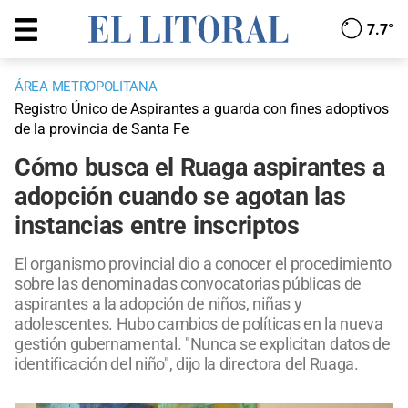
7.7°
ÁREA METROPOLITANA
Registro Único de Aspirantes a guarda con fines adoptivos
de la provincia de Santa Fe
Cómo busca el Ruaga aspirantes a
adopción cuando se agotan las
instancias entre inscriptos
El organismo provincial dio a conocer el procedimiento
sobre las denominadas convocatorias públicas de
aspirantes a la adopción de niños, niñas y
adolescentes. Hubo cambios de políticas en la nueva
gestión gubernamental. "Nunca se explicitan datos de
identificación del niño", dijo la directora del Ruaga.