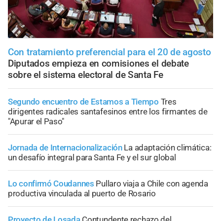
Con tratamiento preferencial para el 20 de agosto
Diputados empieza en comisiones el debate
sobre el sistema electoral de Santa Fe
Segundo encuentro de Estamos a Tiempo
Tres
dirigentes radicales santafesinos entre los firmantes de
"Apurar el Paso"
Jornada de Internacionalización
La adaptación climática:
un desafío integral para Santa Fe y el sur global
Lo confirmó Coudannes
Pullaro viaja a Chile con agenda
productiva vinculada al puerto de Rosario
Proyecto de Losada
Contundente rechazo del