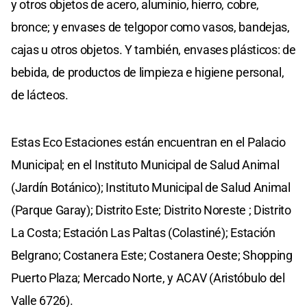
y otros objetos de acero, aluminio, hierro, cobre,
bronce; y envases de telgopor como vasos, bandejas,
cajas u otros objetos. Y también, envases plásticos: de
bebida, de productos de limpieza e higiene personal,
de lácteos.
Estas Eco Estaciones están encuentran en el Palacio
Municipal; en el Instituto Municipal de Salud Animal
(Jardín Botánico); Instituto Municipal de Salud Animal
(Parque Garay); Distrito Este; Distrito Noreste ; Distrito
La Costa; Estación Las Paltas (Colastiné); Estación
Belgrano; Costanera Este; Costanera Oeste; Shopping
Puerto Plaza; Mercado Norte, y ACAV (Aristóbulo del
Valle 6726).