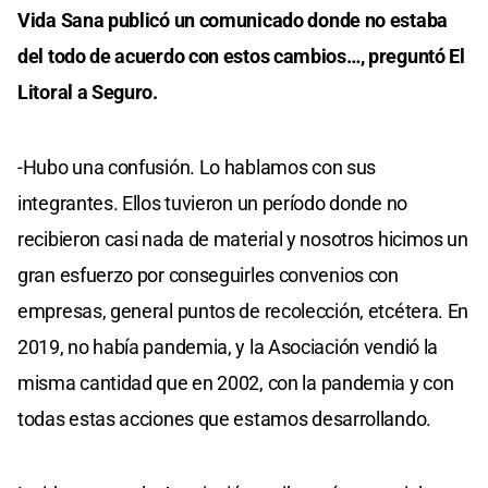
Vida Sana publicó un comunicado donde no estaba
del todo de acuerdo con estos cambios…, preguntó El
Litoral a Seguro.
-Hubo una confusión. Lo hablamos con sus
integrantes. Ellos tuvieron un período donde no
recibieron casi nada de material y nosotros hicimos un
gran esfuerzo por conseguirles convenios con
empresas, general puntos de recolección, etcétera. En
2019, no había pandemia, y la Asociación vendió la
misma cantidad que en 2002, con la pandemia y con
todas estas acciones que estamos desarrollando.