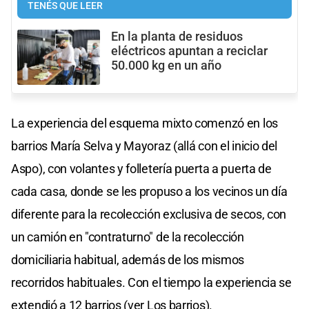
TENÉS QUE LEER
En la planta de residuos
eléctricos apuntan a reciclar
50.000 kg en un año
La experiencia del esquema mixto comenzó en los
barrios María Selva y Mayoraz (allá con el inicio del
Aspo), con volantes y folletería puerta a puerta de
cada casa, donde se les propuso a los vecinos un día
diferente para la recolección exclusiva de secos, con
un camión en "contraturno" de la recolección
domiciliaria habitual, además de los mismos
recorridos habituales. Con el tiempo la experiencia se
extendió a 12 barrios (ver Los barrios).