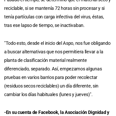
reciclable, si se mantenía 72 horas sin procesar y si
tenía partículas con carga infectiva del virus, éstas,
tras ese lapso de tiempo, se inactivaban.
"Todo esto, desde el inicio del Aspo, nos fue obligando
a buscar alternativas que nos permitiera llevar a la
planta de clasificación material realmente
diferenciado, separado. Así, empezamos algunas
pruebas en varios barrios para poder recolectar
(residuos secos reciclables) un día diferente, sin
cambiar los días habituales (lunes y jueves)".
-En su cuenta de Facebook, la Asociación Dignidad y