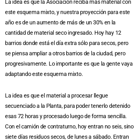
La idea es que la Asociación reciba más material con
este esquema mixto, y nuestra proyección para este
año es de un aumento de más de un 30% en la
cantidad de material seco ingresado. Hoy hay 12
barrios donde está el día extra sólo para secos, pero
se piensa ampliar a otros barrios de la ciudad, pero
progresivamente. Lo importante es que la gente vaya
adaptando este esquema mixto.
La idea es que el material a procesar llegue
secuenciado a la Planta, para poder tenerlo detenido
esas 72 horas y procesado luego de forma sencilla.
Con el camión de contraturno, hoy entran no seis, sino
siete días residuos secos, de lunes a sábado. Entran