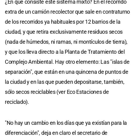
¿En qué consiste este sistema mixto? En el recorrido
extra de un camión recolector que sale en contraturno
de los recorridos ya habituales por 12 barrios de la
ciudad, y que retira exclusivamente residuos secos
(nada de húmedos, ni ramas, ni montículos de tierra),
y que los lleva directo a la Planta de Tratamiento del
Complejo Ambiental. Hay otro elemento: Las "islas de
separación", que están en una quincena de puntos de
la ciudad y en las que pueden depositarse, también,
sólo secos reciclables (ver Eco Estaciones de
reciclado).
"No hay un cambio en los días que ya existían para la
diferenciación", deja en claro el secretario de