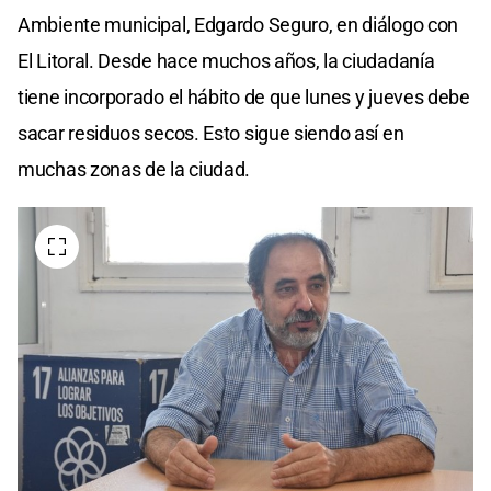
Ambiente municipal, Edgardo Seguro, en diálogo con
El Litoral. Desde hace muchos años, la ciudadanía
tiene incorporado el hábito de que lunes y jueves debe
sacar residuos secos. Esto sigue siendo así en
muchas zonas de la ciudad.