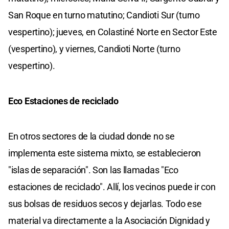
San Roque en turno matutino; Candioti Sur (turno
vespertino); jueves, en Colastiné Norte en Sector Este
(vespertino), y viernes, Candioti Norte (turno
vespertino).
Eco Estaciones de reciclado
En otros sectores de la ciudad donde no se
implementa este sistema mixto, se establecieron
"islas de separación". Son las llamadas "Eco
estaciones de reciclado". Allí, los vecinos puede ir con
sus bolsas de residuos secos y dejarlas. Todo ese
material va directamente a la Asociación Dignidad y