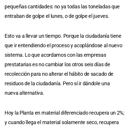
pequeñas cantidades: no ya todas las toneladas que
entraban de golpe el lunes, o de golpe el jueves.
Esto va a llevar un tiempo. Porque la ciudadanía tiene
que ir entendiendo el proceso y acoplándose al nuevo
sistema. Lo que acordamos con las empresas
prestatarias es no cambiar los otros seis días de
recolección para no alterar el hábito de sacado de
residuos de la ciudadanía. Pero sí ir dándole una
nueva alternativa.
Hoy la Planta en material diferenciado recupera un 2%;
y cuando llega el material solamente seco, recupera