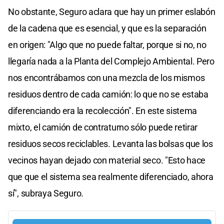
No obstante, Seguro aclara que hay un primer eslabón
de la cadena que es esencial, y que es la separación
en origen: "Algo que no puede faltar, porque si no, no
llegaría nada a la Planta del Complejo Ambiental. Pero
nos encontrábamos con una mezcla de los mismos
residuos dentro de cada camión: lo que no se estaba
diferenciando era la recolección". En este sistema
mixto, el camión de contraturno sólo puede retirar
residuos secos reciclables. Levanta las bolsas que los
vecinos hayan dejado con material seco. "Esto hace
que que el sistema sea realmente diferenciado, ahora
sí", subraya Seguro.