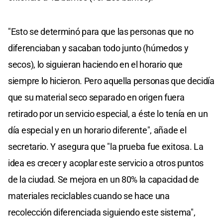
"Esto se determinó para que las personas que no
diferenciaban y sacaban todo junto (húmedos y
secos), lo siguieran haciendo en el horario que
siempre lo hicieron. Pero aquella personas que decidía
que su material seco separado en origen fuera
retirado por un servicio especial, a éste lo tenía en un
día especial y en un horario diferente", añade el
secretario. Y asegura que "la prueba fue exitosa. La
idea es crecer y acoplar este servicio a otros puntos
de la ciudad. Se mejora en un 80% la capacidad de
materiales reciclables cuando se hace una
recolección diferenciada siguiendo este sistema",