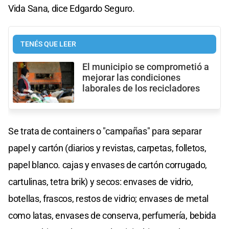
Vida Sana, dice Edgardo Seguro.
TENÉS QUE LEER
El municipio se comprometió a
mejorar las condiciones
laborales de los recicladores
Se trata de containers o "campañas" para separar
papel y cartón (diarios y revistas, carpetas, folletos,
papel blanco. cajas y envases de cartón corrugado,
cartulinas, tetra brik) y secos: envases de vidrio,
botellas, frascos, restos de vidrio; envases de metal
como latas, envases de conserva, perfumería, bebida