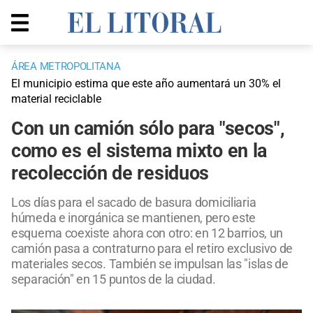
ÁREA METROPOLITANA
El municipio estima que este año aumentará un 30% el
material reciclable
Con un camión sólo para "secos",
como es el sistema mixto en la
recolección de residuos
Los días para el sacado de basura domiciliaria
húmeda e inorgánica se mantienen, pero este
esquema coexiste ahora con otro: en 12 barrios, un
camión pasa a contraturno para el retiro exclusivo de
materiales secos. También se impulsan las "islas de
separación" en 15 puntos de la ciudad.