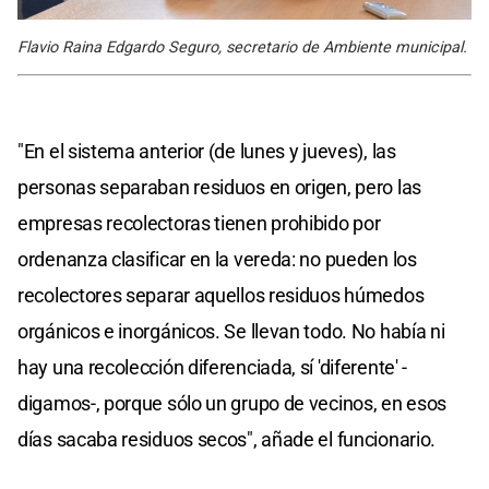
Flavio Raina Edgardo Seguro, secretario de Ambiente municipal.
"En el sistema anterior (de lunes y jueves), las
personas separaban residuos en origen, pero las
empresas recolectoras tienen prohibido por
ordenanza clasificar en la vereda: no pueden los
recolectores separar aquellos residuos húmedos
orgánicos e inorgánicos. Se llevan todo. No había ni
hay una recolección diferenciada, sí 'diferente' -
digamos-, porque sólo un grupo de vecinos, en esos
días sacaba residuos secos", añade el funcionario.