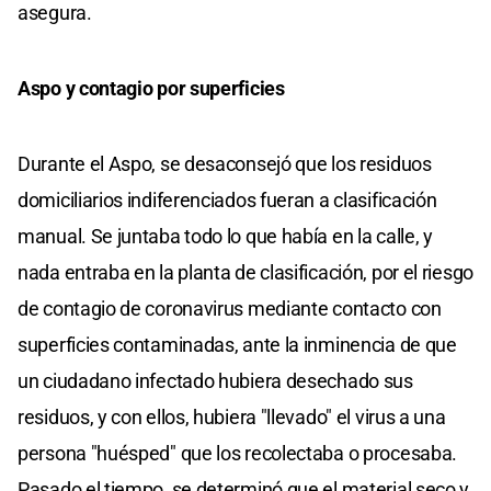
asegura.
Aspo y contagio por superficies
Durante el Aspo, se desaconsejó que los residuos
domiciliarios indiferenciados fueran a clasificación
manual. Se juntaba todo lo que había en la calle, y
nada entraba en la planta de clasificación, por el riesgo
de contagio de coronavirus mediante contacto con
superficies contaminadas, ante la inminencia de que
un ciudadano infectado hubiera desechado sus
residuos, y con ellos, hubiera "llevado" el virus a una
persona "huésped" que los recolectaba o procesaba.
Pasado el tiempo, se determinó que el material seco y