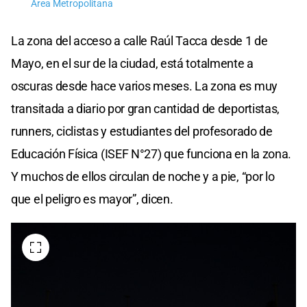
Área Metropolitana
La zona del acceso a calle Raúl Tacca desde 1 de
Mayo, en el sur de la ciudad, está totalmente a
oscuras desde hace varios meses. La zona es muy
transitada a diario por gran cantidad de deportistas,
runners, ciclistas y estudiantes del profesorado de
Educación Física (ISEF N°27) que funciona en la zona.
Y muchos de ellos circulan de noche y a pie, “por lo
que el peligro es mayor”, dicen.