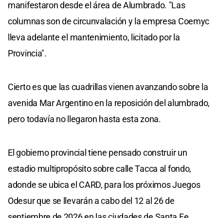
manifestaron desde el área de Alumbrado. "Las
columnas son de circunvalación y la empresa Coemyc
lleva adelante el mantenimiento, licitado por la
Provincia".
Cierto es que las cuadrillas vienen avanzando sobre la
avenida Mar Argentino en la reposición del alumbrado,
pero todavía no llegaron hasta esta zona.
El gobierno provincial tiene pensado construir un
estadio multipropósito sobre calle Tacca al fondo,
adonde se ubica el CARD, para los próximos Juegos
Odesur que se llevarán a cabo del 12 al 26 de
septiembre de 2026 en las ciudades de Santa Fe,