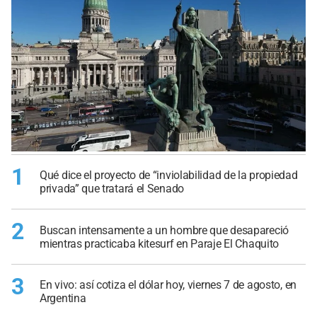
1
Qué dice el proyecto de “inviolabilidad de la propiedad
privada” que tratará el Senado
2
Buscan intensamente a un hombre que desapareció
mientras practicaba kitesurf en Paraje El Chaquito
3
En vivo: así cotiza el dólar hoy, viernes 7 de agosto, en
Argentina