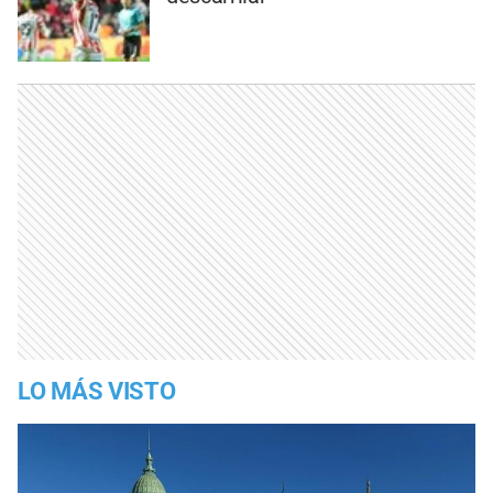
LO MÁS VISTO