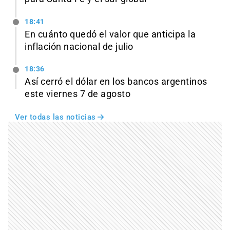
18:41
En cuánto quedó el valor que anticipa la
inflación nacional de julio
18:36
Así cerró el dólar en los bancos argentinos
este viernes 7 de agosto
Ver todas las noticias