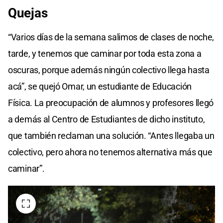
Quejas
“Varios días de la semana salimos de clases de noche,
tarde, y tenemos que caminar por toda esta zona a
oscuras, porque además ningún colectivo llega hasta
acá”, se quejó Omar, un estudiante de Educación
Física. La preocupación de alumnos y profesores llegó
a demás al Centro de Estudiantes de dicho instituto,
que también reclaman una solución. “Antes llegaba un
colectivo, pero ahora no tenemos alternativa más que
caminar”.