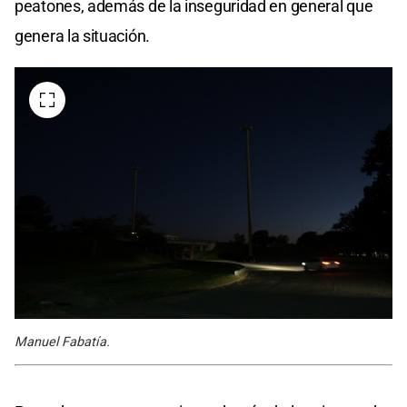
peatones, además de la inseguridad en general que
genera la situación.
Manuel Fabatía.