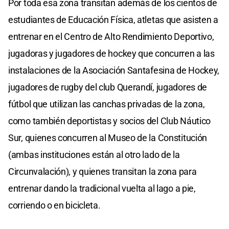
Por toda esa zona transitan además de los cientos de
estudiantes de Educación Física, atletas que asisten a
entrenar en el Centro de Alto Rendimiento Deportivo,
jugadoras y jugadores de hockey que concurren a las
instalaciones de la Asociación Santafesina de Hockey,
jugadores de rugby del club Querandí, jugadores de
fútbol que utilizan las canchas privadas de la zona,
como también deportistas y socios del Club Náutico
Sur, quienes concurren al Museo de la Constitución
(ambas instituciones están al otro lado de la
Circunvalación), y quienes transitan la zona para
entrenar dando la tradicional vuelta al lago a pie,
corriendo o en bicicleta.