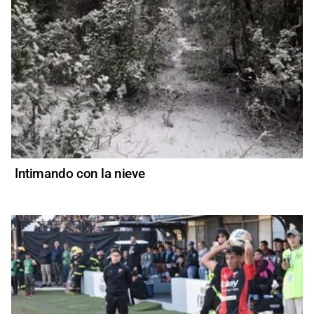
Intimando con la nieve