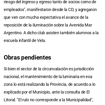
riesgo del ingreso y egreso tanto de socios como de
empleados", manifestaron desde la CD, y agregaron
que ven con mucha expectativa el avance de la
reposición de la iluminación sobre la Avenida Mar
Argentino. A dicho club asisten también alumnos a la
escuela infantil de Vela.
Obras pendientes
Si bien el sector de la circunvalación es jurisdicción
nacional, el mantenimiento de la luminaria en esa
zona lo está realizando la Provincia, de acuerdo a lo
explicado por el Municipio, ante la consulta de El
Litoral. "El rulo no corresponde a la Municipalidad",