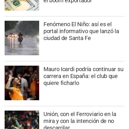
el boom exportador
Fenómeno El Niño: así es el
portal informativo que lanzó la
ciudad de Santa Fe
Mauro Icardi podría continuar su
carrera en España: el club que
quiere ficharlo
Unión, con el Ferroviario en la
mira y con la intención de no
descarrilar