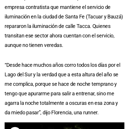
empresa contratista que mantiene el servicio de
iluminación en la ciudad de Santa Fe (Tacuar y Bauzá)
repararon la iluminación de calle Tacca. Quienes
transitan ese sector ahora cuentan con el servicio,
aunque no tienen veredas.
“Desde hace muchos años corro todos los días por el
Lago del Sur y la verdad que a esta altura del año se
me complica, porque se hace de noche temprano y
tengo que apurarme para salir a entrenar, sino me
agarra la noche totalmente a oscuras en esa zona y
da miedo pasar”, dijo Florencia, una runner.