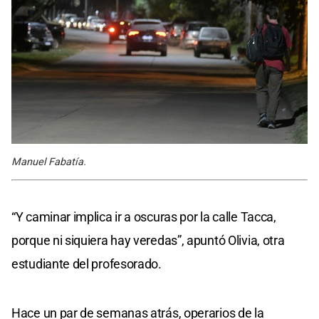
Manuel Fabatía.
“Y caminar implica ir a oscuras por la calle Tacca,
porque ni siquiera hay veredas”, apuntó Olivia, otra
estudiante del profesorado.
Hace un par de semanas atrás, operarios de la