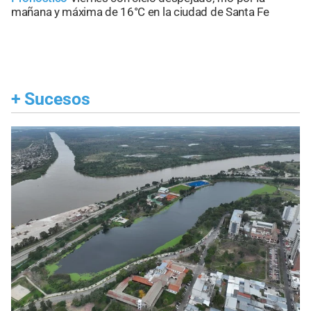
mañana y máxima de 16°C en la ciudad de Santa Fe
+
Sucesos