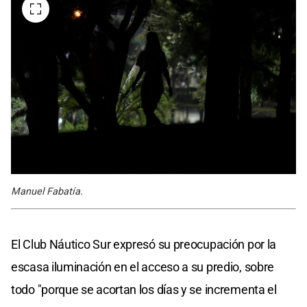
Manuel Fabatía.
El Club Náutico Sur expresó su preocupación por la
escasa iluminación en el acceso a su predio, sobre
todo "porque se acortan los días y se incrementa el