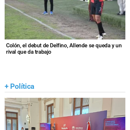
Colón, el debut de Delfino, Allende se queda y un
rival que da trabajo
+
Política