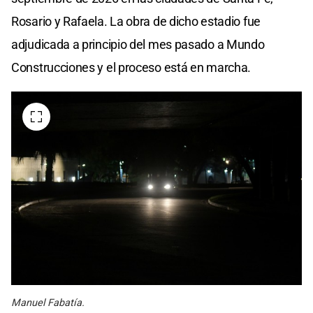
Rosario y Rafaela. La obra de dicho estadio fue
adjudicada a principio del mes pasado a Mundo
Construcciones y el proceso está en marcha.
Manuel Fabatía.