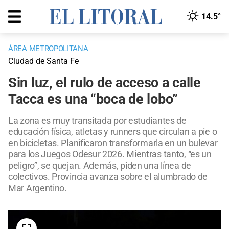
14.5°
ÁREA METROPOLITANA
Ciudad de Santa Fe
Sin luz, el rulo de acceso a calle
Tacca es una “boca de lobo”
La zona es muy transitada por estudiantes de
educación física, atletas y runners que circulan a pie o
en bicicletas. Planificaron transformarla en un bulevar
para los Juegos Odesur 2026. Mientras tanto, “es un
peligro”, se quejan. Además, piden una línea de
colectivos. Provincia avanza sobre el alumbrado de
Mar Argentino.