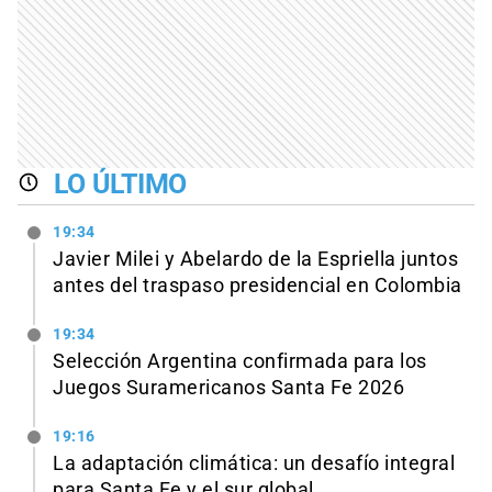
LO ÚLTIMO
19:34
Javier Milei y Abelardo de la Espriella juntos
antes del traspaso presidencial en Colombia
19:34
Selección Argentina confirmada para los
Juegos Suramericanos Santa Fe 2026
19:16
La adaptación climática: un desafío integral
para Santa Fe y el sur global