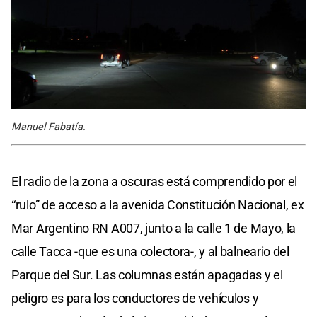
Manuel Fabatía.
El radio de la zona a oscuras está comprendido por el
“rulo” de acceso a la avenida Constitución Nacional, ex
Mar Argentino RN A007, junto a la calle 1 de Mayo, la
calle Tacca -que es una colectora-, y al balneario del
Parque del Sur. Las columnas están apagadas y el
peligro es para los conductores de vehículos y