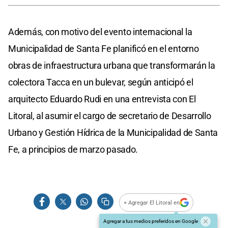
Además, con motivo del evento internacional la
Municipalidad de Santa Fe planificó en el entorno
obras de infraestructura urbana que transformarán la
colectora Tacca en un bulevar, según anticipó el
arquitecto Eduardo Rudi en una entrevista con El
Litoral, al asumir el cargo de secretario de Desarrollo
Urbano y Gestión Hídrica de la Municipalidad de Santa
Fe, a principios de marzo pasado.
+ Agregar El Litoral en
Agregar a tus medios preferidos en Google