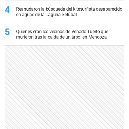
4
Reanudaron la búsqueda del kitesurfista desaparecido
en aguas de la Laguna Setúbal
5
Quiénes eran los vecinos de Venado Tuerto que
murieron tras la caída de un árbol en Mendoza