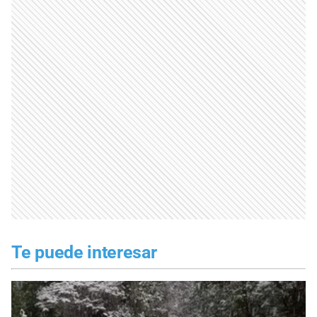
Te puede interesar