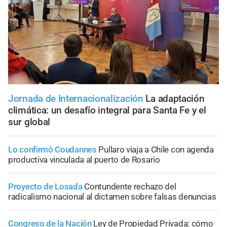
Jornada de Internacionalización
La adaptación
climática: un desafío integral para Santa Fe y el
sur global
Lo confirmó Coudannes
Pullaro viaja a Chile con agenda
productiva vinculada al puerto de Rosario
Proyecto de Losada
Contundente rechazo del
radicalismo nacional al dictamen sobre falsas denuncias
Congreso de la Nación
Ley de Propiedad Privada: cómo