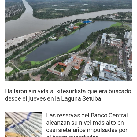
Hallaron sin vida al kitesurfista que era buscado
desde el jueves en la Laguna Setúbal
Las reservas del Banco Central
alcanzan su nivel más alto en
casi siete años impulsadas por